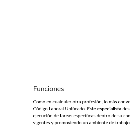
Funciones
Como en cualquier otra profesión, lo más conven
Código Laboral Unificado.
Este especialista
dese
ejecución de tareas específicas dentro de su c
vigentes y promoviendo un ambiente de trabajo s