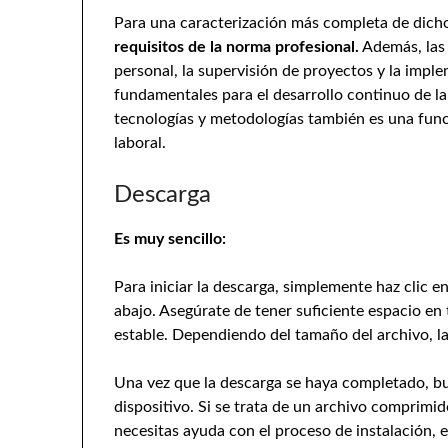
Para una caracterización más completa de dich
requisitos de la norma profesional.
Además, la
personal, la supervisión de proyectos y la impl
fundamentales para el desarrollo continuo de l
tecnologías y metodologías también es una funci
laboral.
Descarga
Es muy sencillo:
Para iniciar la descarga, simplemente haz clic 
abajo. Asegúrate de tener suficiente espacio en
estable. Dependiendo del tamaño del archivo, l
Una vez que la descarga se haya completado, bus
dispositivo. Si se trata de un archivo comprimi
necesitas ayuda con el proceso de instalación, 