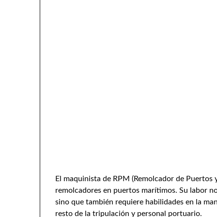
El maquinista de RPM (Remolcador de Puertos y
remolcadores en puertos marítimos. Su labor no
sino que también requiere habilidades en la man
resto de la tripulación y personal portuario.