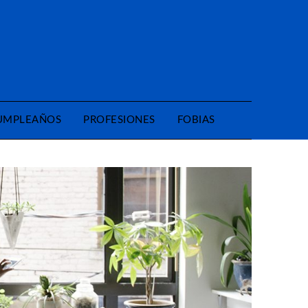
CUMPLEAÑOS
PROFESIONES
FOBIAS