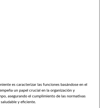
iente es caracterizar las funciones basándose en el
mpeña un papel crucial en la organización y
ampo, asegurando el cumplimiento de las normativas
aludable y eficiente.