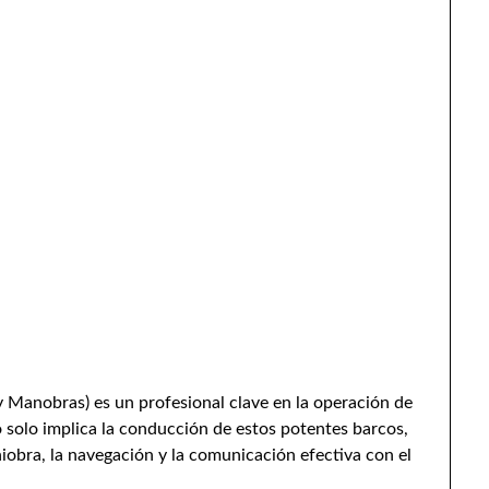
 Manobras) es un profesional clave en la operación de
 solo implica la conducción de estos potentes barcos,
iobra, la navegación y la comunicación efectiva con el