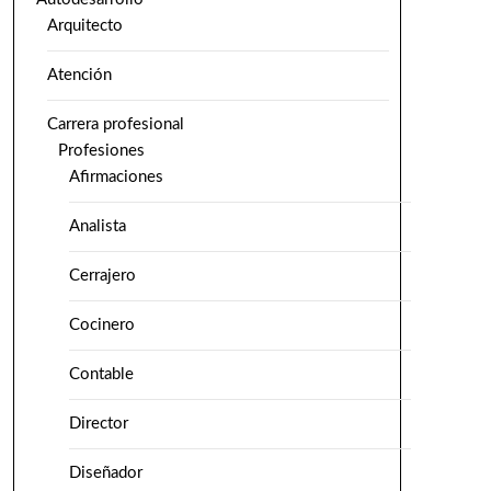
Arquitecto
Atención
Carrera profesional
Profesiones
Afirmaciones
Analista
Cerrajero
Cocinero
Contable
Director
Diseñador