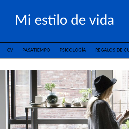
Mi estilo de vida
CV
PASATIEMPO
PSICOLOGÍA
REGALOS DE 