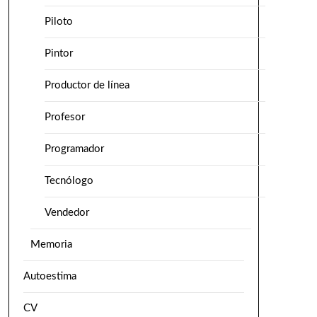
Piloto
Pintor
Productor de línea
Profesor
Programador
Tecnólogo
Vendedor
Memoria
Autoestima
CV