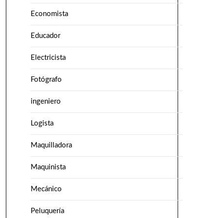
Economista
Educador
Electricista
Fotógrafo
ingeniero
Logista
Maquilladora
Maquinista
Mecánico
Peluquería