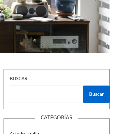
BUSCAR
Buscar
CATEGORÍAS
Autodesarrollo