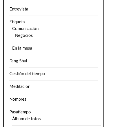
Entrevista
Etiqueta
Comunicación
Negocios
En la mesa
Feng Shui
Gestión del tiempo
Meditación
Nombres
Pasatiempo
Álbum de fotos