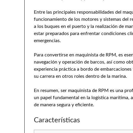
Entre las principales responsabilidades del maqu
funcionamiento de los motores y sistemas del rem
a los buques en el puerto y la realización de m
estar preparados para enfrentar condiciones cl
emergencias.
Para convertirse en maquinista de RPM, es esen
navegación y operación de barcos, así como obte
experiencia práctica a bordo de embarcaciones
su carrera en otros roles dentro de la marina.
En resumen, ser maquinista de RPM es una pro
un papel fundamental en la logística marítima, 
de manera segura y eficiente.
Características