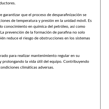
ductores.
 garantizar que el proceso de desparafinización se
iciones de temperatura y presión en la unidad móvil. Es
do conocimiento en química del petróleo, así como
 La prevención de la formación de parafina no solo
bién reduce el riesgo de obstrucciones en los sistemas
rado para realizar mantenimiento regular en su
 prolongando la vida útil del equipo. Contribuyendo
 condiciones climáticas adversas.