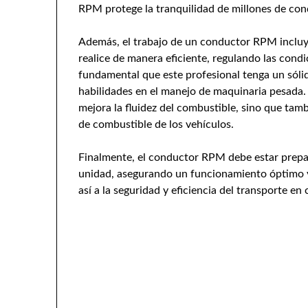
RPM protege la tranquilidad de millones de con
Además, el trabajo de un conductor RPM incluye
realice de manera eficiente, regulando las cond
fundamental que este profesional tenga un sóli
habilidades en el manejo de maquinaria pesada.
mejora la fluidez del combustible, sino que tam
de combustible de los vehículos.
Finalmente, el conductor RPM debe estar prepa
unidad, asegurando un funcionamiento óptimo y
así a la seguridad y eficiencia del transporte en