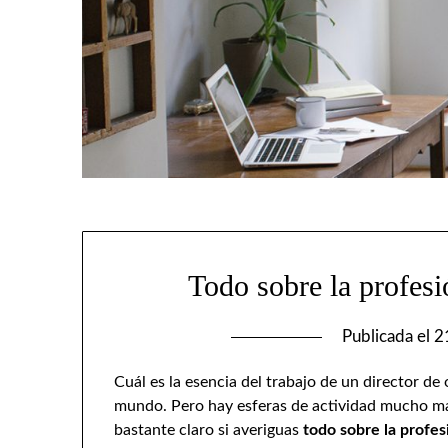
Todo sobre la profes
Publicada el
2
Cuál es la esencia del trabajo de un director de
mundo. Pero hay esferas de actividad mucho m
bastante claro si averiguas
todo sobre la profe