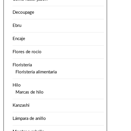
Decoupage
Ebru
Encaje
Flores de rocío
Floristería
Floristería alimentaria
Hilo
Marcas de hilo
Kanzashi
Lámpara de anillo