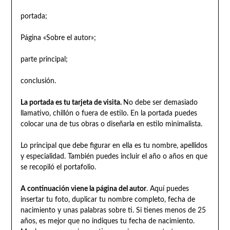
portada;
Página «Sobre el autor»;
parte principal;
conclusión.
La portada es tu tarjeta de visita.
No debe ser demasiado
llamativo, chillón o fuera de estilo. En la portada puedes
colocar una de tus obras o diseñarla en estilo minimalista.
Lo principal que debe figurar en ella es tu nombre, apellidos
y especialidad. También puedes incluir el año o años en que
se recopiló el portafolio.
A continuación viene la página del autor
. Aquí puedes
insertar tu foto, duplicar tu nombre completo, fecha de
nacimiento y unas palabras sobre ti. Si tienes menos de 25
años, es mejor que no indiques tu fecha de nacimiento.