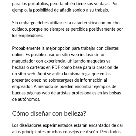
para los portafolios, pero también tiene sus ventajas. Por
ejemplo, la posibilidad de añadir sonido a su trabajo.
Sin embargo, debes utilizar esta característica con mucho
cuidado, porque no siempre es percibida positivamente por
los empleadores.
Probablemente la mejor opción para trabajar con clientes
online. Es posible crear un sitio web incluso sin un
maquetador con experiencia, utilizando maquetas ya
hechas o carteras en PDF como base para la creación de
un sitio web. Aquí se aplica la misma regla que en las
presentaciones: no sobrecargues de información al
empleador. A menudo se pueden encontrar ejemplos de
buenas páginas web de artistas profesionales en las bolsas
de autónomos.
Cómo diseñar con belleza?
Los diseñadores experimentados estarán encantados de dar
a los principiantes muchos consejos de diseño. Pero todos