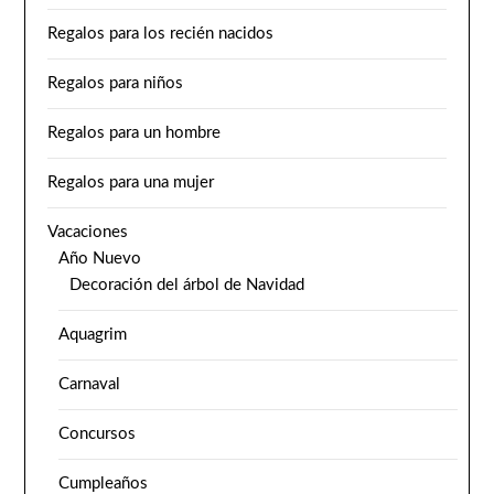
Regalos para los recién nacidos
Regalos para niños
Regalos para un hombre
Regalos para una mujer
Vacaciones
Año Nuevo
Decoración del árbol de Navidad
Aquagrim
Carnaval
Concursos
Cumpleaños