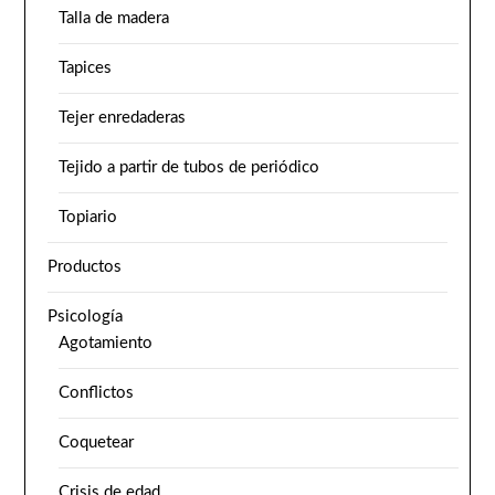
Talla de madera
Tapices
Tejer enredaderas
Tejido a partir de tubos de periódico
Topiario
Productos
Psicología
Agotamiento
Conflictos
Coquetear
Crisis de edad