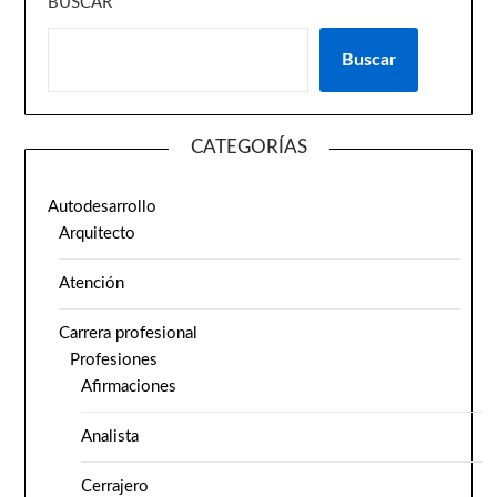
BUSCAR
Buscar
CATEGORÍAS
Autodesarrollo
Arquitecto
Atención
Carrera profesional
Profesiones
Afirmaciones
Analista
Cerrajero