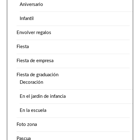
Aniversario
Infantil
Envolver regalos
Fiesta
Fiesta de empresa
Fiesta de graduación
Decoración
En el jardín de infancia
En la escuela
Foto zona
Pascua