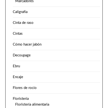
Marcadores
Caligrafía
Cinta de raso
Cintas
Cómo hacer jabón
Decoupage
Ebru
Encaje
Flores de rocío
Floristería
Floristería alimentaria