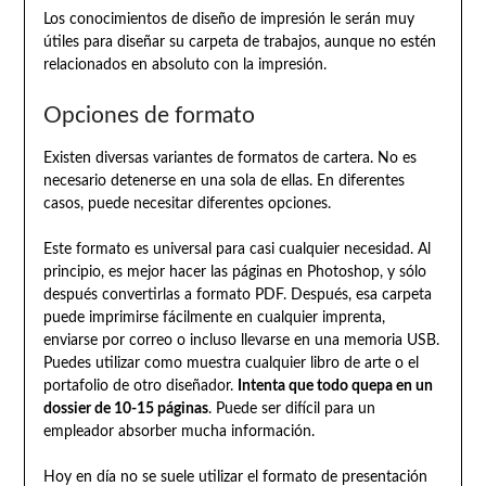
Los conocimientos de diseño de impresión le serán muy
útiles para diseñar su carpeta de trabajos, aunque no estén
relacionados en absoluto con la impresión.
Opciones de formato
Existen diversas variantes de formatos de cartera. No es
necesario detenerse en una sola de ellas. En diferentes
casos, puede necesitar diferentes opciones.
Este formato es universal para casi cualquier necesidad. Al
principio, es mejor hacer las páginas en Photoshop, y sólo
después convertirlas a formato PDF. Después, esa carpeta
puede imprimirse fácilmente en cualquier imprenta,
enviarse por correo o incluso llevarse en una memoria USB.
Puedes utilizar como muestra cualquier libro de arte o el
portafolio de otro diseñador.
Intenta que todo quepa en un
dossier de 10-15 páginas
. Puede ser difícil para un
empleador absorber mucha información.
Hoy en día no se suele utilizar el formato de presentación