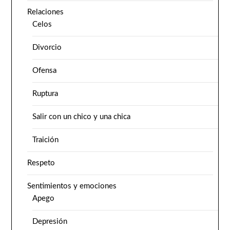
Relaciones
Celos
Divorcio
Ofensa
Ruptura
Salir con un chico y una chica
Traición
Respeto
Sentimientos y emociones
Apego
Depresión