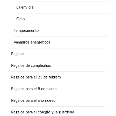
La envidia
Odio
Temperamento
Vampiros energéticos
Regalos
Regalos de cumpleaños
Regalos para el 23 de febrero
Regalos para el 8 de marzo
Regalos para el año nuevo
Regalos para el colegio y la guardería