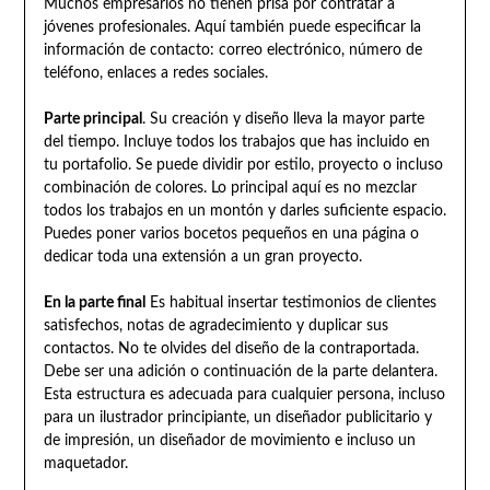
Muchos empresarios no tienen prisa por contratar a
jóvenes profesionales. Aquí también puede especificar la
información de contacto: correo electrónico, número de
teléfono, enlaces a redes sociales.
Parte principal
. Su creación y diseño lleva la mayor parte
del tiempo. Incluye todos los trabajos que has incluido en
tu portafolio. Se puede dividir por estilo, proyecto o incluso
combinación de colores. Lo principal aquí es no mezclar
todos los trabajos en un montón y darles suficiente espacio.
Puedes poner varios bocetos pequeños en una página o
dedicar toda una extensión a un gran proyecto.
En la parte final
Es habitual insertar testimonios de clientes
satisfechos, notas de agradecimiento y duplicar sus
contactos. No te olvides del diseño de la contraportada.
Debe ser una adición o continuación de la parte delantera.
Esta estructura es adecuada para cualquier persona, incluso
para un ilustrador principiante, un diseñador publicitario y
de impresión, un diseñador de movimiento e incluso un
maquetador.