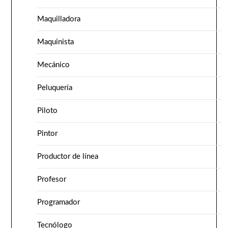
Maquilladora
Maquinista
Mecánico
Peluquería
Piloto
Pintor
Productor de línea
Profesor
Programador
Tecnólogo