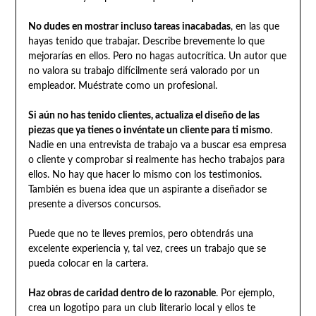
No dudes en mostrar incluso tareas inacabadas
, en las que
hayas tenido que trabajar. Describe brevemente lo que
mejorarías en ellos. Pero no hagas autocrítica. Un autor que
no valora su trabajo difícilmente será valorado por un
empleador. Muéstrate como un profesional.
Si aún no has tenido clientes, actualiza el diseño de las
piezas que ya tienes o invéntate un cliente para ti mismo
.
Nadie en una entrevista de trabajo va a buscar esa empresa
o cliente y comprobar si realmente has hecho trabajos para
ellos. No hay que hacer lo mismo con los testimonios.
También es buena idea que un aspirante a diseñador se
presente a diversos concursos.
Puede que no te lleves premios, pero obtendrás una
excelente experiencia y, tal vez, crees un trabajo que se
pueda colocar en la cartera.
Haz obras de caridad dentro de lo razonable
. Por ejemplo,
crea un logotipo para un club literario local y ellos te