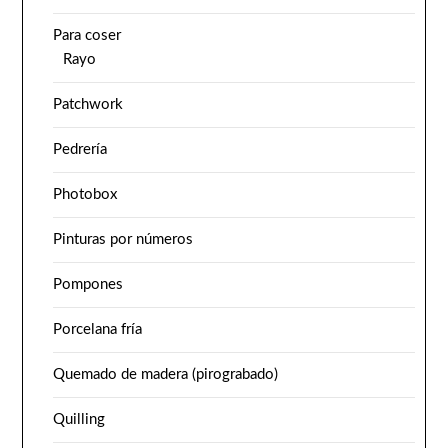
Para coser
Rayo
Patchwork
Pedrería
Photobox
Pinturas por números
Pompones
Porcelana fría
Quemado de madera (pirograbado)
Quilling