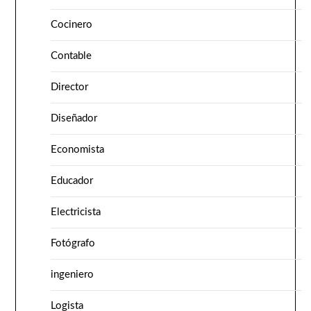
Cocinero
Contable
Director
Diseñador
Economista
Educador
Electricista
Fotógrafo
ingeniero
Logista