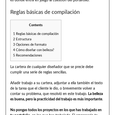
es donde entra en juego la cuestión del portafolio.
Reglas básicas de compilación
Contents
1
Reglas básicas de compilación
2
Estructura
3
Opciones de formato
4
Cómo diseñar con belleza?
5
Recomendaciones
La cartera de cualquier diseñador que se precie debe
cumplir una serie de reglas sencillas.
Añadir trabajo a su cartera, adjuntar a ella también el texto
de la tarea que el cliente le dio, o brevemente volver a
contar su problema, que resolvió en este trabajo.
La belleza
es buena, pero la practicidad del trabajo es más importante
.
No pongas todos los proyectos en los que has trabajado en