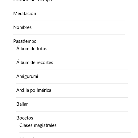
Meditación
Nombres
Pasatiempo
Álbum de fotos
Álbum de recortes
Amigurumi
Arcilla polimérica
Bailar
Bocetos
Clases magistrales