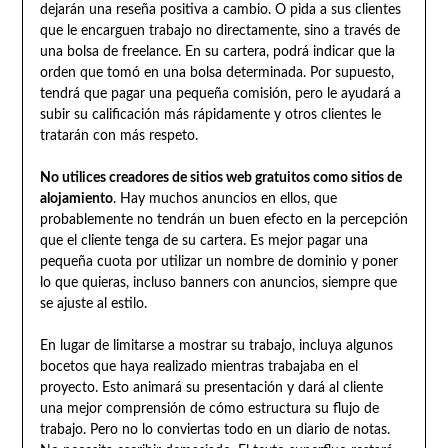
dejarán una reseña positiva a cambio. O pida a sus clientes
que le encarguen trabajo no directamente, sino a través de
una bolsa de freelance. En su cartera, podrá indicar que la
orden que tomó en una bolsa determinada. Por supuesto,
tendrá que pagar una pequeña comisión, pero le ayudará a
subir su calificación más rápidamente y otros clientes le
tratarán con más respeto.
No utilices creadores de sitios web gratuitos como sitios de
alojamiento
. Hay muchos anuncios en ellos, que
probablemente no tendrán un buen efecto en la percepción
que el cliente tenga de su cartera. Es mejor pagar una
pequeña cuota por utilizar un nombre de dominio y poner
lo que quieras, incluso banners con anuncios, siempre que
se ajuste al estilo.
En lugar de limitarse a mostrar su trabajo, incluya algunos
bocetos que haya realizado mientras trabajaba en el
proyecto. Esto animará su presentación y dará al cliente
una mejor comprensión de cómo estructura su flujo de
trabajo. Pero no lo conviertas todo en un diario de notas.