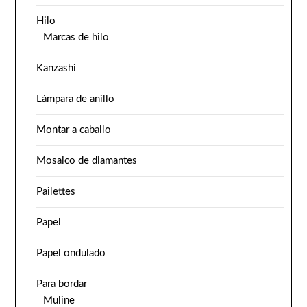
Hilo
Marcas de hilo
Kanzashi
Lámpara de anillo
Montar a caballo
Mosaico de diamantes
Pailettes
Papel
Papel ondulado
Para bordar
Muline