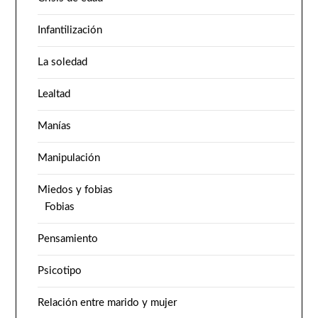
Infantilización
La soledad
Lealtad
Manías
Manipulación
Miedos y fobias
Fobias
Pensamiento
Psicotipo
Relación entre marido y mujer