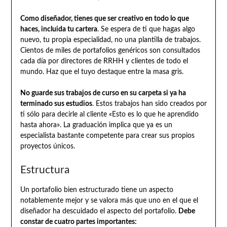
Como diseñador, tienes que ser creativo en todo lo que
haces, incluida tu cartera
. Se espera de ti que hagas algo
nuevo, tu propia especialidad, no una plantilla de trabajos.
Cientos de miles de portafolios genéricos son consultados
cada día por directores de RRHH y clientes de todo el
mundo. Haz que el tuyo destaque entre la masa gris.
No guarde sus trabajos de curso en su carpeta si ya ha
terminado sus estudios
. Estos trabajos han sido creados por
ti sólo para decirle al cliente «Esto es lo que he aprendido
hasta ahora». La graduación implica que ya es un
especialista bastante competente para crear sus propios
proyectos únicos.
Estructura
Un portafolio bien estructurado tiene un aspecto
notablemente mejor y se valora más que uno en el que el
diseñador ha descuidado el aspecto del portafolio.
Debe
constar de cuatro partes importantes: