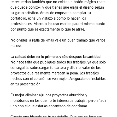
te recuerdan también que no existe un botón mágico «para
que quede bonito», y que tienes que elegir el diseño según
tu gusto artístico. Antes de empezar a compilar tu
portafolio, echa un vistazo a cómo lo hacen los
profesionales. Marca o incluso escribe para ti mismo punto
por punto qué es exactamente lo que te atrae.
No olvides la regla de «más vale un buen trabajo que varios
malos».
La calidad debe ser lo primero, y sólo después la cantidad
.
No hace falta que publiques todos tus trabajos, ya que sólo
conseguirás sobrecargar tu cartera y diluir el valor de los
proyectos que realmente merecen la pena. Los trabajos
hechos con el corazón se ven mejor. Asegúrate de incluirlos
en tu presentación.
Es mejor eliminar algunos proyectos aburridos y
monótonos en los que no te interesaba trabajar, pero añadir
uno con el que estarías encantado de continuar.