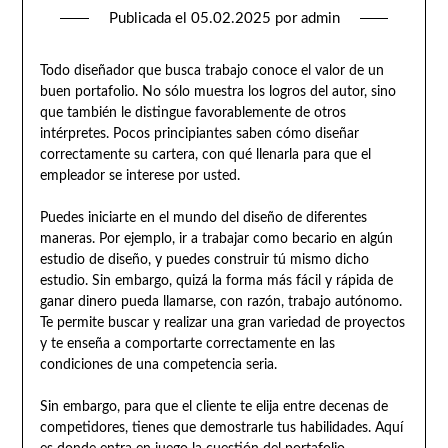
Publicada el
05.02.2025
por
admin
Todo diseñador que busca trabajo conoce el valor de un
buen portafolio. No sólo muestra los logros del autor, sino
que también le distingue favorablemente de otros
intérpretes. Pocos principiantes saben cómo diseñar
correctamente su cartera, con qué llenarla para que el
empleador se interese por usted.
Puedes iniciarte en el mundo del diseño de diferentes
maneras. Por ejemplo, ir a trabajar como becario en algún
estudio de diseño, y puedes construir tú mismo dicho
estudio. Sin embargo, quizá la forma más fácil y rápida de
ganar dinero pueda llamarse, con razón, trabajo autónomo.
Te permite buscar y realizar una gran variedad de proyectos
y te enseña a comportarte correctamente en las
condiciones de una competencia seria.
Sin embargo, para que el cliente te elija entre decenas de
competidores, tienes que demostrarle tus habilidades. Aquí