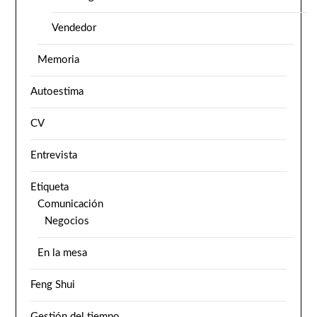
Vendedor
Memoria
Autoestima
CV
Entrevista
Etiqueta
Comunicación
Negocios
En la mesa
Feng Shui
Gestión del tiempo