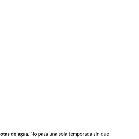
botas de agua
. No pasa una sola temporada sin que