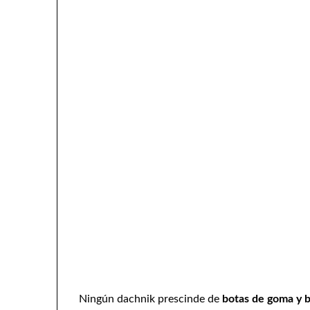
Ningún dachnik prescinde de
botas de goma y 