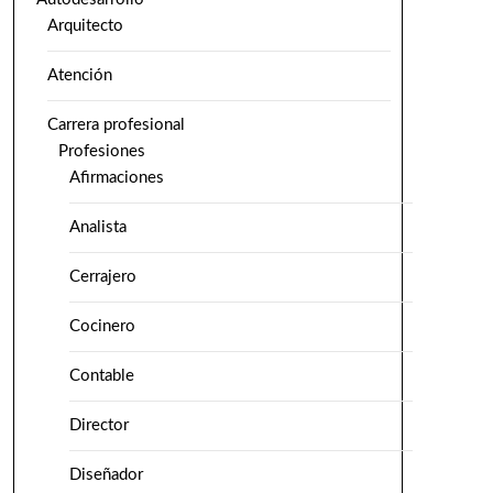
Arquitecto
Atención
Carrera profesional
Profesiones
Afirmaciones
Analista
Cerrajero
Cocinero
Contable
Director
Diseñador