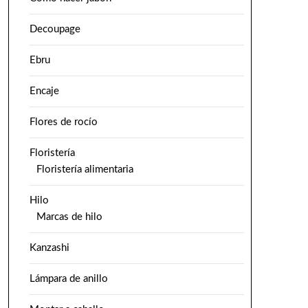
Decoupage
Ebru
Encaje
Flores de rocío
Floristería
Floristería alimentaria
Hilo
Marcas de hilo
Kanzashi
Lámpara de anillo