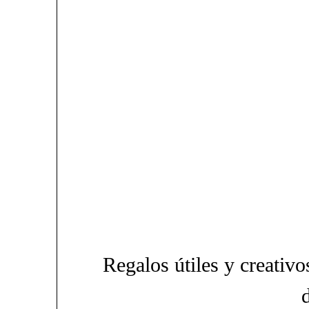
Regalos útiles y creativo