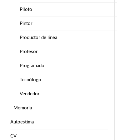
Piloto
Pintor
Productor de línea
Profesor
Programador
Tecnólogo
Vendedor
Memoria
Autoestima
CV