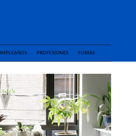
CUMPLEAÑOS
PROFESIONES
FOBIAS