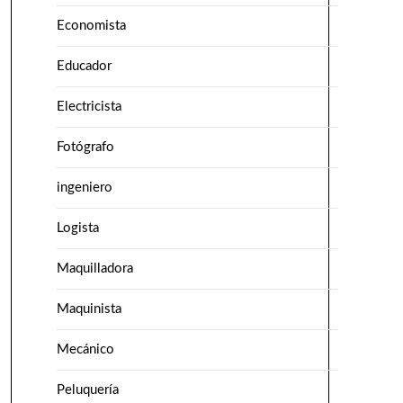
Economista
Educador
Electricista
Fotógrafo
ingeniero
Logista
Maquilladora
Maquinista
Mecánico
Peluquería