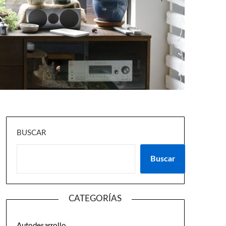
BUSCAR
Buscar
CATEGORÍAS
Autodesarrollo