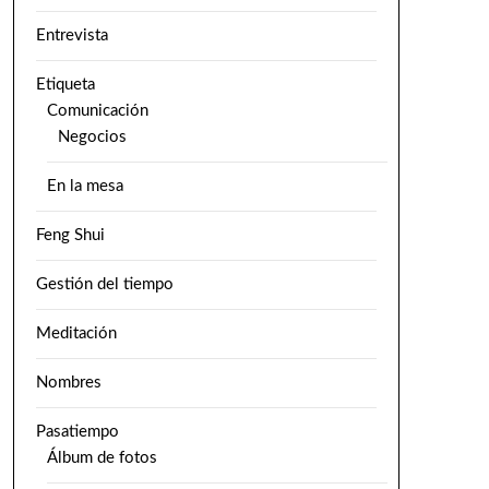
Entrevista
Etiqueta
Comunicación
Negocios
En la mesa
Feng Shui
Gestión del tiempo
Meditación
Nombres
Pasatiempo
Álbum de fotos