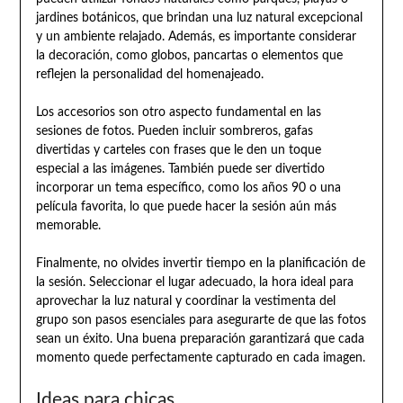
jardines botánicos, que brindan una luz natural excepcional
y un ambiente relajado. Además, es importante considerar
la decoración, como globos, pancartas o elementos que
reflejen la personalidad del homenajeado.
Los accesorios son otro aspecto fundamental en las
sesiones de fotos. Pueden incluir sombreros, gafas
divertidas y carteles con frases que le den un toque
especial a las imágenes. También puede ser divertido
incorporar un tema específico, como los años 90 o una
película favorita, lo que puede hacer la sesión aún más
memorable.
Finalmente, no olvides invertir tiempo en la planificación de
la sesión. Seleccionar el lugar adecuado, la hora ideal para
aprovechar la luz natural y coordinar la vestimenta del
grupo son pasos esenciales para asegurarte de que las fotos
sean un éxito. Una buena preparación garantizará que cada
momento quede perfectamente capturado en cada imagen.
Ideas para chicas