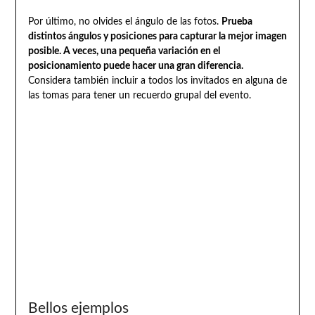
Por último, no olvides el ángulo de las fotos.
Prueba
distintos ángulos y posiciones para capturar la mejor imagen
posible. A veces, una pequeña variación en el
posicionamiento puede hacer una gran diferencia.
Considera también incluir a todos los invitados en alguna de
las tomas para tener un recuerdo grupal del evento.
Bellos ejemplos