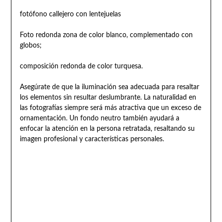
fotófono callejero con lentejuelas
Foto redonda zona de color blanco, complementado con
globos;
composición redonda de color turquesa.
Asegúrate de que la iluminación sea adecuada para resaltar
los elementos sin resultar deslumbrante. La naturalidad en
las fotografías siempre será más atractiva que un exceso de
ornamentación. Un fondo neutro también ayudará a
enfocar la atención en la persona retratada, resaltando su
imagen profesional y características personales.