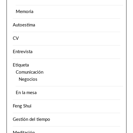
Memoria
Autoestima
CV
Entrevista
Etiqueta
Comunicación
Negocios
En la mesa
Feng Shui
Gestión del tiempo
Meditación