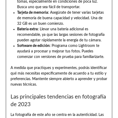
tomas, especialmente en condiciones de poca luz.
Busca uno que sea fácil de transportar.
Tarjeta de memoria:
Asegúrate de tener varias tarjetas
de memoria de buena capacidad y velocidad. Una de
32 GB es un buen comienzo.
Batería extra:
Llevar una batería adicional es
recomendable, ya que las largas sesiones de fotografía
pueden agotar rápidamente la energía de tu cámara.
Software de edición:
Programa como Lightroom te
ayudará a procesar y mejorar tus fotos. Puedes
comenzar con versiones de prueba para familiarizarte.
A medida que practiques y experimentes, podrás identificar
qué más necesitas específicamente de acuerdo a tu estilo y
preferencias. Mantente siempre abierto a aprender y probar
nuevas técnicas.
Las principales tendencias en fotografía
de 2023
La fotografía de este año se centra en la autenticidad. Las