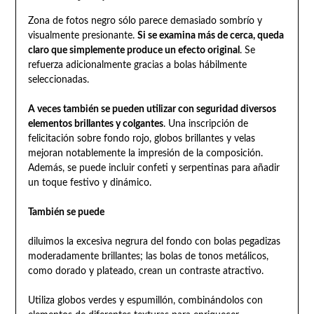
Zona de fotos negro sólo parece demasiado sombrío y
visualmente presionante.
Si se examina más de cerca, queda
claro que simplemente produce un efecto original
. Se
refuerza adicionalmente gracias a bolas hábilmente
seleccionadas.
A veces también se pueden utilizar con seguridad diversos
elementos brillantes y colgantes
. Una inscripción de
felicitación sobre fondo rojo, globos brillantes y velas
mejoran notablemente la impresión de la composición.
Además, se puede incluir confeti y serpentinas para añadir
un toque festivo y dinámico.
También se puede
diluimos la excesiva negrura del fondo con bolas pegadizas
moderadamente brillantes; las bolas de tonos metálicos,
como dorado y plateado, crean un contraste atractivo.
Utiliza globos verdes y espumillón, combinándolos con