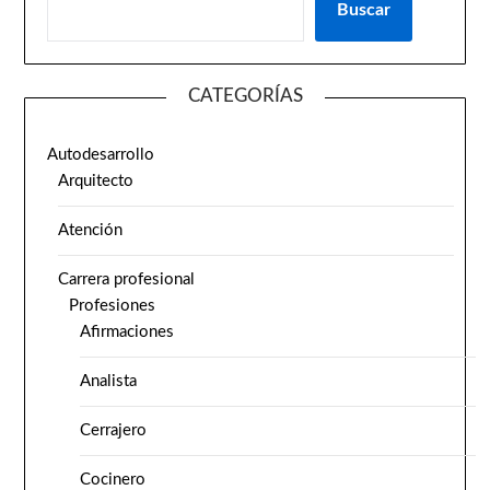
Buscar
CATEGORÍAS
Autodesarrollo
Arquitecto
Atención
Carrera profesional
Profesiones
Afirmaciones
Analista
Cerrajero
Cocinero