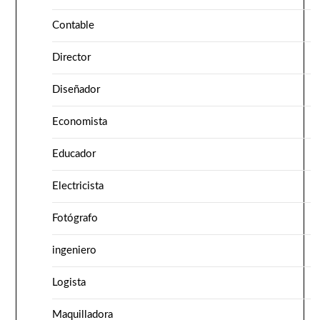
Contable
Director
Diseñador
Economista
Educador
Electricista
Fotógrafo
ingeniero
Logista
Maquilladora