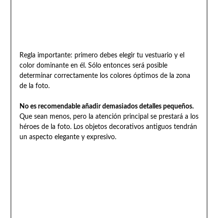
Regla importante: primero debes elegir tu vestuario y el
color dominante en él. Sólo entonces será posible
determinar correctamente los colores óptimos de la zona
de la foto.
No es recomendable añadir demasiados detalles pequeños.
Que sean menos, pero la atención principal se prestará a los
héroes de la foto. Los objetos decorativos antiguos tendrán
un aspecto elegante y expresivo.