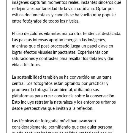
imágenes capturan momentos reales, instantes sinceros que
reflejan la espontaneidad de la vida cotidiana. Optar por
estilos documentales y candids se ha vuelto muy popular
entre fotógrafos de todos los niveles.
El uso de colores vibrantes marca otra tendencia destacada.
Las paletas intensas aportan energía a las imágenes,
mientras que el post-procesado juega un papel clave en
lograr efectos visuales impactantes. Experimenta con
saturaciones y contrastes para resaltar los detalles y dar
vida a tus fotos.
La sostenibilidad también se ha convertido en un tema
central. Los fotógrafos están optando por practicar y
promover la fotografía ambiental, utilizando sus
plataformas para crear conciencia sobre la conservación.
Esto incluye retratar la naturaleza y los entornos urbanos
desde perspectivas que invitan a la reflexión.
Las técnicas de fotografía móvil han avanzado
considerablemente, permitiendo que cualquier persona