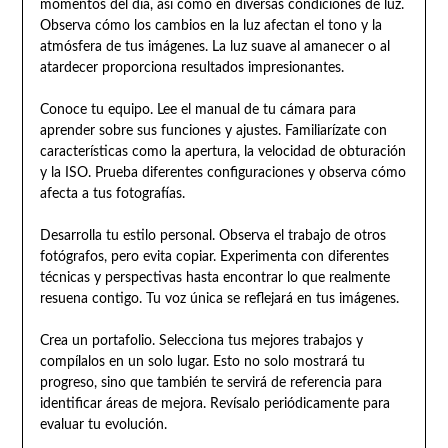
momentos del día, así como en diversas condiciones de luz.
Observa cómo los cambios en la luz afectan el tono y la
atmósfera de tus imágenes. La luz suave al amanecer o al
atardecer proporciona resultados impresionantes.
Conoce tu equipo. Lee el manual de tu cámara para
aprender sobre sus funciones y ajustes. Familiarízate con
características como la apertura, la velocidad de obturación
y la ISO. Prueba diferentes configuraciones y observa cómo
afecta a tus fotografías.
Desarrolla tu estilo personal. Observa el trabajo de otros
fotógrafos, pero evita copiar. Experimenta con diferentes
técnicas y perspectivas hasta encontrar lo que realmente
resuena contigo. Tu voz única se reflejará en tus imágenes.
Crea un portafolio. Selecciona tus mejores trabajos y
compílalos en un solo lugar. Esto no solo mostrará tu
progreso, sino que también te servirá de referencia para
identificar áreas de mejora. Revísalo periódicamente para
evaluar tu evolución.