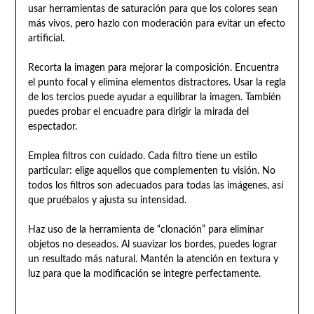
usar herramientas de saturación para que los colores sean
más vivos, pero hazlo con moderación para evitar un efecto
artificial.
Recorta la imagen para mejorar la composición. Encuentra
el punto focal y elimina elementos distractores. Usar la regla
de los tercios puede ayudar a equilibrar la imagen. También
puedes probar el encuadre para dirigir la mirada del
espectador.
Emplea filtros con cuidado. Cada filtro tiene un estilo
particular: elige aquellos que complementen tu visión. No
todos los filtros son adecuados para todas las imágenes, así
que pruébalos y ajusta su intensidad.
Haz uso de la herramienta de “clonación” para eliminar
objetos no deseados. Al suavizar los bordes, puedes lograr
un resultado más natural. Mantén la atención en textura y
luz para que la modificación se integre perfectamente.