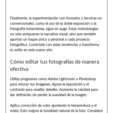
Finalmente, la experimentación con formatos y técnicas no
convencionales, como el uso de la doble exposición o la
fotografía instantánea, sigue en auge. Estas metodologías
no solo enriquecen la narrativa visual, sino que también
aportan un toque único y personal a cada proyecto
fotográfico. Conéctate con estas tendencias y transforma
tu estilo en este nuevo año.
Cómo editar tus fotografías de manera
efectiva
Utiliza programas como Adobe Lightroom o Photoshop
para retocar tus imágenes. Ajusta la exposición y el
contraste para resaltar detalles. Aumenta la claridad para
dar definición sin perder la suavidad de la imagen.
Aplica corrección de color ajustando la temperatura y el
matiz. Esto mejora la tonalidad natural de la foto. Considera