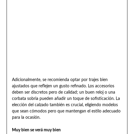
Adicionalmente, se recomienda optar por trajes bien
ajustados que reflejen un gusto refinado. Los accesorios
deben ser discretos pero de calidad; un buen reloj o una
corbata sobria pueden añadir un toque de sofisticación. La
elección del calzado también es crucial, eligiendo modelos
que sean cómodos pero que mantengan el estilo adecuado
para la ocasión.
Muy bien se verá muy bien