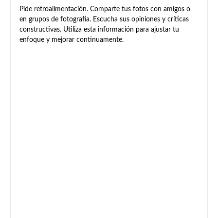
Pide retroalimentación. Comparte tus fotos con amigos o
en grupos de fotografía. Escucha sus opiniones y críticas
constructivas. Utiliza esta información para ajustar tu
enfoque y mejorar continuamente.