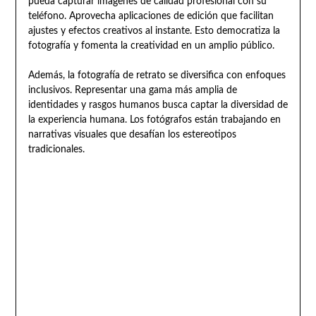
pueda capturar imágenes de calidad profesional con su
teléfono. Aprovecha aplicaciones de edición que facilitan
ajustes y efectos creativos al instante. Esto democratiza la
fotografía y fomenta la creatividad en un amplio público.
Además, la fotografía de retrato se diversifica con enfoques
inclusivos. Representar una gama más amplia de
identidades y rasgos humanos busca captar la diversidad de
la experiencia humana. Los fotógrafos están trabajando en
narrativas visuales que desafían los estereotipos
tradicionales.