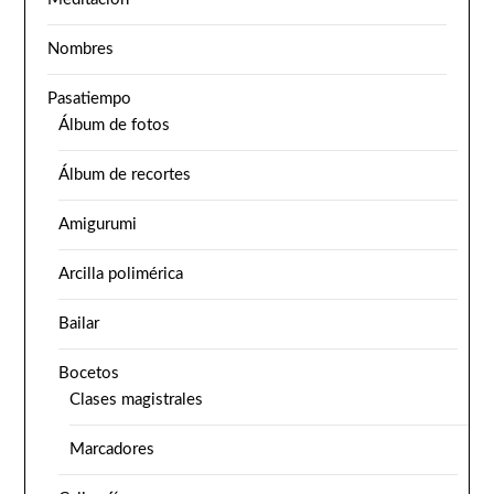
Nombres
Pasatiempo
Álbum de fotos
Álbum de recortes
Amigurumi
Arcilla polimérica
Bailar
Bocetos
Clases magistrales
Marcadores