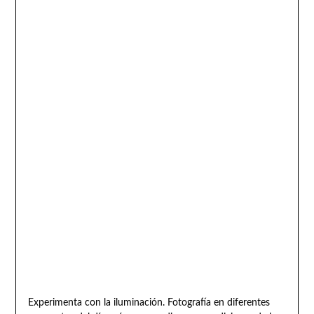
Experimenta con la iluminación. Fotografía en diferentes