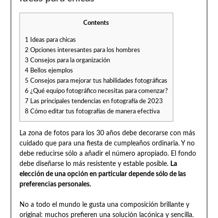
Contents
1
Ideas para chicas
2
Opciones interesantes para los hombres
3
Consejos para la organización
4
Bellos ejemplos
5
Consejos para mejorar tus habilidades fotográficas
6
¿Qué equipo fotográfico necesitas para comenzar?
7
Las principales tendencias en fotografía de 2023
8
Cómo editar tus fotografías de manera efectiva
La zona de fotos para los 30 años debe decorarse con más
cuidado que para una fiesta de cumpleaños ordinaria. Y no
debe reducirse sólo a añadir el número apropiado. El fondo
debe diseñarse lo más resistente y estable posible.
La
elección de una opción en particular depende sólo de las
preferencias personales.
No a todo el mundo le gusta una composición brillante y
original: muchos prefieren una solución lacónica y sencilla.