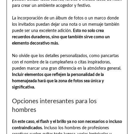
para crear un ambiente acogedor y festivo.
La incorporación de un álbum de fotos o un marco donde
los invitados puedan dejar una nota o un mensaje también
puede ser una excelente adición.
Esto no solo crea
recuerdos duraderos, sino que también sirve como un
elemento decorativo más.
No olvide que los detalles personalizados, como pancartas
con el nombre de la cumpleañera o citas inspiradoras,
pueden marcar una gran diferencia en la atmósfera general.
Incluir elementos que reflejen la personalidad de la
homenajeada hará que la zona de fotos sea única y
significativa.
Opciones interesantes para los
hombres
En este caso, el flash y el brillo ya no son necesarios o incluso
contraindicados.
Incluso los hombres de profesiones