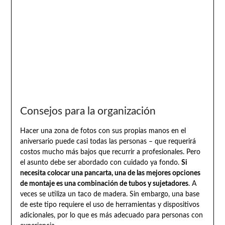
Consejos para la organización
Hacer una zona de fotos con sus propias manos en el
aniversario puede casi todas las personas – que requerirá
costos mucho más bajos que recurrir a profesionales. Pero
el asunto debe ser abordado con cuidado ya fondo.
Si
necesita colocar una pancarta, una de las mejores opciones
de montaje es una combinación de tubos y sujetadores
. A
veces se utiliza un taco de madera. Sin embargo, una base
de este tipo requiere el uso de herramientas y dispositivos
adicionales, por lo que es más adecuado para personas con