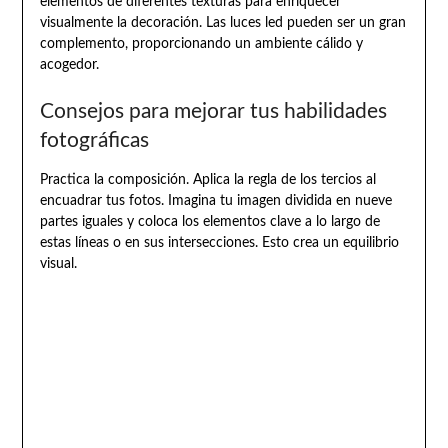
elementos de diferentes texturas para enriquecer
visualmente la decoración. Las luces led pueden ser un gran
complemento, proporcionando un ambiente cálido y
acogedor.
Consejos para mejorar tus habilidades
fotográficas
Practica la composición. Aplica la regla de los tercios al
encuadrar tus fotos. Imagina tu imagen dividida en nueve
partes iguales y coloca los elementos clave a lo largo de
estas líneas o en sus intersecciones. Esto crea un equilibrio
visual.