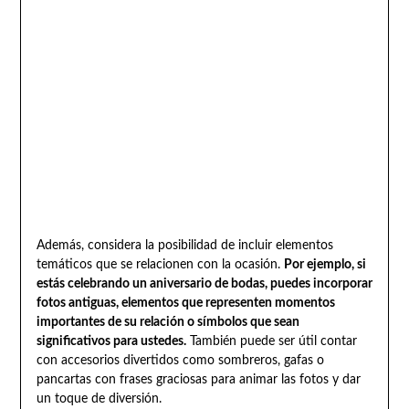
Además, considera la posibilidad de incluir elementos
temáticos que se relacionen con la ocasión.
Por ejemplo, si
estás celebrando un aniversario de bodas, puedes incorporar
fotos antiguas, elementos que representen momentos
importantes de su relación o símbolos que sean
significativos para ustedes.
También puede ser útil contar
con accesorios divertidos como sombreros, gafas o
pancartas con frases graciosas para animar las fotos y dar
un toque de diversión.