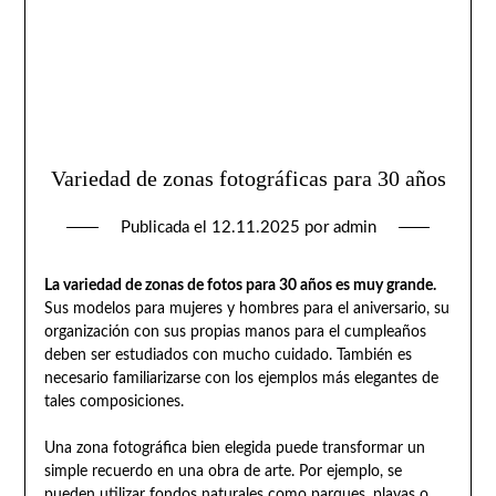
Variedad de zonas fotográficas para 30 años
Publicada el
12.11.2025
por
admin
La variedad de zonas de fotos para 30 años es muy grande.
Sus modelos para mujeres y hombres para el aniversario, su
organización con sus propias manos para el cumpleaños
deben ser estudiados con mucho cuidado. También es
necesario familiarizarse con los ejemplos más elegantes de
tales composiciones.
Una zona fotográfica bien elegida puede transformar un
simple recuerdo en una obra de arte. Por ejemplo, se
pueden utilizar fondos naturales como parques, playas o