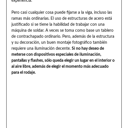
experiencia.
Pero casi cualquier cosa puede fijarse a la viga, incluso las
ramas más ordinarias. El uso de estructuras de acero está
justificado si se tiene la habilidad de trabajar con una
máquina de soldar. A veces se toma como base un tablero
de contrachapado ordinario. Pero, además de la estructura
y su decoración, un buen montaje fotográfico también
requiere una iluminación decente.
Si no hay deseo de
meterse con dispositivos especiales de iluminación,
pantallas y flashes, sólo queda elegir un lugar en el interior o
al aire libre, además de elegir el momento más adecuado
para el rodaje.