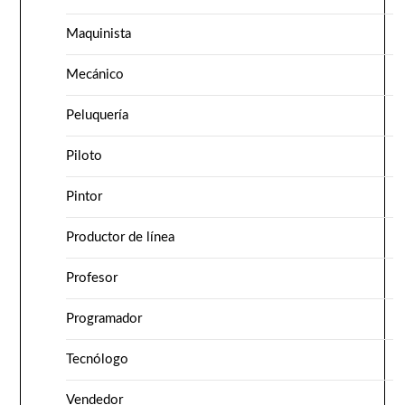
Maquinista
Mecánico
Peluquería
Piloto
Pintor
Productor de línea
Profesor
Programador
Tecnólogo
Vendedor