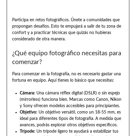
Participa en retos fotográficos. Únete a comunidades que
propongan desafíos. Esto te empujará a salir de tu zona de
confort y a practicar técnicas que quizás no hubieras
considerado de otra manera.
¿Qué equipo fotográfico necesitas para
comenzar?
Para comenzar en la fotografía, no es necesario gastar una
fortuna en equipo. Aquí tienes lo básico que necesitas:
Cámara:
Una cámara réflex digital (DSLR) o sin espejo
(mirrorless) funciona bien. Marcas como Canon, Nikon
y Sony ofrecen modelos accesibles para principiantes.
Objetivo:
Un objetivo versátil, como un 18-55 mm, es
ideal para diferentes tipos de fotografía. A medida que
avances, podrás explorar otros objetivos específicos.
Trípode:
Un trípode ligero te ayudará a estabilizar tus