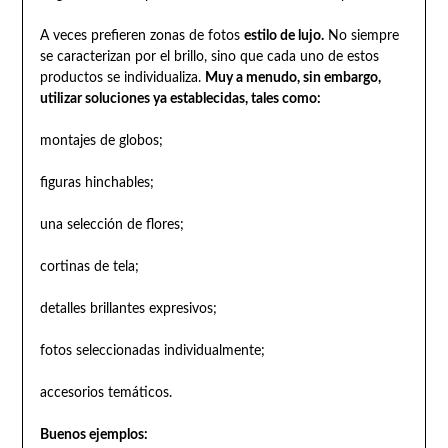
A veces prefieren zonas de fotos
estilo de lujo.
No siempre
se caracterizan por el brillo, sino que cada uno de estos
productos se individualiza.
Muy a menudo, sin embargo,
utilizar soluciones ya establecidas, tales como:
montajes de globos;
figuras hinchables;
una selección de flores;
cortinas de tela;
detalles brillantes expresivos;
fotos seleccionadas individualmente;
accesorios temáticos.
Buenos ejemplos: