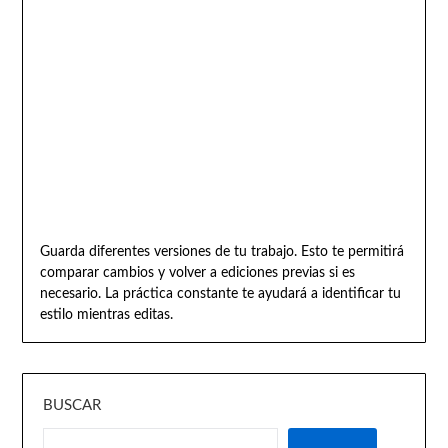
Guarda diferentes versiones de tu trabajo. Esto te permitirá
comparar cambios y volver a ediciones previas si es
necesario. La práctica constante te ayudará a identificar tu
estilo mientras editas.
BUSCAR