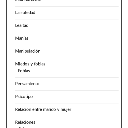
La soledad
Lealtad
Manías
Manipulación
Miedos y fobias
Fobias
Pensamiento
Psicotipo
Relación entre marido y mujer
Relaciones