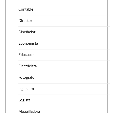
Contable
Director
Diseñador
Economista
Educador
Electricista
Fotógrafo
ingeniero
Logista
Maquilladora