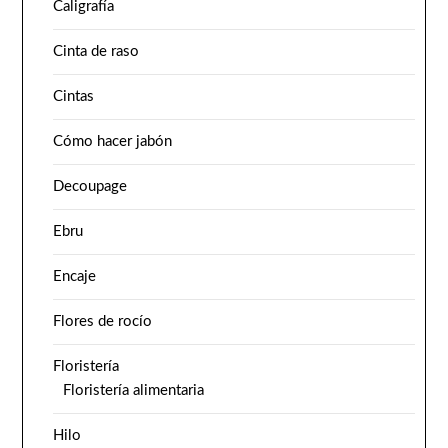
Caligrafía
Cinta de raso
Cintas
Cómo hacer jabón
Decoupage
Ebru
Encaje
Flores de rocío
Floristería
Floristería alimentaria
Hilo