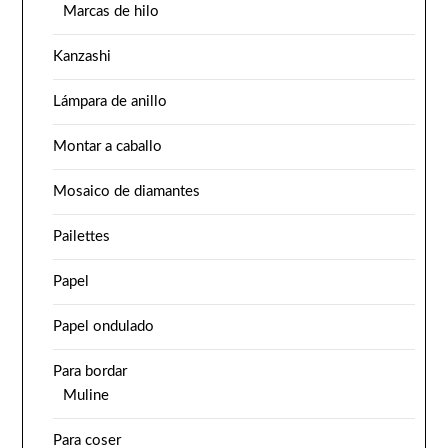
Marcas de hilo
Kanzashi
Lámpara de anillo
Montar a caballo
Mosaico de diamantes
Pailettes
Papel
Papel ondulado
Para bordar
Muline
Para coser