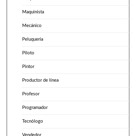
Maquinista
Mecánico
Peluquería
Piloto
Pintor
Productor de línea
Profesor
Programador
Tecnólogo
Vendedor