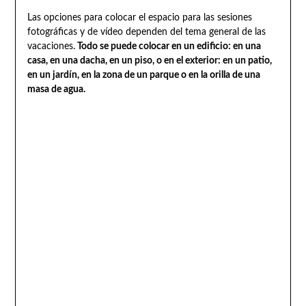
Las opciones para colocar el espacio para las sesiones
fotográficas y de vídeo dependen del tema general de las
vacaciones.
Todo se puede colocar en un edificio: en una
casa, en una dacha, en un piso, o en el exterior: en un patio,
en un jardín, en la zona de un parque o en la orilla de una
masa de agua.