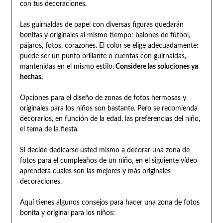
con tus decoraciones.
Las guirnaldas de papel con diversas figuras quedarán
bonitas y originales al mismo tiempo: balones de fútbol,
pájaros, fotos, corazones. El color se elige adecuadamente:
puede ser un punto brillante o cuentas con guirnaldas,
mantenidas en el mismo estilo.
Considere las soluciones ya
hechas.
Opciones para el diseño de zonas de fotos hermosas y
originales para los niños son bastante. Pero se recomienda
decorarlos, en función de la edad, las preferencias del niño,
el tema de la fiesta.
Si decide dedicarse usted mismo a decorar una zona de
fotos para el cumpleaños de un niño, en el siguiente vídeo
aprenderá cuáles son las mejores y más originales
decoraciones.
Aquí tienes algunos consejos para hacer una zona de fotos
bonita y original para los niños: