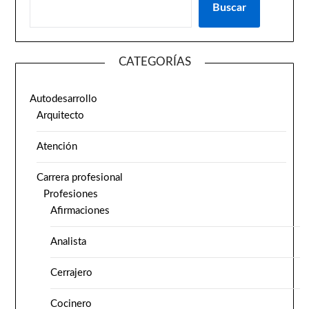
Buscar
CATEGORÍAS
Autodesarrollo
Arquitecto
Atención
Carrera profesional
Profesiones
Afirmaciones
Analista
Cerrajero
Cocinero