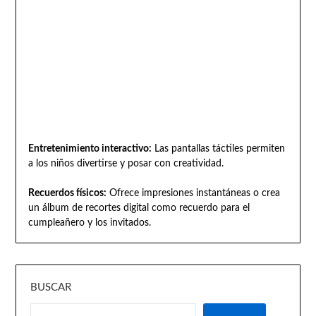
Entretenimiento interactivo:
Las pantallas táctiles permiten
a los niños divertirse y posar con creatividad.
Recuerdos físicos:
Ofrece impresiones instantáneas o crea
un álbum de recortes digital como recuerdo para el
cumpleañero y los invitados.
BUSCAR