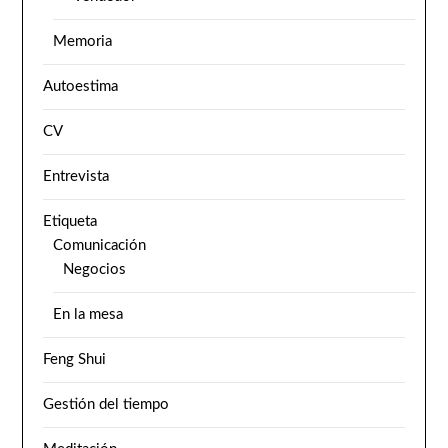
Memoria
Autoestima
CV
Entrevista
Etiqueta
Comunicación
Negocios
En la mesa
Feng Shui
Gestión del tiempo