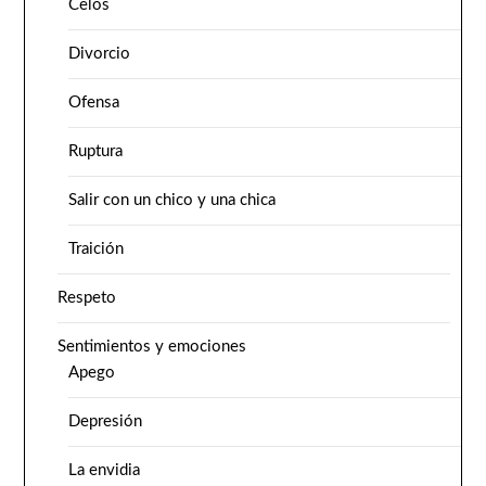
Celos
Divorcio
Ofensa
Ruptura
Salir con un chico y una chica
Traición
Respeto
Sentimientos y emociones
Apego
Depresión
La envidia