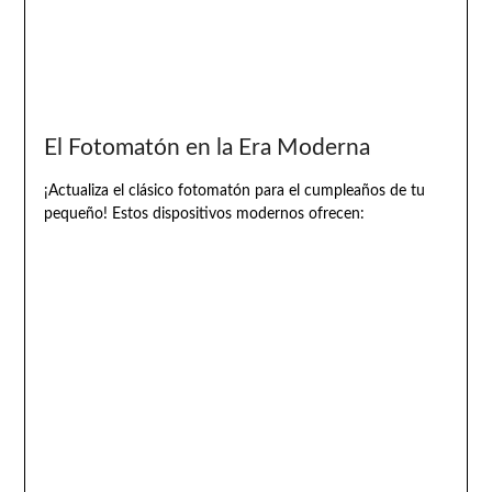
El Fotomatón en la Era Moderna
¡Actualiza el clásico fotomatón para el cumpleaños de tu
pequeño! Estos dispositivos modernos ofrecen: