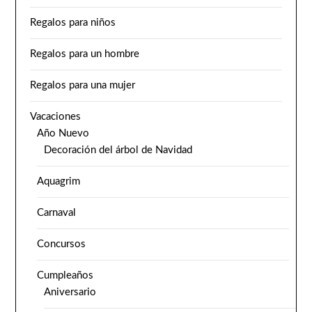
Regalos para niños
Regalos para un hombre
Regalos para una mujer
Vacaciones
Año Nuevo
Decoración del árbol de Navidad
Aquagrim
Carnaval
Concursos
Cumpleaños
Aniversario