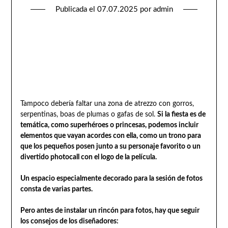
Publicada el
07.07.2025
por
admin
Tampoco debería faltar una zona de atrezzo con gorros,
serpentinas, boas de plumas o gafas de sol.
Si la fiesta es de
temática, como superhéroes o princesas, podemos incluir
elementos que vayan acordes con ella, como un trono para
que los pequeños posen junto a su personaje favorito o un
divertido photocall con el logo de la película.
Un espacio especialmente decorado para la sesión de fotos
consta de varias partes.
Pero antes de instalar un rincón para fotos, hay que seguir
los consejos de los diseñadores: