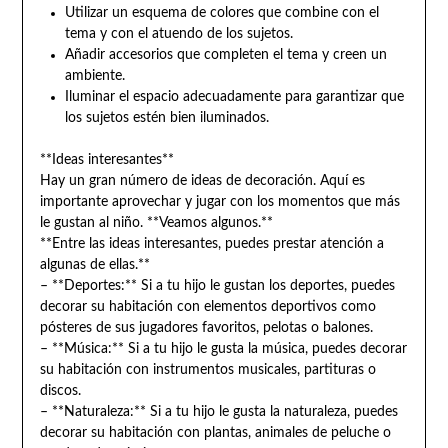
Utilizar un esquema de colores que combine con el
tema y con el atuendo de los sujetos.
Añadir accesorios que completen el tema y creen un
ambiente.
Iluminar el espacio adecuadamente para garantizar que
los sujetos estén bien iluminados.
**Ideas interesantes**
Hay un gran número de ideas de decoración. Aquí es
importante aprovechar y jugar con los momentos que más
le gustan al niño. **Veamos algunos.**
**Entre las ideas interesantes, puedes prestar atención a
algunas de ellas.**
– **Deportes:** Si a tu hijo le gustan los deportes, puedes
decorar su habitación con elementos deportivos como
pósteres de sus jugadores favoritos, pelotas o balones.
– **Música:** Si a tu hijo le gusta la música, puedes decorar
su habitación con instrumentos musicales, partituras o
discos.
– **Naturaleza:** Si a tu hijo le gusta la naturaleza, puedes
decorar su habitación con plantas, animales de peluche o