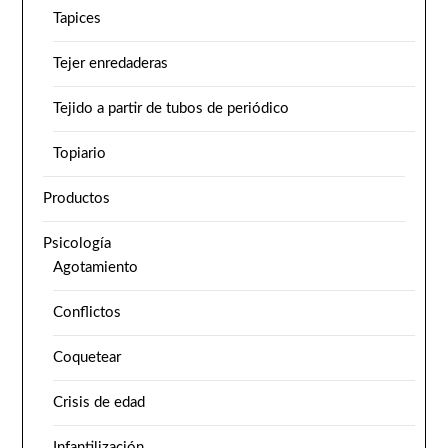
Tapices
Tejer enredaderas
Tejido a partir de tubos de periódico
Topiario
Productos
Psicología
Agotamiento
Conflictos
Coquetear
Crisis de edad
Infantilización