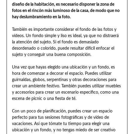
diseño de la habitación, es necesario disponer la zona de
fotos en el rincón más luminoso de la casa, de modo que no
hay deslumbramiento en la foto.
También es importante considerar el fondo de las fotos y
vídeos. Un fondo simple y liso es ideal, ya que no distraerá
la atención del sujeto. Si el fondo es demasiado
desordenado o colorido, puede resultar difícil enfocar el
sujeto y conseguir una buena composición.
Una vez que hayas elegido una ubicación y un fondo, es
hora de comenzar a decorar el espacio. Puedes utilizar
guirnaldas, globos, serpentinas y otras decoraciones para
crear un ambiente festivo. También puedes utilizar muebles
y accesorios para crear un escenario específico, como una
escena de picnic o una fiesta de té.
Con un poco de planificación, puedes crear un espacio
perfecto para tus sesiones fotográficas y de vídeo de
vacaciones. Así que tómate tu tiempo para elegir una
ubicación y un fondo, y no tengas miedo de ser creativo