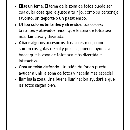
Elige un tema.
El tema de la zona de fotos puede ser
cualquier cosa que le guste a tu hijo, como su personaje
favorito, un deporte o un pasatiempo.
Utiliza colores brillantes y atrevidos.
Los colores
brillantes y atrevidos harán que la zona de fotos sea
más llamativa y divertida.
Añade algunos accesorios.
Los accesorios, como
sombreros, gafas de sol y pelucas, pueden ayudar a
hacer que la zona de fotos sea más divertida e
interactiva.
Crea un telón de fondo.
Un telón de fondo puede
ayudar a unir la zona de fotos y hacerla más especial.
Ilumina la zona.
Una buena iluminación ayudará a que
las fotos salgan bien.