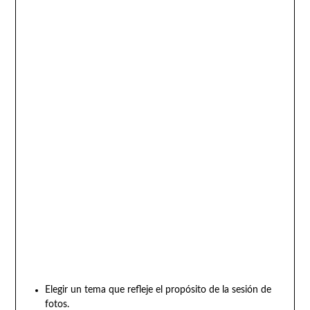
Elegir un tema que refleje el propósito de la sesión de
fotos.