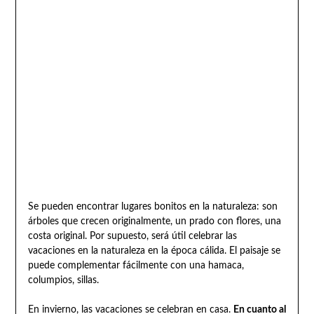
Se pueden encontrar lugares bonitos en la naturaleza: son
árboles que crecen originalmente, un prado con flores, una
costa original. Por supuesto, será útil celebrar las
vacaciones en la naturaleza en la época cálida. El paisaje se
puede complementar fácilmente con una hamaca,
columpios, sillas.
En invierno, las vacaciones se celebran en casa.
En cuanto al