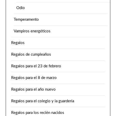
Odio
Temperamento
Vampiros energéticos
Regalos
Regalos de cumpleaños
Regalos para el 23 de febrero
Regalos para el 8 de marzo
Regalos para el año nuevo
Regalos para el colegio y la guardería
Regalos para los recién nacidos