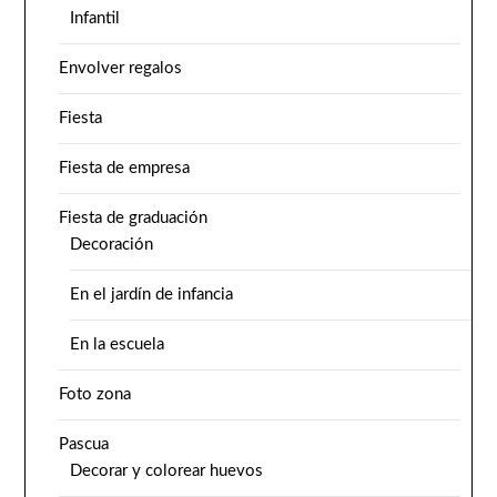
Infantil
Envolver regalos
Fiesta
Fiesta de empresa
Fiesta de graduación
Decoración
En el jardín de infancia
En la escuela
Foto zona
Pascua
Decorar y colorear huevos