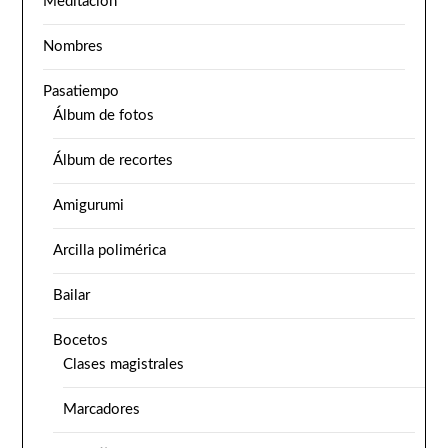
Meditación
Nombres
Pasatiempo
Álbum de fotos
Álbum de recortes
Amigurumi
Arcilla polimérica
Bailar
Bocetos
Clases magistrales
Marcadores