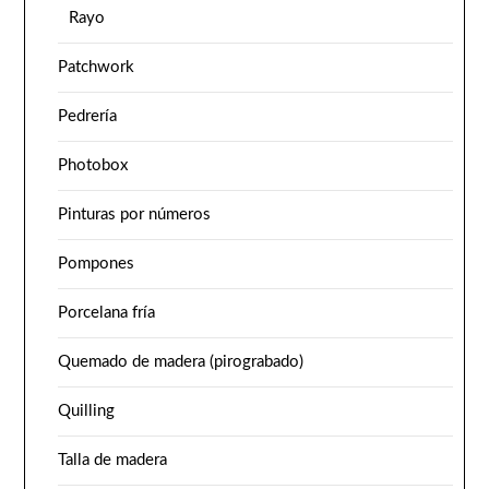
Rayo
Patchwork
Pedrería
Photobox
Pinturas por números
Pompones
Porcelana fría
Quemado de madera (pirograbado)
Quilling
Talla de madera