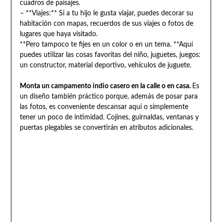
cuadros de paisajes.
– **Viajes:** Si a tu hijo le gusta viajar, puedes decorar su
habitación con mapas, recuerdos de sus viajes o fotos de
lugares que haya visitado.
**Pero tampoco te fijes en un color o en un tema. **Aquí
puedes utilizar las cosas favoritas del niño, juguetes, juegos:
un constructor, material deportivo, vehículos de juguete.
Monta un campamento indio casero en la calle o en casa.
Es
un diseño también práctico porque, además de posar para
las fotos, es conveniente descansar aquí o simplemente
tener un poco de intimidad. Cojines, guirnaldas, ventanas y
puertas plegables se convertirán en atributos adicionales.