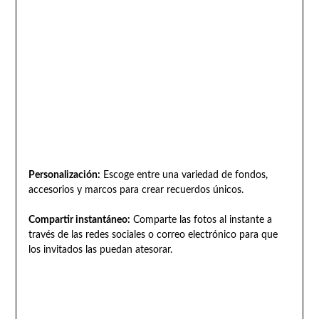
Personalización:
Escoge entre una variedad de fondos,
accesorios y marcos para crear recuerdos únicos.
Compartir instantáneo:
Comparte las fotos al instante a
través de las redes sociales o correo electrónico para que
los invitados las puedan atesorar.