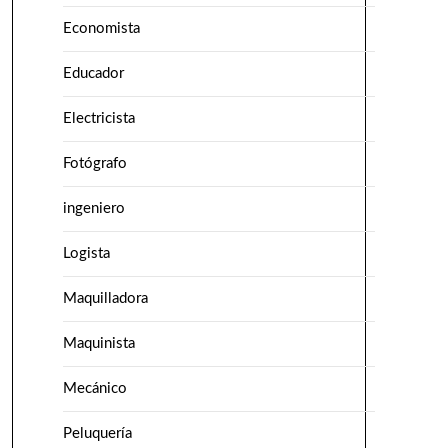
Economista
Educador
Electricista
Fotógrafo
ingeniero
Logista
Maquilladora
Maquinista
Mecánico
Peluquería