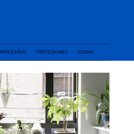
CUMPLEAÑOS
PROFESIONES
FOBIAS