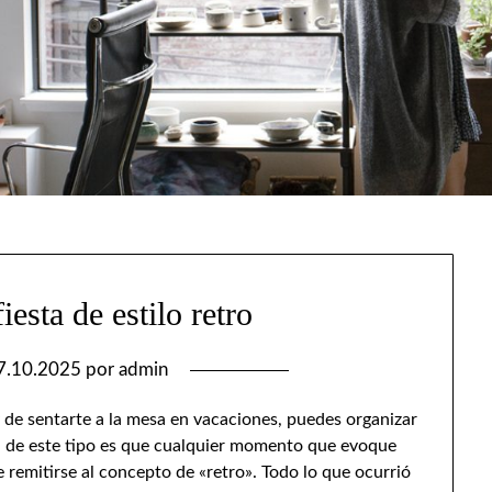
iesta de estilo retro
7.10.2025
por
admin
y de sentarte a la mesa en vacaciones, puedes organizar
sta de este tipo es que cualquier momento que evoque
 remitirse al concepto de «retro». Todo lo que ocurrió