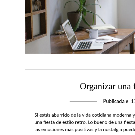
Organizar una f
Publicada el
1
Si estás aburrido de la vida cotidiana moderna 
una fiesta de estilo retro. Lo bueno de una fie
las emociones más positivas y la nostalgia puede