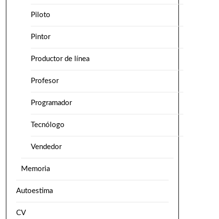
Piloto
Pintor
Productor de línea
Profesor
Programador
Tecnólogo
Vendedor
Memoria
Autoestima
CV