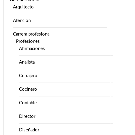
Arquitecto
Atención
Carrera profesional
Profesiones
Afirmaciones
Analista
Cerrajero
Cocinero
Contable
Director
Diseñador