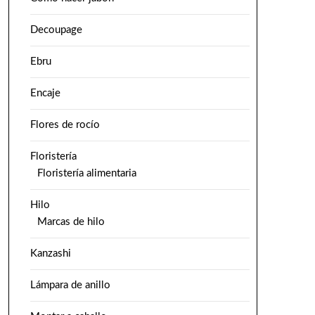
Decoupage
Ebru
Encaje
Flores de rocío
Floristería
Floristería alimentaria
Hilo
Marcas de hilo
Kanzashi
Lámpara de anillo