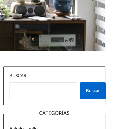
BUSCAR
Buscar
CATEGORÍAS
Autodesarrollo