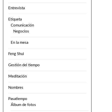
Entrevista
Etiqueta
Comunicación
Negocios
En la mesa
Feng Shui
Gestión del tiempo
Meditación
Nombres
Pasatiempo
Álbum de fotos