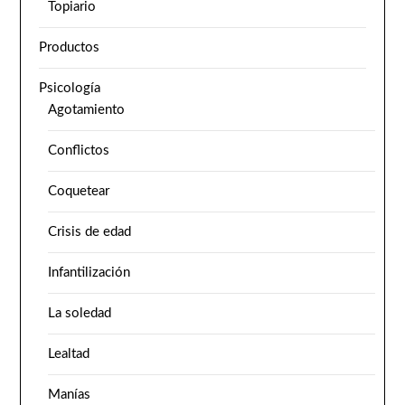
Topiario
Productos
Psicología
Agotamiento
Conflictos
Coquetear
Crisis de edad
Infantilización
La soledad
Lealtad
Manías