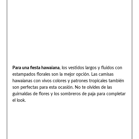
Para una fiesta hawaiana
, los vestidos largos y fluidos con
estampados florales son la mejor opción. Las camisas
hawaianas con vivos colores y patrones tropicales también
son perfectas para esta ocasión. No te olvides de las
guirnaldas de flores y los sombreros de paja para completar
el look.