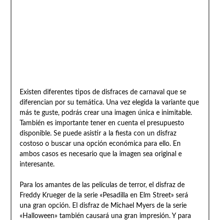
Existen diferentes tipos de disfraces de carnaval que se
diferencian por su temática. Una vez elegida la variante que
más te guste, podrás crear una imagen única e inimitable.
También es importante tener en cuenta el presupuesto
disponible. Se puede asistir a la fiesta con un disfraz
costoso o buscar una opción económica para ello. En
ambos casos es necesario que la imagen sea original e
interesante.
Para los amantes de las películas de terror, el disfraz de
Freddy Krueger de la serie «Pesadilla en Elm Street» será
una gran opción. El disfraz de Michael Myers de la serie
«Halloween» también causará una gran impresión. Y para