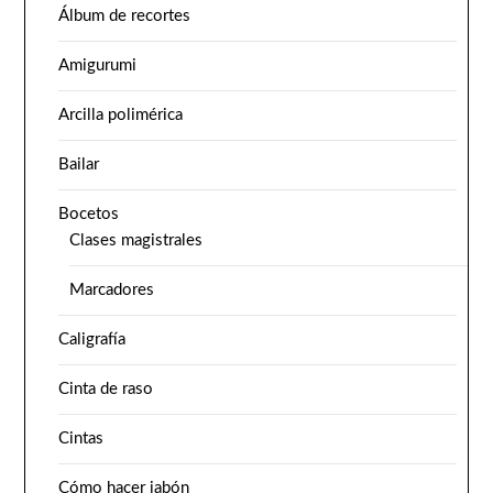
Álbum de recortes
Amigurumi
Arcilla polimérica
Bailar
Bocetos
Clases magistrales
Marcadores
Caligrafía
Cinta de raso
Cintas
Cómo hacer jabón