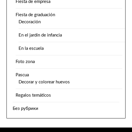
Fiesta de empresa
Fiesta de graduación
Decoración
En el jardín de infancia
En la escuela
Foto zona
Pascua
Decorar y colorear huevos
Regalos temáticos
Без рубрики