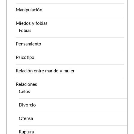
Manipulación
Miedos y fobias
Fobias
Pensamiento
Psicotipo
Relación entre marido y mujer
Relaciones
Celos
Divorcio
Ofensa
Ruptura