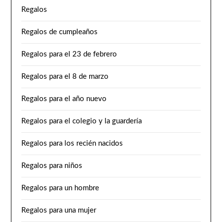
Regalos
Regalos de cumpleaños
Regalos para el 23 de febrero
Regalos para el 8 de marzo
Regalos para el año nuevo
Regalos para el colegio y la guardería
Regalos para los recién nacidos
Regalos para niños
Regalos para un hombre
Regalos para una mujer