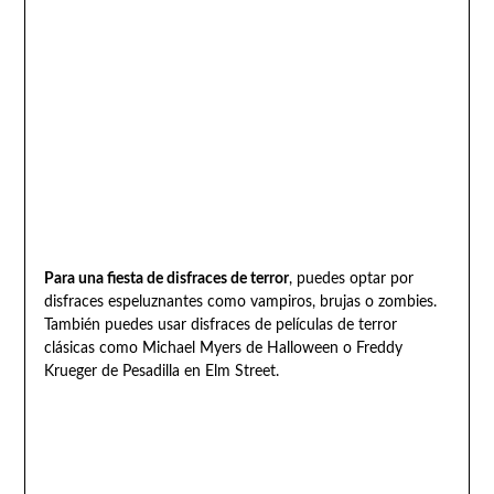
Para una fiesta de disfraces de terror
, puedes optar por
disfraces espeluznantes como vampiros, brujas o zombies.
También puedes usar disfraces de películas de terror
clásicas como Michael Myers de Halloween o Freddy
Krueger de Pesadilla en Elm Street.