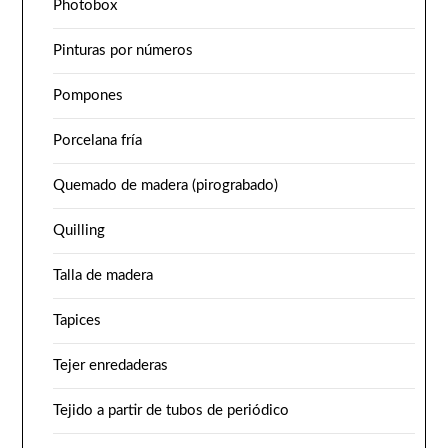
Photobox
Pinturas por números
Pompones
Porcelana fría
Quemado de madera (pirograbado)
Quilling
Talla de madera
Tapices
Tejer enredaderas
Tejido a partir de tubos de periódico