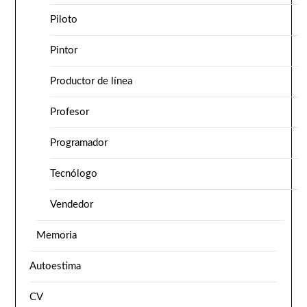
Piloto
Pintor
Productor de línea
Profesor
Programador
Tecnólogo
Vendedor
Memoria
Autoestima
CV