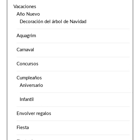
Vacaciones
Año Nuevo
Decoración del árbol de Navidad
Aquagrim
Carnaval
Concursos
Cumpleaños
Aniversario
Infantil
Envolver regalos
Fiesta