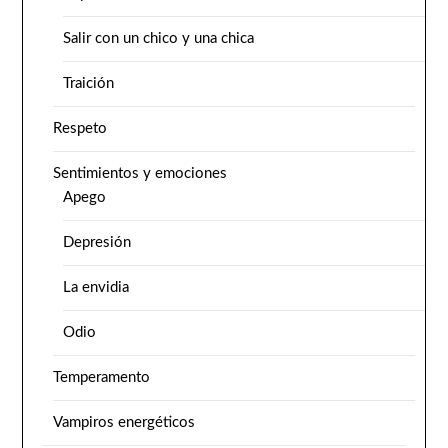
Salir con un chico y una chica
Traición
Respeto
Sentimientos y emociones
Apego
Depresión
La envidia
Odio
Temperamento
Vampiros energéticos