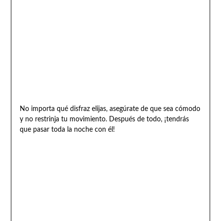
No importa qué disfraz elijas, asegúrate de que sea cómodo
y no restrinja tu movimiento. Después de todo, ¡tendrás
que pasar toda la noche con él!