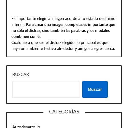
Es importante elegir la imagen acorde a tu estado de ánimo
interior.
Para crear una imagen completa, es importante que
no sólo el disfraz, sino también las palabras y los modales
combinen con él.
Cualquiera que sea el disfraz elegido, lo principal es que
haya un ambiente festivo alrededor y amigos alegres cerca.
BUSCAR
Buscar
CATEGORÍAS
Autodesarrollo