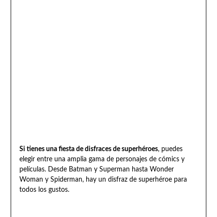
Si tienes una fiesta de disfraces de superhéroes
, puedes
elegir entre una amplia gama de personajes de cómics y
películas. Desde Batman y Superman hasta Wonder
Woman y Spiderman, hay un disfraz de superhéroe para
todos los gustos.