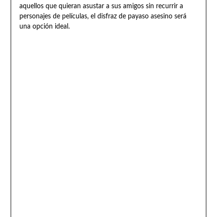
aquellos que quieran asustar a sus amigos sin recurrir a
personajes de películas, el disfraz de payaso asesino será
una opción ideal.