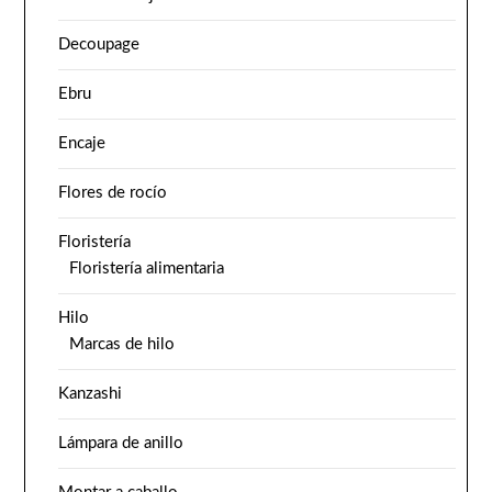
Decoupage
Ebru
Encaje
Flores de rocío
Floristería
Floristería alimentaria
Hilo
Marcas de hilo
Kanzashi
Lámpara de anillo