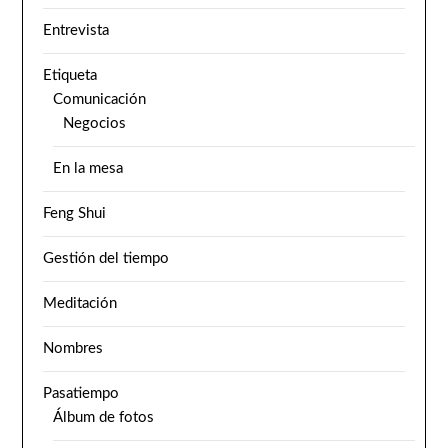
Entrevista
Etiqueta
Comunicación
Negocios
En la mesa
Feng Shui
Gestión del tiempo
Meditación
Nombres
Pasatiempo
Álbum de fotos