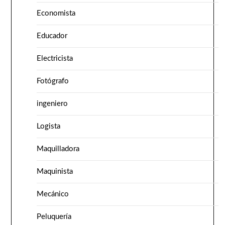
Economista
Educador
Electricista
Fotógrafo
ingeniero
Logista
Maquilladora
Maquinista
Mecánico
Peluquería