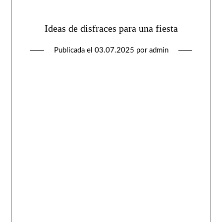
Ideas de disfraces para una fiesta
Publicada el
03.07.2025
por
admin