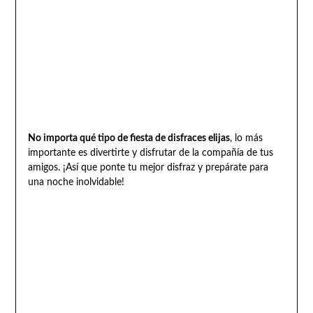
No importa qué tipo de fiesta de disfraces elijas
, lo más
importante es divertirte y disfrutar de la compañía de tus
amigos. ¡Así que ponte tu mejor disfraz y prepárate para
una noche inolvidable!