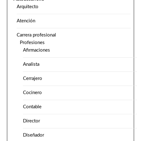
Arquitecto
Atención
Carrera profesional
Profesiones
Afirmaciones
Analista
Cerrajero
Cocinero
Contable
Director
Diseñador