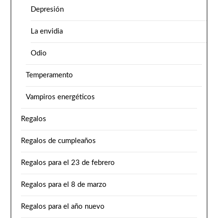
Depresión
La envidia
Odio
Temperamento
Vampiros energéticos
Regalos
Regalos de cumpleaños
Regalos para el 23 de febrero
Regalos para el 8 de marzo
Regalos para el año nuevo