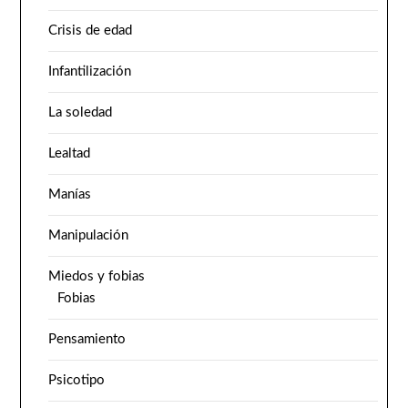
Crisis de edad
Infantilización
La soledad
Lealtad
Manías
Manipulación
Miedos y fobias
Fobias
Pensamiento
Psicotipo