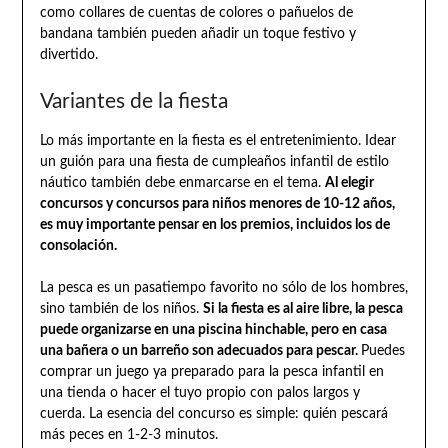
como collares de cuentas de colores o pañuelos de
bandana también pueden añadir un toque festivo y
divertido.
Variantes de la fiesta
Lo más importante en la fiesta es el entretenimiento. Idear
un guión para una fiesta de cumpleaños infantil de estilo
náutico también debe enmarcarse en el tema.
Al elegir
concursos y concursos para niños menores de 10-12 años,
es muy importante pensar en los premios, incluidos los de
consolación.
La pesca es un pasatiempo favorito no sólo de los hombres,
sino también de los niños.
Si la fiesta es al aire libre, la pesca
puede organizarse en una piscina hinchable, pero en casa
una bañera o un barreño son adecuados para pescar.
Puedes
comprar un juego ya preparado para la pesca infantil en
una tienda o hacer el tuyo propio con palos largos y
cuerda. La esencia del concurso es simple: quién pescará
más peces en 1-2-3 minutos.