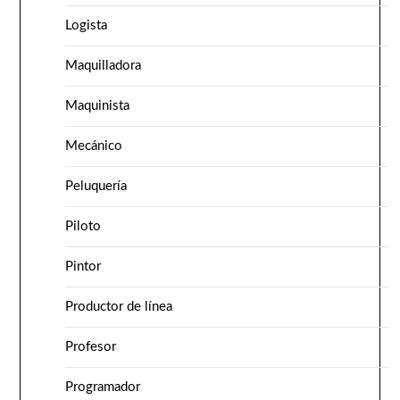
Logista
Maquilladora
Maquinista
Mecánico
Peluquería
Piloto
Pintor
Productor de línea
Profesor
Programador