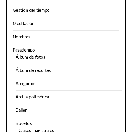
Gestión del tiempo
Meditación
Nombres
Pasatiempo
Álbum de fotos
Álbum de recortes
Amigurumi
Arcilla polimérica
Bailar
Bocetos
Clases magistrales