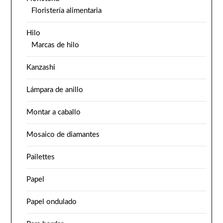
Floristería alimentaria
Hilo
Marcas de hilo
Kanzashi
Lámpara de anillo
Montar a caballo
Mosaico de diamantes
Pailettes
Papel
Papel ondulado