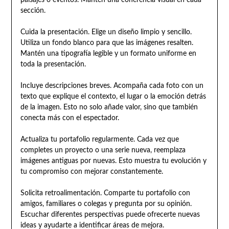
paisajes o eventos. Mantén una coherencia visual en cada
sección.
Cuida la presentación. Elige un diseño limpio y sencillo.
Utiliza un fondo blanco para que las imágenes resalten.
Mantén una tipografía legible y un formato uniforme en
toda la presentación.
Incluye descripciones breves. Acompaña cada foto con un
texto que explique el contexto, el lugar o la emoción detrás
de la imagen. Esto no solo añade valor, sino que también
conecta más con el espectador.
Actualiza tu portafolio regularmente. Cada vez que
completes un proyecto o una serie nueva, reemplaza
imágenes antiguas por nuevas. Esto muestra tu evolución y
tu compromiso con mejorar constantemente.
Solicita retroalimentación. Comparte tu portafolio con
amigos, familiares o colegas y pregunta por su opinión.
Escuchar diferentes perspectivas puede ofrecerte nuevas
ideas y ayudarte a identificar áreas de mejora.