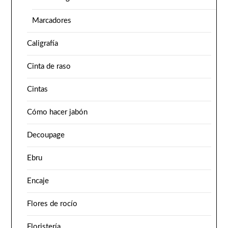
Marcadores
Caligrafía
Cinta de raso
Cintas
Cómo hacer jabón
Decoupage
Ebru
Encaje
Flores de rocío
Floristería