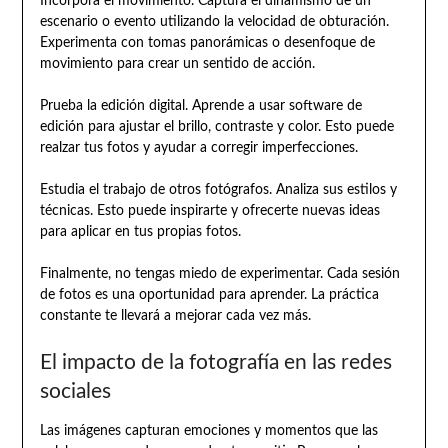
Incorpora el movimiento. Captura el dinamismo de un
escenario o evento utilizando la velocidad de obturación.
Experimenta con tomas panorámicas o desenfoque de
movimiento para crear un sentido de acción.
Prueba la edición digital. Aprende a usar software de
edición para ajustar el brillo, contraste y color. Esto puede
realzar tus fotos y ayudar a corregir imperfecciones.
Estudia el trabajo de otros fotógrafos. Analiza sus estilos y
técnicas. Esto puede inspirarte y ofrecerte nuevas ideas
para aplicar en tus propias fotos.
Finalmente, no tengas miedo de experimentar. Cada sesión
de fotos es una oportunidad para aprender. La práctica
constante te llevará a mejorar cada vez más.
El impacto de la fotografía en las redes
sociales
Las imágenes capturan emociones y momentos que las