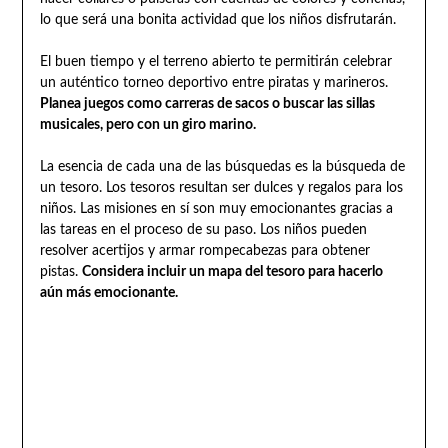
lo que será una bonita actividad que los niños disfrutarán.
El buen tiempo y el terreno abierto te permitirán celebrar
un auténtico torneo deportivo entre piratas y marineros.
Planea juegos como carreras de sacos o buscar las sillas
musicales, pero con un giro marino.
La esencia de cada una de las búsquedas es la búsqueda de
un tesoro. Los tesoros resultan ser dulces y regalos para los
niños. Las misiones en sí son muy emocionantes gracias a
las tareas en el proceso de su paso. Los niños pueden
resolver acertijos y armar rompecabezas para obtener
pistas.
Considera incluir un mapa del tesoro para hacerlo
aún más emocionante.