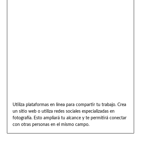
Utiliza plataformas en línea para compartir tu trabajo. Crea
un sitio web o utiliza redes sociales especializadas en
fotografía. Esto ampliará tu alcance y te permitirá conectar
con otras personas en el mismo campo.