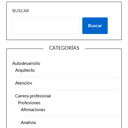
BUSCAR
Buscar
CATEGORÍAS
Autodesarrollo
Arquitecto
Atención
Carrera profesional
Profesiones
Afirmaciones
Analista