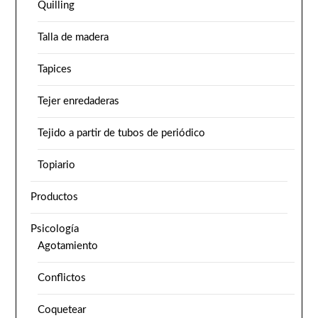
Quilling
Talla de madera
Tapices
Tejer enredaderas
Tejido a partir de tubos de periódico
Topiario
Productos
Psicología
Agotamiento
Conflictos
Coquetear