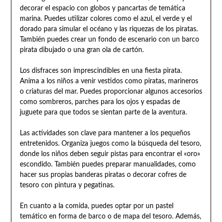
decorar el espacio con globos y pancartas de temática
marina. Puedes utilizar colores como el azul, el verde y el
dorado para simular el océano y las riquezas de los piratas.
También puedes crear un fondo de escenario con un barco
pirata dibujado o una gran ola de cartón.
Los disfraces son imprescindibles en una fiesta pirata.
Anima a los niños a venir vestidos como piratas, marineros
o criaturas del mar. Puedes proporcionar algunos accesorios
como sombreros, parches para los ojos y espadas de
juguete para que todos se sientan parte de la aventura.
Las actividades son clave para mantener a los pequeños
entretenidos. Organiza juegos como la búsqueda del tesoro,
donde los niños deben seguir pistas para encontrar el «oro»
escondido. También puedes preparar manualidades, como
hacer sus propias banderas piratas o decorar cofres de
tesoro con pintura y pegatinas.
En cuanto a la comida, puedes optar por un pastel
temático en forma de barco o de mapa del tesoro. Además,