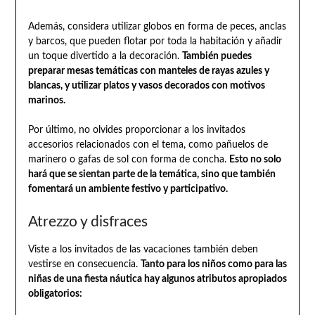
Además, considera utilizar globos en forma de peces, anclas
y barcos, que pueden flotar por toda la habitación y añadir
un toque divertido a la decoración.
También puedes
preparar mesas temáticas con manteles de rayas azules y
blancas, y utilizar platos y vasos decorados con motivos
marinos.
Por último, no olvides proporcionar a los invitados
accesorios relacionados con el tema, como pañuelos de
marinero o gafas de sol con forma de concha.
Esto no solo
hará que se sientan parte de la temática, sino que también
fomentará un ambiente festivo y participativo.
Atrezzo y disfraces
Viste a los invitados de las vacaciones también deben
vestirse en consecuencia.
Tanto para los niños como para las
niñas de una fiesta náutica hay algunos atributos apropiados
obligatorios: