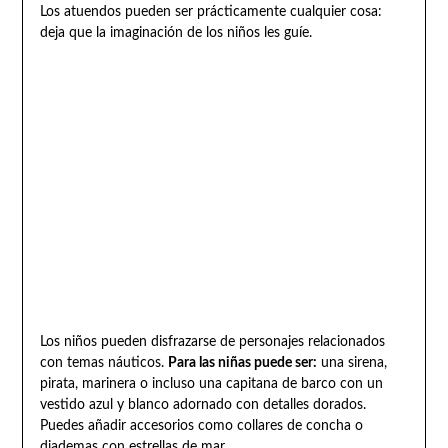
Los atuendos pueden ser prácticamente cualquier cosa:
deja que la imaginación de los niños les guíe.
Los niños pueden disfrazarse de personajes relacionados
con temas náuticos.
Para las niñas puede ser:
una sirena,
pirata, marinera o incluso una capitana de barco con un
vestido azul y blanco adornado con detalles dorados.
Puedes añadir accesorios como collares de concha o
diademas con estrellas de mar.