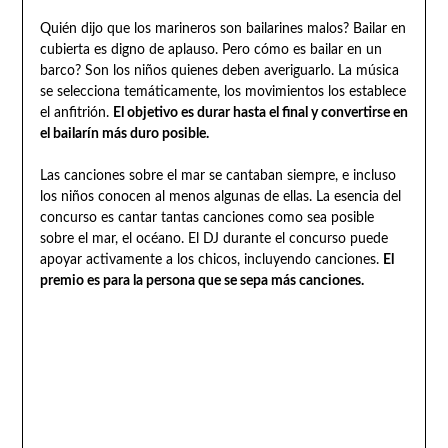
Quién dijo que los marineros son bailarines malos? Bailar en
cubierta es digno de aplauso. Pero cómo es bailar en un
barco? Son los niños quienes deben averiguarlo. La música
se selecciona temáticamente, los movimientos los establece
el anfitrión.
El objetivo es durar hasta el final y convertirse en
el bailarín más duro posible.
Las canciones sobre el mar se cantaban siempre, e incluso
los niños conocen al menos algunas de ellas. La esencia del
concurso es cantar tantas canciones como sea posible
sobre el mar, el océano. El DJ durante el concurso puede
apoyar activamente a los chicos, incluyendo canciones.
El
premio es para la persona que se sepa más canciones.