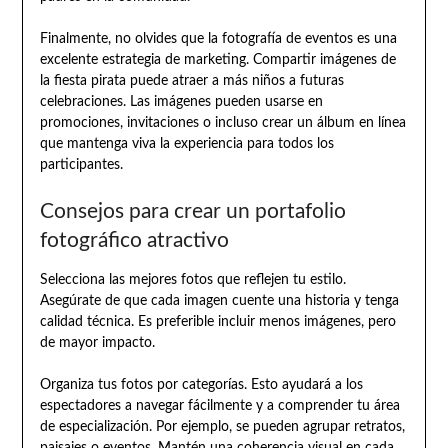
Finalmente, no olvides que la fotografía de eventos es una
excelente estrategia de marketing. Compartir imágenes de
la fiesta pirata puede atraer a más niños a futuras
celebraciones. Las imágenes pueden usarse en
promociones, invitaciones o incluso crear un álbum en línea
que mantenga viva la experiencia para todos los
participantes.
Consejos para crear un portafolio
fotográfico atractivo
Selecciona las mejores fotos que reflejen tu estilo.
Asegúrate de que cada imagen cuente una historia y tenga
calidad técnica. Es preferible incluir menos imágenes, pero
de mayor impacto.
Organiza tus fotos por categorías. Esto ayudará a los
espectadores a navegar fácilmente y a comprender tu área
de especialización. Por ejemplo, se pueden agrupar retratos,