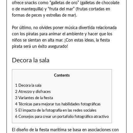
ofrece snacks como “galletas de oro” (galletas de chocolate
o de mantequilla) y “fruta del mar” (frutas cortadas en
formas de peces y estrellas de mar).
Por último, no olvides poner música divertida relacionada
con los piratas para animar el ambiente y hacer que los
niños se sientan en alta mar. ¡Con estas ideas, la fiesta
pirata será un éxito asegurado!
Decora la sala
Contents
1
Decora la sala
2
Atrezzo y disfraces
3
Variantes de la fiesta
4
Técnicas para mejorar tus habilidades fotográficas
5
El impacto de la fotografía en las redes sociales
6
Consejos para crear un portafolio fotográfico atractivo
El diseño de la fiesta marítima se basa en asociaciones con