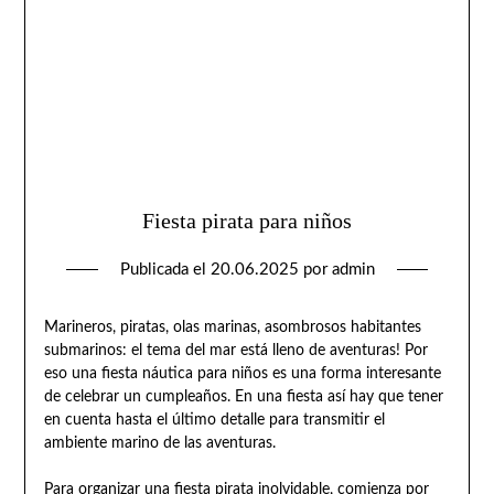
Fiesta pirata para niños
Publicada el
20.06.2025
por
admin
Marineros, piratas, olas marinas, asombrosos habitantes
submarinos: el tema del mar está lleno de aventuras! Por
eso una fiesta náutica para niños es una forma interesante
de celebrar un cumpleaños. En una fiesta así hay que tener
en cuenta hasta el último detalle para transmitir el
ambiente marino de las aventuras.
Para organizar una fiesta pirata inolvidable, comienza por