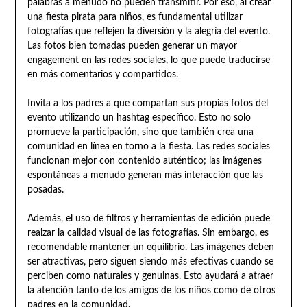
palabras a menudo no pueden transmitir. Por eso, al crear
una fiesta pirata para niños, es fundamental utilizar
fotografías que reflejen la diversión y la alegría del evento.
Las fotos bien tomadas pueden generar un mayor
engagement en las redes sociales, lo que puede traducirse
en más comentarios y compartidos.
Invita a los padres a que compartan sus propias fotos del
evento utilizando un hashtag específico. Esto no solo
promueve la participación, sino que también crea una
comunidad en línea en torno a la fiesta. Las redes sociales
funcionan mejor con contenido auténtico; las imágenes
espontáneas a menudo generan más interacción que las
posadas.
Además, el uso de filtros y herramientas de edición puede
realzar la calidad visual de las fotografías. Sin embargo, es
recomendable mantener un equilibrio. Las imágenes deben
ser atractivas, pero siguen siendo más efectivas cuando se
perciben como naturales y genuinas. Esto ayudará a atraer
la atención tanto de los amigos de los niños como de otros
padres en la comunidad.