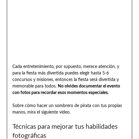
Cada entretenimiento, por supuesto, merece atención, y
para la fiesta más divertida puedes elegir hasta 5-6
concursos y misiones, entonces la fiesta será divertida y
memorable para todos.
No olvides documentar el evento
con fotos para recordar esos momentos especiales.
Sobre cómo hacer un sombrero de pirata con tus propias
manos, mira el siguiente vídeo.
Técnicas para mejorar tus habilidades
fotográficas