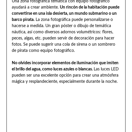
Una zona fotográfica temática con equipo fotográfico
ayudará a crear ambiente.
Un rincón de la habitación puede
convertirse en una isla desierta, un mundo submarino o un
barco pirata.
La zona fotográfica puede personalizarse o
hacerse a medida. Un gran póster o dibujo de temática
náutica, así como diversos adornos volumétricos: flores,
peces, algas, etc. pueden servir de decoración para hacer
fotos. Se puede sugerir una cola de sirena o un sombrero
de pirata como equipo fotográfico.
No olvides incorporar elementos de iluminación que imiten
el brillo del agua, como luces azules o blancas.
Las luces LED
pueden ser una excelente opción para crear una atmósfera
mágica y resplandeciente, especialmente durante la noche.