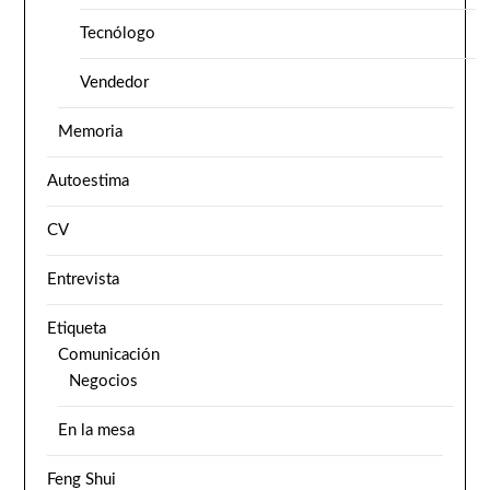
Tecnólogo
Vendedor
Memoria
Autoestima
CV
Entrevista
Etiqueta
Comunicación
Negocios
En la mesa
Feng Shui