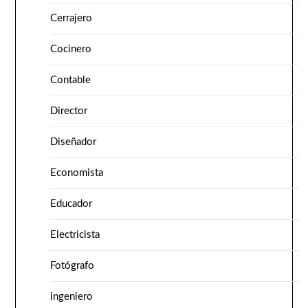
Cerrajero
Cocinero
Contable
Director
Diseñador
Economista
Educador
Electricista
Fotógrafo
ingeniero