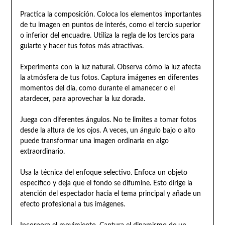
Practica la composición. Coloca los elementos importantes
de tu imagen en puntos de interés, como el tercio superior
o inferior del encuadre. Utiliza la regla de los tercios para
guiarte y hacer tus fotos más atractivas.
Experimenta con la luz natural. Observa cómo la luz afecta
la atmósfera de tus fotos. Captura imágenes en diferentes
momentos del día, como durante el amanecer o el
atardecer, para aprovechar la luz dorada.
Juega con diferentes ángulos. No te limites a tomar fotos
desde la altura de los ojos. A veces, un ángulo bajo o alto
puede transformar una imagen ordinaria en algo
extraordinario.
Usa la técnica del enfoque selectivo. Enfoca un objeto
específico y deja que el fondo se difumine. Esto dirige la
atención del espectador hacia el tema principal y añade un
efecto profesional a tus imágenes.