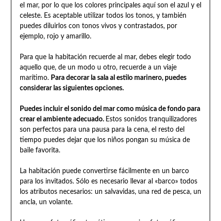
el mar, por lo que los colores principales aquí son el azul y el
celeste. Es aceptable utilizar todos los tonos, y también
puedes diluirlos con tonos vivos y contrastados, por
ejemplo, rojo y amarillo.
Para que la habitación recuerde al mar, debes elegir todo
aquello que, de un modo u otro, recuerde a un viaje
marítimo.
Para decorar la sala al estilo marinero, puedes
considerar las siguientes opciones.
Puedes incluir el sonido del mar como música de fondo para
crear el ambiente adecuado.
Estos sonidos tranquilizadores
son perfectos para una pausa para la cena, el resto del
tiempo puedes dejar que los niños pongan su música de
baile favorita.
La habitación puede convertirse fácilmente en un barco
para los invitados. Sólo es necesario llevar al «barco» todos
los atributos necesarios: un salvavidas, una red de pesca, un
ancla, un volante.