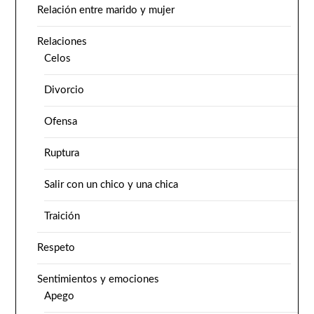
Relación entre marido y mujer
Relaciones
Celos
Divorcio
Ofensa
Ruptura
Salir con un chico y una chica
Traición
Respeto
Sentimientos y emociones
Apego