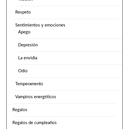
Respeto
Sentimientos y emociones
Apego
Depresión
La envidia
Odio
Temperamento
Vampiros energéticos
Regalos
Regalos de cumpleaños