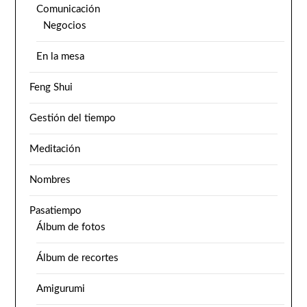
Comunicación
Negocios
En la mesa
Feng Shui
Gestión del tiempo
Meditación
Nombres
Pasatiempo
Álbum de fotos
Álbum de recortes
Amigurumi