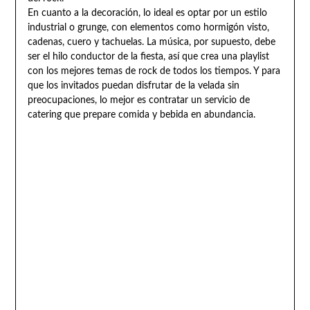
En cuanto a la decoración, lo ideal es optar por un estilo
industrial o grunge, con elementos como hormigón visto,
cadenas, cuero y tachuelas. La música, por supuesto, debe
ser el hilo conductor de la fiesta, así que crea una playlist
con los mejores temas de rock de todos los tiempos. Y para
que los invitados puedan disfrutar de la velada sin
preocupaciones, lo mejor es contratar un servicio de
catering que prepare comida y bebida en abundancia.