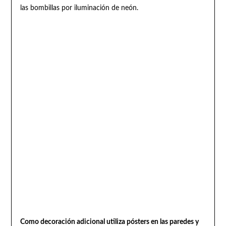
las bombillas por iluminación de neón.
Como decoración adicional utiliza pósters en las paredes y