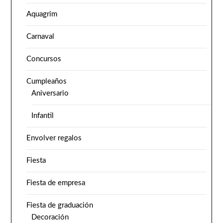
Aquagrim
Carnaval
Concursos
Cumpleaños
Aniversario
Infantil
Envolver regalos
Fiesta
Fiesta de empresa
Fiesta de graduación
Decoración