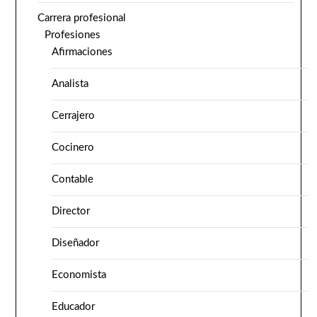
Carrera profesional
Profesiones
Afirmaciones
Analista
Cerrajero
Cocinero
Contable
Director
Diseñador
Economista
Educador