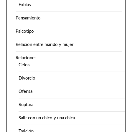
Fobias
Pensamiento
Psicotipo
Relación entre marido y mujer
Relaciones
Celos
Divorcio
Ofensa
Ruptura
Salir con un chico y una chica
Traición