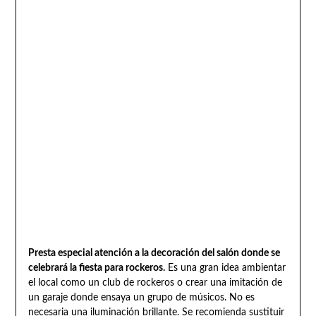
Presta especial atención a la decoración del salón donde se
celebrará la fiesta para rockeros.
Es una gran idea ambientar
el local como un club de rockeros o crear una imitación de
un garaje donde ensaya un grupo de músicos. No es
necesaria una iluminación brillante. Se recomienda sustituir