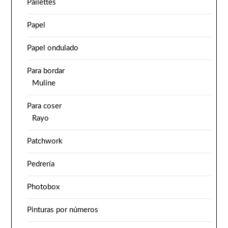
Pailettes
Papel
Papel ondulado
Para bordar
Muline
Para coser
Rayo
Patchwork
Pedrería
Photobox
Pinturas por números