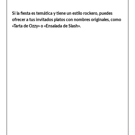
Si la fiesta es temática y tiene un estilo rockero, puedes
ofrecer a tus invitados platos con nombres originales, como
«Tarta de Ozzy» o «Ensalada de Slash».