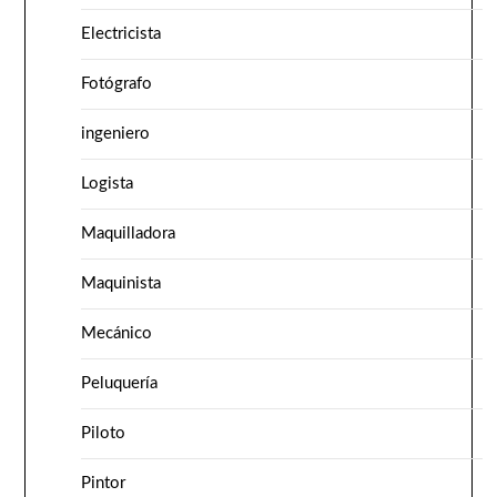
Electricista
Fotógrafo
ingeniero
Logista
Maquilladora
Maquinista
Mecánico
Peluquería
Piloto
Pintor