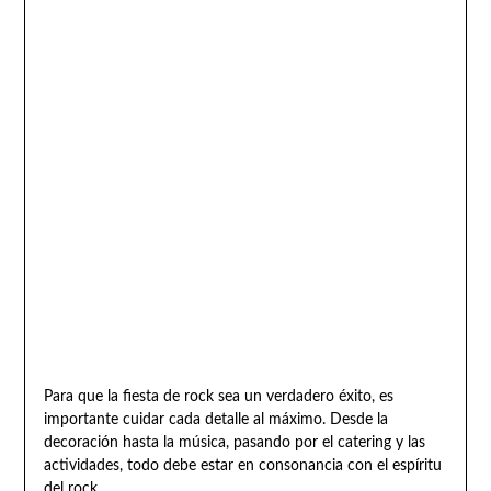
Para que la fiesta de rock sea un verdadero éxito, es
importante cuidar cada detalle al máximo. Desde la
decoración hasta la música, pasando por el catering y las
actividades, todo debe estar en consonancia con el espíritu
del rock.