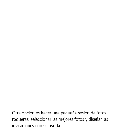
Otra opción es hacer una pequeña sesión de fotos
roqueras, seleccionar las mejores fotos y diseñar las
invitaciones con su ayuda.