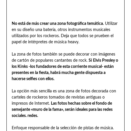
No está de más crear una zona fotográfica temática.
Utilizar
en su diseño una batería, otros instrumentos musicales
utilizados por los rockeros. Deja que todos se prueben el
papel de intérpretes de música heavy.
La zona de fotos también se puede decorar con imágenes
de cartón de populares cantantes de rock.
Si Elvis Presley o
los Kinks -los fundadores de esta corriente musical- están
presentes en la fiesta, habrá mucha gente dispuesta a
hacerse selfies con ellos.
La opción más sencilla es una zona de fotos decorada con
carteles de rockeros tomados de revistas antiguas o
impresos de Internet.
Las fotos hechas sobre el fondo de
semejante «muro de la fama», serán ideales para las redes
sociales. redes.
Enfoque responsable de la selección de pistas de música.