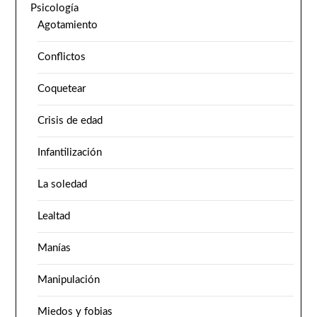
Psicología
Agotamiento
Conflictos
Coquetear
Crisis de edad
Infantilización
La soledad
Lealtad
Manías
Manipulación
Miedos y fobias