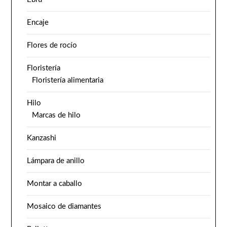
Encaje
Flores de rocío
Floristería
Floristería alimentaria
Hilo
Marcas de hilo
Kanzashi
Lámpara de anillo
Montar a caballo
Mosaico de diamantes