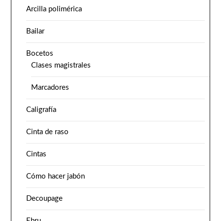
Arcilla polimérica
Bailar
Bocetos
Clases magistrales
Marcadores
Caligrafía
Cinta de raso
Cintas
Cómo hacer jabón
Decoupage
Ebru