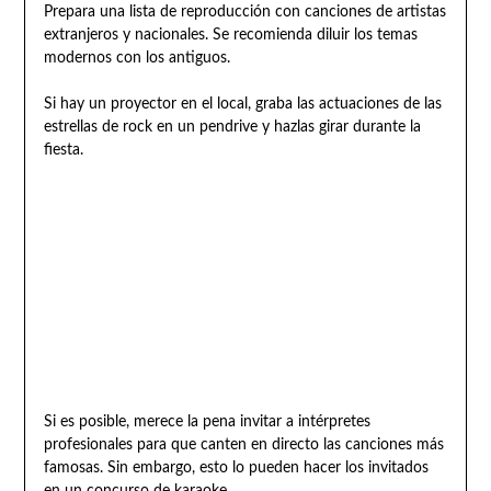
Prepara una lista de reproducción con canciones de artistas
extranjeros y nacionales. Se recomienda diluir los temas
modernos con los antiguos.
Si hay un proyector en el local, graba las actuaciones de las
estrellas de rock en un pendrive y hazlas girar durante la
fiesta.
Si es posible, merece la pena invitar a intérpretes
profesionales para que canten en directo las canciones más
famosas. Sin embargo, esto lo pueden hacer los invitados
en un concurso de karaoke.