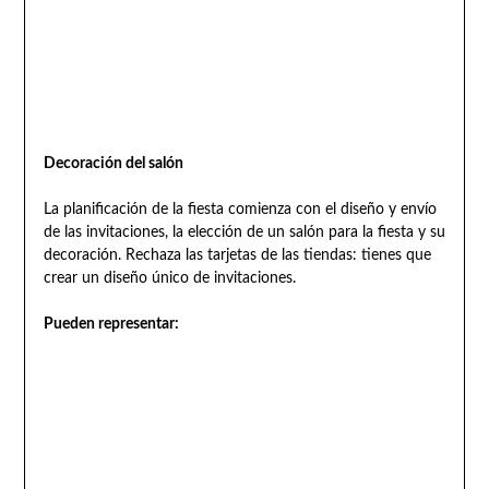
Decoración del salón
La planificación de la fiesta comienza con el diseño y envío
de las invitaciones, la elección de un salón para la fiesta y su
decoración. Rechaza las tarjetas de las tiendas: tienes que
crear un diseño único de invitaciones.
Pueden representar: