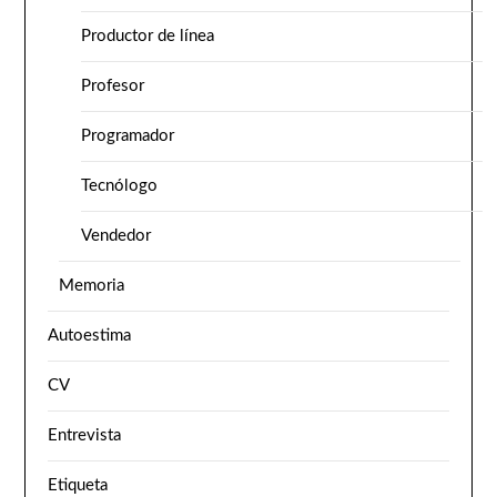
Productor de línea
Profesor
Programador
Tecnólogo
Vendedor
Memoria
Autoestima
CV
Entrevista
Etiqueta