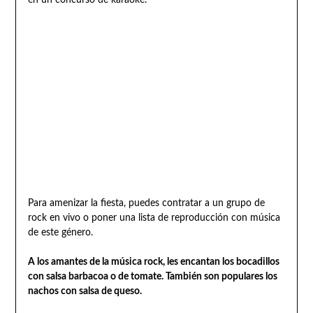
Para amenizar la fiesta, puedes contratar a un grupo de
rock en vivo o poner una lista de reproducción con música
de este género.
A los amantes de la música rock, les encantan los bocadillos
con salsa barbacoa o de tomate. También son populares los
nachos con salsa de queso.