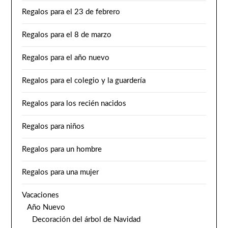
Regalos para el 23 de febrero
Regalos para el 8 de marzo
Regalos para el año nuevo
Regalos para el colegio y la guardería
Regalos para los recién nacidos
Regalos para niños
Regalos para un hombre
Regalos para una mujer
Vacaciones
Año Nuevo
Decoración del árbol de Navidad