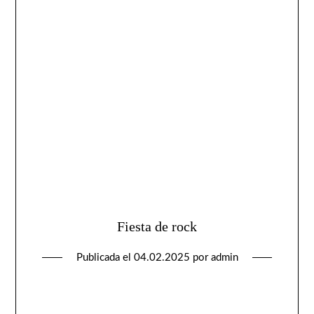
Fiesta de rock
Publicada el
04.02.2025
por
admin