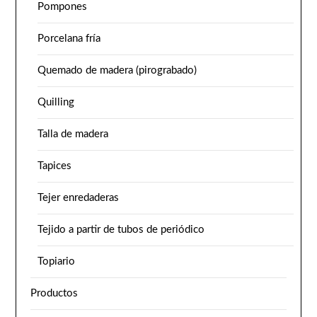
Pompones
Porcelana fría
Quemado de madera (pirograbado)
Quilling
Talla de madera
Tapices
Tejer enredaderas
Tejido a partir de tubos de periódico
Topiario
Productos