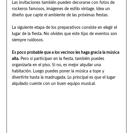
Las invitaciones también pueden decorarse con fotos de
rockeros famosos, imágenes de estilo vintage. Idea un
diseño que capte el ambiente de las próximas fiestas.
La siguiente etapa de los preparativos consiste en elegir el
lugar de la fiesta. No olvides que este tipo de eventos son
siempre ruidosos.
Es poco probable que a los vecinos les haga gracia la música
alta.
Pero si participan en la fiesta, también puedes
organizarla en el piso. Si no, es mejor alquilar una
habitación. Luego puedes poner la música a tope y
divertirte hasta la madrugada. Lo principal es que el lugar
alquilado cuente con un buen equipo musical.