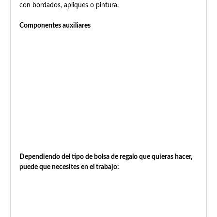
con bordados, apliques o pintura.
Componentes auxiliares
Dependiendo del tipo de bolsa de regalo que quieras hacer,
puede que necesites en el trabajo: