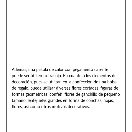
Además, una pistola de calor con pegamento caliente
puede ser útil en tu trabajo. En cuanto a los elementos de
decoración, pues se utilizan en la confección de una bolsa
de regalo, puede utilizar diversas flores cortadas, figuras de
formas geométricas, confeti, flores de ganchillo de pequeño
tamaño, lentejuelas grandes en forma de conchas, hojas,
flores, así como otros motivos decorativos.