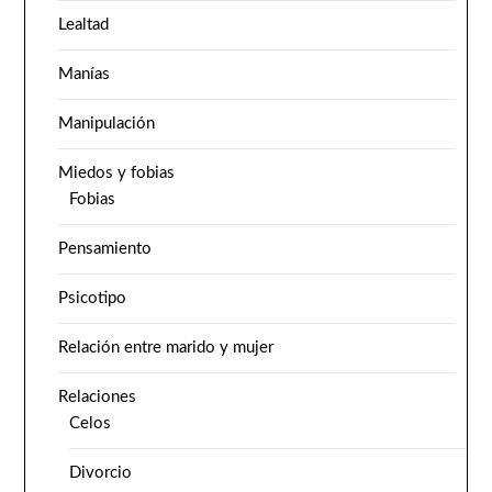
Lealtad
Manías
Manipulación
Miedos y fobias
Fobias
Pensamiento
Psicotipo
Relación entre marido y mujer
Relaciones
Celos
Divorcio