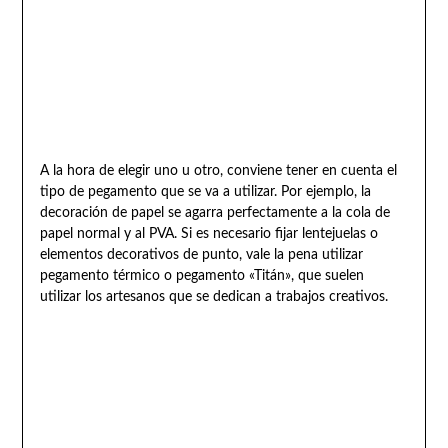
A la hora de elegir uno u otro, conviene tener en cuenta el
tipo de pegamento que se va a utilizar. Por ejemplo, la
decoración de papel se agarra perfectamente a la cola de
papel normal y al PVA. Si es necesario fijar lentejuelas o
elementos decorativos de punto, vale la pena utilizar
pegamento térmico o pegamento «Titán», que suelen
utilizar los artesanos que se dedican a trabajos creativos.