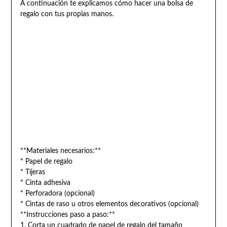
A continuación te explicamos cómo hacer una bolsa de
regalo con tus propias manos.
**Materiales necesarios:**
* Papel de regalo
* Tijeras
* Cinta adhesiva
* Perforadora (opcional)
* Cintas de raso u otros elementos decorativos (opcional)
**Instrucciones paso a paso:**
1. Corta un cuadrado de papel de regalo del tamaño