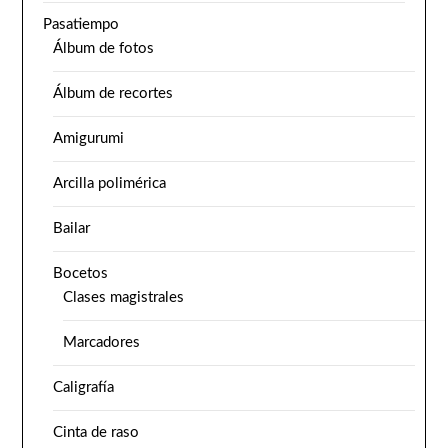
Pasatiempo
Álbum de fotos
Álbum de recortes
Amigurumi
Arcilla polimérica
Bailar
Bocetos
Clases magistrales
Marcadores
Caligrafía
Cinta de raso