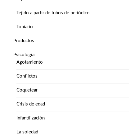
Tejido a partir de tubos de periódico
Topiario
Productos
Psicología
Agotamiento
Conflictos
Coquetear
Crisis de edad
Infantilización
La soledad