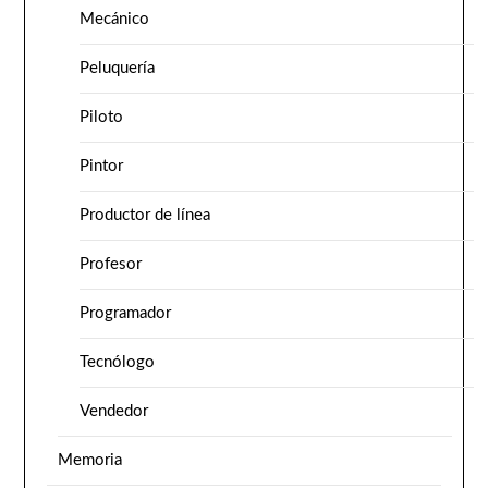
Mecánico
Peluquería
Piloto
Pintor
Productor de línea
Profesor
Programador
Tecnólogo
Vendedor
Memoria