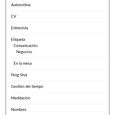
Autoestima
CV
Entrevista
Etiqueta
Comunicación
Negocios
En la mesa
Feng Shui
Gestión del tiempo
Meditación
Nombres