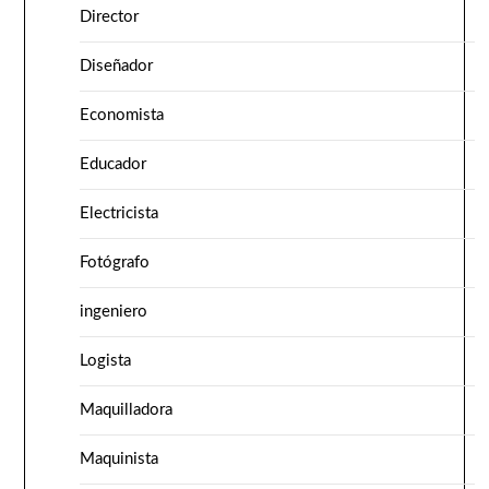
Director
Diseñador
Economista
Educador
Electricista
Fotógrafo
ingeniero
Logista
Maquilladora
Maquinista