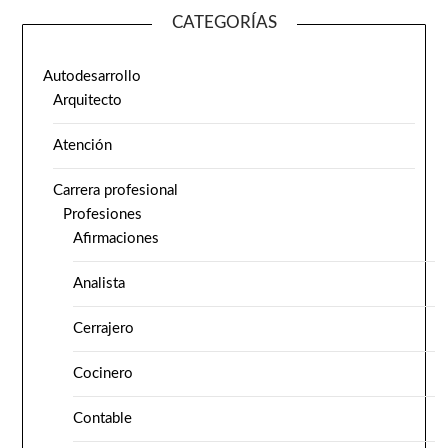
CATEGORÍAS
Autodesarrollo
Arquitecto
Atención
Carrera profesional
Profesiones
Afirmaciones
Analista
Cerrajero
Cocinero
Contable