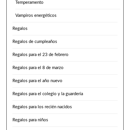
Temperamento
Vampiros energéticos
Regalos
Regalos de cumpleaños
Regalos para el 23 de febrero
Regalos para el 8 de marzo
Regalos para el año nuevo
Regalos para el colegio y la guardería
Regalos para los recién nacidos
Regalos para niños