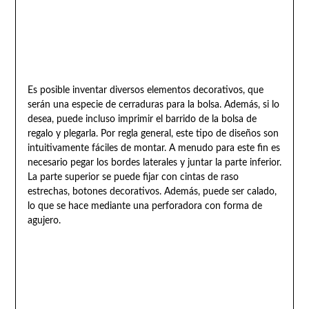
Es posible inventar diversos elementos decorativos, que
serán una especie de cerraduras para la bolsa. Además, si lo
desea, puede incluso imprimir el barrido de la bolsa de
regalo y plegarla. Por regla general, este tipo de diseños son
intuitivamente fáciles de montar. A menudo para este fin es
necesario pegar los bordes laterales y juntar la parte inferior.
La parte superior se puede fijar con cintas de raso
estrechas, botones decorativos. Además, puede ser calado,
lo que se hace mediante una perforadora con forma de
agujero.