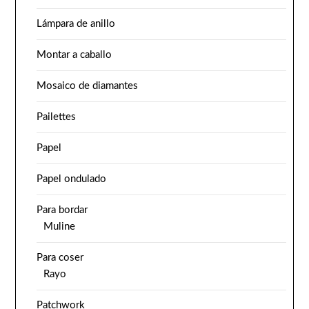
Lámpara de anillo
Montar a caballo
Mosaico de diamantes
Pailettes
Papel
Papel ondulado
Para bordar
Muline
Para coser
Rayo
Patchwork