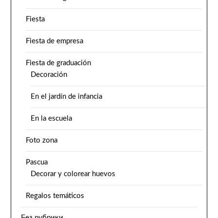
Fiesta
Fiesta de empresa
Fiesta de graduación
Decoración
En el jardín de infancia
En la escuela
Foto zona
Pascua
Decorar y colorear huevos
Regalos temáticos
Без рубрики