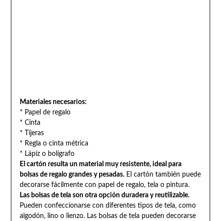
Materiales necesarios:
* Papel de regalo
* Cinta
* Tijeras
* Regla o cinta métrica
* Lápiz o bolígrafo
El cartón resulta un material muy resistente, ideal para
bolsas de regalo grandes y pesadas.
El cartón también puede
decorarse fácilmente con papel de regalo, tela o pintura.
Las bolsas de tela son otra opción duradera y reutilizable.
Pueden confeccionarse con diferentes tipos de tela, como
algodón, lino o lienzo. Las bolsas de tela pueden decorarse