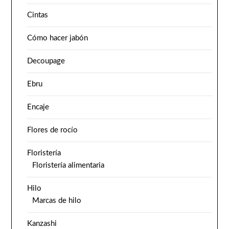
Cintas
Cómo hacer jabón
Decoupage
Ebru
Encaje
Flores de rocío
Floristería
Floristería alimentaria
Hilo
Marcas de hilo
Kanzashi