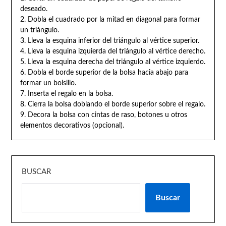
deseado.
2. Dobla el cuadrado por la mitad en diagonal para formar
un triángulo.
3. Lleva la esquina inferior del triángulo al vértice superior.
4. Lleva la esquina izquierda del triángulo al vértice derecho.
5. Lleva la esquina derecha del triángulo al vértice izquierdo.
6. Dobla el borde superior de la bolsa hacia abajo para
formar un bolsillo.
7. Inserta el regalo en la bolsa.
8. Cierra la bolsa doblando el borde superior sobre el regalo.
9. Decora la bolsa con cintas de raso, botones u otros
elementos decorativos (opcional).
BUSCAR
Buscar