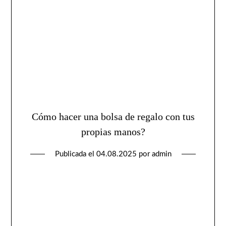
Cómo hacer una bolsa de regalo con tus
propias manos?
Publicada el
04.08.2025
por
admin