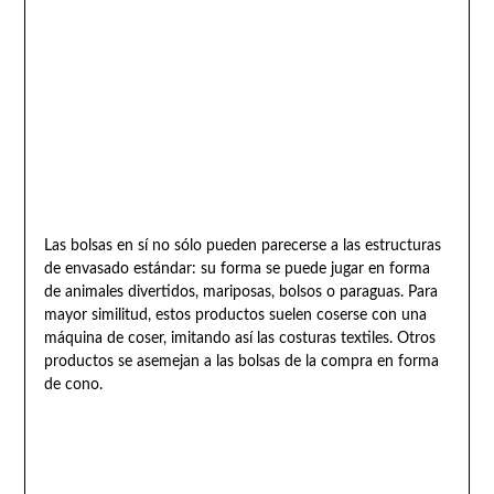
Las bolsas en sí no sólo pueden parecerse a las estructuras
de envasado estándar: su forma se puede jugar en forma
de animales divertidos, mariposas, bolsos o paraguas. Para
mayor similitud, estos productos suelen coserse con una
máquina de coser, imitando así las costuras textiles. Otros
productos se asemejan a las bolsas de la compra en forma
de cono.