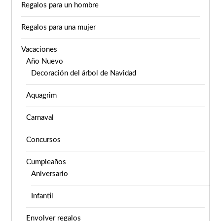
Regalos para un hombre
Regalos para una mujer
Vacaciones
Año Nuevo
Decoración del árbol de Navidad
Aquagrim
Carnaval
Concursos
Cumpleaños
Aniversario
Infantil
Envolver regalos