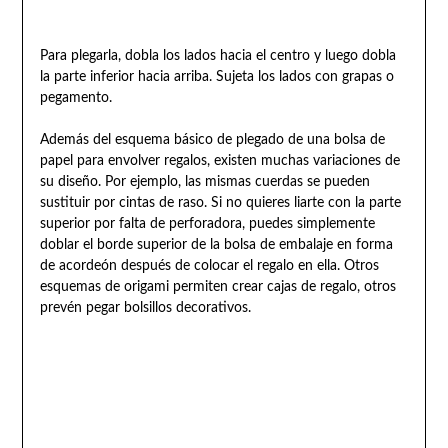
Para plegarla, dobla los lados hacia el centro y luego dobla
la parte inferior hacia arriba. Sujeta los lados con grapas o
pegamento.
Además del esquema básico de plegado de una bolsa de
papel para envolver regalos, existen muchas variaciones de
su diseño. Por ejemplo, las mismas cuerdas se pueden
sustituir por cintas de raso. Si no quieres liarte con la parte
superior por falta de perforadora, puedes simplemente
doblar el borde superior de la bolsa de embalaje en forma
de acordeón después de colocar el regalo en ella. Otros
esquemas de origami permiten crear cajas de regalo, otros
prevén pegar bolsillos decorativos.