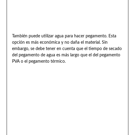
También puede utilizar agua para hacer pegamento. Esta
opción es más económica y no daña el material. Sin
embargo, se debe tener en cuenta que el tiempo de secado
del pegamento de agua es más largo que el del pegamento
PVA o el pegamento térmico.