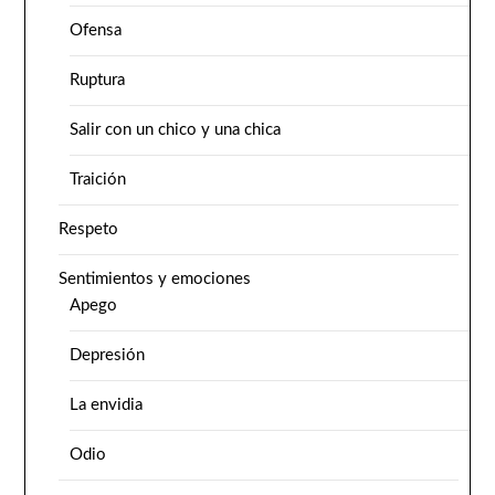
Ofensa
Ruptura
Salir con un chico y una chica
Traición
Respeto
Sentimientos y emociones
Apego
Depresión
La envidia
Odio