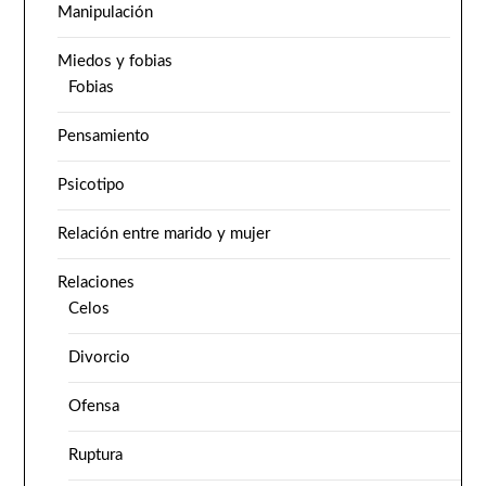
Manipulación
Miedos y fobias
Fobias
Pensamiento
Psicotipo
Relación entre marido y mujer
Relaciones
Celos
Divorcio
Ofensa
Ruptura