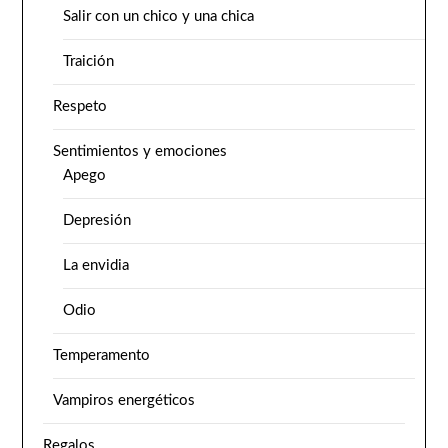
Salir con un chico y una chica
Traición
Respeto
Sentimientos y emociones
Apego
Depresión
La envidia
Odio
Temperamento
Vampiros energéticos
Regalos