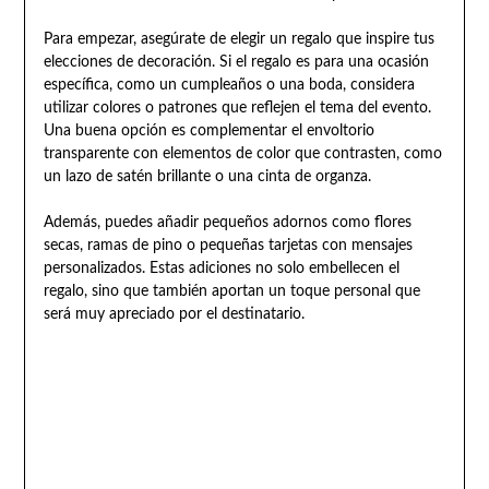
Para empezar, asegúrate de elegir un regalo que inspire tus
elecciones de decoración. Si el regalo es para una ocasión
específica, como un cumpleaños o una boda, considera
utilizar colores o patrones que reflejen el tema del evento.
Una buena opción es complementar el envoltorio
transparente con elementos de color que contrasten, como
un lazo de satén brillante o una cinta de organza.
Además, puedes añadir pequeños adornos como flores
secas, ramas de pino o pequeñas tarjetas con mensajes
personalizados. Estas adiciones no solo embellecen el
regalo, sino que también aportan un toque personal que
será muy apreciado por el destinatario.