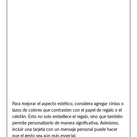
Para mejorar el aspecto estético, considera agregar cintas o
lazos de colores que contrasten con el papel de regalo o el
celofán. Esto no solo embellece el regalo, sino que también
permite personalizarlo de manera significativa. Asimismo,
incluir una tarjeta con un mensaje personal puede hacer
que el gesto sea aún más especial.