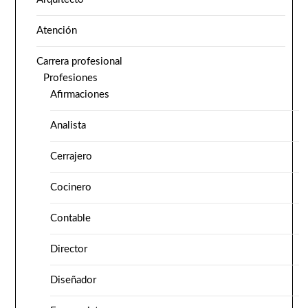
Atención
Carrera profesional
Profesiones
Afirmaciones
Analista
Cerrajero
Cocinero
Contable
Director
Diseñador