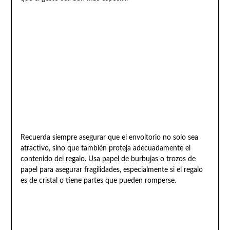
Recuerda siempre asegurar que el envoltorio no solo sea
atractivo, sino que también proteja adecuadamente el
contenido del regalo. Usa papel de burbujas o trozos de
papel para asegurar fragilidades, especialmente si el regalo
es de cristal o tiene partes que pueden romperse.