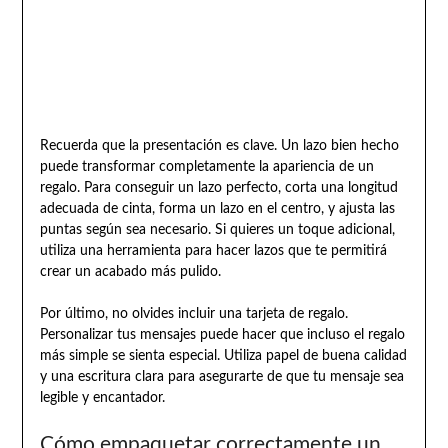
Recuerda que la presentación es clave. Un lazo bien hecho
puede transformar completamente la apariencia de un
regalo. Para conseguir un lazo perfecto, corta una longitud
adecuada de cinta, forma un lazo en el centro, y ajusta las
puntas según sea necesario. Si quieres un toque adicional,
utiliza una herramienta para hacer lazos que te permitirá
crear un acabado más pulido.
Por último, no olvides incluir una tarjeta de regalo.
Personalizar tus mensajes puede hacer que incluso el regalo
más simple se sienta especial. Utiliza papel de buena calidad
y una escritura clara para asegurarte de que tu mensaje sea
legible y encantador.
Cómo empaquetar correctamente un