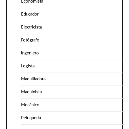
Economista
Educador
Electricista
Fotógrafo
ingeniero
Logista
Maquilladora
Maquinista
Mecánico
Peluquería