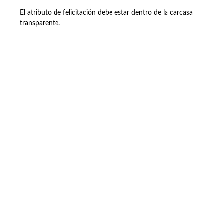
El atributo de felicitación debe estar dentro de la carcasa
transparente.