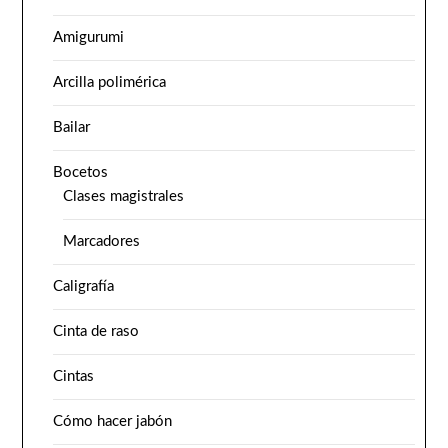
Amigurumi
Arcilla polimérica
Bailar
Bocetos
Clases magistrales
Marcadores
Caligrafía
Cinta de raso
Cintas
Cómo hacer jabón