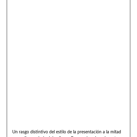
Un rasgo distintivo del estilo de la presentación a la mitad