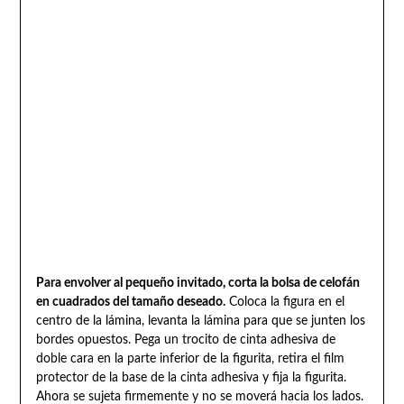
Para envolver al pequeño invitado, corta la bolsa de celofán
en cuadrados del tamaño deseado.
Coloca la figura en el
centro de la lámina, levanta la lámina para que se junten los
bordes opuestos. Pega un trocito de cinta adhesiva de
doble cara en la parte inferior de la figurita, retira el film
protector de la base de la cinta adhesiva y fija la figurita.
Ahora se sujeta firmemente y no se moverá hacia los lados.