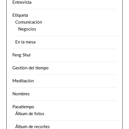
Entrevista
Etiqueta
Comunicación
Negocios
En la mesa
Feng Shui
Gestión del tiempo
Meditación
Nombres
Pasatiempo
Álbum de fotos
Álbum de recortes