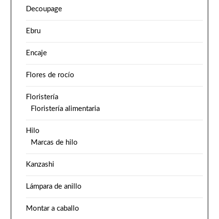
Decoupage
Ebru
Encaje
Flores de rocío
Floristería
Floristería alimentaria
Hilo
Marcas de hilo
Kanzashi
Lámpara de anillo
Montar a caballo