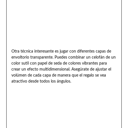
Otra técnica interesante es jugar con diferentes capas de
envoltorio transparente. Puedes combinar un celofán de un
color sutil con papel de seda de colores vibrantes para
crear un efecto multidimensional. Asegúrate de ajustar el
volúmen de cada capa de manera que el regalo se vea
atractivo desde todos los ángulos.