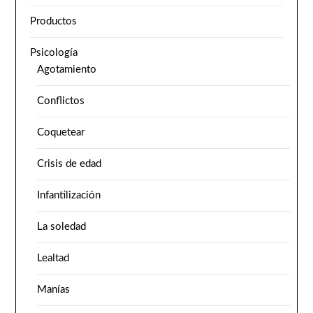
Productos
Psicología
Agotamiento
Conflictos
Coquetear
Crisis de edad
Infantilización
La soledad
Lealtad
Manías