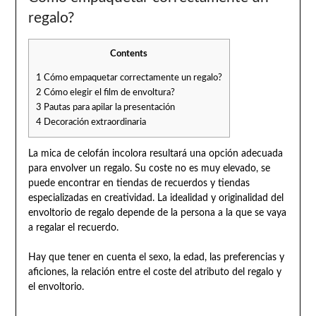
regalo?
Contents
1
Cómo empaquetar correctamente un regalo?
2
Cómo elegir el film de envoltura?
3
Pautas para apilar la presentación
4
Decoración extraordinaria
La mica de celofán incolora resultará una opción adecuada
para envolver un regalo. Su coste no es muy elevado, se
puede encontrar en tiendas de recuerdos y tiendas
especializadas en creatividad. La idealidad y originalidad del
envoltorio de regalo depende de la persona a la que se vaya
a regalar el recuerdo.
Hay que tener en cuenta el sexo, la edad, las preferencias y
aficiones, la relación entre el coste del atributo del regalo y
el envoltorio.