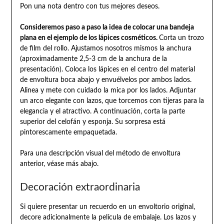
Pon una nota dentro con tus mejores deseos.
Consideremos paso a paso la idea de colocar una bandeja
plana en el ejemplo de los lápices cosméticos.
Corta un trozo
de film del rollo. Ajustamos nosotros mismos la anchura
(aproximadamente 2,5-3 cm de la anchura de la
presentación). Coloca los lápices en el centro del material
de envoltura boca abajo y envuélvelos por ambos lados.
Alinea y mete con cuidado la mica por los lados. Adjuntar
un arco elegante con lazos, que torcemos con tijeras para la
elegancia y el atractivo. A continuación, corta la parte
superior del celofán y esponja. Su sorpresa está
pintorescamente empaquetada.
Para una descripción visual del método de envoltura
anterior, véase más abajo.
Decoración extraordinaria
Si quiere presentar un recuerdo en un envoltorio original,
decore adicionalmente la película de embalaje. Los lazos y