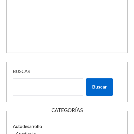
BUSCAR
Buscar
CATEGORÍAS
Autodesarrollo
Arquitecto