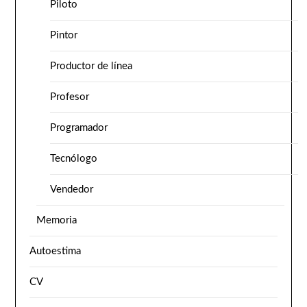
Piloto
Pintor
Productor de línea
Profesor
Programador
Tecnólogo
Vendedor
Memoria
Autoestima
CV