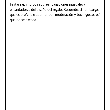
Fantasear, improvisar, crear variaciones inusuales y
encantadoras del diseño del regalo. Recuerde, sin embargo,
que es preferible adornar con moderación y buen gusto, así
que no se exceda.