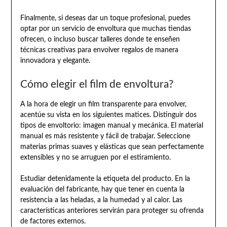
Finalmente, si deseas dar un toque profesional, puedes
optar por un servicio de envoltura que muchas tiendas
ofrecen, o incluso buscar talleres donde te enseñen
técnicas creativas para envolver regalos de manera
innovadora y elegante.
Cómo elegir el film de envoltura?
A la hora de elegir un film transparente para envolver,
acentúe su vista en los siguientes matices. Distinguir dos
tipos de envoltorio: imagen manual y mecánica. El material
manual es más resistente y fácil de trabajar. Seleccione
materias primas suaves y elásticas que sean perfectamente
extensibles y no se arruguen por el estiramiento.
Estudiar detenidamente la etiqueta del producto. En la
evaluación del fabricante, hay que tener en cuenta la
resistencia a las heladas, a la humedad y al calor. Las
características anteriores servirán para proteger su ofrenda
de factores externos.