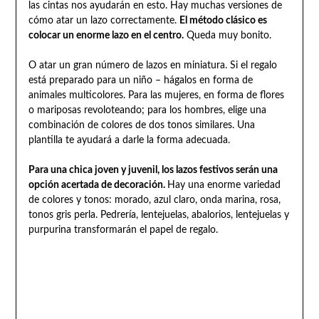
las cintas nos ayudarán en esto. Hay muchas versiones de
cómo atar un lazo correctamente.
El método clásico es
colocar un enorme lazo en el centro.
Queda muy bonito.
O atar un gran número de lazos en miniatura. Si el regalo
está preparado para un niño – hágalos en forma de
animales multicolores. Para las mujeres, en forma de flores
o mariposas revoloteando; para los hombres, elige una
combinación de colores de dos tonos similares. Una
plantilla te ayudará a darle la forma adecuada.
Para una chica joven y juvenil, los lazos festivos serán una
opción acertada de decoración.
Hay una enorme variedad
de colores y tonos: morado, azul claro, onda marina, rosa,
tonos gris perla. Pedrería, lentejuelas, abalorios, lentejuelas y
purpurina transformarán el papel de regalo.