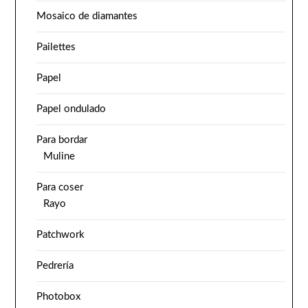
Mosaico de diamantes
Pailettes
Papel
Papel ondulado
Para bordar
Muline
Para coser
Rayo
Patchwork
Pedrería
Photobox