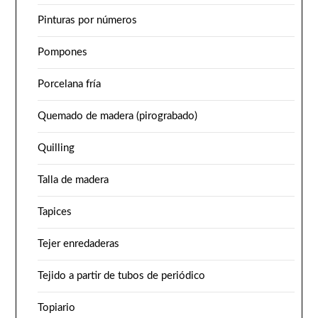
Pinturas por números
Pompones
Porcelana fría
Quemado de madera (pirograbado)
Quilling
Talla de madera
Tapices
Tejer enredaderas
Tejido a partir de tubos de periódico
Topiario