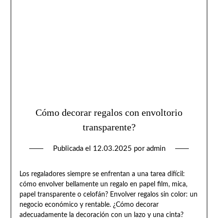
Cómo decorar regalos con envoltorio
transparente?
Publicada el
12.03.2025
por
admin
Los regaladores siempre se enfrentan a una tarea difícil:
cómo envolver bellamente un regalo en papel film, mica,
papel transparente o celofán? Envolver regalos sin color: un
negocio económico y rentable. ¿Cómo decorar
adecuadamente la decoración con un lazo y una cinta?