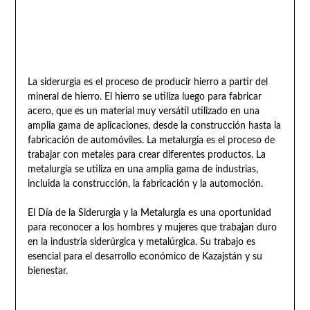
La siderurgia es el proceso de producir hierro a partir del
mineral de hierro. El hierro se utiliza luego para fabricar
acero, que es un material muy versátil utilizado en una
amplia gama de aplicaciones, desde la construcción hasta la
fabricación de automóviles. La metalurgia es el proceso de
trabajar con metales para crear diferentes productos. La
metalurgia se utiliza en una amplia gama de industrias,
incluida la construcción, la fabricación y la automoción.
El Día de la Siderurgia y la Metalurgia es una oportunidad
para reconocer a los hombres y mujeres que trabajan duro
en la industria siderúrgica y metalúrgica. Su trabajo es
esencial para el desarrollo económico de Kazajstán y su
bienestar.