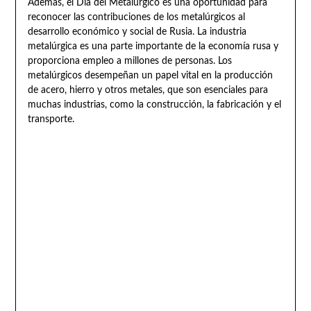
Además, el Día del Metalúrgico es una oportunidad para
reconocer las contribuciones de los metalúrgicos al
desarrollo económico y social de Rusia. La industria
metalúrgica es una parte importante de la economía rusa y
proporciona empleo a millones de personas. Los
metalúrgicos desempeñan un papel vital en la producción
de acero, hierro y otros metales, que son esenciales para
muchas industrias, como la construcción, la fabricación y el
transporte.