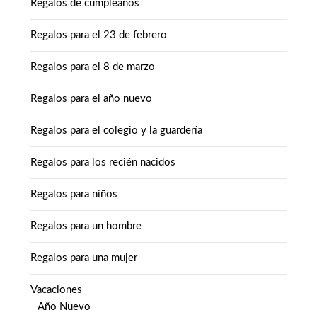
Regalos de cumpleaños
Regalos para el 23 de febrero
Regalos para el 8 de marzo
Regalos para el año nuevo
Regalos para el colegio y la guardería
Regalos para los recién nacidos
Regalos para niños
Regalos para un hombre
Regalos para una mujer
Vacaciones
Año Nuevo