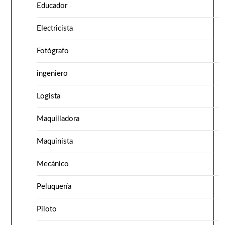
Educador
Electricista
Fotógrafo
ingeniero
Logista
Maquilladora
Maquinista
Mecánico
Peluquería
Piloto