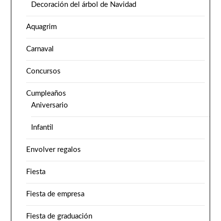
Decoración del árbol de Navidad
Aquagrim
Carnaval
Concursos
Cumpleaños
Aniversario
Infantil
Envolver regalos
Fiesta
Fiesta de empresa
Fiesta de graduación