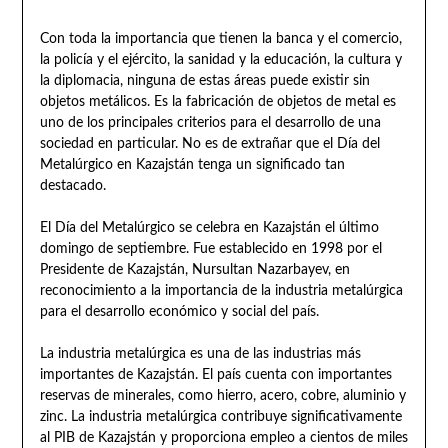
Con toda la importancia que tienen la banca y el comercio,
la policía y el ejército, la sanidad y la educación, la cultura y
la diplomacia, ninguna de estas áreas puede existir sin
objetos metálicos. Es la fabricación de objetos de metal es
uno de los principales criterios para el desarrollo de una
sociedad en particular. No es de extrañar que el Día del
Metalúrgico en Kazajstán tenga un significado tan
destacado.
El Día del Metalúrgico se celebra en Kazajstán el último
domingo de septiembre. Fue establecido en 1998 por el
Presidente de Kazajstán, Nursultan Nazarbayev, en
reconocimiento a la importancia de la industria metalúrgica
para el desarrollo económico y social del país.
La industria metalúrgica es una de las industrias más
importantes de Kazajstán. El país cuenta con importantes
reservas de minerales, como hierro, acero, cobre, aluminio y
zinc. La industria metalúrgica contribuye significativamente
al PIB de Kazajstán y proporciona empleo a cientos de miles