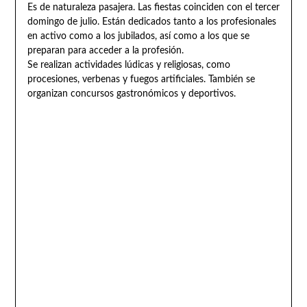
Es de naturaleza pasajera. Las fiestas coinciden con el tercer
domingo de julio. Están dedicados tanto a los profesionales
en activo como a los jubilados, así como a los que se
preparan para acceder a la profesión.
Se realizan actividades lúdicas y religiosas, como
procesiones, verbenas y fuegos artificiales. También se
organizan concursos gastronómicos y deportivos.