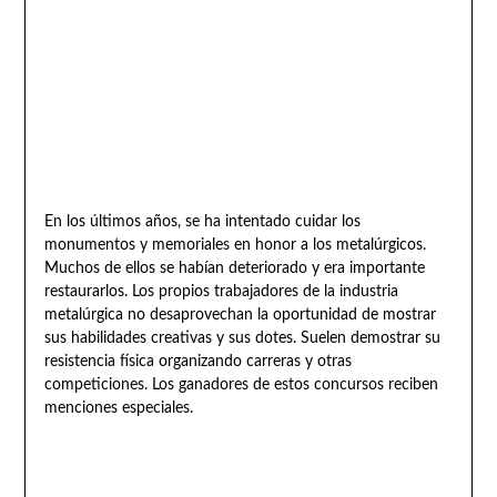
En los últimos años, se ha intentado cuidar los
monumentos y memoriales en honor a los metalúrgicos.
Muchos de ellos se habían deteriorado y era importante
restaurarlos. Los propios trabajadores de la industria
metalúrgica no desaprovechan la oportunidad de mostrar
sus habilidades creativas y sus dotes. Suelen demostrar su
resistencia física organizando carreras y otras
competiciones. Los ganadores de estos concursos reciben
menciones especiales.