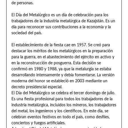
de personas.
El Día del Metalúrgico es un día de celebración para los
trabajadores de la industria metalúrgica de Kazajstán. Es un
día para reconocer sus contribuciones a la economía y la
sociedad del país.
El establecimiento de la fiesta cae en 1957. Se creó para
destacar los méritos de los metalúrgicos en la preparación
para la guerra, en el abastecimiento del ejército en activo y
en la reconstrucción de posguerra. Esta decisión se
confirmó en 1980 y 1988, ya que la metalurgia se estaba
desarrollando intensamente y debía fomentarse. La versión
moderna del honor se estableció en 2003 mediante un
decreto presidencial especial.
El Día del Metalúrgico se celebra el tercer domingo de julio.
Es una fiesta profesional para todos los trabajadores de la
industria metalúrgica, incluidos los mineros, los trabajadores
del metal, los ingenieros y los científicos. En este día, se
celebran eventos festivos en todo el país, como desfiles,
conciertos y fuegos artificiales.