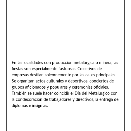
En las localidades con producción metalúrgica o minera, las
fiestas son especialmente fastuosas. Colectivos de
empresas desfilan solemnemente por las calles principales.
Se organizan actos culturales y deportivos, conciertos de
grupos aficionados y populares y ceremonias oficiales.
También se suele hacer coincidir el Día del Metalúrgico con
la condecoración de trabajadores y directivos, la entrega de
diplomas e insignias.