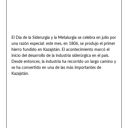
El Día de la Siderurgia y la Metalurgia se celebra en julio por
una razón especial: este mes, en 1806, se produjo el primer
hierro fundido en Kazajstán. El acontecimiento marcó el
inicio del desarrollo de la industria siderúrgica en el país.
Desde entonces, la industria ha recorrido un largo camino y
se ha convertido en una de las más importantes de
Kazajstán.