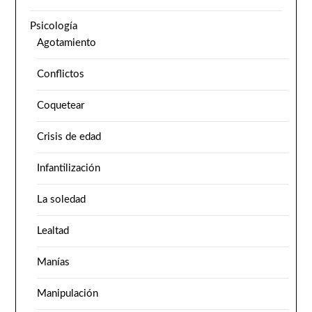
Psicología
Agotamiento
Conflictos
Coquetear
Crisis de edad
Infantilización
La soledad
Lealtad
Manías
Manipulación