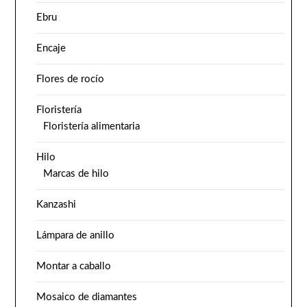
Ebru
Encaje
Flores de rocío
Floristería
Floristería alimentaria
Hilo
Marcas de hilo
Kanzashi
Lámpara de anillo
Montar a caballo
Mosaico de diamantes