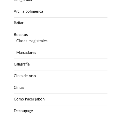
Arcilla polimérica
Bailar
Bocetos
Clases magistrales
Marcadores
Caligrafía
Cinta de raso
Cintas
Cómo hacer jabón
Decoupage