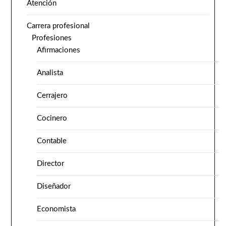
Atención
Carrera profesional
Profesiones
Afirmaciones
Analista
Cerrajero
Cocinero
Contable
Director
Diseñador
Economista