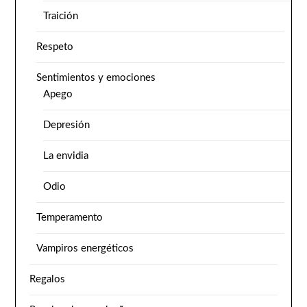
Traición
Respeto
Sentimientos y emociones
Apego
Depresión
La envidia
Odio
Temperamento
Vampiros energéticos
Regalos