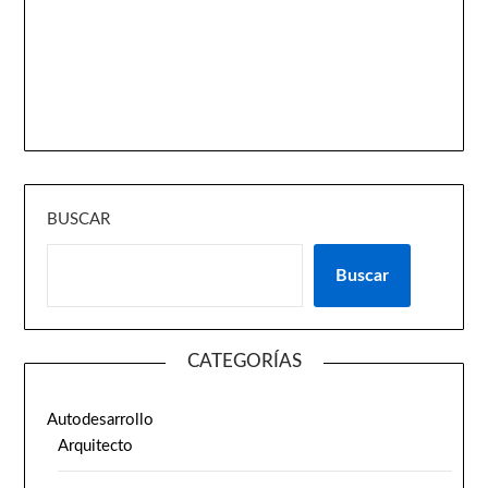
BUSCAR
Buscar
CATEGORÍAS
Autodesarrollo
Arquitecto