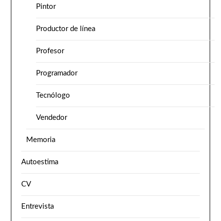
Pintor
Productor de línea
Profesor
Programador
Tecnólogo
Vendedor
Memoria
Autoestima
CV
Entrevista