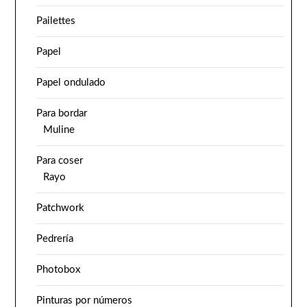
Pailettes
Papel
Papel ondulado
Para bordar
Muline
Para coser
Rayo
Patchwork
Pedrería
Photobox
Pinturas por números