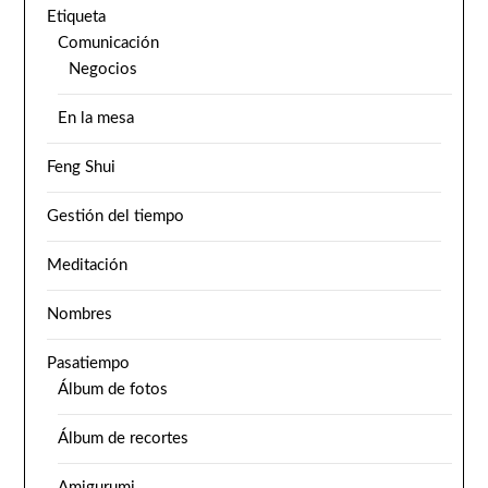
Etiqueta
Comunicación
Negocios
En la mesa
Feng Shui
Gestión del tiempo
Meditación
Nombres
Pasatiempo
Álbum de fotos
Álbum de recortes
Amigurumi