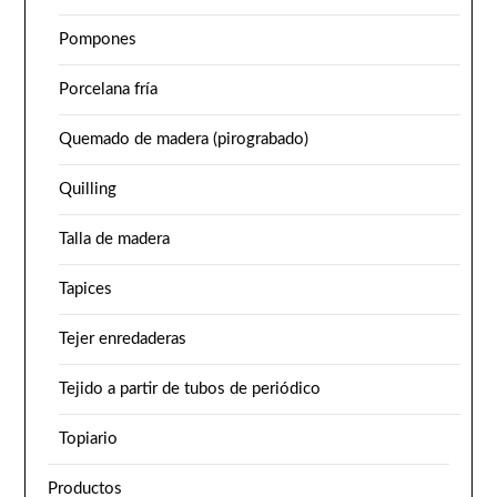
Pompones
Porcelana fría
Quemado de madera (pirograbado)
Quilling
Talla de madera
Tapices
Tejer enredaderas
Tejido a partir de tubos de periódico
Topiario
Productos