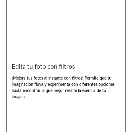
Edita tu foto con filtros
¡Mejora tus fotos al instante con filtros! Permite que tu
imaginación fluya y experimenta con diferentes opciones
hasta encontrar la que mejor resalte la esencia de tu
imagen.