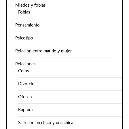
Miedos y fobias
Fobias
Pensamiento
Psicotipo
Relación entre marido y mujer
Relaciones
Celos
Divorcio
Ofensa
Ruptura
Salir con un chico y una chica