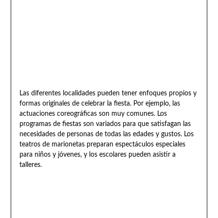
Las diferentes localidades pueden tener enfoques propios y
formas originales de celebrar la fiesta. Por ejemplo, las
actuaciones coreográficas son muy comunes. Los
programas de fiestas son variados para que satisfagan las
necesidades de personas de todas las edades y gustos. Los
teatros de marionetas preparan espectáculos especiales
para niños y jóvenes, y los escolares pueden asistir a
talleres.