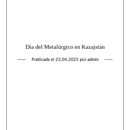
Día del Metalúrgico en Kazajstán
Publicada el
23.04.2025
por
admin