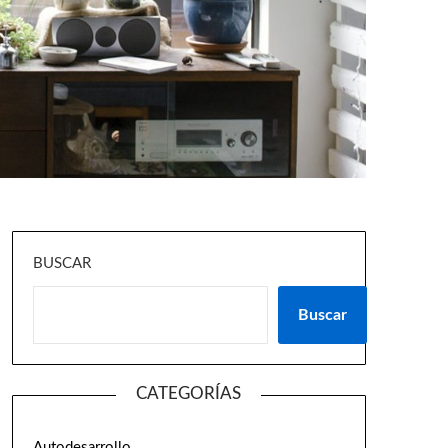
BUSCAR
Buscar
CATEGORÍAS
Autodesarrollo