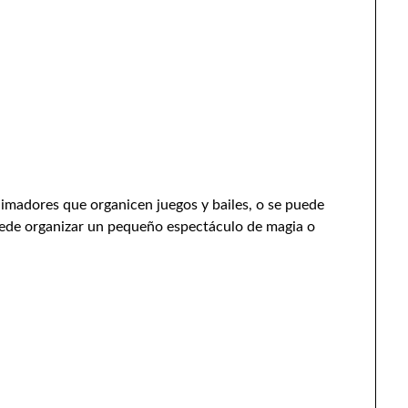
nimadores que organicen juegos y bailes, o se puede
uede organizar un pequeño espectáculo de magia o