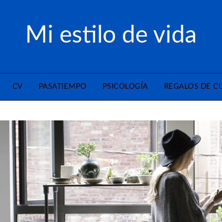
Mi estilo de vida
CV
PASATIEMPO
PSICOLOGÍA
REGALOS DE 