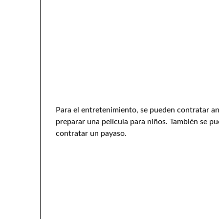
Para el entretenimiento, se pueden contratar a
preparar una película para niños. También se p
contratar un payaso.