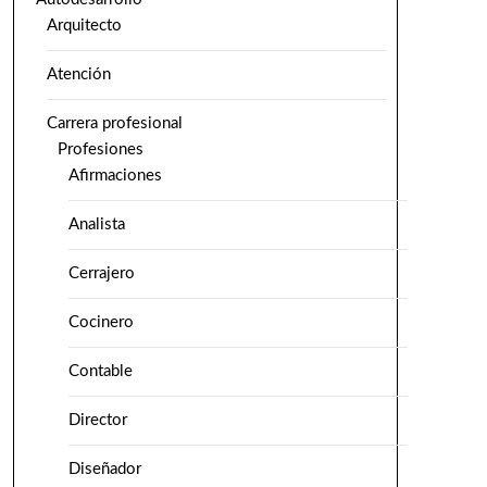
Arquitecto
Atención
Carrera profesional
Profesiones
Afirmaciones
Analista
Cerrajero
Cocinero
Contable
Director
Diseñador