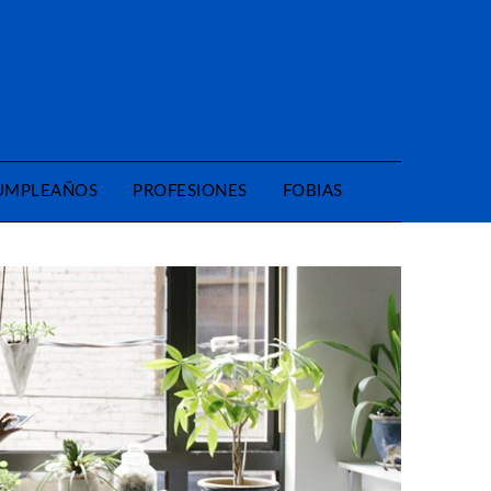
CUMPLEAÑOS
PROFESIONES
FOBIAS