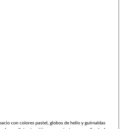
acio con colores pastel, globos de helio y guirnaldas