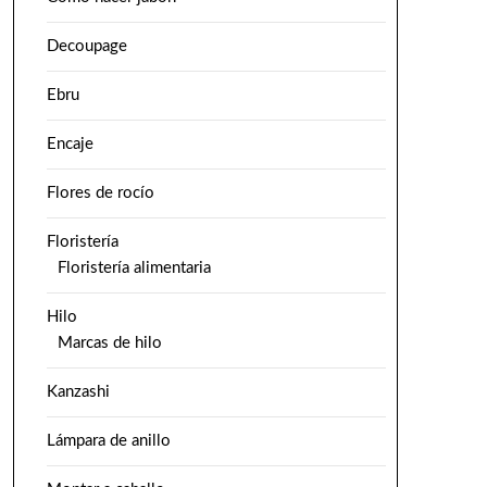
Decoupage
Ebru
Encaje
Flores de rocío
Floristería
Floristería alimentaria
Hilo
Marcas de hilo
Kanzashi
Lámpara de anillo