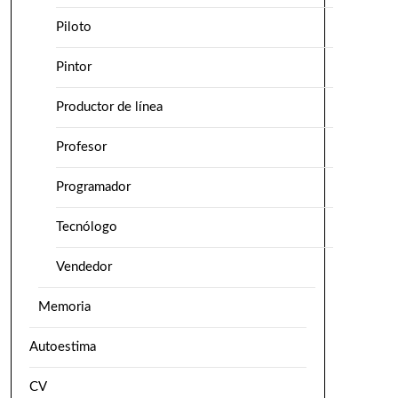
Piloto
Pintor
Productor de línea
Profesor
Programador
Tecnólogo
Vendedor
Memoria
Autoestima
CV