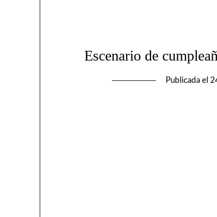
Escenario de cumpleañ
Publicada el
2