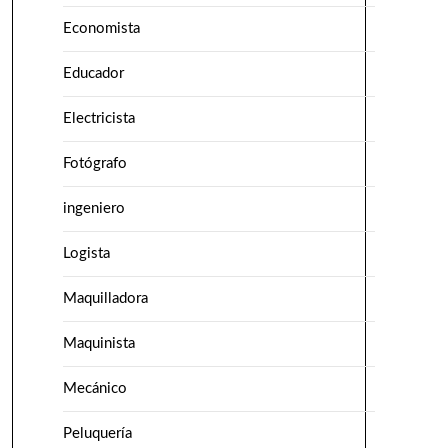
Economista
Educador
Electricista
Fotógrafo
ingeniero
Logista
Maquilladora
Maquinista
Mecánico
Peluquería