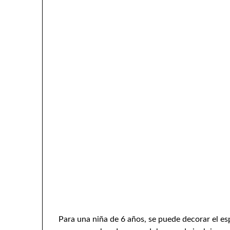
Para una niña de 6 años, se puede decorar el esp