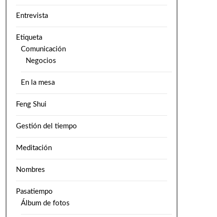
Entrevista
Etiqueta
Comunicación
Negocios
En la mesa
Feng Shui
Gestión del tiempo
Meditación
Nombres
Pasatiempo
Álbum de fotos