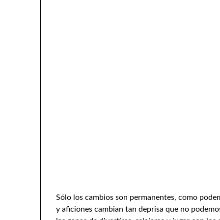
Sólo los cambios son permanentes, como podem
y aficiones cambian tan deprisa que no podemos