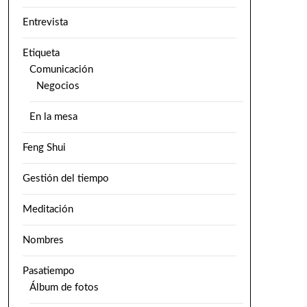
Entrevista
Etiqueta
Comunicación
Negocios
En la mesa
Feng Shui
Gestión del tiempo
Meditación
Nombres
Pasatiempo
Álbum de fotos