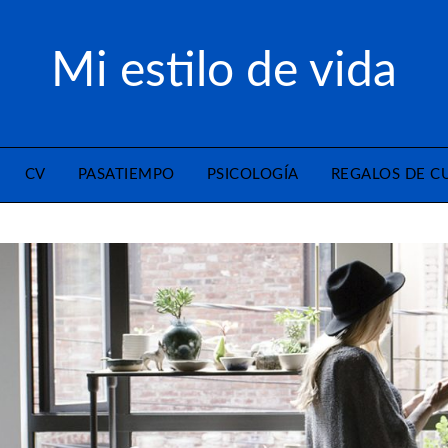
Mi estilo de vida
CV
PASATIEMPO
PSICOLOGÍA
REGALOS DE 