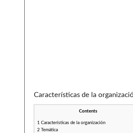
Características de la organizaci
Contents
1
Características de la organización
2
Temática