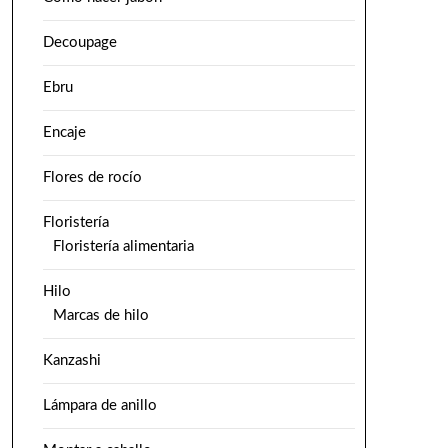
Decoupage
Ebru
Encaje
Flores de rocío
Floristería
Floristería alimentaria
Hilo
Marcas de hilo
Kanzashi
Lámpara de anillo