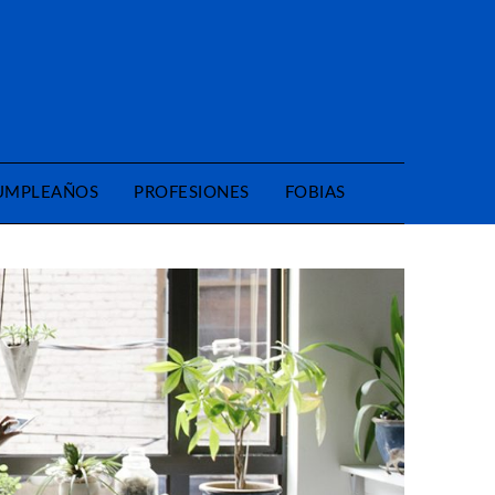
CUMPLEAÑOS
PROFESIONES
FOBIAS