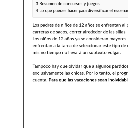
3
Resumen de concursos y juegos
4
Lo que puedes hacer para diversificar el escena
Los padres de niños de 12 años se enfrentan al 
carreras de sacos, correr alrededor de las sillas
Los niños de 12 años ya se consideran mayores p
enfrentan a la tarea de seleccionar este tipo de
mismo tiempo no llevará un subtexto vulgar.
Tampoco hay que olvidar que a algunos partidos 
exclusivamente las chicas. Por lo tanto, el pr
cuenta.
Para que las vacaciones sean inolvidabl