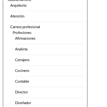
Arquitecto
Atención
Carrera profesional
Profesiones
Afirmaciones
Analista
Cerrajero
Cocinero
Contable
Director
Diseñador