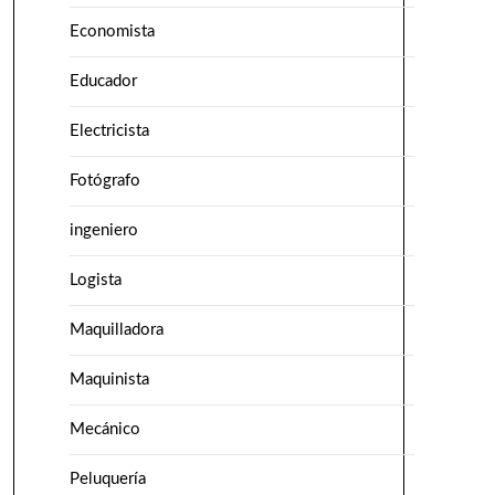
Economista
Educador
Electricista
Fotógrafo
ingeniero
Logista
Maquilladora
Maquinista
Mecánico
Peluquería