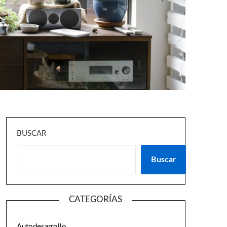
BUSCAR
Buscar
CATEGORÍAS
Autodesarrollo