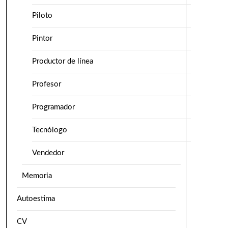
Piloto
Pintor
Productor de línea
Profesor
Programador
Tecnólogo
Vendedor
Memoria
Autoestima
CV