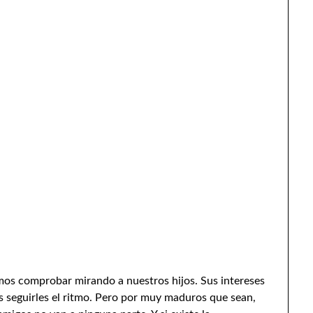
os comprobar mirando a nuestros hijos. Sus intereses
 seguirles el ritmo. Pero por muy maduros que sean,