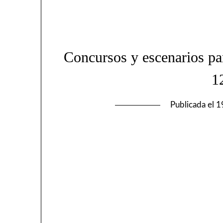
Concursos y escenarios pa
1
Publicada el
1