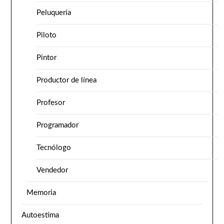
Peluquería
Piloto
Pintor
Productor de línea
Profesor
Programador
Tecnólogo
Vendedor
Memoria
Autoestima