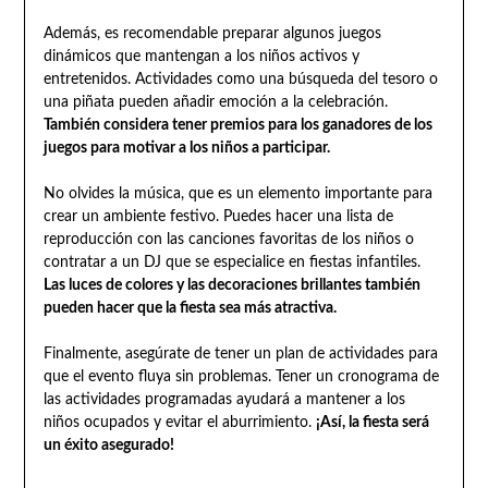
Además, es recomendable preparar algunos juegos
dinámicos que mantengan a los niños activos y
entretenidos. Actividades como una búsqueda del tesoro o
una piñata pueden añadir emoción a la celebración.
También considera tener premios para los ganadores de los
juegos para motivar a los niños a participar.
No olvides la música, que es un elemento importante para
crear un ambiente festivo. Puedes hacer una lista de
reproducción con las canciones favoritas de los niños o
contratar a un DJ que se especialice en fiestas infantiles.
Las luces de colores y las decoraciones brillantes también
pueden hacer que la fiesta sea más atractiva.
Finalmente, asegúrate de tener un plan de actividades para
que el evento fluya sin problemas. Tener un cronograma de
las actividades programadas ayudará a mantener a los
niños ocupados y evitar el aburrimiento.
¡Así, la fiesta será
un éxito asegurado!