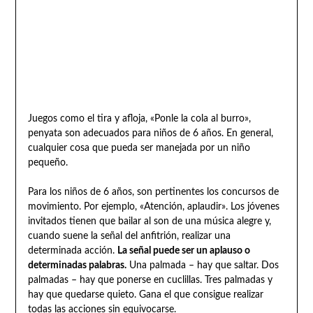
Juegos como el tira y afloja, «Ponle la cola al burro»,
penyata son adecuados para niños de 6 años. En general,
cualquier cosa que pueda ser manejada por un niño
pequeño.
Para los niños de 6 años, son pertinentes los concursos de
movimiento. Por ejemplo, «Atención, aplaudir». Los jóvenes
invitados tienen que bailar al son de una música alegre y,
cuando suene la señal del anfitrión, realizar una
determinada acción.
La señal puede ser un aplauso o
determinadas palabras.
Una palmada – hay que saltar. Dos
palmadas – hay que ponerse en cuclillas. Tres palmadas y
hay que quedarse quieto. Gana el que consigue realizar
todas las acciones sin equivocarse.