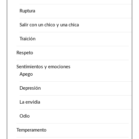
Ruptura
Salir con un chico y una chica
Traición
Respeto
Sentimientos y emociones
Apego
Depresión
La envidia
Odio
Temperamento