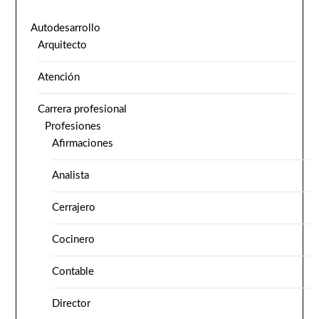
Autodesarrollo
Arquitecto
Atención
Carrera profesional
Profesiones
Afirmaciones
Analista
Cerrajero
Cocinero
Contable
Director