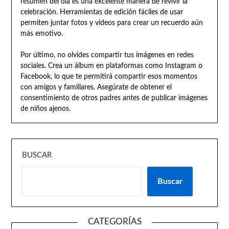
resumen del día es una excelente manera de revivir la
celebración. Herramientas de edición fáciles de usar
permiten juntar fotos y videos para crear un recuerdo aún
más emotivo.
Por último, no olvides compartir tus imágenes en redes
sociales. Crea un álbum en plataformas como Instagram o
Facebook, lo que te permitirá compartir esos momentos
con amigos y familiares. Asegúrate de obtener el
consentimiento de otros padres antes de publicar imágenes
de niños ajenos.
BUSCAR
Buscar
CATEGORÍAS