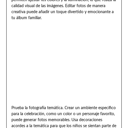
permiten ajustar los colores y la iluminación, lo que realza la
calidad visual de las imágenes. Editar fotos de manera
creativa puede añadir un toque divertido y emocionante a
tu álbum familiar.
Prueba la fotografía temática. Crear un ambiente específico
para la celebración, como un color o un personaje favorito,
puede generar fotos memorables. Usa decoraciones
acordes a la temática para que los niños se sientan parte de