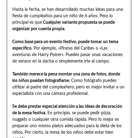
Hasta la fecha, se han desarrollado muchas ideas para una
fiesta de cumpleaños para un niño de 6 años. Pero lo
principal es que
Cualquier variante propuesta se puede
organizar por cuenta propia.
Como base para un evento festivo, puede tomar un tema
específico.
Por ejemplo, «Piratas del Caribe» o «Las
aventuras de Harry Potter». Puedes pasar unas vacaciones
de verano en la dacha o simplemente irte al campo.
También merece la pena montar una zona de fotos, donde
los niños puedan fotografiarse.
Como fotógrafo puedes
utilizar al padre del cumpleañero, pero es mejor invitar a un
especialista con una cámara profesional.
Se debe prestar especial atención a las ideas de decoración
de la mesa festiva.
En principio, se puede pedir pizza,
nuggets o cualquier otra comida rápida. Pero lo mejor es
preparar uno mismo platos adecuados para la dieta de los
niños. Por cierto, la mesa de los niños debe estar bien