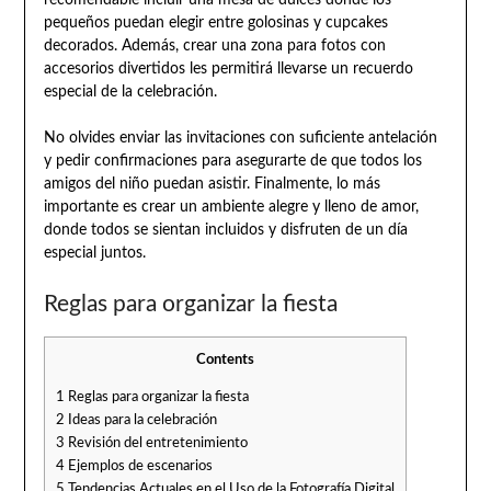
pequeños puedan elegir entre golosinas y cupcakes
decorados. Además, crear una zona para fotos con
accesorios divertidos les permitirá llevarse un recuerdo
especial de la celebración.
No olvides enviar las invitaciones con suficiente antelación
y pedir confirmaciones para asegurarte de que todos los
amigos del niño puedan asistir. Finalmente, lo más
importante es crear un ambiente alegre y lleno de amor,
donde todos se sientan incluidos y disfruten de un día
especial juntos.
Reglas para organizar la fiesta
Contents
1
Reglas para organizar la fiesta
2
Ideas para la celebración
3
Revisión del entretenimiento
4
Ejemplos de escenarios
5
Tendencias Actuales en el Uso de la Fotografía Digital