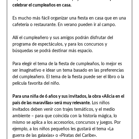
celebrar el cumpleaños en casa.
Es mucho más fácil organizar una fiesta en casa que en una
cafetería o restaurante. En verano pueden ir al campo.
Allí el cumpleañero y sus amigos podrán disfrutar del
programa de espectáculos, y para los concursos y
búsquedas se podrá destinar más espacio.
Para elegir el tema de la fiesta de cumpleaños, lo mejor es
ser imaginativo e idear un tema basado en las preferencias
del cumpleañero. El tema de la fiesta puede ser el libro o la
película favorita del niño.
Para una niña de 6 años y sus invitados, la obra «Alicia en el
país de las maravillas» será muy relevante.
Los niños
invitados deben venir con trajes temáticos, y el medio
ambiente – para que coincida con la historia mágica, lo
mismo se aplica a los accesorios, concursos y juegos. Por
ejemplo, a los niños pequeños les gustará el tema «La
guerra de las galaxias» o «Piratas del Caribe».