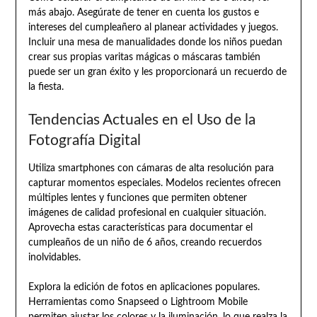
más abajo. Asegúrate de tener en cuenta los gustos e
intereses del cumpleañero al planear actividades y juegos.
Incluir una mesa de manualidades donde los niños puedan
crear sus propias varitas mágicas o máscaras también
puede ser un gran éxito y les proporcionará un recuerdo de
la fiesta.
Tendencias Actuales en el Uso de la
Fotografía Digital
Utiliza smartphones con cámaras de alta resolución para
capturar momentos especiales. Modelos recientes ofrecen
múltiples lentes y funciones que permiten obtener
imágenes de calidad profesional en cualquier situación.
Aprovecha estas características para documentar el
cumpleaños de un niño de 6 años, creando recuerdos
inolvidables.
Explora la edición de fotos en aplicaciones populares.
Herramientas como Snapseed o Lightroom Mobile