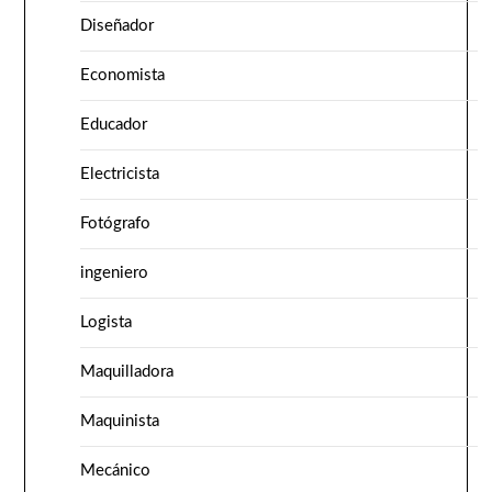
Diseñador
Economista
Educador
Electricista
Fotógrafo
ingeniero
Logista
Maquilladora
Maquinista
Mecánico