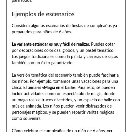
para todos.
Ejemplos de escenarios
Considera algunos escenarios de fiestas de cumpleaños ya
preparados para niños de 6 años.
La variante estándar es muy fácil de realizar.
Puedes optar
por decoraciones coloridas, globos, y un pastel temático.
Los juegos tradicionales como la piñata y carreras de sacos
también son un éxito garantizado.
La versión temática del escenario también puede fascinar a
los niños. Por ejemplo, tomamos unas vacaciones para una
chica.
El tema es «Magia en el baile».
Para esto, se pueden
incluir actividades como un espectáculo de magia, donde
un mago realice trucos divertidos, y un espacio de baile con
música animada. Los niños pueden venir disfrazados de
personajes mágicos, y se pueden repartir varitas mágicas
como souvenirs.
Cómo celebrar el cumpleaños de un niño de 6 años, ver