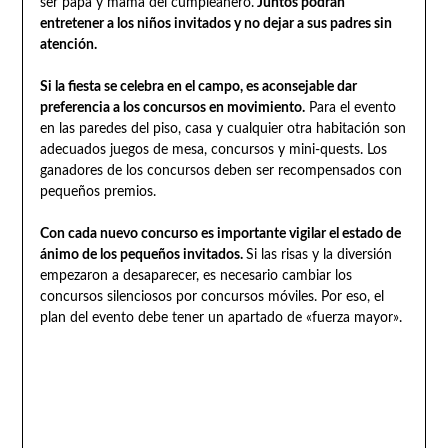
ser papá y mamá del cumpleañero.
Juntos podrán
entretener a los niños invitados y no dejar a sus padres sin
atención.
Si la fiesta se celebra en el campo, es aconsejable dar
preferencia a los concursos en movimiento.
Para el evento
en las paredes del piso, casa y cualquier otra habitación son
adecuados juegos de mesa, concursos y mini-quests. Los
ganadores de los concursos deben ser recompensados con
pequeños premios.
Con cada nuevo concurso es importante vigilar el estado de
ánimo de los pequeños invitados.
Si las risas y la diversión
empezaron a desaparecer, es necesario cambiar los
concursos silenciosos por concursos móviles. Por eso, el
plan del evento debe tener un apartado de «fuerza mayor».