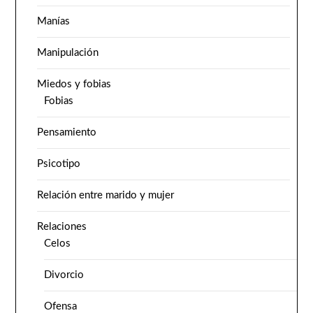
Manías
Manipulación
Miedos y fobias
Fobias
Pensamiento
Psicotipo
Relación entre marido y mujer
Relaciones
Celos
Divorcio
Ofensa