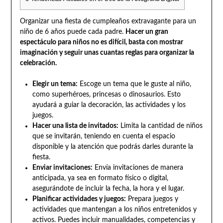
Organizar una fiesta de cumpleaños extravagante para un
niño de 6 años puede cada padre.
Hacer un gran
espectáculo para niños no es difícil, basta con mostrar
imaginación y seguir unas cuantas reglas para organizar la
celebración.
Elegir un tema:
Escoge un tema que le guste al niño,
como superhéroes, princesas o dinosaurios. Esto
ayudará a guiar la decoración, las actividades y los
juegos.
Hacer una lista de invitados:
Limita la cantidad de niños
que se invitarán, teniendo en cuenta el espacio
disponible y la atención que podrás darles durante la
fiesta.
Enviar invitaciones:
Envía invitaciones de manera
anticipada, ya sea en formato físico o digital,
asegurándote de incluir la fecha, la hora y el lugar.
Planificar actividades y juegos:
Prepara juegos y
actividades que mantengan a los niños entretenidos y
activos. Puedes incluir manualidades, competencias y