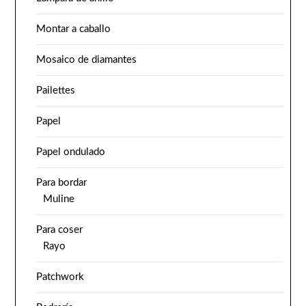
Montar a caballo
Mosaico de diamantes
Pailettes
Papel
Papel ondulado
Para bordar
Muline
Para coser
Rayo
Patchwork