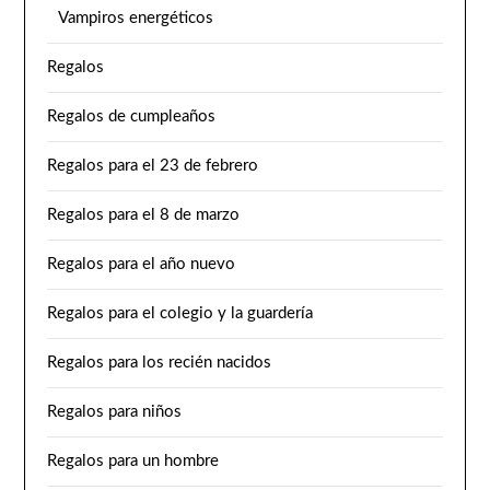
Vampiros energéticos
Regalos
Regalos de cumpleaños
Regalos para el 23 de febrero
Regalos para el 8 de marzo
Regalos para el año nuevo
Regalos para el colegio y la guardería
Regalos para los recién nacidos
Regalos para niños
Regalos para un hombre