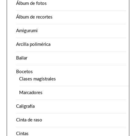
Álbum de fotos
Álbum de recortes
Amigurumi
Arcilla polimérica
Bailar
Bocetos
Clases magistrales
Marcadores
Caligrafía
Cinta de raso
Cintas