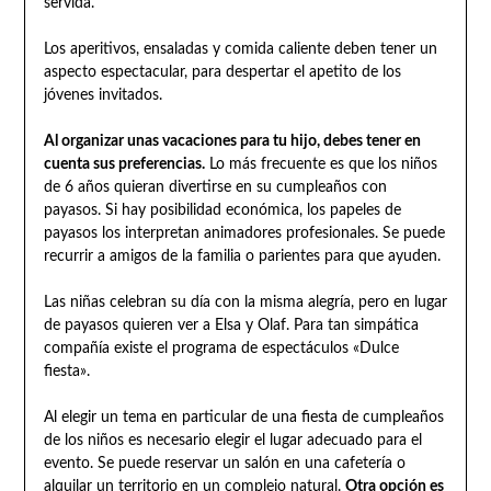
servida.
Los aperitivos, ensaladas y comida caliente deben tener un
aspecto espectacular, para despertar el apetito de los
jóvenes invitados.
Al organizar unas vacaciones para tu hijo, debes tener en
cuenta sus preferencias.
Lo más frecuente es que los niños
de 6 años quieran divertirse en su cumpleaños con
payasos. Si hay posibilidad económica, los papeles de
payasos los interpretan animadores profesionales. Se puede
recurrir a amigos de la familia o parientes para que ayuden.
Las niñas celebran su día con la misma alegría, pero en lugar
de payasos quieren ver a Elsa y Olaf. Para tan simpática
compañía existe el programa de espectáculos «Dulce
fiesta».
Al elegir un tema en particular de una fiesta de cumpleaños
de los niños es necesario elegir el lugar adecuado para el
evento. Se puede reservar un salón en una cafetería o
alquilar un territorio en un complejo natural.
Otra opción es