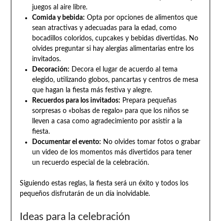
juegos al aire libre.
Comida y bebida:
Opta por opciones de alimentos que
sean atractivas y adecuadas para la edad, como
bocadillos coloridos, cupcakes y bebidas divertidas. No
olvides preguntar si hay alergias alimentarias entre los
invitados.
Decoración:
Decora el lugar de acuerdo al tema
elegido, utilizando globos, pancartas y centros de mesa
que hagan la fiesta más festiva y alegre.
Recuerdos para los invitados:
Prepara pequeñas
sorpresas o «bolsas de regalo» para que los niños se
lleven a casa como agradecimiento por asistir a la
fiesta.
Documentar el evento:
No olvides tomar fotos o grabar
un video de los momentos más divertidos para tener
un recuerdo especial de la celebración.
Siguiendo estas reglas, la fiesta será un éxito y todos los
pequeños disfrutarán de un día inolvidable.
Ideas para la celebración