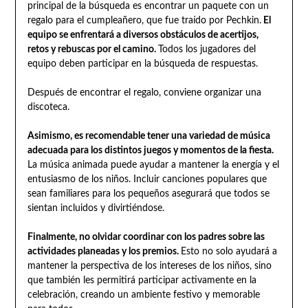
principal de la búsqueda es encontrar un paquete con un
regalo para el cumpleañero, que fue traído por Pechkin.
El
equipo se enfrentará a diversos obstáculos de acertijos,
retos y rebuscas por el camino.
Todos los jugadores del
equipo deben participar en la búsqueda de respuestas.
Después de encontrar el regalo, conviene organizar una
discoteca.
Asimismo, es recomendable tener una variedad de música
adecuada para los distintos juegos y momentos de la fiesta.
La música animada puede ayudar a mantener la energía y el
entusiasmo de los niños. Incluir canciones populares que
sean familiares para los pequeños asegurará que todos se
sientan incluidos y divirtiéndose.
Finalmente, no olvidar coordinar con los padres sobre las
actividades planeadas y los premios.
Esto no solo ayudará a
mantener la perspectiva de los intereses de los niños, sino
que también les permitirá participar activamente en la
celebración, creando un ambiente festivo y memorable