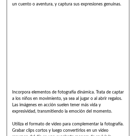
un cuento o aventura, y captura sus expresiones genuinas.
Incorpora elementos de fotografía dinámica. Trata de captar
a los niños en movimiento, ya sea al jugar o al abrir regalos.
Las imágenes en acción suelen tener más vida y
expresividad, transmitiendo la emoción del momento.
Utiliza el formato de video para complementar la fotografía.
Grabar clips cortos y luego convertirlos en un video