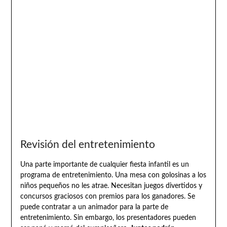
Revisión del entretenimiento
Una parte importante de cualquier fiesta infantil es un
programa de entretenimiento. Una mesa con golosinas a los
niños pequeños no les atrae. Necesitan juegos divertidos y
concursos graciosos con premios para los ganadores. Se
puede contratar a un animador para la parte de
entretenimiento. Sin embargo, los presentadores pueden