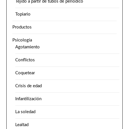
Tejido a partir de tubos de periódico
Topiario
Productos
Psicología
Agotamiento
Conflictos
Coquetear
Crisis de edad
Infantilización
La soledad
Lealtad