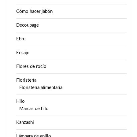
Cómo hacer jabón
Decoupage
Ebru
Encaje
Flores de rocío
Floristería
Floristería alimentaria
Hilo
Marcas de hilo
Kanzashi
Lámpara de anillo