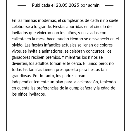
Publicada el
23.05.2025
por
admin
En las familias modernas, el cumpleaños de cada niño suele
celebrarse a lo grande. Fiestas aburridas en el círculo de
invitados que vinieron con los niños, y ensaladas con
caliente en la mesa hace mucho tiempo se desvaneció en el
olvido. Las fiestas infantiles actuales se llenan de colores
vivos, se invita a animadores, se celebran concursos, los
ganadores reciben premios. Y mientras los niños se
divierten, los adultos toman el té cerca. El único pero: no
todas las familias tienen presupuesto para fiestas tan
grandiosas. Por lo tanto, los padres crean
independientemente un plan para la celebración, teniendo
en cuenta las preferencias de la cumpleañera y la edad de
los niños invitados.