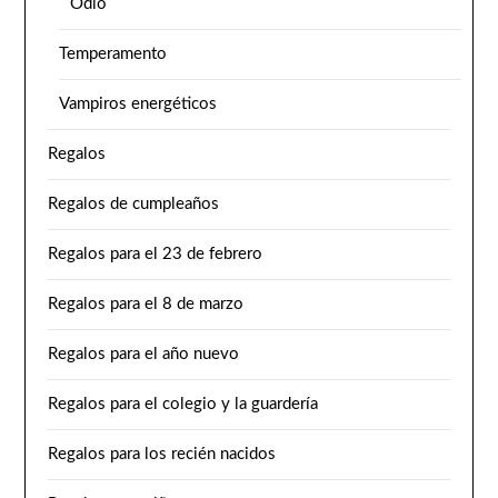
Odio
Temperamento
Vampiros energéticos
Regalos
Regalos de cumpleaños
Regalos para el 23 de febrero
Regalos para el 8 de marzo
Regalos para el año nuevo
Regalos para el colegio y la guardería
Regalos para los recién nacidos