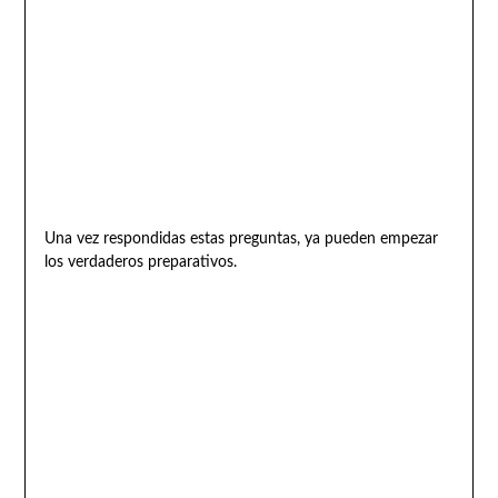
Una vez respondidas estas preguntas, ya pueden empezar
los verdaderos preparativos.