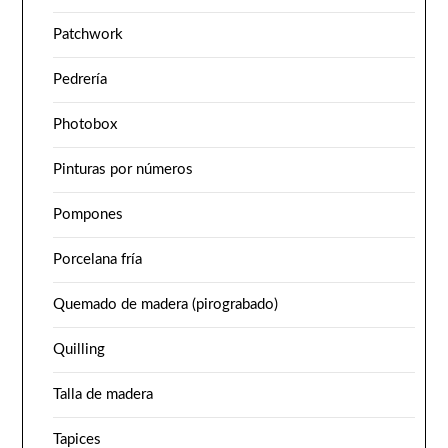
Patchwork
Pedrería
Photobox
Pinturas por números
Pompones
Porcelana fría
Quemado de madera (pirograbado)
Quilling
Talla de madera
Tapices