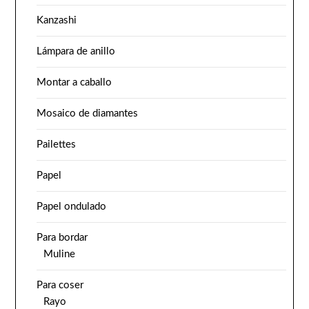
Kanzashi
Lámpara de anillo
Montar a caballo
Mosaico de diamantes
Pailettes
Papel
Papel ondulado
Para bordar
Muline
Para coser
Rayo