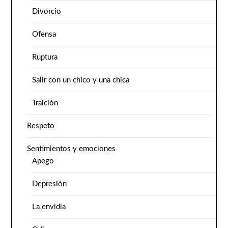
Divorcio
Ofensa
Ruptura
Salir con un chico y una chica
Traición
Respeto
Sentimientos y emociones
Apego
Depresión
La envidia