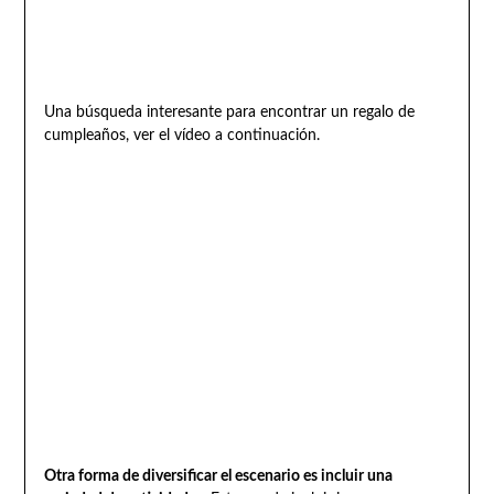
Una búsqueda interesante para encontrar un regalo de
cumpleaños, ver el vídeo a continuación.
Otra forma de diversificar el escenario es incluir una