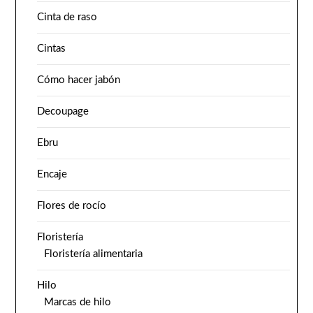
Cinta de raso
Cintas
Cómo hacer jabón
Decoupage
Ebru
Encaje
Flores de rocío
Floristería
Floristería alimentaria
Hilo
Marcas de hilo