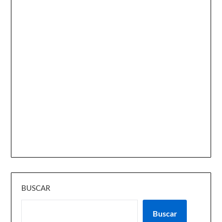
BUSCAR
Buscar