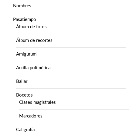
Nombres
Pasatiempo
Álbum de fotos
Álbum de recortes
Amigurumi
Arcilla polimérica
Bailar
Bocetos
Clases magistrales
Marcadores
Caligrafía