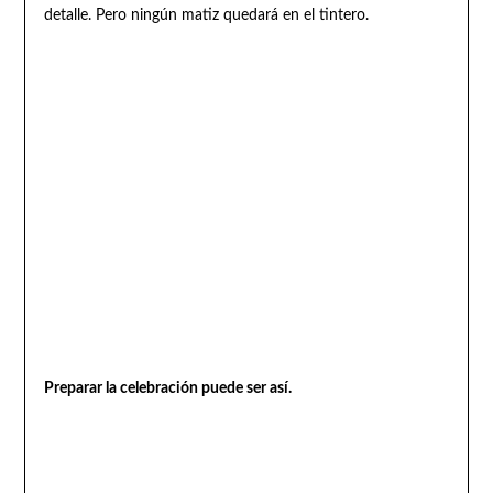
detalle. Pero ningún matiz quedará en el tintero.
Preparar la celebración puede ser así.