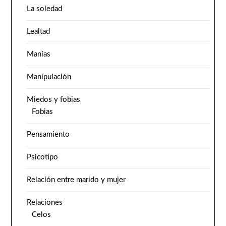
La soledad
Lealtad
Manías
Manipulación
Miedos y fobias
Fobias
Pensamiento
Psicotipo
Relación entre marido y mujer
Relaciones
Celos