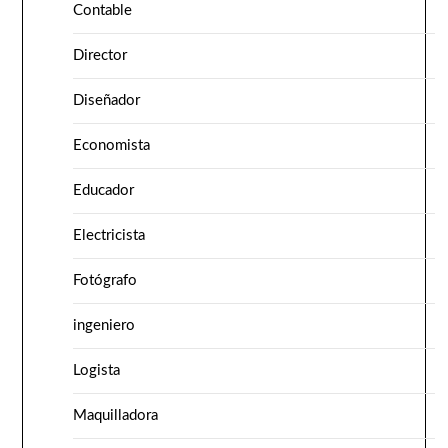
Contable
Director
Diseñador
Economista
Educador
Electricista
Fotógrafo
ingeniero
Logista
Maquilladora