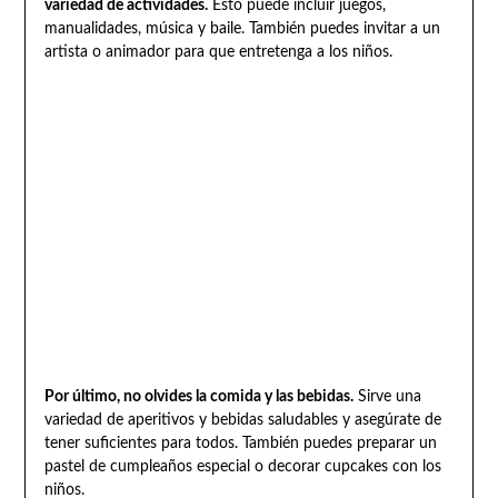
variedad de actividades.
Esto puede incluir juegos,
manualidades, música y baile. También puedes invitar a un
artista o animador para que entretenga a los niños.
Por último, no olvides la comida y las bebidas.
Sirve una
variedad de aperitivos y bebidas saludables y asegúrate de
tener suficientes para todos. También puedes preparar un
pastel de cumpleaños especial o decorar cupcakes con los
niños.