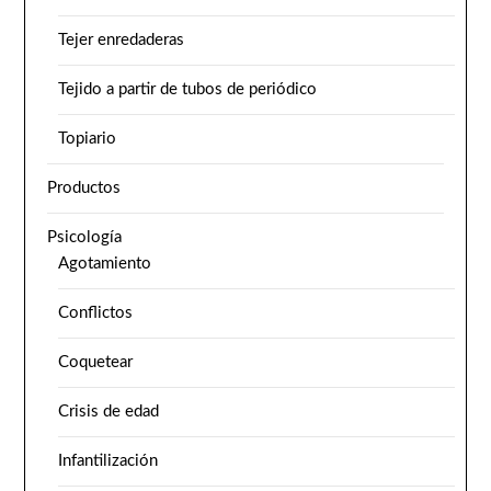
Tejer enredaderas
Tejido a partir de tubos de periódico
Topiario
Productos
Psicología
Agotamiento
Conflictos
Coquetear
Crisis de edad
Infantilización