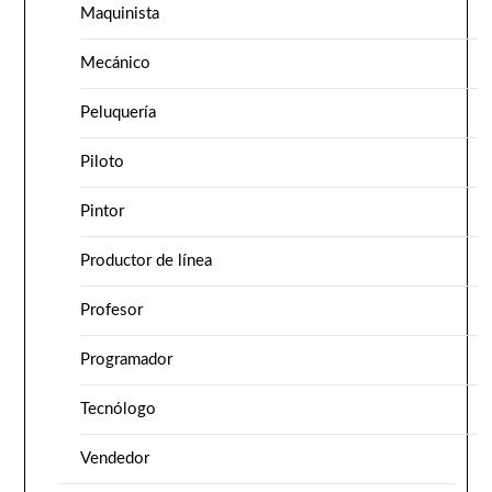
Maquinista
Mecánico
Peluquería
Piloto
Pintor
Productor de línea
Profesor
Programador
Tecnólogo
Vendedor