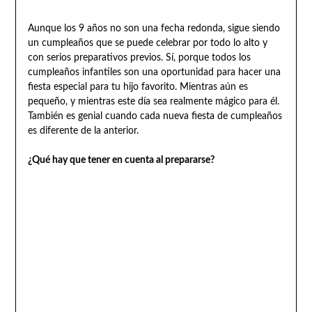
Aunque los 9 años no son una fecha redonda, sigue siendo
un cumpleaños que se puede celebrar por todo lo alto y
con serios preparativos previos. Sí, porque todos los
cumpleaños infantiles son una oportunidad para hacer una
fiesta especial para tu hijo favorito. Mientras aún es
pequeño, y mientras este día sea realmente mágico para él.
También es genial cuando cada nueva fiesta de cumpleaños
es diferente de la anterior.
¿Qué hay que tener en cuenta al prepararse?