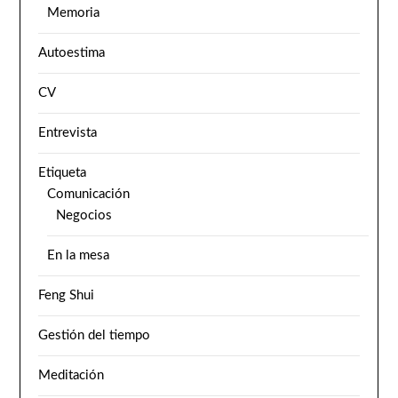
Memoria
Autoestima
CV
Entrevista
Etiqueta
Comunicación
Negocios
En la mesa
Feng Shui
Gestión del tiempo
Meditación