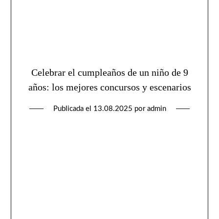
Celebrar el cumpleaños de un niño de 9
años: los mejores concursos y escenarios
Publicada el
13.08.2025
por
admin