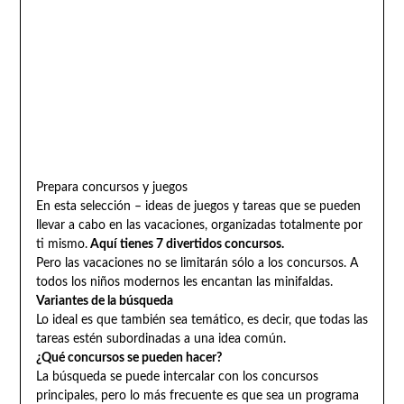
Prepara concursos y juegos
En esta selección – ideas de juegos y tareas que se pueden
llevar a cabo en las vacaciones, organizadas totalmente por
ti mismo.
Aquí tienes 7 divertidos concursos.
Pero las vacaciones no se limitarán sólo a los concursos. A
todos los niños modernos les encantan las minifaldas.
Variantes de la búsqueda
Lo ideal es que también sea temático, es decir, que todas las
tareas estén subordinadas a una idea común.
¿Qué concursos se pueden hacer?
La búsqueda se puede intercalar con los concursos
principales, pero lo más frecuente es que sea un programa