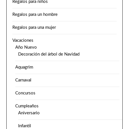
Regalos para niños
Regalos para un hombre
Regalos para una mujer
Vacaciones
Año Nuevo
Decoración del árbol de Navidad
Aquagrim
Carnaval
Concursos
Cumpleaños
Aniversario
Infantil