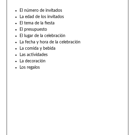
El número de invitados
La edad de los invitados
El tema de la fiesta
El presupuesto
El lugar de la celebración
La fecha y hora de la celebración
La comida y bebida
Las actividades
La decoración
Los regalos