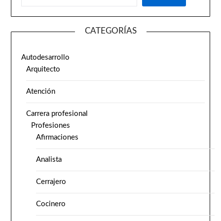
CATEGORÍAS
Autodesarrollo
Arquitecto
Atención
Carrera profesional
Profesiones
Afirmaciones
Analista
Cerrajero
Cocinero