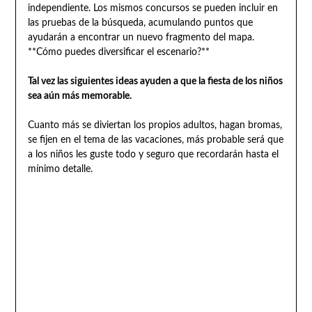
independiente. Los mismos concursos se pueden incluir en
las pruebas de la búsqueda, acumulando puntos que
ayudarán a encontrar un nuevo fragmento del mapa.
**Cómo puedes diversificar el escenario?**
Tal vez las siguientes ideas ayuden a que la fiesta de los niños
sea aún más memorable.
Cuanto más se diviertan los propios adultos, hagan bromas,
se fijen en el tema de las vacaciones, más probable será que
a los niños les guste todo y seguro que recordarán hasta el
mínimo detalle.