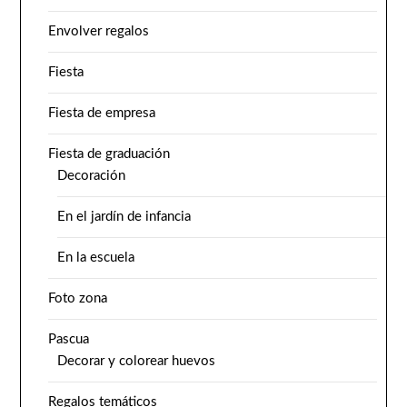
Envolver regalos
Fiesta
Fiesta de empresa
Fiesta de graduación
Decoración
En el jardín de infancia
En la escuela
Foto zona
Pascua
Decorar y colorear huevos
Regalos temáticos