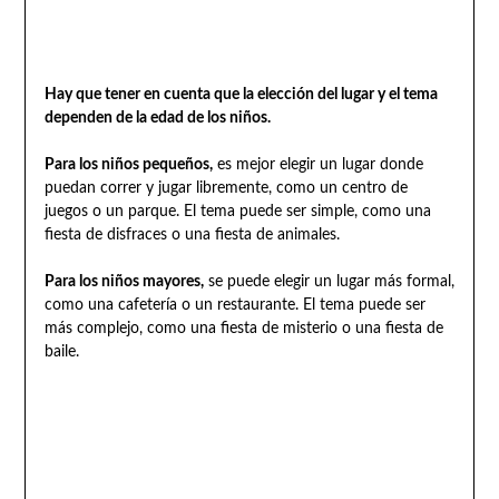
Hay que tener en cuenta que la elección del lugar y el tema
dependen de la edad de los niños.
Para los niños pequeños,
es mejor elegir un lugar donde
puedan correr y jugar libremente, como un centro de
juegos o un parque. El tema puede ser simple, como una
fiesta de disfraces o una fiesta de animales.
Para los niños mayores,
se puede elegir un lugar más formal,
como una cafetería o un restaurante. El tema puede ser
más complejo, como una fiesta de misterio o una fiesta de
baile.