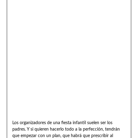
Los organizadores de una fiesta infantil suelen ser los
padres. Y si quieren hacerlo todo a la perfección, tendrán
que empezar con un plan, que habrá que prescribir al