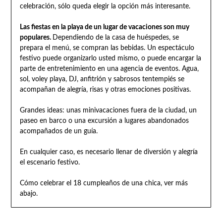
celebración, sólo queda elegir la opción más interesante.
Las fiestas en la playa de un lugar de vacaciones son muy
populares.
Dependiendo de la casa de huéspedes, se
prepara el menú, se compran las bebidas. Un espectáculo
festivo puede organizarlo usted mismo, o puede encargar la
parte de entretenimiento en una agencia de eventos. Agua,
sol, voley playa, DJ, anfitrión y sabrosos tentempiés se
acompañan de alegría, risas y otras emociones positivas.
Grandes ideas: unas minivacaciones fuera de la ciudad, un
paseo en barco o una excursión a lugares abandonados
acompañados de un guía.
En cualquier caso, es necesario llenar de diversión y alegría
el escenario festivo.
Cómo celebrar el 18 cumpleaños de una chica, ver más
abajo.