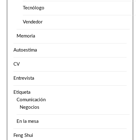
Tecnólogo
Vendedor
Memoria
Autoestima
CV
Entrevista
Etiqueta
Comunicación
Negocios
En la mesa
Feng Shui