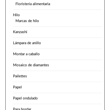
Floristería alimentaria
Hilo
Marcas de hilo
Kanzashi
Lámpara de anillo
Montar a caballo
Mosaico de diamantes
Pailettes
Papel
Papel ondulado
Para bordar