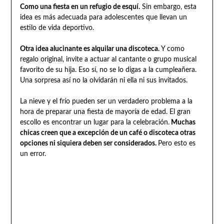
Como una fiesta en un refugio de esquí.
Sin embargo, esta
idea es más adecuada para adolescentes que llevan un
estilo de vida deportivo.
Otra idea alucinante es alquilar una discoteca.
Y como
regalo original, invite a actuar al cantante o grupo musical
favorito de su hija. Eso sí, no se lo digas a la cumpleañera.
Una sorpresa así no la olvidarán ni ella ni sus invitados.
La nieve y el frío pueden ser un verdadero problema a la
hora de preparar una fiesta de mayoría de edad. El gran
escollo es encontrar un lugar para la celebración.
Muchas
chicas creen que a excepción de un café o discoteca otras
opciones ni siquiera deben ser considerados.
Pero esto es
un error.