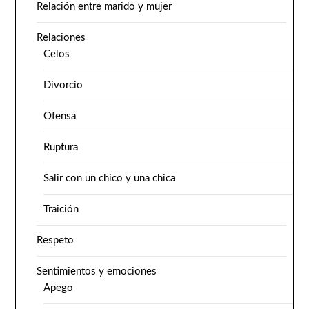
Relación entre marido y mujer
Relaciones
Celos
Divorcio
Ofensa
Ruptura
Salir con un chico y una chica
Traición
Respeto
Sentimientos y emociones
Apego