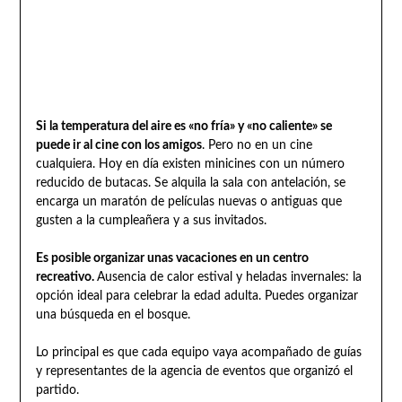
Si la temperatura del aire es «no fría» y «no caliente» se
puede ir al cine con los amigos
. Pero no en un cine
cualquiera. Hoy en día existen minicines con un número
reducido de butacas. Se alquila la sala con antelación, se
encarga un maratón de películas nuevas o antiguas que
gusten a la cumpleañera y a sus invitados.
Es posible organizar unas vacaciones en un centro
recreativo.
Ausencia de calor estival y heladas invernales: la
opción ideal para celebrar la edad adulta. Puedes organizar
una búsqueda en el bosque.
Lo principal es que cada equipo vaya acompañado de guías
y representantes de la agencia de eventos que organizó el
partido.