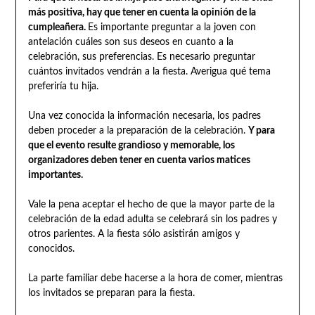
más positiva, hay que tener en cuenta la opinión de la
cumpleañera.
Es importante preguntar a la joven con
antelación cuáles son sus deseos en cuanto a la
celebración, sus preferencias. Es necesario preguntar
cuántos invitados vendrán a la fiesta. Averigua qué tema
preferiría tu hija.
Una vez conocida la información necesaria, los padres
deben proceder a la preparación de la celebración.
Y para
que el evento resulte grandioso y memorable, los
organizadores deben tener en cuenta varios matices
importantes.
Vale la pena aceptar el hecho de que la mayor parte de la
celebración de la edad adulta se celebrará sin los padres y
otros parientes. A la fiesta sólo asistirán amigos y
conocidos.
La parte familiar debe hacerse a la hora de comer, mientras
los invitados se preparan para la fiesta.