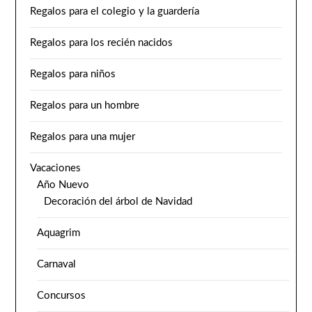
Regalos para el colegio y la guardería
Regalos para los recién nacidos
Regalos para niños
Regalos para un hombre
Regalos para una mujer
Vacaciones
Año Nuevo
Decoración del árbol de Navidad
Aquagrim
Carnaval
Concursos