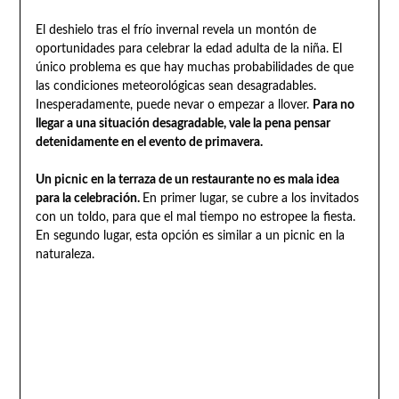
El deshielo tras el frío invernal revela un montón de
oportunidades para celebrar la edad adulta de la niña. El
único problema es que hay muchas probabilidades de que
las condiciones meteorológicas sean desagradables.
Inesperadamente, puede nevar o empezar a llover.
Para no
llegar a una situación desagradable, vale la pena pensar
detenidamente en el evento de primavera.
Un picnic en la terraza de un restaurante no es mala idea
para la celebración.
En primer lugar, se cubre a los invitados
con un toldo, para que el mal tiempo no estropee la fiesta.
En segundo lugar, esta opción es similar a un picnic en la
naturaleza.