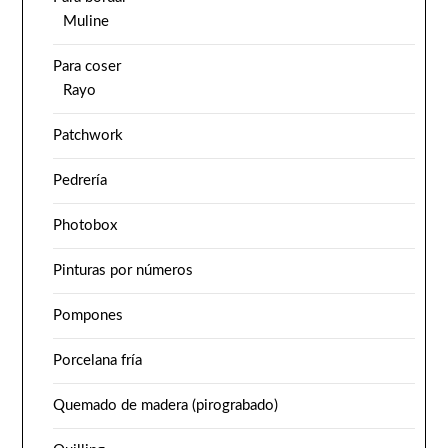
Muline
Para coser
Rayo
Patchwork
Pedrería
Photobox
Pinturas por números
Pompones
Porcelana fría
Quemado de madera (pirograbado)