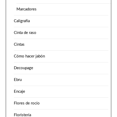
Marcadores
Caligrafía
Cinta de raso
Cintas
Cómo hacer jabón
Decoupage
Ebru
Encaje
Flores de rocío
Floristería