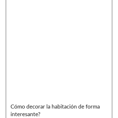
Cómo decorar la habitación de forma
interesante?