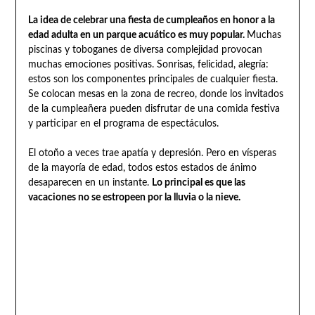
La idea de celebrar una fiesta de cumpleaños en honor a la
edad adulta en un parque acuático es muy popular.
Muchas
piscinas y toboganes de diversa complejidad provocan
muchas emociones positivas. Sonrisas, felicidad, alegría:
estos son los componentes principales de cualquier fiesta.
Se colocan mesas en la zona de recreo, donde los invitados
de la cumpleañera pueden disfrutar de una comida festiva
y participar en el programa de espectáculos.
El otoño a veces trae apatía y depresión. Pero en vísperas
de la mayoría de edad, todos estos estados de ánimo
desaparecen en un instante.
Lo principal es que las
vacaciones no se estropeen por la lluvia o la nieve.