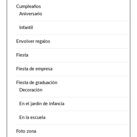
Cumpleaños
Aniversario
Infantil
Envolver regalos
Fiesta
Fiesta de empresa
Fiesta de graduación
Decoración
En el jardín de infancia
En la escuela
Foto zona