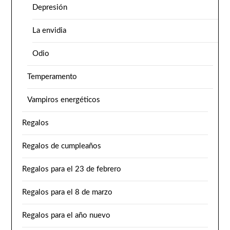
Depresión
La envidia
Odio
Temperamento
Vampiros energéticos
Regalos
Regalos de cumpleaños
Regalos para el 23 de febrero
Regalos para el 8 de marzo
Regalos para el año nuevo