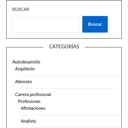
BUSCAR
Buscar
CATEGORÍAS
Autodesarrollo
Arquitecto
Atención
Carrera profesional
Profesiones
Afirmaciones
Analista