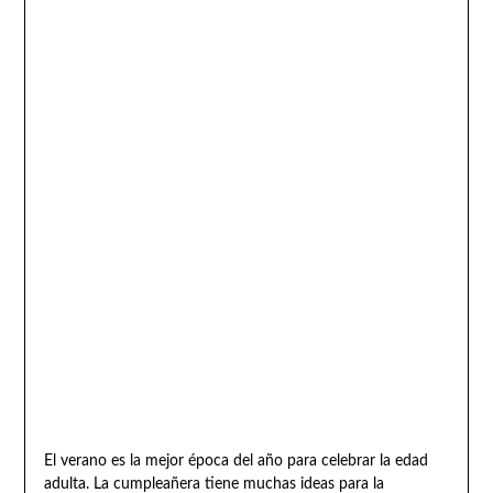
El verano es la mejor época del año para celebrar la edad
adulta. La cumpleañera tiene muchas ideas para la