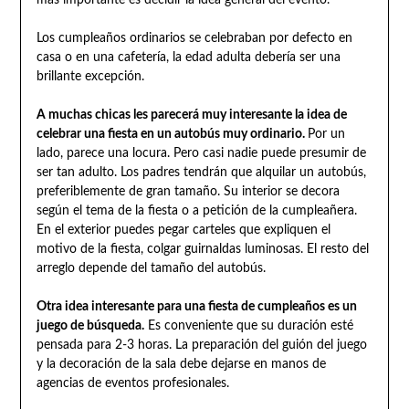
Los cumpleaños ordinarios se celebraban por defecto en
casa o en una cafetería, la edad adulta debería ser una
brillante excepción.
A muchas chicas les parecerá muy interesante la idea de
celebrar una fiesta en un autobús muy ordinario.
Por un
lado, parece una locura. Pero casi nadie puede presumir de
ser tan adulto. Los padres tendrán que alquilar un autobús,
preferiblemente de gran tamaño. Su interior se decora
según el tema de la fiesta o a petición de la cumpleañera.
En el exterior puedes pegar carteles que expliquen el
motivo de la fiesta, colgar guirnaldas luminosas. El resto del
arreglo depende del tamaño del autobús.
Otra idea interesante para una fiesta de cumpleaños es un
juego de búsqueda.
Es conveniente que su duración esté
pensada para 2-3 horas. La preparación del guión del juego
y la decoración de la sala debe dejarse en manos de
agencias de eventos profesionales.