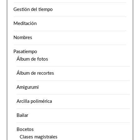
Gestión del tiempo
Meditación
Nombres
Pasatiempo
Álbum de fotos
Álbum de recortes
Amigurumi
Arcilla polimérica
Bailar
Bocetos
Clases magistrales