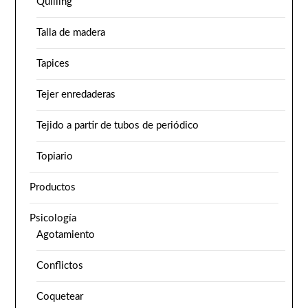
Quilling
Talla de madera
Tapices
Tejer enredaderas
Tejido a partir de tubos de periódico
Topiario
Productos
Psicología
Agotamiento
Conflictos
Coquetear