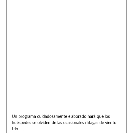
Un programa cuidadosamente elaborado hará que los
huéspedes se olviden de las ocasionales ráfagas de viento
frío.