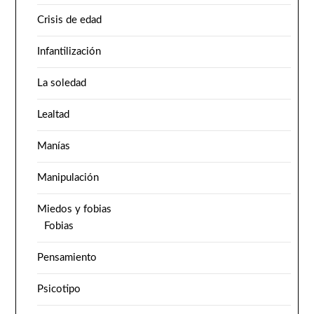
Crisis de edad
Infantilización
La soledad
Lealtad
Manías
Manipulación
Miedos y fobias
Fobias
Pensamiento
Psicotipo