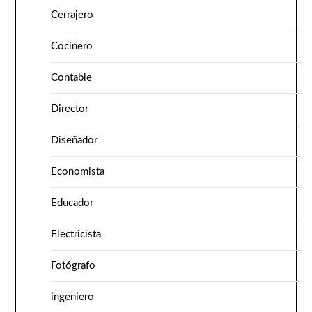
Cerrajero
Cocinero
Contable
Director
Diseñador
Economista
Educador
Electricista
Fotógrafo
ingeniero