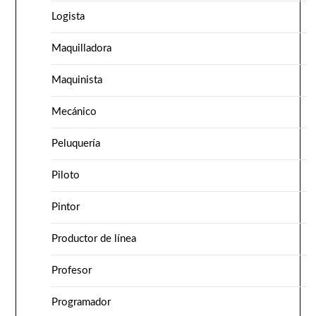
Logista
Maquilladora
Maquinista
Mecánico
Peluquería
Piloto
Pintor
Productor de línea
Profesor
Programador