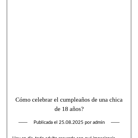
Cómo celebrar el cumpleaños de una chica
de 18 años?
Publicada el
25.08.2025
por
admin