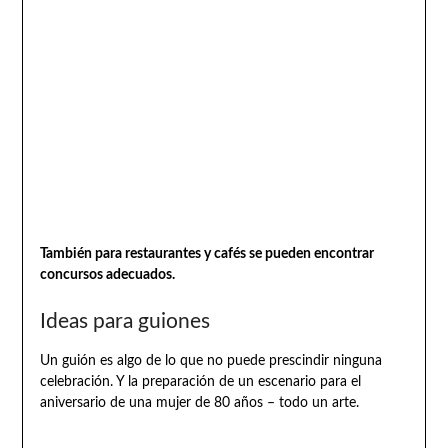
También para restaurantes y cafés se pueden encontrar
concursos adecuados.
Ideas para guiones
Un guión es algo de lo que no puede prescindir ninguna
celebración. Y la preparación de un escenario para el
aniversario de una mujer de 80 años – todo un arte.