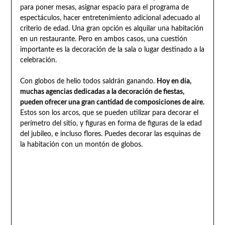
para poner mesas, asignar espacio para el programa de
espectáculos, hacer entretenimiento adicional adecuado al
criterio de edad. Una gran opción es alquilar una habitación
en un restaurante. Pero en ambos casos, una cuestión
importante es la decoración de la sala o lugar destinado a la
celebración.
Con globos de helio todos saldrán ganando.
Hoy en día,
muchas agencias dedicadas a la decoración de fiestas,
pueden ofrecer una gran cantidad de composiciones de aire.
Estos son los arcos, que se pueden utilizar para decorar el
perímetro del sitio, y figuras en forma de figuras de la edad
del jubileo, e incluso flores. Puedes decorar las esquinas de
la habitación con un montón de globos.