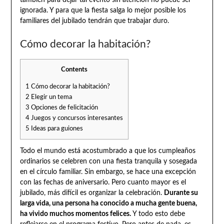
ignorada. Y para que la fiesta salga lo mejor posible los
familiares del jubilado tendrán que trabajar duro.
Cómo decorar la habitación?
Contents
1
Cómo decorar la habitación?
2
Elegir un tema
3
Opciones de felicitación
4
Juegos y concursos interesantes
5
Ideas para guiones
Todo el mundo está acostumbrado a que los cumpleaños
ordinarios se celebren con una fiesta tranquila y sosegada
en el círculo familiar. Sin embargo, se hace una excepción
con las fechas de aniversario. Pero cuanto mayor es el
jubilado, más difícil es organizar la celebración.
Durante su
larga vida, una persona ha conocido a mucha gente buena,
ha vivido muchos momentos felices.
Y todo esto debe