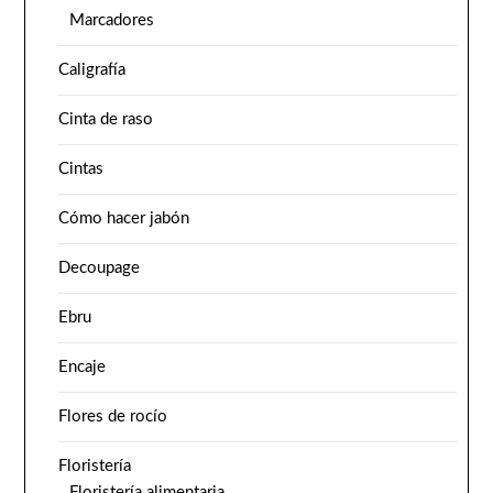
Marcadores
Caligrafía
Cinta de raso
Cintas
Cómo hacer jabón
Decoupage
Ebru
Encaje
Flores de rocío
Floristería
Floristería alimentaria