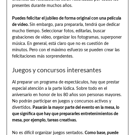
presentes durante muchos años.
Puedes felicitar el jubileo de forma original con una película
de vídeo.
Sin embargo, para prepararla, tendrá que dedicar
mucho tiempo. Seleccionar fotos, editarlas, buscar
grabaciones de vídeo, organizar los fotogramas, superponer
música. En general, está claro que no es cuestión de
minutos. Pero con el máximo esfuerzo se pueden crear las
felicitaciones más sorprendentes.
Juegos y concursos interesantes
Al preparar un programa de espectáculos, hay que prestar
especial atención a la parte lúdica. Sobre todo en el
aniversario en honor de los 80 años son personas mayores.
No podrán participar en juegos y concursos activos y
divertidos.
Pasarán la mayor parte del evento en la mesa, lo
que significa que hay que prepararles entretenimientos de
mesa, por ejemplo, tareas creativas.
No es difícil organizar juegos sentados.
Como base, puede