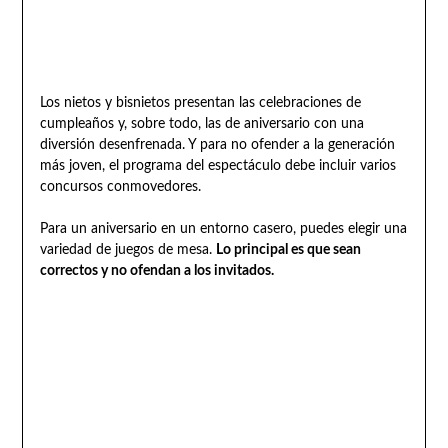
Los nietos y bisnietos presentan las celebraciones de
cumpleaños y, sobre todo, las de aniversario con una
diversión desenfrenada. Y para no ofender a la generación
más joven, el programa del espectáculo debe incluir varios
concursos conmovedores.
Para un aniversario en un entorno casero, puedes elegir una
variedad de juegos de mesa.
Lo principal es que sean
correctos y no ofendan a los invitados.