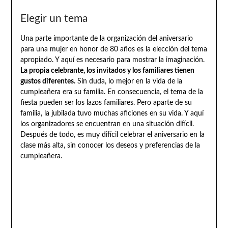
Elegir un tema
Una parte importante de la organización del aniversario
para una mujer en honor de 80 años es la elección del tema
apropiado. Y aquí es necesario para mostrar la imaginación.
La propia celebrante, los invitados y los familiares tienen
gustos diferentes.
Sin duda, lo mejor en la vida de la
cumpleañera era su familia. En consecuencia, el tema de la
fiesta pueden ser los lazos familiares. Pero aparte de su
familia, la jubilada tuvo muchas aficiones en su vida. Y aquí
los organizadores se encuentran en una situación difícil.
Después de todo, es muy difícil celebrar el aniversario en la
clase más alta, sin conocer los deseos y preferencias de la
cumpleañera.