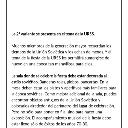
La 2ª variante se presenta en el tema de la URSS.
Muchos miembros de la generación mayor recuerdan los
tiempos de la Unión Soviética y los echan de menos. Y el
tema de la fiesta de la URSS les permitirá sumergirse de
nuevo en una época tan maravillosa para ellos.
La sala donde se celebre la fiesta debe estar decorada al
estilo soviético.
Banderas rojas, globos, pancartas. En la
mesa deben estar los platos y aperitivos más familiares para
la época soviética. Como mejora adicional de la sala, puedes
encontrar objetos antiguos de la Unión Soviética y
colocarlos alrededor del perímetro del lugar de celebración.
Pero no sólo para poner en fila, sino para hacer una
exposición. El acompañamiento musical de la fiesta debe
estar lleno sólo de éxitos de los años 70-80.