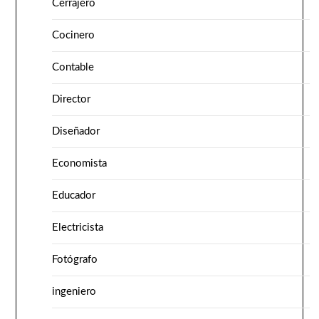
Cerrajero
Cocinero
Contable
Director
Diseñador
Economista
Educador
Electricista
Fotógrafo
ingeniero