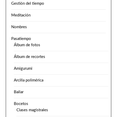
Gestión del tiempo
Meditación
Nombres
Pasatiempo
Álbum de fotos
Álbum de recortes
Amigurumi
Arcilla polimérica
Bailar
Bocetos
Clases magistrales