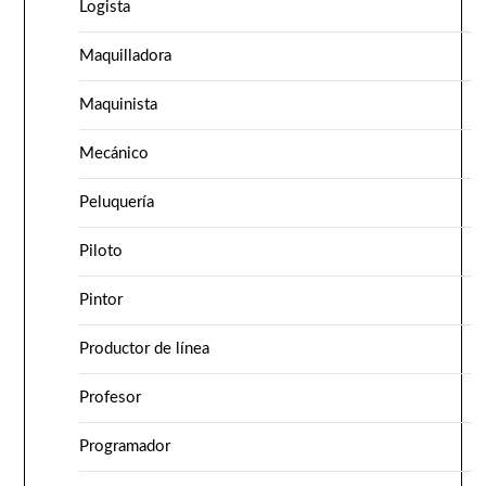
Logista
Maquilladora
Maquinista
Mecánico
Peluquería
Piloto
Pintor
Productor de línea
Profesor
Programador