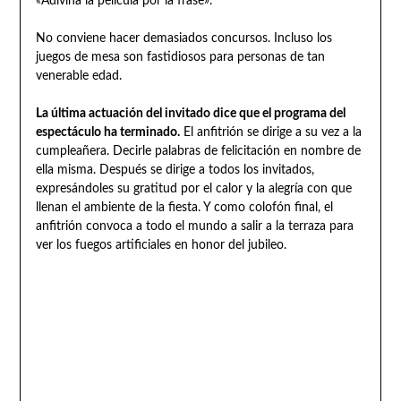
«Adivina la película por la frase».
No conviene hacer demasiados concursos. Incluso los
juegos de mesa son fastidiosos para personas de tan
venerable edad.
La última actuación del invitado dice que el programa del
espectáculo ha terminado.
El anfitrión se dirige a su vez a la
cumpleañera. Decirle palabras de felicitación en nombre de
ella misma. Después se dirige a todos los invitados,
expresándoles su gratitud por el calor y la alegría con que
llenan el ambiente de la fiesta. Y como colofón final, el
anfitrión convoca a todo el mundo a salir a la terraza para
ver los fuegos artificiales en honor del jubileo.