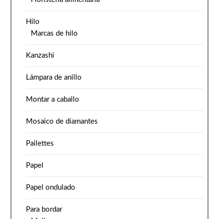
Hilo
Marcas de hilo
Kanzashi
Lámpara de anillo
Montar a caballo
Mosaico de diamantes
Pailettes
Papel
Papel ondulado
Para bordar