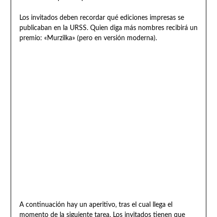
Los invitados deben recordar qué ediciones impresas se
publicaban en la URSS. Quien diga más nombres recibirá un
premio: «Murzilka» (pero en versión moderna).
A continuación hay un aperitivo, tras el cual llega el
momento de la siguiente tarea. Los invitados tienen que