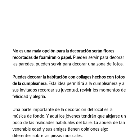
No es una mala opción para la decoración serán flores
recortadas de foamiran o papel.
Pueden servir para decorar
las paredes, pueden servir para decorar una zona de fotos.
Puedes decorar la habitación con collages hechos con fotos
de la cumpleañera.
Esta idea permitirá a la cumpleañera y a
sus invitados recordar su juventud, revivir los momentos de
felicidad y alegría.
Una parte importante de la decoración del local es la
música de fondo. Y aquí los jóvenes tendrán que alejarse un
poco de las realidades habituales del baile. La abuela de tan
venerable edad y sus amigas tienen opiniones algo
diferentes sobre las piezas musicales.