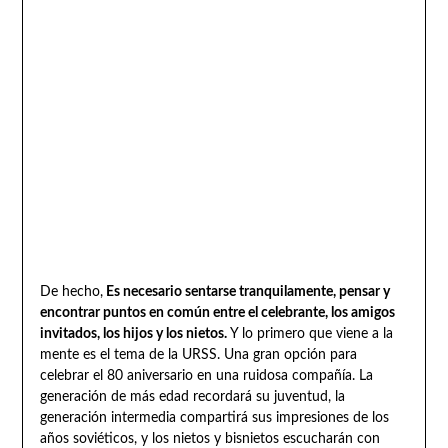
De hecho,
Es necesario sentarse tranquilamente, pensar y
encontrar puntos en común entre el celebrante, los amigos
invitados, los hijos y los nietos.
Y lo primero que viene a la
mente es el tema de la URSS. Una gran opción para
celebrar el 80 aniversario en una ruidosa compañía. La
generación de más edad recordará su juventud, la
generación intermedia compartirá sus impresiones de los
años soviéticos, y los nietos y bisnietos escucharán con