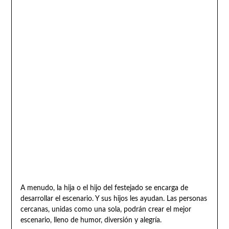
A menudo, la hija o el hijo del festejado se encarga de
desarrollar el escenario. Y sus hijos les ayudan. Las personas
cercanas, unidas como una sola, podrán crear el mejor
escenario, lleno de humor, diversión y alegría.