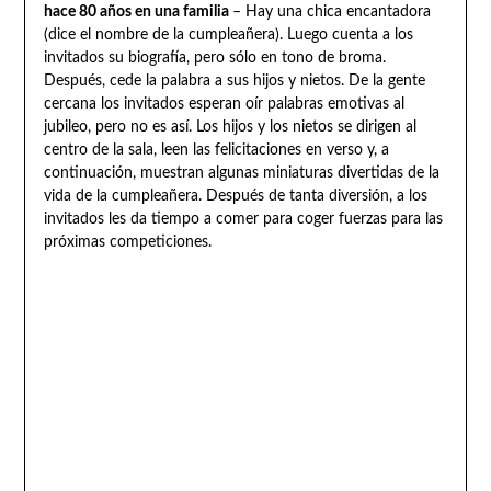
hace 80 años en una familia
– Hay una chica encantadora
(dice el nombre de la cumpleañera). Luego cuenta a los
invitados su biografía, pero sólo en tono de broma.
Después, cede la palabra a sus hijos y nietos. De la gente
cercana los invitados esperan oír palabras emotivas al
jubileo, pero no es así. Los hijos y los nietos se dirigen al
centro de la sala, leen las felicitaciones en verso y, a
continuación, muestran algunas miniaturas divertidas de la
vida de la cumpleañera. Después de tanta diversión, a los
invitados les da tiempo a comer para coger fuerzas para las
próximas competiciones.