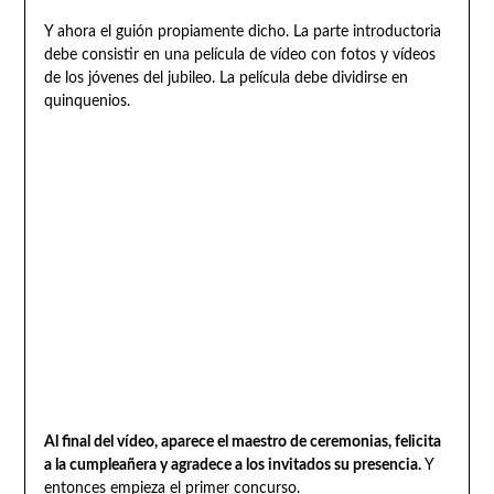
Y ahora el guión propiamente dicho. La parte introductoria
debe consistir en una película de vídeo con fotos y vídeos
de los jóvenes del jubileo. La película debe dividirse en
quinquenios.
Al final del vídeo, aparece el maestro de ceremonias, felicita
a la cumpleañera y agradece a los invitados su presencia.
Y
entonces empieza el primer concurso.