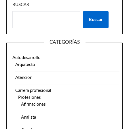
BUSCAR
Buscar
CATEGORÍAS
Autodesarrollo
Arquitecto
Atención
Carrera profesional
Profesiones
Afirmaciones
Analista