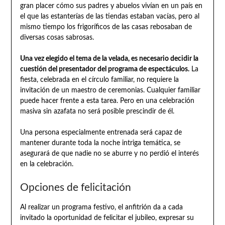
gran placer cómo sus padres y abuelos vivían en un país en
el que las estanterías de las tiendas estaban vacías, pero al
mismo tiempo los frigoríficos de las casas rebosaban de
diversas cosas sabrosas.
Una vez elegido el tema de la velada, es necesario decidir la
cuestión del presentador del programa de espectáculos.
La
fiesta, celebrada en el círculo familiar, no requiere la
invitación de un maestro de ceremonias. Cualquier familiar
puede hacer frente a esta tarea. Pero en una celebración
masiva sin azafata no será posible prescindir de él.
Una persona especialmente entrenada será capaz de
mantener durante toda la noche intriga temática, se
asegurará de que nadie no se aburre y no perdió el interés
en la celebración.
Opciones de felicitación
Al realizar un programa festivo, el anfitrión da a cada
invitado la oportunidad de felicitar el jubileo, expresar su