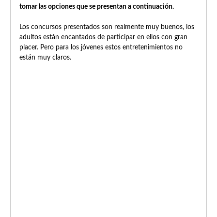
tomar las opciones que se presentan a continuación.
Los concursos presentados son realmente muy buenos, los
adultos están encantados de participar en ellos con gran
placer. Pero para los jóvenes estos entretenimientos no
están muy claros.