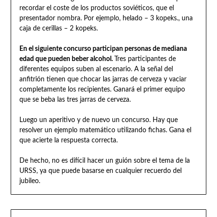
recordar el coste de los productos soviéticos, que el
presentador nombra. Por ejemplo, helado – 3 kopeks., una
caja de cerillas – 2 kopeks.
En el siguiente concurso participan personas de mediana
edad que pueden beber alcohol.
Tres participantes de
diferentes equipos suben al escenario. A la señal del
anfitrión tienen que chocar las jarras de cerveza y vaciar
completamente los recipientes. Ganará el primer equipo
que se beba las tres jarras de cerveza.
Luego un aperitivo y de nuevo un concurso. Hay que
resolver un ejemplo matemático utilizando fichas. Gana el
que acierte la respuesta correcta.
De hecho, no es difícil hacer un guión sobre el tema de la
URSS, ya que puede basarse en cualquier recuerdo del
jubileo.