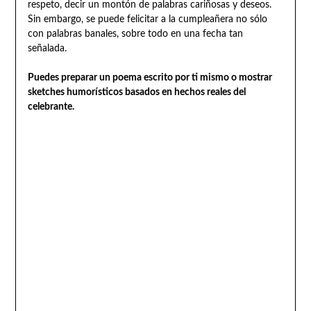
respeto, decir un montón de palabras cariñosas y deseos.
Sin embargo, se puede felicitar a la cumpleañera no sólo
con palabras banales, sobre todo en una fecha tan
señalada.
Puedes preparar un poema escrito por ti mismo o mostrar
sketches humorísticos basados en hechos reales del
celebrante.