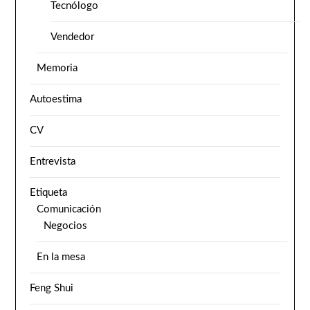
Tecnólogo
Vendedor
Memoria
Autoestima
CV
Entrevista
Etiqueta
Comunicación
Negocios
En la mesa
Feng Shui