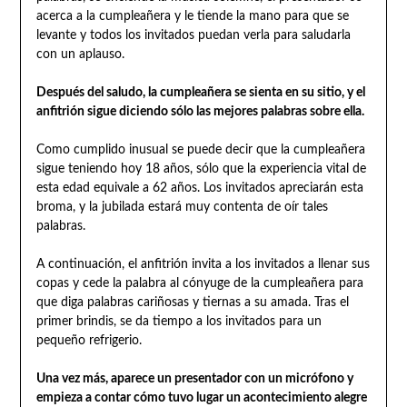
acerca a la cumpleañera y le tiende la mano para que se
levante y todos los invitados puedan verla para saludarla
con un aplauso.
Después del saludo, la cumpleañera se sienta en su sitio, y el
anfitrión sigue diciendo sólo las mejores palabras sobre ella.
Como cumplido inusual se puede decir que la cumpleañera
sigue teniendo hoy 18 años, sólo que la experiencia vital de
esta edad equivale a 62 años. Los invitados apreciarán esta
broma, y la jubilada estará muy contenta de oír tales
palabras.
A continuación, el anfitrión invita a los invitados a llenar sus
copas y cede la palabra al cónyuge de la cumpleañera para
que diga palabras cariñosas y tiernas a su amada. Tras el
primer brindis, se da tiempo a los invitados para un
pequeño refrigerio.
Una vez más, aparece un presentador con un micrófono y
empieza a contar cómo tuvo lugar un acontecimiento alegre