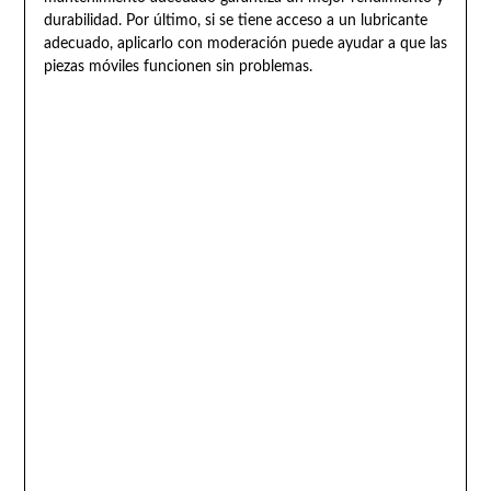
durabilidad. Por último, si se tiene acceso a un lubricante
adecuado, aplicarlo con moderación puede ayudar a que las
piezas móviles funcionen sin problemas.