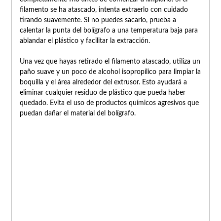
filamento se ha atascado, intenta extraerlo con cuidado
tirando suavemente. Si no puedes sacarlo, prueba a
calentar la punta del bolígrafo a una temperatura baja para
ablandar el plástico y facilitar la extracción.
Una vez que hayas retirado el filamento atascado, utiliza un
paño suave y un poco de alcohol isopropílico para limpiar la
boquilla y el área alrededor del extrusor. Esto ayudará a
eliminar cualquier residuo de plástico que pueda haber
quedado. Evita el uso de productos químicos agresivos que
puedan dañar el material del bolígrafo.