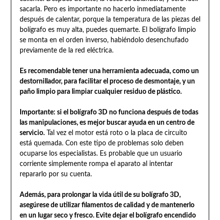
sacarla. Pero es importante no hacerlo inmediatamente
después de calentar, porque la temperatura de las piezas del
bolígrafo es muy alta, puedes quemarte. El bolígrafo limpio
se monta en el orden inverso, habiéndolo desenchufado
previamente de la red eléctrica.
Es recomendable tener una herramienta adecuada, como un
destornillador, para facilitar el proceso de desmontaje, y un
paño limpio para limpiar cualquier residuo de plástico.
Importante: si el bolígrafo 3D no funciona después de todas
las manipulaciones, es mejor buscar ayuda en un centro de
servicio.
Tal vez el motor está roto o la placa de circuito
está quemada. Con este tipo de problemas solo deben
ocuparse los especialistas. Es probable que un usuario
corriente simplemente rompa el aparato al intentar
repararlo por su cuenta.
Además, para prolongar la vida útil de su bolígrafo 3D,
asegúrese de utilizar filamentos de calidad y de mantenerlo
en un lugar seco y fresco. Evite dejar el bolígrafo encendido