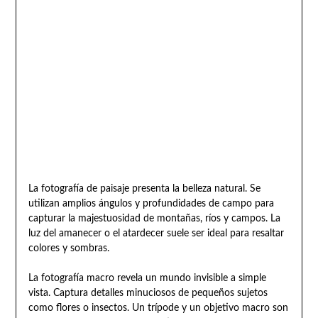
La fotografía de paisaje presenta la belleza natural. Se
utilizan amplios ángulos y profundidades de campo para
capturar la majestuosidad de montañas, ríos y campos. La
luz del amanecer o el atardecer suele ser ideal para resaltar
colores y sombras.
La fotografía macro revela un mundo invisible a simple
vista. Captura detalles minuciosos de pequeños sujetos
como flores o insectos. Un trípode y un objetivo macro son