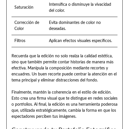
Intensifica o disminuye la vivacidad
Saturación
del color.
Corrección de
Evita dominantes de color no
Color
deseadas.
Filtros
Aplican efectos visuales específicos.
Recuerda que la edición no solo realza la calidad estética,
sino que también permite contar historias de manera más
efectiva. Manipula la composición mediante recortes y
encuadres. Un buen recorte puede centrar la atención en el
tema principal y eliminar distracciones del fondo.
Finalmente, mantén la coherencia en el estilo de edición.
Esto crea una firma visual que te distingue en redes sociales
o portfolios. Al final, la edición es una herramienta poderosa
que, utilizada estratégicamente, cambia la forma en que los
espectadores perciben tus imágenes.