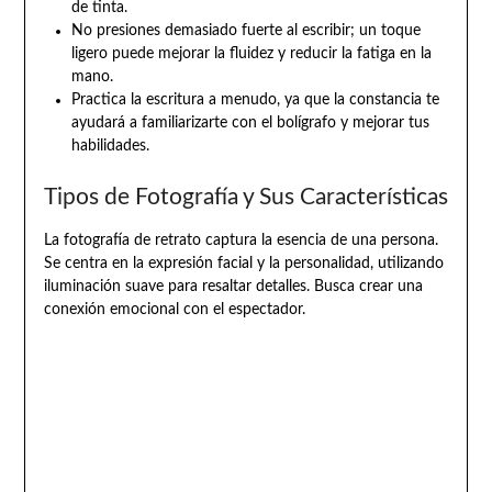
de tinta.
No presiones demasiado fuerte al escribir; un toque
ligero puede mejorar la fluidez y reducir la fatiga en la
mano.
Practica la escritura a menudo, ya que la constancia te
ayudará a familiarizarte con el bolígrafo y mejorar tus
habilidades.
Tipos de Fotografía y Sus Características
La fotografía de retrato captura la esencia de una persona.
Se centra en la expresión facial y la personalidad, utilizando
iluminación suave para resaltar detalles. Busca crear una
conexión emocional con el espectador.