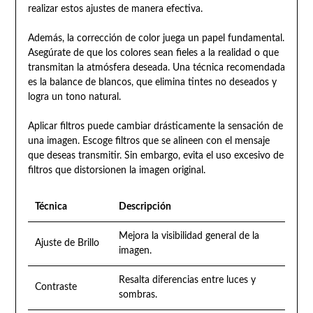
realizar estos ajustes de manera efectiva.
Además, la corrección de color juega un papel fundamental.
Asegúrate de que los colores sean fieles a la realidad o que
transmitan la atmósfera deseada. Una técnica recomendada
es la balance de blancos, que elimina tintes no deseados y
logra un tono natural.
Aplicar filtros puede cambiar drásticamente la sensación de
una imagen. Escoge filtros que se alineen con el mensaje
que deseas transmitir. Sin embargo, evita el uso excesivo de
filtros que distorsionen la imagen original.
Técnica
Descripción
Mejora la visibilidad general de la
Ajuste de Brillo
imagen.
Resalta diferencias entre luces y
Contraste
sombras.