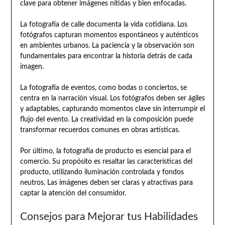
clave para obtener imágenes nítidas y bien enfocadas.
La fotografía de calle documenta la vida cotidiana. Los
fotógrafos capturan momentos espontáneos y auténticos
en ambientes urbanos. La paciencia y la observación son
fundamentales para encontrar la historia detrás de cada
imagen.
La fotografía de eventos, como bodas o conciertos, se
centra en la narración visual. Los fotógrafos deben ser ágiles
y adaptables, capturando momentos clave sin interrumpir el
flujo del evento. La creatividad en la composición puede
transformar recuerdos comunes en obras artísticas.
Por último, la fotografía de producto es esencial para el
comercio. Su propósito es resaltar las características del
producto, utilizando iluminación controlada y fondos
neutros. Las imágenes deben ser claras y atractivas para
captar la atención del consumidor.
Consejos para Mejorar tus Habilidades