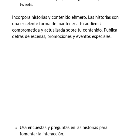
tweets.
Incorpora historias y contenido efímero. Las historias son
una excelente forma de mantener a tu audiencia
comprometida y actualizada sobre tu contenido. Publica
detrás de escenas, promociones y eventos especiales.
Usa encuestas y preguntas en las historias para
fomentar la interacción.