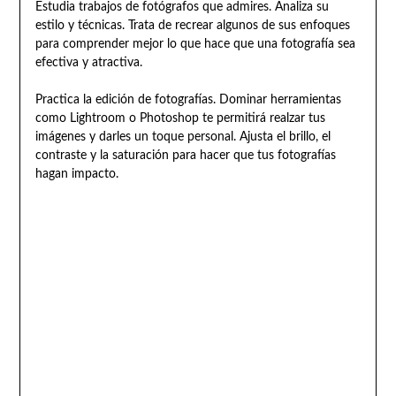
Estudia trabajos de fotógrafos que admires. Analiza su
estilo y técnicas. Trata de recrear algunos de sus enfoques
para comprender mejor lo que hace que una fotografía sea
efectiva y atractiva.
Practica la edición de fotografías. Dominar herramientas
como Lightroom o Photoshop te permitirá realzar tus
imágenes y darles un toque personal. Ajusta el brillo, el
contraste y la saturación para hacer que tus fotografías
hagan impacto.