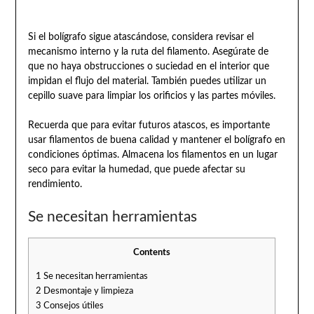
Si el bolígrafo sigue atascándose, considera revisar el
mecanismo interno y la ruta del filamento. Asegúrate de
que no haya obstrucciones o suciedad en el interior que
impidan el flujo del material. También puedes utilizar un
cepillo suave para limpiar los orificios y las partes móviles.
Recuerda que para evitar futuros atascos, es importante
usar filamentos de buena calidad y mantener el bolígrafo en
condiciones óptimas. Almacena los filamentos en un lugar
seco para evitar la humedad, que puede afectar su
rendimiento.
Se necesitan herramientas
Contents
1
Se necesitan herramientas
2
Desmontaje y limpieza
3
Consejos útiles