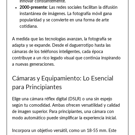
innovar constantemente.
2000-presente:
Las redes sociales facilitan la difusión
instantánea de imágenes. La fotografía móvil gana
popularidad y se convierte en una forma de arte
cotidiana.
A medida que las tecnologías avanzan, la fotografía se
adapta y se expande. Desde el daguerrotipo hasta las
cámaras de los teléfonos inteligentes, cada época
contribuye a un rico legado visual que continúa inspirando
a nuevas generaciones.
Cámaras y Equipamiento: Lo Esencial
para Principiantes
Elige una cámara réflex digital (DSLR) o una sin espejo
según tu comodidad. Ambas ofrecen versatilidad y calidad
de imagen superior. Para principiantes, una cámara con
modo automático puede simplificar la experiencia inicial.
Incorpora un objetivo versátil, como un 18-55 mm. Este