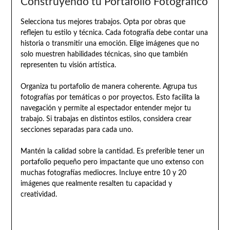
Construyendo tu Portafolio Fotográfico
Selecciona tus mejores trabajos. Opta por obras que
reflejen tu estilo y técnica. Cada fotografía debe contar una
historia o transmitir una emoción. Elige imágenes que no
solo muestren habilidades técnicas, sino que también
representen tu visión artística.
Organiza tu portafolio de manera coherente. Agrupa tus
fotografías por temáticas o por proyectos. Esto facilita la
navegación y permite al espectador entender mejor tu
trabajo. Si trabajas en distintos estilos, considera crear
secciones separadas para cada uno.
Mantén la calidad sobre la cantidad. Es preferible tener un
portafolio pequeño pero impactante que uno extenso con
muchas fotografías mediocres. Incluye entre 10 y 20
imágenes que realmente resalten tu capacidad y
creatividad.