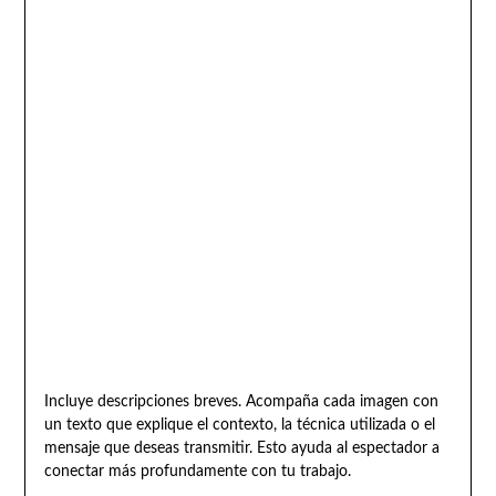
Incluye descripciones breves. Acompaña cada imagen con
un texto que explique el contexto, la técnica utilizada o el
mensaje que deseas transmitir. Esto ayuda al espectador a
conectar más profundamente con tu trabajo.