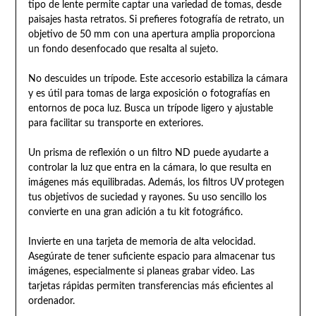
tipo de lente permite captar una variedad de tomas, desde
paisajes hasta retratos. Si prefieres fotografía de retrato, un
objetivo de 50 mm con una apertura amplia proporciona
un fondo desenfocado que resalta al sujeto.
No descuides un trípode. Este accesorio estabiliza la cámara
y es útil para tomas de larga exposición o fotografías en
entornos de poca luz. Busca un trípode ligero y ajustable
para facilitar su transporte en exteriores.
Un prisma de reflexión o un filtro ND puede ayudarte a
controlar la luz que entra en la cámara, lo que resulta en
imágenes más equilibradas. Además, los filtros UV protegen
tus objetivos de suciedad y rayones. Su uso sencillo los
convierte en una gran adición a tu kit fotográfico.
Invierte en una tarjeta de memoria de alta velocidad.
Asegúrate de tener suficiente espacio para almacenar tus
imágenes, especialmente si planeas grabar video. Las
tarjetas rápidas permiten transferencias más eficientes al
ordenador.