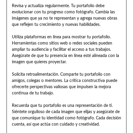
Revisa y actualiza regularmente. Tu portafolio debe
evolucionar con tu progreso como fotógrafo. Cambia las
imágenes que ya no te representan y agrega nuevas obras
que reflejen tu crecimiento y nuevas habilidades.
Utiliza plataformas en línea para mostrar tu portafolio.
Herramientas como sitios web o redes sociales pueden
ampliar tu audiencia y facilitar el acceso a tus trabajos.
Asegúrate de que tu presencia en línea esté alineada con la
imagen que quieres proyectar.
Solicita retroalimentación. Comparte tu portafolio con
amigos, colegas o mentores. La crítica constructiva puede
ofrecerte perspectivas valiosas que impulsen la mejora
continua de tu trabajo.
Recuerda que tu portafolio es una representación de ti.
Siéntete orgulloso de cada imagen que elijas y asegúrate de
que comunique tu identidad como fotógrafo. Cada decisión
cuenta, así que actúa con cuidado y creatividad.