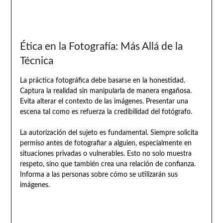
Ética en la Fotografía: Más Allá de la
Técnica
La práctica fotográfica debe basarse en la honestidad.
Captura la realidad sin manipularla de manera engañosa.
Evita alterar el contexto de las imágenes. Presentar una
escena tal como es refuerza la credibilidad del fotógrafo.
La autorización del sujeto es fundamental. Siempre solicita
permiso antes de fotografiar a alguien, especialmente en
situaciones privadas o vulnerables. Esto no solo muestra
respeto, sino que también crea una relación de confianza.
Informa a las personas sobre cómo se utilizarán sus
imágenes.