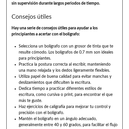
sin supervisión durante largos periodos de tiempo.
Consejos útiles
Hay una serie de consejos útiles para ayudar a los
principiantes a acertar con el bolígrafo:
Selecciona un bolígrafo con un grosor de tinta que te
resulte cómodo. Los bolígrafos de 0.7 mm son ideales
para principiantes.
Practica la postura correcta al escribir, manteniendo
una mano relajada y los dedos ligeramente flexibles.
Utiliza papel de buena calidad para evitar manchas y
deslizamientos que dificulten la escritura.
Dedica tiempo a practicar diferentes estilos de
escritura, como cursiva o print, para encontrar el que
más te guste.
Haz ejercicios de caligrafía para mejorar tu control y
precisión con el bolígrafo.
Mantén el bolígrafo en un ángulo adecuado,
generalmente entre 40 y 60 grados, para facilitar el flujo