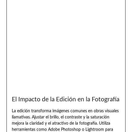
El Impacto de la Edición en la Fotografía
La edición transforma imágenes comunes en obras visuales
llamativas. Ajustar el brillo, el contraste y la saturación
mejora la claridad y el atractivo de la fotografía. Utiliza
herramientas como Adobe Photoshop o Lightroom para