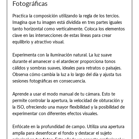
Fotográficas
Practica la composición utilizando la regla de los tercios.
Imagina que tu imagen está dividida en tres partes iguales
tanto horizontal como verticalmente. Coloca los elementos
clave en las intersecciones de estas líneas para crear
equilibrio y atractivo visual.
Experimenta con la iluminación natural. La luz suave
durante el amanecer o el atardecer proporciona tonos
cálidos y sombras suaves, ideales para retratos o paisajes.
Observa cómo cambia la luz a lo largo del día y ajusta tus
sesiones fotográficas en consecuencia.
Aprende a usar el modo manual de tu cámara. Esto te
permite controlar la apertura, la velocidad de obturación y
la ISO, ofreciendo una mayor flexibilidad y la posibilidad de
experimentar con diferentes efectos visuales.
Enfócate en la profundidad de campo. Utiliza una apertura
amplia para desenfocar el fondo y destacar el sujeto