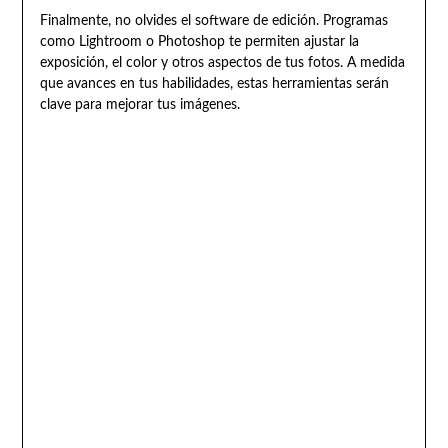
Finalmente, no olvides el software de edición. Programas
como Lightroom o Photoshop te permiten ajustar la
exposición, el color y otros aspectos de tus fotos. A medida
que avances en tus habilidades, estas herramientas serán
clave para mejorar tus imágenes.