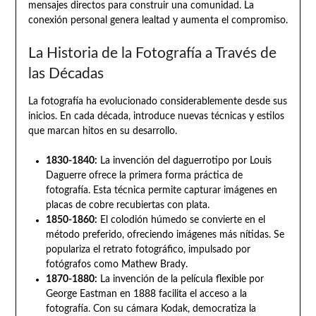
mensajes directos para construir una comunidad. La
conexión personal genera lealtad y aumenta el compromiso.
La Historia de la Fotografía a Través de
las Décadas
La fotografía ha evolucionado considerablemente desde sus
inicios. En cada década, introduce nuevas técnicas y estilos
que marcan hitos en su desarrollo.
1830-1840:
La invención del daguerrotipo por Louis
Daguerre ofrece la primera forma práctica de
fotografía. Esta técnica permite capturar imágenes en
placas de cobre recubiertas con plata.
1850-1860:
El colodión húmedo se convierte en el
método preferido, ofreciendo imágenes más nítidas. Se
populariza el retrato fotográfico, impulsado por
fotógrafos como Mathew Brady.
1870-1880:
La invención de la película flexible por
George Eastman en 1888 facilita el acceso a la
fotografía. Con su cámara Kodak, democratiza la