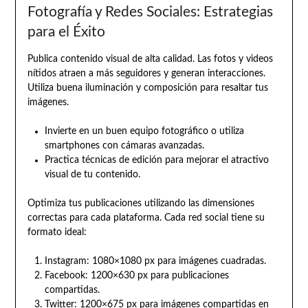
Fotografía y Redes Sociales: Estrategias
para el Éxito
Publica contenido visual de alta calidad. Las fotos y videos
nítidos atraen a más seguidores y generan interacciones.
Utiliza buena iluminación y composición para resaltar tus
imágenes.
Invierte en un buen equipo fotográfico o utiliza
smartphones con cámaras avanzadas.
Practica técnicas de edición para mejorar el atractivo
visual de tu contenido.
Optimiza tus publicaciones utilizando las dimensiones
correctas para cada plataforma. Cada red social tiene su
formato ideal:
Instagram: 1080×1080 px para imágenes cuadradas.
Facebook: 1200×630 px para publicaciones
compartidas.
Twitter: 1200×675 px para imágenes compartidas en