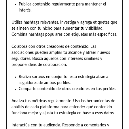
Publica contenido regularmente para mantener el
interés.
Utiliza hashtags relevantes. Investiga y agrega etiquetas que
se alineen con tu nicho para aumentar tu visibilidad.
Combina hashtags populares con etiquetas más específicas.
Colabora con otros creadores de contenido. Las
asociaciones pueden ampliar tu alcance y atraer nuevos
seguidores. Busca aquellos con intereses similares y
propone ideas de colaboración.
Realiza sorteos en conjunto; esta estrategia atrae a
seguidores de ambos perfiles.
Comparte contenido de otros creadores en tus perfiles.
Analiza tus métricas regularmente. Usa las herramientas de
análisis de cada plataforma para entender qué contenido
funciona mejor y ajusta tu estrategia en base a esos datos.
Interactúa con tu audiencia. Responde a comentarios y