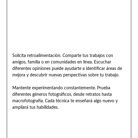
Solicita retroalimentación. Comparte tus trabajos con
amigos, familia o en comunidades en línea. Escuchar
diferentes opiniones puede ayudarte a identificar áreas de
mejora y descubrir nuevas perspectivas sobre tu trabajo.
Mantente experimentando constantemente. Prueba
diferentes géneros fotográficos, desde retratos hasta
macrofotografía. Cada técnica te enseñará algo nuevo y
ampliará tus habilidades.