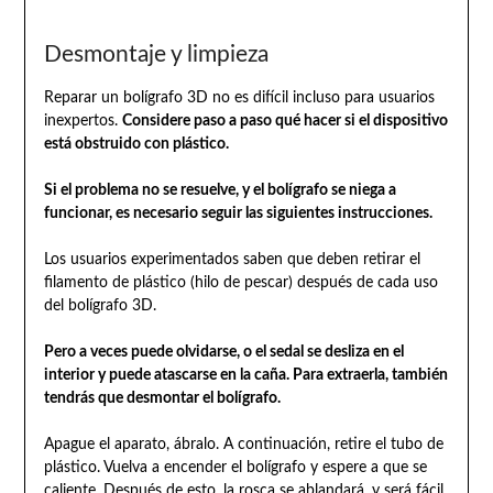
Desmontaje y limpieza
Reparar un bolígrafo 3D no es difícil incluso para usuarios
inexpertos.
Considere paso a paso qué hacer si el dispositivo
está obstruido con plástico.
Si el problema no se resuelve, y el bolígrafo se niega a
funcionar, es necesario seguir las siguientes instrucciones.
Los usuarios experimentados saben que deben retirar el
filamento de plástico (hilo de pescar) después de cada uso
del bolígrafo 3D.
Pero a veces puede olvidarse, o el sedal se desliza en el
interior y puede atascarse en la caña. Para extraerla, también
tendrás que desmontar el bolígrafo.
Apague el aparato, ábralo. A continuación, retire el tubo de
plástico. Vuelva a encender el bolígrafo y espere a que se
caliente. Después de esto, la rosca se ablandará, y será fácil