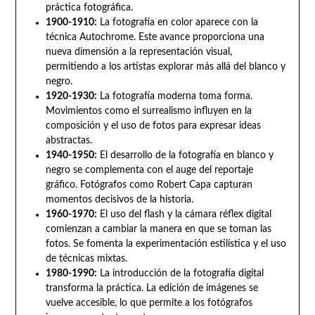
práctica fotográfica.
1900-1910:
La fotografía en color aparece con la
técnica Autochrome. Este avance proporciona una
nueva dimensión a la representación visual,
permitiendo a los artistas explorar más allá del blanco y
negro.
1920-1930:
La fotografía moderna toma forma.
Movimientos como el surrealismo influyen en la
composición y el uso de fotos para expresar ideas
abstractas.
1940-1950:
El desarrollo de la fotografía en blanco y
negro se complementa con el auge del reportaje
gráfico. Fotógrafos como Robert Capa capturan
momentos decisivos de la historia.
1960-1970:
El uso del flash y la cámara réflex digital
comienzan a cambiar la manera en que se toman las
fotos. Se fomenta la experimentación estilística y el uso
de técnicas mixtas.
1980-1990:
La introducción de la fotografía digital
transforma la práctica. La edición de imágenes se
vuelve accesible, lo que permite a los fotógrafos