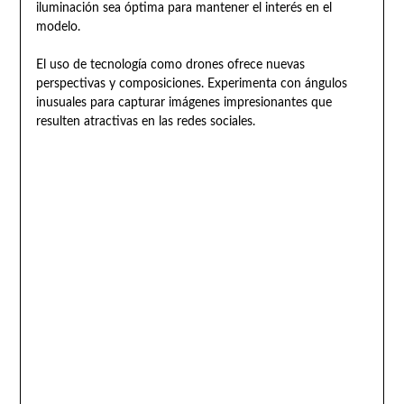
iluminación sea óptima para mantener el interés en el
modelo.
El uso de tecnología como drones ofrece nuevas
perspectivas y composiciones. Experimenta con ángulos
inusuales para capturar imágenes impresionantes que
resulten atractivas en las redes sociales.