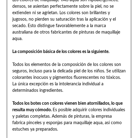
densos, se asientan perfectamente sobre la piel, no se
extienden ni se agrietan. Los colores son brillantes y
jugosos, no pierden su saturación tras la aplicación y el
secado. Esto distingue favorablemente a la marca
australiana de otros fabricantes de pinturas de maquillaje
aqua.
La composición básica de los colores es la siguiente.
Todos los elementos de la composición de los colores son
seguros, incluso para la delicada piel de los niños. Se utilizan
colorantes inocuos y pigmentos fluorescentes no tóxicos.
La única excepción es la intolerancia individual a
determinados ingredientes.
Todos los botes con colores vienen bien atornillados, lo que
resulta muy cómodo.
Es posible adquirir colores individuales
y paletas completas. Además de pinturas, la empresa
fabrica pinceles y esponjas para maquillaje aqua, así como
estuches ya preparados.