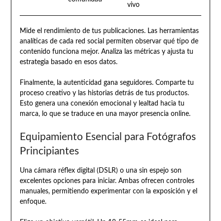
vivo
Mide el rendimiento de tus publicaciones. Las herramientas
analíticas de cada red social permiten observar qué tipo de
contenido funciona mejor. Analiza las métricas y ajusta tu
estrategia basado en esos datos.
Finalmente, la autenticidad gana seguidores. Comparte tu
proceso creativo y las historias detrás de tus productos.
Esto genera una conexión emocional y lealtad hacia tu
marca, lo que se traduce en una mayor presencia online.
Equipamiento Esencial para Fotógrafos
Principiantes
Una cámara réflex digital (DSLR) o una sin espejo son
excelentes opciones para iniciar. Ambas ofrecen controles
manuales, permitiendo experimentar con la exposición y el
enfoque.