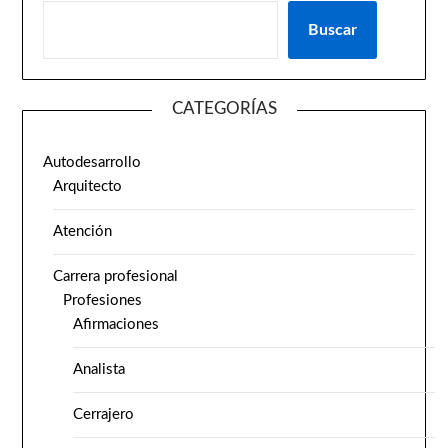
Buscar
CATEGORÍAS
Autodesarrollo
Arquitecto
Atención
Carrera profesional
Profesiones
Afirmaciones
Analista
Cerrajero