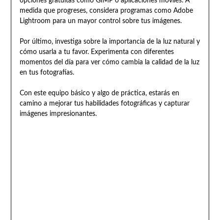
opciones gratuitas como GIMP o aplicaciones móviles. A
medida que progreses, considera programas como Adobe
Lightroom para un mayor control sobre tus imágenes.
Por último, investiga sobre la importancia de la luz natural y
cómo usarla a tu favor. Experimenta con diferentes
momentos del día para ver cómo cambia la calidad de la luz
en tus fotografías.
Con este equipo básico y algo de práctica, estarás en
camino a mejorar tus habilidades fotográficas y capturar
imágenes impresionantes.