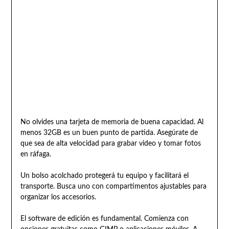
No olvides una tarjeta de memoria de buena capacidad. Al
menos 32GB es un buen punto de partida. Asegúrate de
que sea de alta velocidad para grabar video y tomar fotos
en ráfaga.
Un bolso acolchado protegerá tu equipo y facilitará el
transporte. Busca uno con compartimentos ajustables para
organizar los accesorios.
El software de edición es fundamental. Comienza con