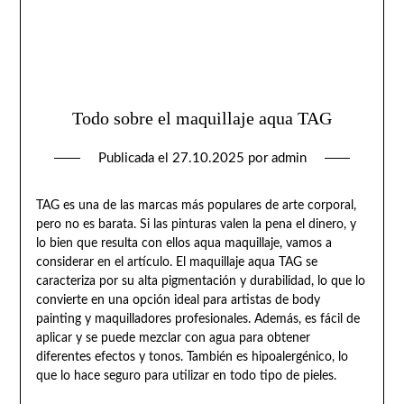
Todo sobre el maquillaje aqua TAG
Publicada el
27.10.2025
por
admin
TAG es una de las marcas más populares de arte corporal,
pero no es barata. Si las pinturas valen la pena el dinero, y
lo bien que resulta con ellos aqua maquillaje, vamos a
considerar en el artículo. El maquillaje aqua TAG se
caracteriza por su alta pigmentación y durabilidad, lo que lo
convierte en una opción ideal para artistas de body
painting y maquilladores profesionales. Además, es fácil de
aplicar y se puede mezclar con agua para obtener
diferentes efectos y tonos. También es hipoalergénico, lo
que lo hace seguro para utilizar en todo tipo de pieles.