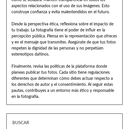
aspectos relacionados con el uso de sus imágenes. Esto
construye confianza y evita malentendidos en el futuro.
Desde la perspectiva ética, reflexiona sobre el impacto de
tu trabajo. La fotografía tiene el poder de influir en la
percepción pública. Piensa en la representación que ofreces
y en el mensaje que transmites. Asegúrate de que tus fotos
respeten la dignidad de las personas y no perpetúen
estereotipos dañinos.
Finalmente, revisa las políticas de la plataforma donde
planeas publicar tus fotos. Cada sitio tiene regulaciones
diferentes que determinan cómo debes actuar respecto a
los derechos de autor y el consentimiento. Al seguir estas
pautas, contribuyes a un entorno más ético y responsable
en la fotografía.
BUSCAR