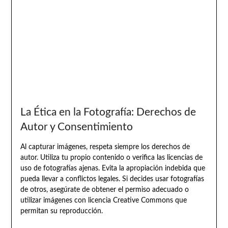
La Ética en la Fotografía: Derechos de
Autor y Consentimiento
Al capturar imágenes, respeta siempre los derechos de
autor. Utiliza tu propio contenido o verifica las licencias de
uso de fotografías ajenas. Evita la apropiación indebida que
pueda llevar a conflictos legales. Si decides usar fotografías
de otros, asegúrate de obtener el permiso adecuado o
utilizar imágenes con licencia Creative Commons que
permitan su reproducción.