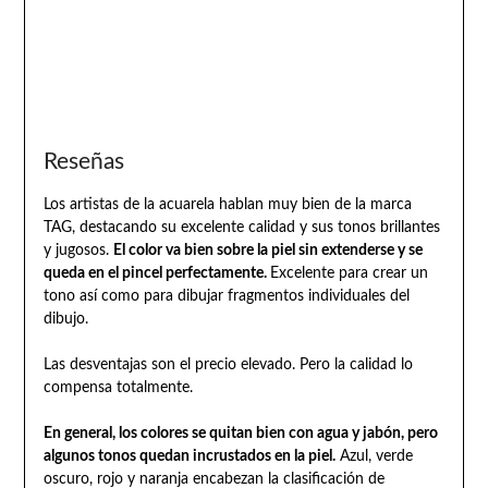
Reseñas
Los artistas de la acuarela hablan muy bien de la marca
TAG, destacando su excelente calidad y sus tonos brillantes
y jugosos.
El color va bien sobre la piel sin extenderse y se
queda en el pincel perfectamente.
Excelente para crear un
tono así como para dibujar fragmentos individuales del
dibujo.
Las desventajas son el precio elevado. Pero la calidad lo
compensa totalmente.
En general, los colores se quitan bien con agua y jabón, pero
algunos tonos quedan incrustados en la piel.
Azul, verde
oscuro, rojo y naranja encabezan la clasificación de