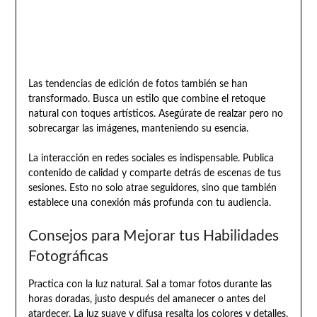
Las tendencias de edición de fotos también se han
transformado. Busca un estilo que combine el retoque
natural con toques artísticos. Asegúrate de realzar pero no
sobrecargar las imágenes, manteniendo su esencia.
La interacción en redes sociales es indispensable. Publica
contenido de calidad y comparte detrás de escenas de tus
sesiones. Esto no solo atrae seguidores, sino que también
establece una conexión más profunda con tu audiencia.
Consejos para Mejorar tus Habilidades
Fotográficas
Practica con la luz natural. Sal a tomar fotos durante las
horas doradas, justo después del amanecer o antes del
atardecer. La luz suave y difusa resalta los colores y detalles.