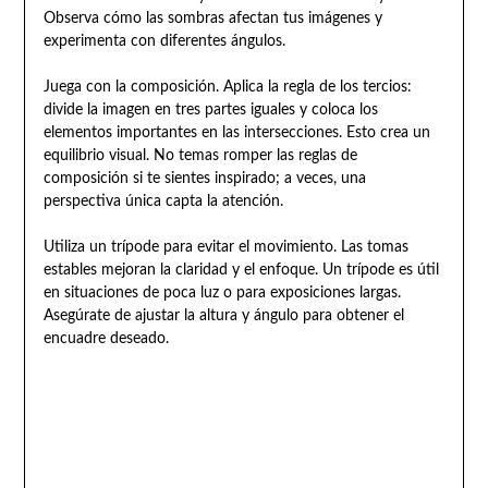
Observa cómo las sombras afectan tus imágenes y
experimenta con diferentes ángulos.
Juega con la composición. Aplica la regla de los tercios:
divide la imagen en tres partes iguales y coloca los
elementos importantes en las intersecciones. Esto crea un
equilibrio visual. No temas romper las reglas de
composición si te sientes inspirado; a veces, una
perspectiva única capta la atención.
Utiliza un trípode para evitar el movimiento. Las tomas
estables mejoran la claridad y el enfoque. Un trípode es útil
en situaciones de poca luz o para exposiciones largas.
Asegúrate de ajustar la altura y ángulo para obtener el
encuadre deseado.