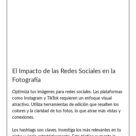
El Impacto de las Redes Sociales en la
Fotografía
Optimiza tus imágenes para redes sociales. Las plataformas
como Instagram y TikTok requieren un enfoque visual
atractivo. Utiliza herramientas de edición que resalten los
colores y la claridad de tus fotos, lo que atrae más vistas y
conexiones.
Los hashtags son claves. Investiga los más relevantes en tu