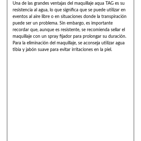
Una de las grandes ventajas del maquillaje aqua TAG es su
resistencia al agua, lo que significa que se puede utilizar en
eventos al aire libre o en situaciones donde la transpiración
puede ser un problema. Sin embargo, es importante
recordar que, aunque es resistente, se recomienda sellar el
maquillaje con un spray fijador para prolongar su duración.
Para la eliminación del maquillaje, se aconseja utilizar agua
tibia y jabón suave para evitar irritaciones en la piel.