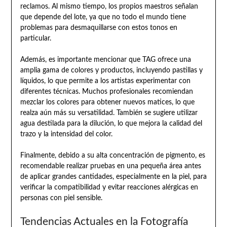
reclamos. Al mismo tiempo, los propios maestros señalan
que depende del lote, ya que no todo el mundo tiene
problemas para desmaquillarse con estos tonos en
particular.
Además, es importante mencionar que TAG ofrece una
amplia gama de colores y productos, incluyendo pastillas y
líquidos, lo que permite a los artistas experimentar con
diferentes técnicas. Muchos profesionales recomiendan
mezclar los colores para obtener nuevos matices, lo que
realza aún más su versatilidad. También se sugiere utilizar
agua destilada para la dilución, lo que mejora la calidad del
trazo y la intensidad del color.
Finalmente, debido a su alta concentración de pigmento, es
recomendable realizar pruebas en una pequeña área antes
de aplicar grandes cantidades, especialmente en la piel, para
verificar la compatibilidad y evitar reacciones alérgicas en
personas con piel sensible.
Tendencias Actuales en la Fotografía