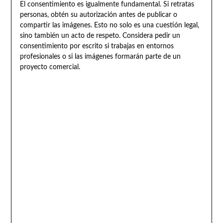
El consentimiento es igualmente fundamental. Si retratas
personas, obtén su autorización antes de publicar o
compartir las imágenes. Esto no solo es una cuestión legal,
sino también un acto de respeto. Considera pedir un
consentimiento por escrito si trabajas en entornos
profesionales o si las imágenes formarán parte de un
proyecto comercial.