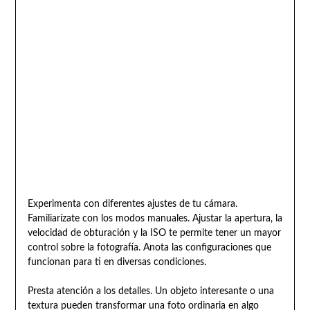
Experimenta con diferentes ajustes de tu cámara.
Familiarízate con los modos manuales. Ajustar la apertura, la
velocidad de obturación y la ISO te permite tener un mayor
control sobre la fotografía. Anota las configuraciones que
funcionan para ti en diversas condiciones.
Presta atención a los detalles. Un objeto interesante o una
textura pueden transformar una foto ordinaria en algo