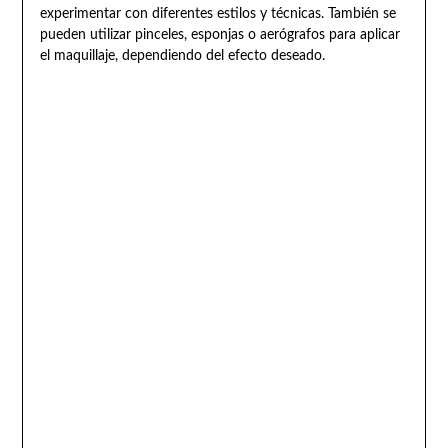
experimentar con diferentes estilos y técnicas. También se
pueden utilizar pinceles, esponjas o aerógrafos para aplicar
el maquillaje, dependiendo del efecto deseado.