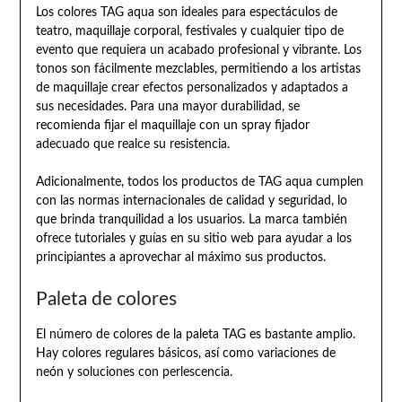
Los colores TAG aqua son ideales para espectáculos de
teatro, maquillaje corporal, festivales y cualquier tipo de
evento que requiera un acabado profesional y vibrante. Los
tonos son fácilmente mezclables, permitiendo a los artistas
de maquillaje crear efectos personalizados y adaptados a
sus necesidades. Para una mayor durabilidad, se
recomienda fijar el maquillaje con un spray fijador
adecuado que realce su resistencia.
Adicionalmente, todos los productos de TAG aqua cumplen
con las normas internacionales de calidad y seguridad, lo
que brinda tranquilidad a los usuarios. La marca también
ofrece tutoriales y guías en su sitio web para ayudar a los
principiantes a aprovechar al máximo sus productos.
Paleta de colores
El número de colores de la paleta TAG es bastante amplio.
Hay colores regulares básicos, así como variaciones de
neón y soluciones con perlescencia.