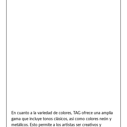
En cuanto a la variedad de colores, TAG ofrece una amplia
gama que incluye tonos clásicos, así como colores neón y
metálicos. Esto permite a los artistas ser creativos y