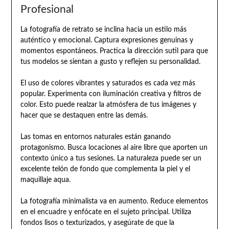
Profesional
La fotografía de retrato se inclina hacia un estilo más
auténtico y emocional. Captura expresiones genuinas y
momentos espontáneos. Practica la dirección sutil para que
tus modelos se sientan a gusto y reflejen su personalidad.
El uso de colores vibrantes y saturados es cada vez más
popular. Experimenta con iluminación creativa y filtros de
color. Esto puede realzar la atmósfera de tus imágenes y
hacer que se destaquen entre las demás.
Las tomas en entornos naturales están ganando
protagonismo. Busca locaciones al aire libre que aporten un
contexto único a tus sesiones. La naturaleza puede ser un
excelente telón de fondo que complementa la piel y el
maquillaje aqua.
La fotografía minimalista va en aumento. Reduce elementos
en el encuadre y enfócate en el sujeto principal. Utiliza
fondos lisos o texturizados, y asegúrate de que la