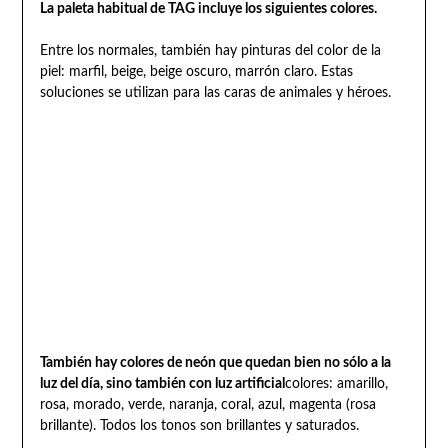
La paleta habitual de TAG incluye los siguientes colores.
Entre los normales, también hay pinturas del color de la
piel: marfil, beige, beige oscuro, marrón claro. Estas
soluciones se utilizan para las caras de animales y héroes.
También hay colores de neón que quedan bien no sólo a la
luz del día, sino también con luz artificial
colores: amarillo,
rosa, morado, verde, naranja, coral, azul, magenta (rosa
brillante). Todos los tonos son brillantes y saturados.