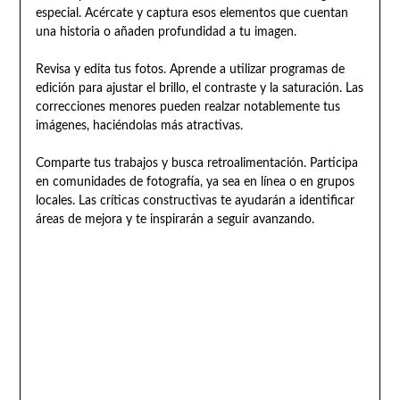
especial. Acércate y captura esos elementos que cuentan
una historia o añaden profundidad a tu imagen.
Revisa y edita tus fotos. Aprende a utilizar programas de
edición para ajustar el brillo, el contraste y la saturación. Las
correcciones menores pueden realzar notablemente tus
imágenes, haciéndolas más atractivas.
Comparte tus trabajos y busca retroalimentación. Participa
en comunidades de fotografía, ya sea en línea o en grupos
locales. Las críticas constructivas te ayudarán a identificar
áreas de mejora y te inspirarán a seguir avanzando.