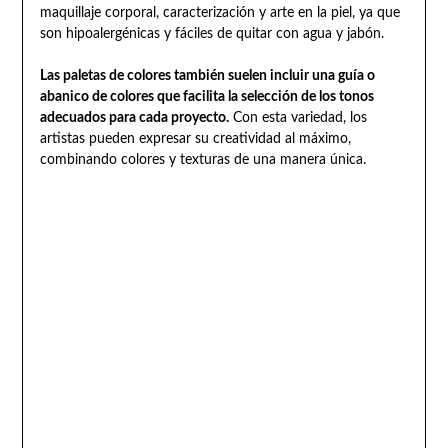
maquillaje corporal, caracterización y arte en la piel, ya que
son hipoalergénicas y fáciles de quitar con agua y jabón.
Las paletas de colores también suelen incluir una guía o
abanico de colores que facilita la selección de los tonos
adecuados para cada proyecto.
Con esta variedad, los
artistas pueden expresar su creatividad al máximo,
combinando colores y texturas de una manera única.