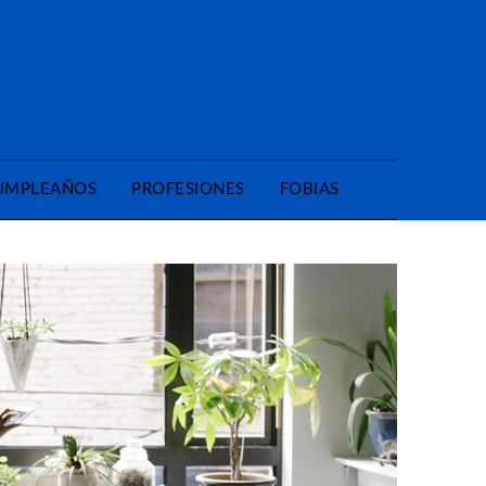
CUMPLEAÑOS
PROFESIONES
FOBIAS