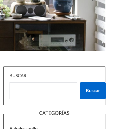
BUSCAR
Buscar
CATEGORÍAS
Autodesarrollo