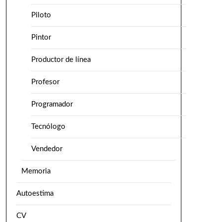
Piloto
Pintor
Productor de línea
Profesor
Programador
Tecnólogo
Vendedor
Memoria
Autoestima
CV