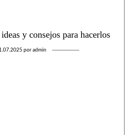
 ideas y consejos para hacerlos
1.07.2025
por
admin