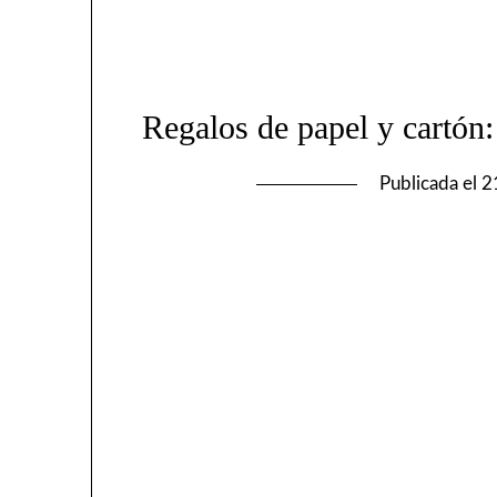
Regalos de papel y cartón:
Publicada el
2