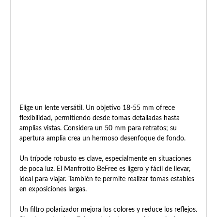
Elige un lente versátil. Un objetivo 18-55 mm ofrece
flexibilidad, permitiendo desde tomas detalladas hasta
amplias vistas. Considera un 50 mm para retratos; su
apertura amplia crea un hermoso desenfoque de fondo.
Un trípode robusto es clave, especialmente en situaciones
de poca luz. El Manfrotto BeFree es ligero y fácil de llevar,
ideal para viajar. También te permite realizar tomas estables
en exposiciones largas.
Un filtro polarizador mejora los colores y reduce los reflejos.