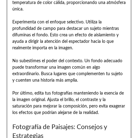
temperatura de color cálida, proporcionando una atmósfera
única.
Experimenta con el enfoque selectivo. Utiliza la
profundidad de campo para destacar un sujeto mientras
difuminas el fondo. Esto crea un efecto de aislamiento y
ayuda a dirigir la atención del espectador hacia lo que
realmente importa en la imagen.
No subestimes el poder del contexto. Un fondo adecuado
puede transformar una imagen común en algo
extraordinario. Busca lugares que complementen tu sujeto
y cuenten una historia más amplia.
Por último, edita tus fotografías manteniendo la esencia de
la imagen original. Ajusta el brillo, el contraste y la
saturación para mejorar la composición, pero evita exagerar
los efectos que podrían alejarse de la realidad.
Fotografía de Paisajes: Consejos y
Estrategias