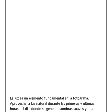
La luz es un elemento fundamental en la fotografía.
Aprovecha la luz natural durante las primeras y últimas
horas del día, donde se generan sombras suaves y una