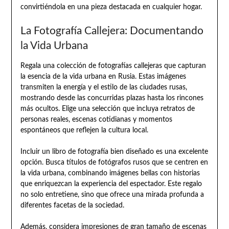
convirtiéndola en una pieza destacada en cualquier hogar.
La Fotografía Callejera: Documentando
la Vida Urbana
Regala una colección de fotografías callejeras que capturan
la esencia de la vida urbana en Rusia. Estas imágenes
transmiten la energía y el estilo de las ciudades rusas,
mostrando desde las concurridas plazas hasta los rincones
más ocultos. Elige una selección que incluya retratos de
personas reales, escenas cotidianas y momentos
espontáneos que reflejen la cultura local.
Incluir un libro de fotografía bien diseñado es una excelente
opción. Busca títulos de fotógrafos rusos que se centren en
la vida urbana, combinando imágenes bellas con historias
que enriquezcan la experiencia del espectador. Este regalo
no solo entretiene, sino que ofrece una mirada profunda a
diferentes facetas de la sociedad.
Además, considera impresiones de gran tamaño de escenas