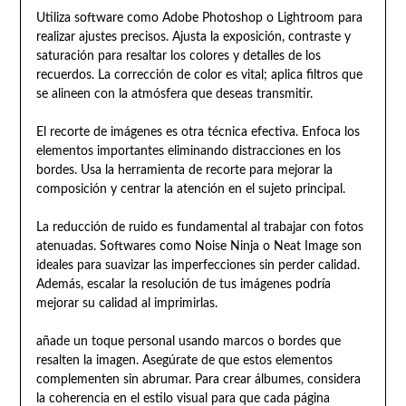
Utiliza software como Adobe Photoshop o Lightroom para
realizar ajustes precisos. Ajusta la exposición, contraste y
saturación para resaltar los colores y detalles de los
recuerdos. La corrección de color es vital; aplica filtros que
se alineen con la atmósfera que deseas transmitir.
El recorte de imágenes es otra técnica efectiva. Enfoca los
elementos importantes eliminando distracciones en los
bordes. Usa la herramienta de recorte para mejorar la
composición y centrar la atención en el sujeto principal.
La reducción de ruido es fundamental al trabajar con fotos
atenuadas. Softwares como Noise Ninja o Neat Image son
ideales para suavizar las imperfecciones sin perder calidad.
Además, escalar la resolución de tus imágenes podría
mejorar su calidad al imprimirlas.
añade un toque personal usando marcos o bordes que
resalten la imagen. Asegúrate de que estos elementos
complementen sin abrumar. Para crear álbumes, considera
la coherencia en el estilo visual para que cada página