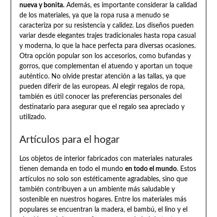
nueva y bonita.
Además, es importante considerar la calidad
de los materiales, ya que la ropa rusa a menudo se
caracteriza por su resistencia y calidez. Los diseños pueden
variar desde elegantes trajes tradicionales hasta ropa casual
y moderna, lo que la hace perfecta para diversas ocasiones.
Otra opción popular son los accesorios, como bufandas y
gorros, que complementan el atuendo y aportan un toque
auténtico. No olvide prestar atención a las tallas, ya que
pueden diferir de las europeas. Al elegir regalos de ropa,
también es útil conocer las preferencias personales del
destinatario para asegurar que el regalo sea apreciado y
utilizado.
Artículos para el hogar
Los objetos de interior fabricados con materiales naturales
tienen demanda en todo el mundo
en todo el mundo
. Estos
artículos no solo son estéticamente agradables, sino que
también contribuyen a un ambiente más saludable y
sostenible en nuestros hogares. Entre los materiales más
populares se encuentran la madera, el bambú, el lino y el