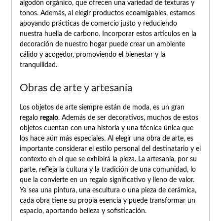
algodón orgánico, que ofrecen una variedad de texturas y
tonos. Además, al elegir productos ecoamigables, estamos
apoyando prácticas de comercio justo y reduciendo
nuestra huella de carbono. Incorporar estos artículos en la
decoración de nuestro hogar puede crear un ambiente
cálido y acogedor, promoviendo el bienestar y la
tranquilidad.
Obras de arte y artesanía
Los objetos de arte siempre están de moda, es un gran
regalo
regalo
. Además de ser decorativos, muchos de estos
objetos cuentan con una historia y una técnica única que
los hace aún más especiales. Al elegir una obra de arte, es
importante considerar el estilo personal del destinatario y el
contexto en el que se exhibirá la pieza. La artesanía, por su
parte, refleja la cultura y la tradición de una comunidad, lo
que la convierte en un regalo significativo y lleno de valor.
Ya sea una pintura, una escultura o una pieza de cerámica,
cada obra tiene su propia esencia y puede transformar un
espacio, aportando belleza y sofisticación.