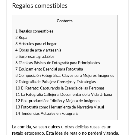
Regalos comestibles
Contents
1
Regalos comestibles
2
Ropa
3
Artículos para el hogar
4
Obras de arte y artesanía
5
Sorpresas agradables
6
Técnicas Básicas de Fotografía para Principiantes
7
Equipamiento Esencial para Fotografía
8
Composición Fotográfica: Claves para Mejores Imágenes
9
Fotografía de Paisajes: Consejos y Estrategias
10
El Retrato: Capturando la Esencia de las Personas
11
La Fotografía Callejera: Documentando la Vida Urbana
12
Postproducción: Edición y Mejora de Imágenes
13
Fotografía como Herramienta de Narrativa Visual
14
Tendencias Actuales en Fotografía
La comida, ya sean dulces u otras delicias rusas, es un
regalo estupendo. Esta idea de regalo no perderá vigencia.