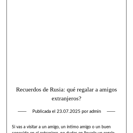
Recuerdos de Rusia: qué regalar a amigos
extranjeros?
Publicada el
23.07.2025
por
admin
Si vas a visitar a un amigo, un íntimo amigo o un buen