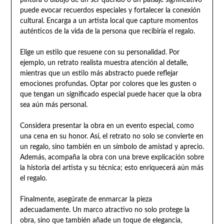
pintura o dibujo de un ser querido o un paisaje significativo
puede evocar recuerdos especiales y fortalecer la conexión
cultural. Encarga a un artista local que capture momentos
auténticos de la vida de la persona que recibiría el regalo.
Elige un estilo que resuene con su personalidad. Por
ejemplo, un retrato realista muestra atención al detalle,
mientras que un estilo más abstracto puede reflejar
emociones profundas. Optar por colores que les gusten o
que tengan un significado especial puede hacer que la obra
sea aún más personal.
Considera presentar la obra en un evento especial, como
una cena en su honor. Así, el retrato no solo se convierte en
un regalo, sino también en un símbolo de amistad y aprecio.
Además, acompaña la obra con una breve explicación sobre
la historia del artista y su técnica; esto enriquecerá aún más
el regalo.
Finalmente, asegúrate de enmarcar la pieza
adecuadamente. Un marco atractivo no solo protege la
obra, sino que también añade un toque de elegancia,