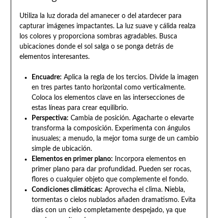
Utiliza la luz dorada del amanecer o del atardecer para
capturar imágenes impactantes. La luz suave y cálida realza
los colores y proporciona sombras agradables. Busca
ubicaciones donde el sol salga o se ponga detrás de
elementos interesantes.
Encuadre:
Aplica la regla de los tercios. Divide la imagen
en tres partes tanto horizontal como verticalmente.
Coloca los elementos clave en las intersecciones de
estas líneas para crear equilibrio.
Perspectiva:
Cambia de posición. Agacharte o elevarte
transforma la composición. Experimenta con ángulos
inusuales; a menudo, la mejor toma surge de un cambio
simple de ubicación.
Elementos en primer plano:
Incorpora elementos en
primer plano para dar profundidad. Pueden ser rocas,
flores o cualquier objeto que complemente el fondo.
Condiciones climáticas:
Aprovecha el clima. Niebla,
tormentas o cielos nublados añaden dramatismo. Evita
días con un cielo completamente despejado, ya que