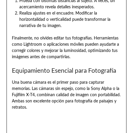
Prueba con distintas distancias al sujeto. A veces, un
acercamiento revela detalles inesperados.
Realiza ajustes en el encuadre. Modificar la
horizontalidad o verticalidad puede transformar la
narrativa de tu imagen.
Finalmente, no olvides editar tus fotografías. Herramientas
como Lightroom o aplicaciones móviles pueden ayudarte a
corregir colores y mejorar la luminosidad, optimizando tus
imágenes antes de compartirlas.
Equipamiento Esencial para Fotografía
Una buena cámara es el primer paso para capturar
memorias. Las cámaras sin espejo, como la Sony Alpha o la
Fujifilm X-T4, combinan calidad de imagen con portabilidad.
Ambas son excelente opción para fotografía de paisajes y
retratos.