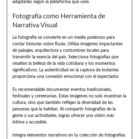
adaptarlas según la plataforma que uses.
Fotografía como Herramienta de
Narrativa Visual
La fotografía se convierte en un medio poderoso para
contar historias sobre Rusia. Utiliza imágenes impactantes
de paisajes, arquitectura y costumbres locales para
transmitir la esencia del país. Selecciona fotografías que
resalten la belleza de la vida cotidiana y los momentos
significativos. La autenticidad en la captura de instantes
proporciona una conexión emocional con el espectador.
Es recomendable documentar eventos tradicionales,
festivales y ceremonias. Estas imágenes no solo muestran la
cultura, sino que también reflejan la diversidad de las
personas que la habitan. Al compartir fotografías de la
gente y sus actividades, logras ofrecer una visión más
íntima y accesible.
Integra elementos narrativos en tu colección de fotografías.