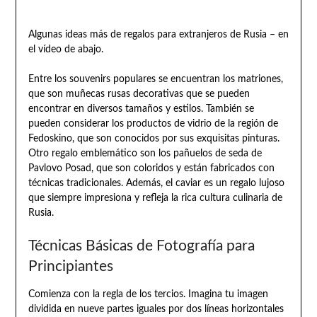
Algunas ideas más de regalos para extranjeros de Rusia – en
el vídeo de abajo.
Entre los souvenirs populares se encuentran los matriones,
que son muñecas rusas decorativas que se pueden
encontrar en diversos tamaños y estilos. También se
pueden considerar los productos de vidrio de la región de
Fedoskino, que son conocidos por sus exquisitas pinturas.
Otro regalo emblemático son los pañuelos de seda de
Pavlovo Posad, que son coloridos y están fabricados con
técnicas tradicionales. Además, el caviar es un regalo lujoso
que siempre impresiona y refleja la rica cultura culinaria de
Rusia.
Técnicas Básicas de Fotografía para
Principiantes
Comienza con la regla de los tercios. Imagina tu imagen
dividida en nueve partes iguales por dos líneas horizontales