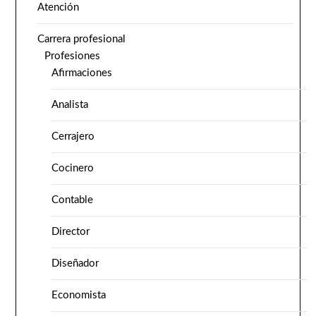
Atención
Carrera profesional
Profesiones
Afirmaciones
Analista
Cerrajero
Cocinero
Contable
Director
Diseñador
Economista