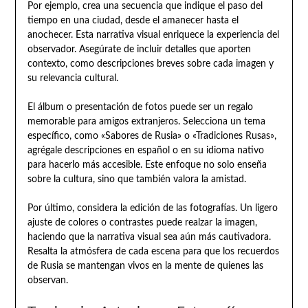
Por ejemplo, crea una secuencia que indique el paso del
tiempo en una ciudad, desde el amanecer hasta el
anochecer. Esta narrativa visual enriquece la experiencia del
observador. Asegúrate de incluir detalles que aporten
contexto, como descripciones breves sobre cada imagen y
su relevancia cultural.
El álbum o presentación de fotos puede ser un regalo
memorable para amigos extranjeros. Selecciona un tema
específico, como «Sabores de Rusia» o «Tradiciones Rusas»,
agrégale descripciones en español o en su idioma nativo
para hacerlo más accesible. Este enfoque no solo enseña
sobre la cultura, sino que también valora la amistad.
Por último, considera la edición de las fotografías. Un ligero
ajuste de colores o contrastes puede realzar la imagen,
haciendo que la narrativa visual sea aún más cautivadora.
Resalta la atmósfera de cada escena para que los recuerdos
de Rusia se mantengan vivos en la mente de quienes las
observan.