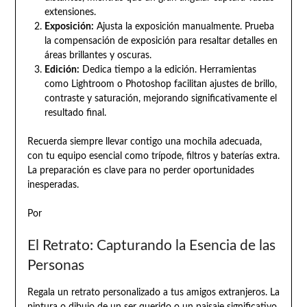
extensiones.
Exposición:
Ajusta la exposición manualmente. Prueba
la compensación de exposición para resaltar detalles en
áreas brillantes y oscuras.
Edición:
Dedica tiempo a la edición. Herramientas
como Lightroom o Photoshop facilitan ajustes de brillo,
contraste y saturación, mejorando significativamente el
resultado final.
Recuerda siempre llevar contigo una mochila adecuada,
con tu equipo esencial como trípode, filtros y baterías extra.
La preparación es clave para no perder oportunidades
inesperadas.
Por
El Retrato: Capturando la Esencia de las
Personas
Regala un retrato personalizado a tus amigos extranjeros. La