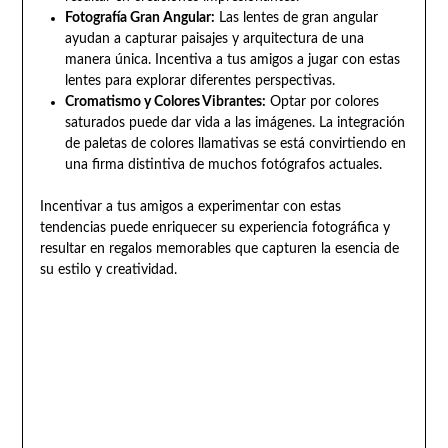
Fotografía Gran Angular:
Las lentes de gran angular
ayudan a capturar paisajes y arquitectura de una
manera única. Incentiva a tus amigos a jugar con estas
lentes para explorar diferentes perspectivas.
Cromatismo y Colores Vibrantes:
Optar por colores
saturados puede dar vida a las imágenes. La integración
de paletas de colores llamativas se está convirtiendo en
una firma distintiva de muchos fotógrafos actuales.
Incentivar a tus amigos a experimentar con estas
tendencias puede enriquecer su experiencia fotográfica y
resultar en regalos memorables que capturen la esencia de
su estilo y creatividad.