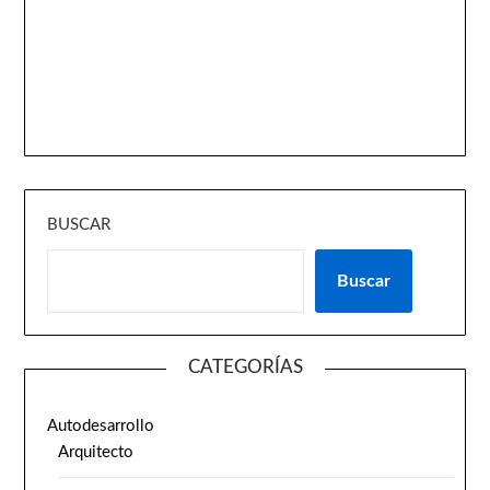
BUSCAR
Buscar
CATEGORÍAS
Autodesarrollo
Arquitecto