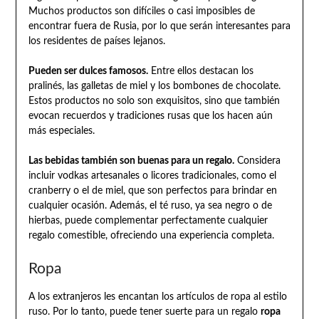
Muchos productos son difíciles o casi imposibles de
encontrar fuera de Rusia, por lo que serán interesantes para
los residentes de países lejanos.
Pueden ser dulces famosos.
Entre ellos destacan los
pralinés, las galletas de miel y los bombones de chocolate.
Estos productos no solo son exquisitos, sino que también
evocan recuerdos y tradiciones rusas que los hacen aún
más especiales.
Las bebidas también son buenas para un regalo.
Considera
incluir vodkas artesanales o licores tradicionales, como el
cranberry o el de miel, que son perfectos para brindar en
cualquier ocasión. Además, el té ruso, ya sea negro o de
hierbas, puede complementar perfectamente cualquier
regalo comestible, ofreciendo una experiencia completa.
Ropa
A los extranjeros les encantan los artículos de ropa al estilo
ruso. Por lo tanto, puede tener suerte para un regalo
ropa