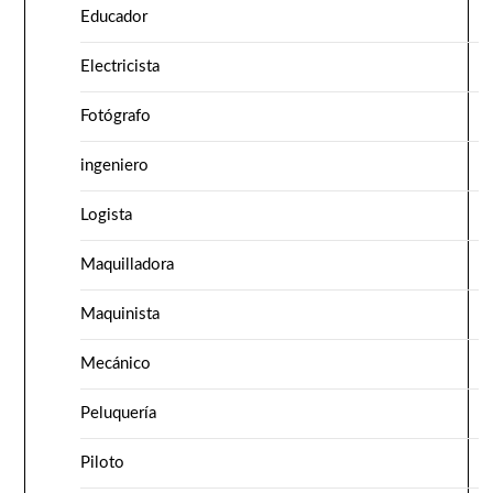
Educador
Electricista
Fotógrafo
ingeniero
Logista
Maquilladora
Maquinista
Mecánico
Peluquería
Piloto