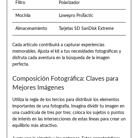
Filtro
Polarizador
Mochila
Lowepro ProTactic
Almacenamiento
Tarjetas SD SanDisk Extreme
Cada artículo contribuirá a capturar experiencias
memorables. Ajusta el kit a tus necesidades fotográficas y
disfruta cada aventura en la búsqueda de la imagen
perfecta.
Composición Fotográfica: Claves para
Mejores Imágenes
Utiliza la regla de los tercios para distribuir los elementos
importantes de una fotografía. Imagina dividir tu imagen en
una cuadrícula de tres por tres; coloca los sujetos o puntos
de interés en las intersecciones de estas líneas para crear un
equilibrio más atractivo.