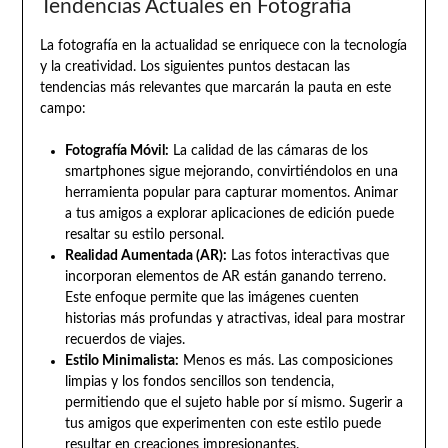
Tendencias Actuales en Fotografía
La fotografía en la actualidad se enriquece con la tecnología
y la creatividad. Los siguientes puntos destacan las
tendencias más relevantes que marcarán la pauta en este
campo:
Fotografía Móvil:
La calidad de las cámaras de los
smartphones sigue mejorando, convirtiéndolos en una
herramienta popular para capturar momentos. Animar
a tus amigos a explorar aplicaciones de edición puede
resaltar su estilo personal.
Realidad Aumentada (AR):
Las fotos interactivas que
incorporan elementos de AR están ganando terreno.
Este enfoque permite que las imágenes cuenten
historias más profundas y atractivas, ideal para mostrar
recuerdos de viajes.
Estilo Minimalista:
Menos es más. Las composiciones
limpias y los fondos sencillos son tendencia,
permitiendo que el sujeto hable por sí mismo. Sugerir a
tus amigos que experimenten con este estilo puede
resultar en creaciones impresionantes.