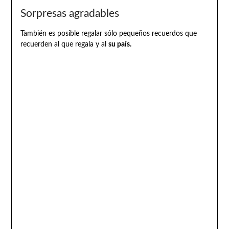
Sorpresas agradables
También es posible regalar sólo pequeños recuerdos que
recuerden al que regala y al
su país.