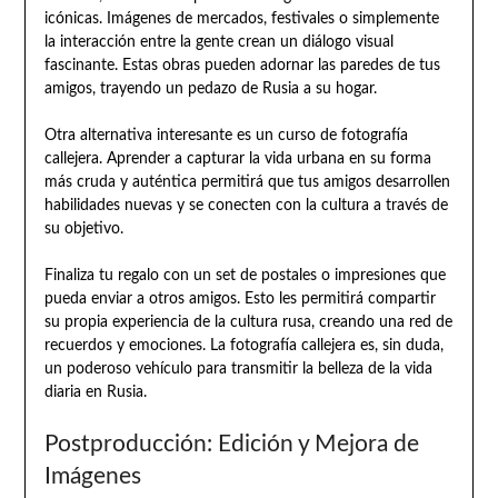
icónicas. Imágenes de mercados, festivales o simplemente
la interacción entre la gente crean un diálogo visual
fascinante. Estas obras pueden adornar las paredes de tus
amigos, trayendo un pedazo de Rusia a su hogar.
Otra alternativa interesante es un curso de fotografía
callejera. Aprender a capturar la vida urbana en su forma
más cruda y auténtica permitirá que tus amigos desarrollen
habilidades nuevas y se conecten con la cultura a través de
su objetivo.
Finaliza tu regalo con un set de postales o impresiones que
pueda enviar a otros amigos. Esto les permitirá compartir
su propia experiencia de la cultura rusa, creando una red de
recuerdos y emociones. La fotografía callejera es, sin duda,
un poderoso vehículo para transmitir la belleza de la vida
diaria en Rusia.
Postproducción: Edición y Mejora de
Imágenes