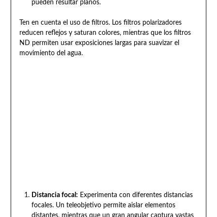
pueden resultar planos.
Ten en cuenta el uso de filtros. Los filtros polarizadores
reducen reflejos y saturan colores, mientras que los filtros
ND permiten usar exposiciones largas para suavizar el
movimiento del agua.
Distancia focal:
Experimenta con diferentes distancias
focales. Un teleobjetivo permite aislar elementos
distantes, mientras que un gran angular captura vastas