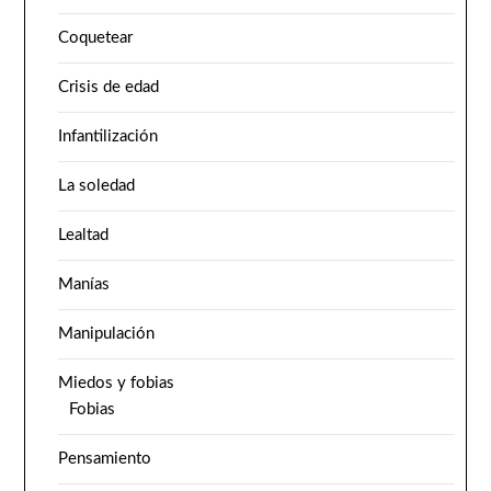
Coquetear
Crisis de edad
Infantilización
La soledad
Lealtad
Manías
Manipulación
Miedos y fobias
Fobias
Pensamiento