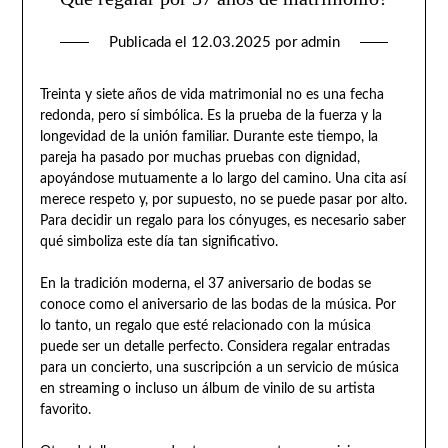
Publicada el
12.03.2025
por
admin
Treinta y siete años de vida matrimonial no es una fecha
redonda, pero sí simbólica. Es la prueba de la fuerza y la
longevidad de la unión familiar. Durante este tiempo, la
pareja ha pasado por muchas pruebas con dignidad,
apoyándose mutuamente a lo largo del camino. Una cita así
merece respeto y, por supuesto, no se puede pasar por alto.
Para decidir un regalo para los cónyuges, es necesario saber
qué simboliza este día tan significativo.
En la tradición moderna, el 37 aniversario de bodas se
conoce como el aniversario de las bodas de la música. Por
lo tanto, un regalo que esté relacionado con la música
puede ser un detalle perfecto. Considera regalar entradas
para un concierto, una suscripción a un servicio de música
en streaming o incluso un álbum de vinilo de su artista
favorito.