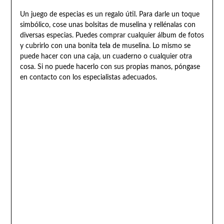
Un juego de especias es un regalo útil. Para darle un toque
simbólico, cose unas bolsitas de muselina y rellénalas con
diversas especias. Puedes comprar cualquier álbum de fotos
y cubrirlo con una bonita tela de muselina. Lo mismo se
puede hacer con una caja, un cuaderno o cualquier otra
cosa. Si no puede hacerlo con sus propias manos, póngase
en contacto con los especialistas adecuados.