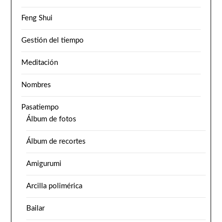
Feng Shui
Gestión del tiempo
Meditación
Nombres
Pasatiempo
Álbum de fotos
Álbum de recortes
Amigurumi
Arcilla polimérica
Bailar