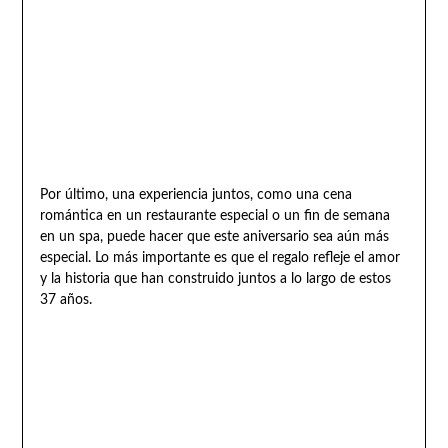
Por último, una experiencia juntos, como una cena
romántica en un restaurante especial o un fin de semana
en un spa, puede hacer que este aniversario sea aún más
especial. Lo más importante es que el regalo refleje el amor
y la historia que han construido juntos a lo largo de estos
37 años.