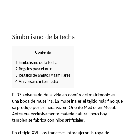
Simbolismo de la fecha
Contents
1
Simbolismo de la fecha
2
Regalos para el otro
3
Regalos de amigos y familiares
4
Aniversario intermedio
El 37 aniversario de la vida en común del matrimonio es
una boda de muselina. La muselina es el tejido más fino que
se produjo por primera vez en Oriente Medio, en Mosul.
Antes era exclusivamente materia natural, pero hoy
también se fabrica con hilos artificiales.
En el siglo XVII, los franceses introdujeron la ropa de