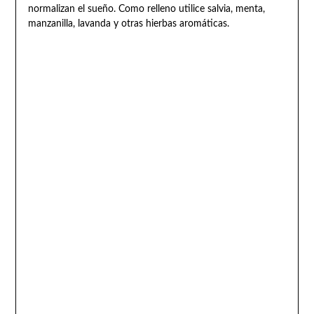
normalizan el sueño. Como relleno utilice salvia, menta,
manzanilla, lavanda y otras hierbas aromáticas.