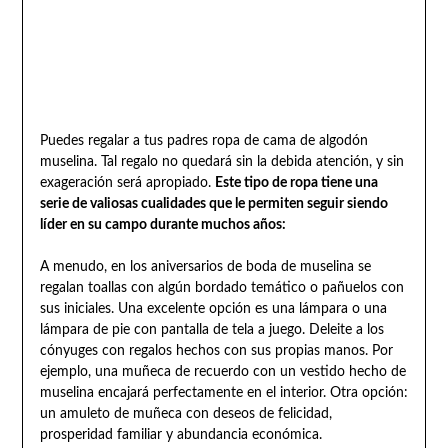
Puedes regalar a tus padres ropa de cama de algodón
muselina. Tal regalo no quedará sin la debida atención, y sin
exageración será apropiado.
Este tipo de ropa tiene una
serie de valiosas cualidades que le permiten seguir siendo
líder en su campo durante muchos años:
A menudo, en los aniversarios de boda de muselina se
regalan toallas con algún bordado temático o pañuelos con
sus iniciales. Una excelente opción es una lámpara o una
lámpara de pie con pantalla de tela a juego. Deleite a los
cónyuges con regalos hechos con sus propias manos. Por
ejemplo, una muñeca de recuerdo con un vestido hecho de
muselina encajará perfectamente en el interior. Otra opción:
un amuleto de muñeca con deseos de felicidad,
prosperidad familiar y abundancia económica.