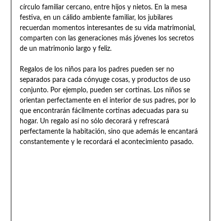
círculo familiar cercano, entre hijos y nietos. En la mesa
festiva, en un cálido ambiente familiar, los jubilares
recuerdan momentos interesantes de su vida matrimonial,
comparten con las generaciones más jóvenes los secretos
de un matrimonio largo y feliz.
Regalos de los niños para los padres pueden ser no
separados para cada cónyuge cosas, y productos de uso
conjunto. Por ejemplo, pueden ser cortinas. Los niños se
orientan perfectamente en el interior de sus padres, por lo
que encontrarán fácilmente cortinas adecuadas para su
hogar. Un regalo así no sólo decorará y refrescará
perfectamente la habitación, sino que además le encantará
constantemente y le recordará el acontecimiento pasado.