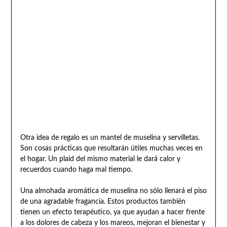
Otra idea de regalo es un mantel de muselina y servilletas.
Son cosas prácticas que resultarán útiles muchas veces en
el hogar. Un plaid del mismo material le dará calor y
recuerdos cuando haga mal tiempo.
Una almohada aromática de muselina no sólo llenará el piso
de una agradable fragancia. Estos productos también
tienen un efecto terapéutico, ya que ayudan a hacer frente
a los dolores de cabeza y los mareos, mejoran el bienestar y