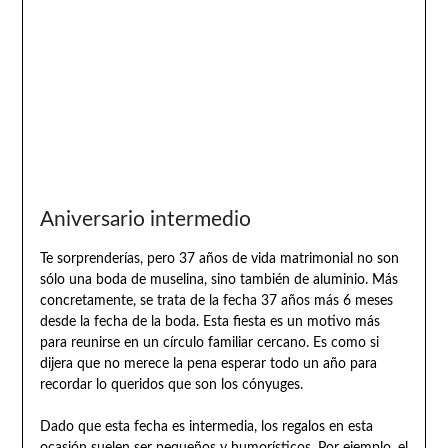
Aniversario intermedio
Te sorprenderías, pero 37 años de vida matrimonial no son
sólo una boda de muselina, sino también de aluminio. Más
concretamente, se trata de la fecha 37 años más 6 meses
desde la fecha de la boda. Esta fiesta es un motivo más
para reunirse en un círculo familiar cercano. Es como si
dijera que no merece la pena esperar todo un año para
recordar lo queridos que son los cónyuges.
Dado que esta fecha es intermedia, los regalos en esta
ocasión suelen ser pequeños y humorísticos. Por ejemplo, el