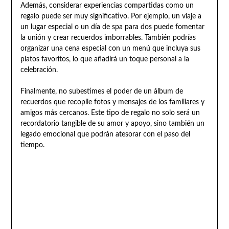
Además, considerar experiencias compartidas como un
regalo puede ser muy significativo. Por ejemplo, un viaje a
un lugar especial o un día de spa para dos puede fomentar
la unión y crear recuerdos imborrables. También podrías
organizar una cena especial con un menú que incluya sus
platos favoritos, lo que añadirá un toque personal a la
celebración.
Finalmente, no subestimes el poder de un álbum de
recuerdos que recopile fotos y mensajes de los familiares y
amigos más cercanos. Este tipo de regalo no solo será un
recordatorio tangible de su amor y apoyo, sino también un
legado emocional que podrán atesorar con el paso del
tiempo.