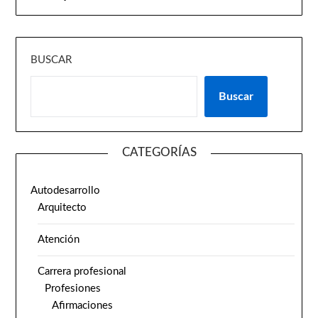
BUSCAR
Buscar
CATEGORÍAS
Autodesarrollo
Arquitecto
Atención
Carrera profesional
Profesiones
Afirmaciones