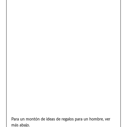
Para un montón de ideas de regalos para un hombre, ver
más abajo.