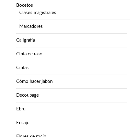
Bocetos
Clases magistrales
Marcadores
Caligrafía
Cinta de raso
Cintas
Cómo hacer jabón
Decoupage
Ebru
Encaje
Flores de rocío