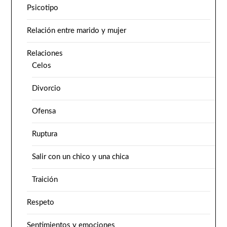
Psicotipo
Relación entre marido y mujer
Relaciones
Celos
Divorcio
Ofensa
Ruptura
Salir con un chico y una chica
Traición
Respeto
Sentimientos y emociones