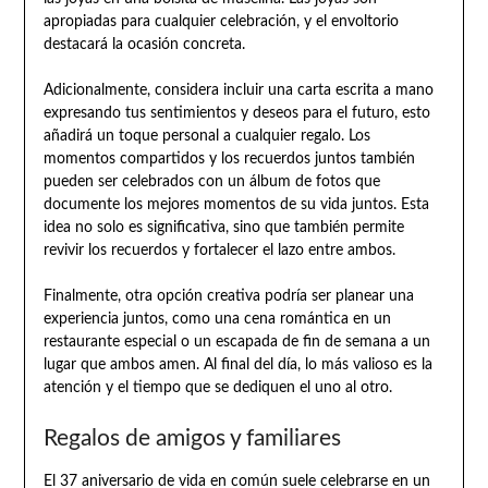
apropiadas para cualquier celebración, y el envoltorio
destacará la ocasión concreta.
Adicionalmente, considera incluir una carta escrita a mano
expresando tus sentimientos y deseos para el futuro, esto
añadirá un toque personal a cualquier regalo. Los
momentos compartidos y los recuerdos juntos también
pueden ser celebrados con un álbum de fotos que
documente los mejores momentos de su vida juntos. Esta
idea no solo es significativa, sino que también permite
revivir los recuerdos y fortalecer el lazo entre ambos.
Finalmente, otra opción creativa podría ser planear una
experiencia juntos, como una cena romántica en un
restaurante especial o un escapada de fin de semana a un
lugar que ambos amen. Al final del día, lo más valioso es la
atención y el tiempo que se dediquen el uno al otro.
Regalos de amigos y familiares
El 37 aniversario de vida en común suele celebrarse en un