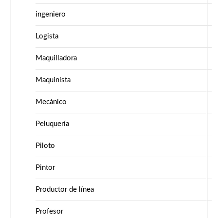
ingeniero
Logista
Maquilladora
Maquinista
Mecánico
Peluquería
Piloto
Pintor
Productor de línea
Profesor