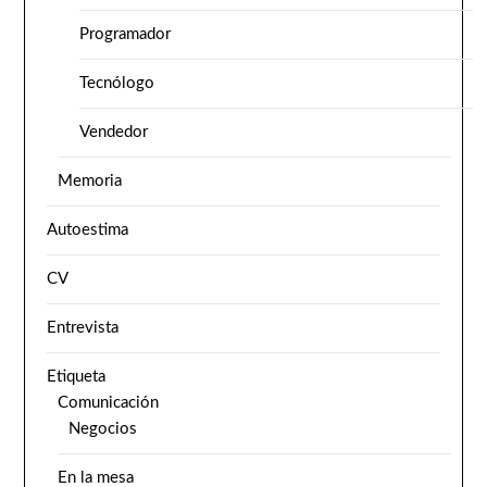
Programador
Tecnólogo
Vendedor
Memoria
Autoestima
CV
Entrevista
Etiqueta
Comunicación
Negocios
En la mesa