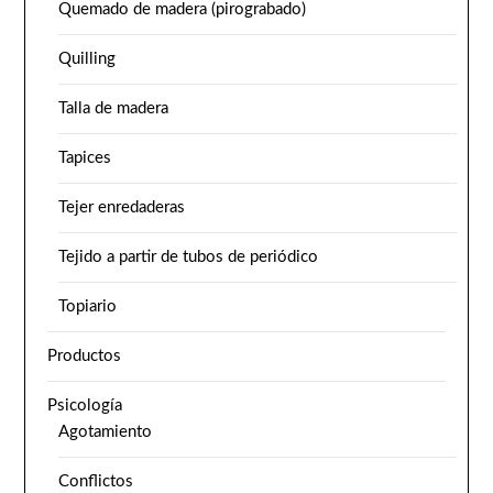
Quemado de madera (pirograbado)
Quilling
Talla de madera
Tapices
Tejer enredaderas
Tejido a partir de tubos de periódico
Topiario
Productos
Psicología
Agotamiento
Conflictos