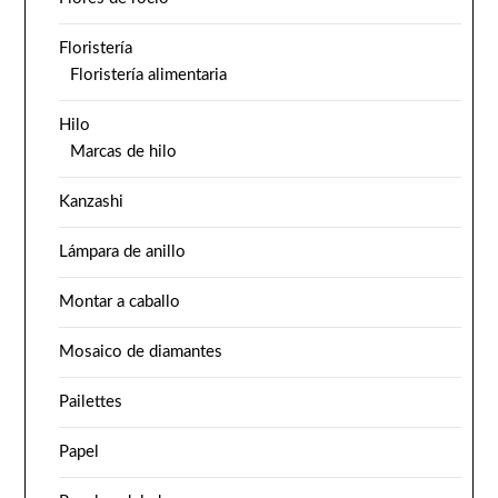
Floristería
Floristería alimentaria
Hilo
Marcas de hilo
Kanzashi
Lámpara de anillo
Montar a caballo
Mosaico de diamantes
Pailettes
Papel