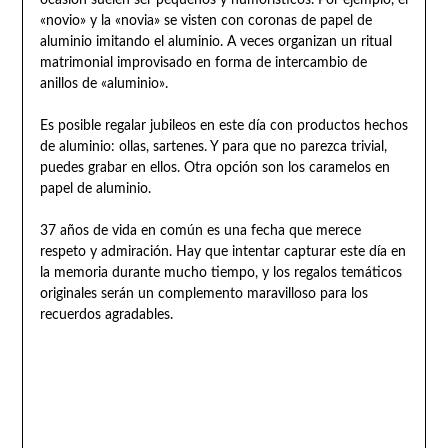
«novio» y la «novia» se visten con coronas de papel de
aluminio imitando el aluminio. A veces organizan un ritual
matrimonial improvisado en forma de intercambio de
anillos de «aluminio».
Es posible regalar jubileos en este día con productos hechos
de aluminio: ollas, sartenes. Y para que no parezca trivial,
puedes grabar en ellos. Otra opción son los caramelos en
papel de aluminio.
37 años de vida en común es una fecha que merece
respeto y admiración. Hay que intentar capturar este día en
la memoria durante mucho tiempo, y los regalos temáticos
originales serán un complemento maravilloso para los
recuerdos agradables.