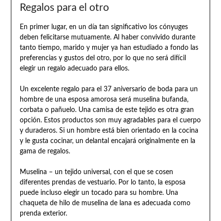
Regalos para el otro
En primer lugar, en un día tan significativo los cónyuges
deben felicitarse mutuamente. Al haber convivido durante
tanto tiempo, marido y mujer ya han estudiado a fondo las
preferencias y gustos del otro, por lo que no será difícil
elegir un regalo adecuado para ellos.
Un excelente regalo para el 37 aniversario de boda para un
hombre de una esposa amorosa será muselina bufanda,
corbata o pañuelo. Una camisa de este tejido es otra gran
opción. Estos productos son muy agradables para el cuerpo
y duraderos. Si un hombre está bien orientado en la cocina
y le gusta cocinar, un delantal encajará originalmente en la
gama de regalos.
Muselina – un tejido universal, con el que se cosen
diferentes prendas de vestuario. Por lo tanto, la esposa
puede incluso elegir un tocado para su hombre. Una
chaqueta de hilo de muselina de lana es adecuada como
prenda exterior.