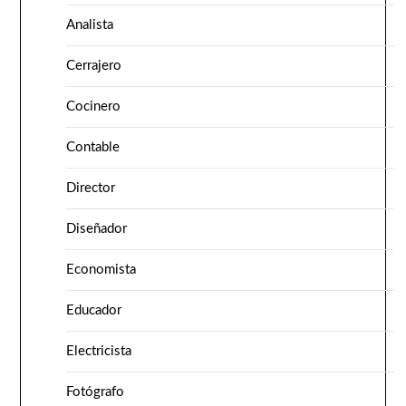
Analista
Cerrajero
Cocinero
Contable
Director
Diseñador
Economista
Educador
Electricista
Fotógrafo