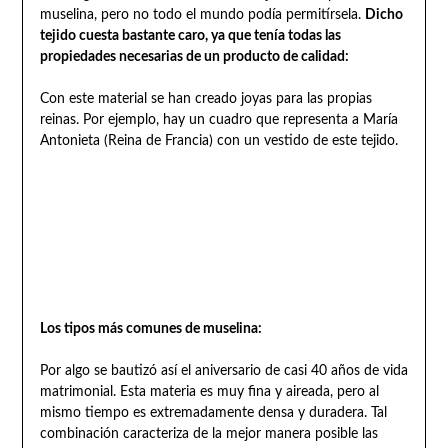
muselina, pero no todo el mundo podía permitírsela.
Dicho
tejido cuesta bastante caro, ya que tenía todas las
propiedades necesarias de un producto de calidad:
Con este material se han creado joyas para las propias
reinas. Por ejemplo, hay un cuadro que representa a María
Antonieta (Reina de Francia) con un vestido de este tejido.
Los tipos más comunes de muselina:
Por algo se bautizó así el aniversario de casi 40 años de vida
matrimonial. Esta materia es muy fina y aireada, pero al
mismo tiempo es extremadamente densa y duradera. Tal
combinación caracteriza de la mejor manera posible las