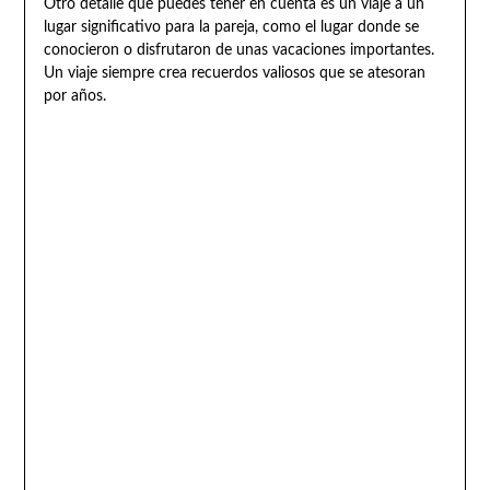
Otro detalle que puedes tener en cuenta es un viaje a un
lugar significativo para la pareja, como el lugar donde se
conocieron o disfrutaron de unas vacaciones importantes.
Un viaje siempre crea recuerdos valiosos que se atesoran
por años.