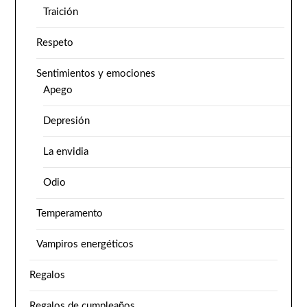
Traición
Respeto
Sentimientos y emociones
Apego
Depresión
La envidia
Odio
Temperamento
Vampiros energéticos
Regalos
Regalos de cumpleaños