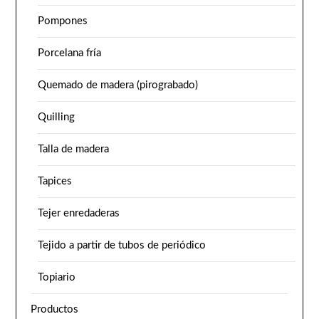
Pompones
Porcelana fría
Quemado de madera (pirograbado)
Quilling
Talla de madera
Tapices
Tejer enredaderas
Tejido a partir de tubos de periódico
Topiario
Productos