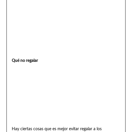
Qué no regalar
Hay ciertas cosas que es mejor evitar regalar a los