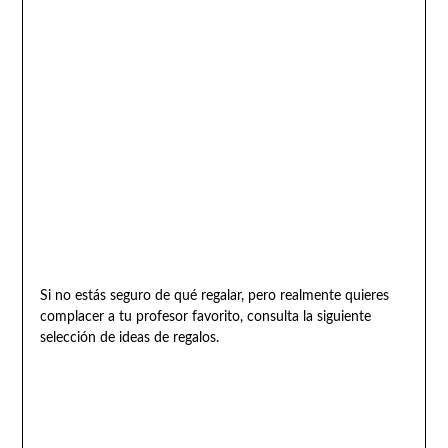
Si no estás seguro de qué regalar, pero realmente quieres
complacer a tu profesor favorito, consulta la siguiente
selección de ideas de regalos.