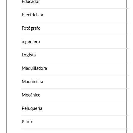
Educador
Electricista
Fotógrafo
ingeniero
Logista
Maquilladora
Maquinista
Mecánico
Peluquería
Piloto