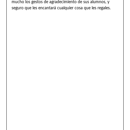
mucho los gestos de agradecimiento de sus alumnos, y
seguro que les encantará cualquier cosa que les regales.