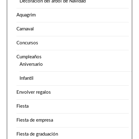
Decoración del árbol de Navidad
Aquagrim
Carnaval
Concursos
Cumpleaños
Aniversario
Infantil
Envolver regalos
Fiesta
Fiesta de empresa
Fiesta de graduación