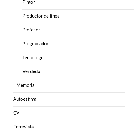
Pintor
Productor de línea
Profesor
Programador
Tecnólogo
Vendedor
Memoria
Autoestima
CV
Entrevista