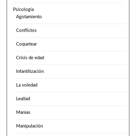
Psicología
Agotamiento
Conflictos
Coquetear
Crisis de edad
Infantilización
La soledad
Lealtad
Manías
Manipulación