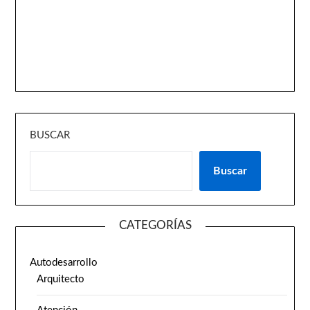
BUSCAR
Buscar
CATEGORÍAS
Autodesarrollo
Arquitecto