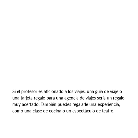
Si el profesor es aficionado a los viajes, una guía de viaje o
una tarjeta regalo para una agencia de viajes sería un regalo
muy acertado. También puedes regalarle una experiencia,
como una clase de cocina o un espectáculo de teatro.