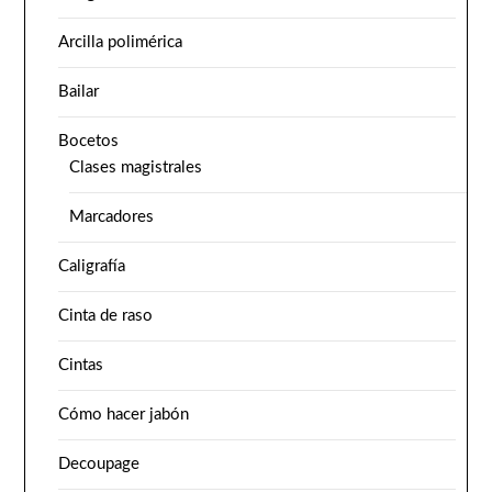
Arcilla polimérica
Bailar
Bocetos
Clases magistrales
Marcadores
Caligrafía
Cinta de raso
Cintas
Cómo hacer jabón
Decoupage