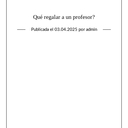
Qué regalar a un profesor?
Publicada el
03.04.2025
por
admin