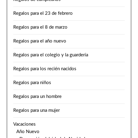
Regalos para el 23 de febrero
Regalos para el 8 de marzo
Regalos para el año nuevo
Regalos para el colegio y la guardería
Regalos para los recién nacidos
Regalos para niños
Regalos para un hombre
Regalos para una mujer
Vacaciones
Año Nuevo