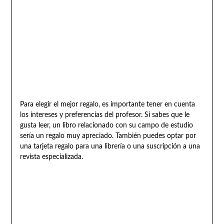
Para elegir el mejor regalo, es importante tener en cuenta
los intereses y preferencias del profesor. Si sabes que le
gusta leer, un libro relacionado con su campo de estudio
sería un regalo muy apreciado. También puedes optar por
una tarjeta regalo para una librería o una suscripción a una
revista especializada.