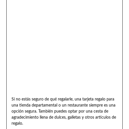
Si no estás seguro de qué regalarle, una tarjeta regalo para
una tienda departamental o un restaurante siempre es una
opción segura. También puedes optar por una cesta de
agradecimiento llena de dulces, galletas y otros artículos de
regalo.