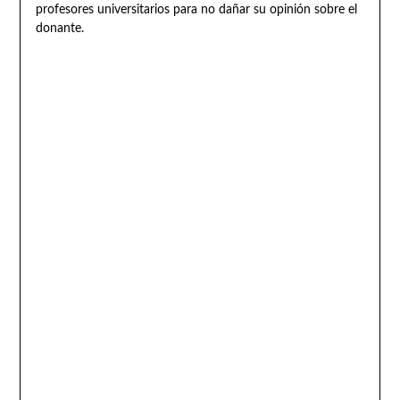
profesores universitarios para no dañar su opinión sobre el
donante.