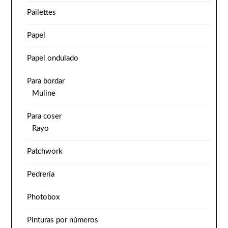
Pailettes
Papel
Papel ondulado
Para bordar
Muline
Para coser
Rayo
Patchwork
Pedrería
Photobox
Pinturas por números