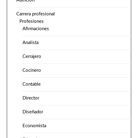
Atención
Carrera profesional
Profesiones
Afirmaciones
Analista
Cerrajero
Cocinero
Contable
Director
Diseñador
Economista