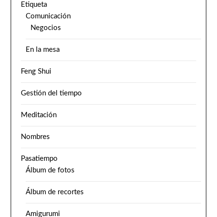
Etiqueta
Comunicación
Negocios
En la mesa
Feng Shui
Gestión del tiempo
Meditación
Nombres
Pasatiempo
Álbum de fotos
Álbum de recortes
Amigurumi