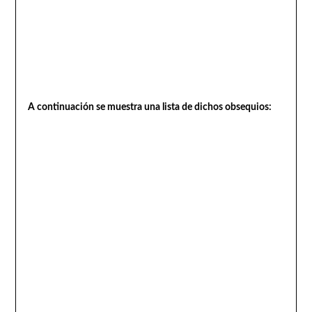
A continuación se muestra una lista de dichos obsequios: