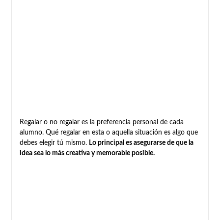
Regalar o no regalar es la preferencia personal de cada
alumno. Qué regalar en esta o aquella situación es algo que
debes elegir tú mismo.
Lo principal es asegurarse de que la
idea sea lo más creativa y memorable posible.