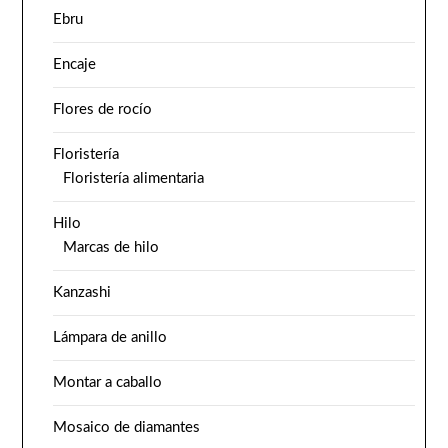
Ebru
Encaje
Flores de rocío
Floristería
Floristería alimentaria
Hilo
Marcas de hilo
Kanzashi
Lámpara de anillo
Montar a caballo
Mosaico de diamantes