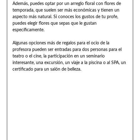
Además, puedes optar por un arreglo floral con flores de
temporada, que suelen ser más económicas y tienen un
aspecto más natural. Si conoces los gustos de tu profe,
puedes elegir flores que sepas que le gustan
específicamente.
Algunas opciones más de regalos para el ocio de la
profesora pueden ser entradas para dos personas para el
teatro o el cine, la participación en un seminario
interesante, una excursión, un viaje a la piscina o al SPA, un
certificado para un salón de belleza.