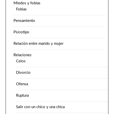
Miedos y fobias
Fobias
Pensamiento
Psicotipo
Relación entre marido y mujer
Relaciones
Celos
Divorcio
Ofensa
Ruptura
Salir con un chico y una chica