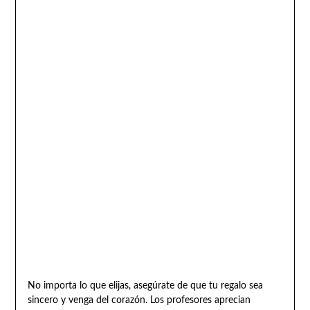
No importa lo que elijas, asegúrate de que tu regalo sea
sincero y venga del corazón. Los profesores aprecian