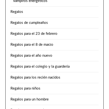
Vampiros energéticos
Regalos
Regalos de cumpleaños
Regalos para el 23 de febrero
Regalos para el 8 de marzo
Regalos para el año nuevo
Regalos para el colegio y la guardería
Regalos para los recién nacidos
Regalos para niños
Regalos para un hombre