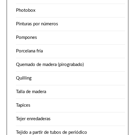
Photobox
Pinturas por números
Pompones
Porcelana fría
Quemado de madera (pirograbado)
Quilling
Talla de madera
Tapices
Tejer enredaderas
Tejido a partir de tubos de periódico