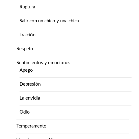
Ruptura
Salir con un chico y una chica
Traición
Respeto
Sentimientos y emociones
Apego
Depresión
La envidia
Odio
Temperamento