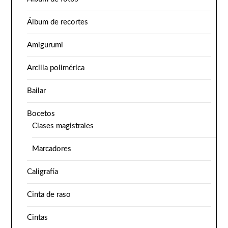
Álbum de recortes
Amigurumi
Arcilla polimérica
Bailar
Bocetos
Clases magistrales
Marcadores
Caligrafía
Cinta de raso
Cintas