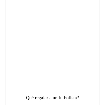
Qué regalar a un futbolista?