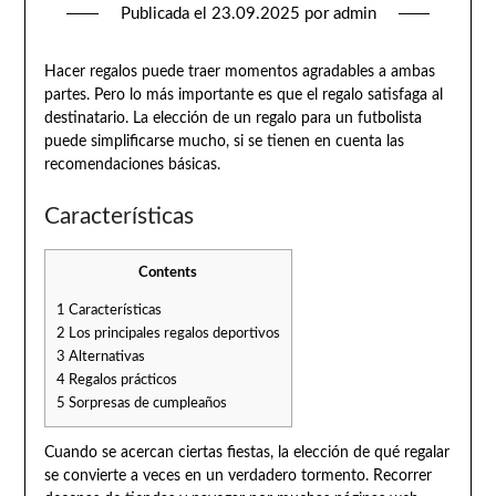
Publicada el
23.09.2025
por
admin
Hacer regalos puede traer momentos agradables a ambas
partes. Pero lo más importante es que el regalo satisfaga al
destinatario. La elección de un regalo para un futbolista
puede simplificarse mucho, si se tienen en cuenta las
recomendaciones básicas.
Características
Contents
1
Características
2
Los principales regalos deportivos
3
Alternativas
4
Regalos prácticos
5
Sorpresas de cumpleaños
Cuando se acercan ciertas fiestas, la elección de qué regalar
se convierte a veces en un verdadero tormento. Recorrer