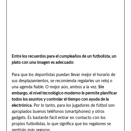
Entre los recuerdos para el cumpleaños de un futbolista, un
plato con una imagen es adecuado:
Para que los deportistas puedan llevar mejor el horario de
sus desplazamientos, se recomienda regalarles un reloj o
una agenda fiable. O mejor aún, ambos a la vez.
Sin
embargo, el nivel tecnológico moderno le permite planificar
todos los asuntos y controlar el tiempo con ayuda de la
electrónica.
Por lo tanto, para los jugadores de fútbol son
apropiados buenos teléfonos (smartphones) y otros
gadgets. Es bastante fácil entrar en contacto con los
propios futbolistas, lo que significa que los regalones se
sentirán más seguros.