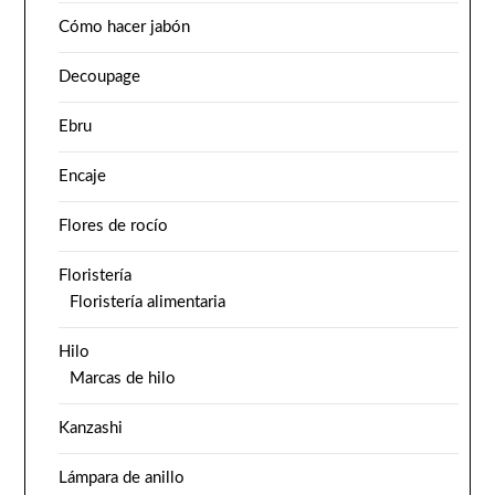
Cómo hacer jabón
Decoupage
Ebru
Encaje
Flores de rocío
Floristería
Floristería alimentaria
Hilo
Marcas de hilo
Kanzashi
Lámpara de anillo