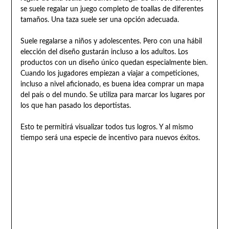
se suele regalar un juego completo de toallas de diferentes
tamaños. Una taza suele ser una opción adecuada.
Suele regalarse a niños y adolescentes. Pero con una hábil
elección del diseño gustarán incluso a los adultos. Los
productos con un diseño único quedan especialmente bien.
Cuando los jugadores empiezan a viajar a competiciones,
incluso a nivel aficionado, es buena idea comprar un mapa
del país o del mundo. Se utiliza para marcar los lugares por
los que han pasado los deportistas.
Esto te permitirá visualizar todos tus logros. Y al mismo
tiempo será una especie de incentivo para nuevos éxitos.