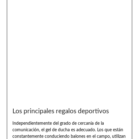
Los principales regalos deportivos
Independientemente del grado de cercanía de la
comunicación, el gel de ducha es adecuado. Los que están
constantemente conduciendo balones en el campo, utilizan