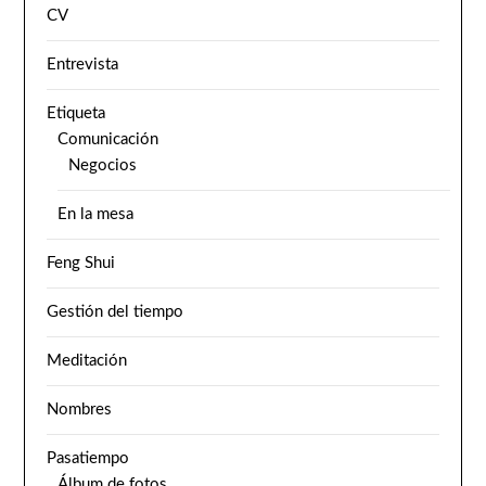
CV
Entrevista
Etiqueta
Comunicación
Negocios
En la mesa
Feng Shui
Gestión del tiempo
Meditación
Nombres
Pasatiempo
Álbum de fotos