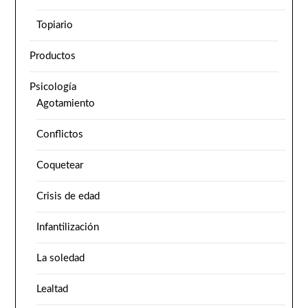
Topiario
Productos
Psicología
Agotamiento
Conflictos
Coquetear
Crisis de edad
Infantilización
La soledad
Lealtad