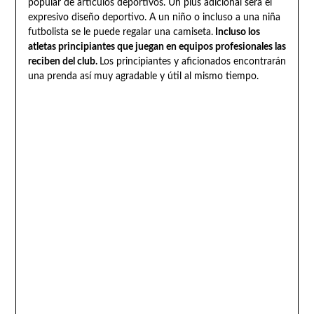
popular de artículos deportivos. Un plus adicional será el
expresivo diseño deportivo. A un niño o incluso a una niña
futbolista se le puede regalar una camiseta.
Incluso los
atletas principiantes que juegan en equipos profesionales las
reciben del club.
Los principiantes y aficionados encontrarán
una prenda así muy agradable y útil al mismo tiempo.