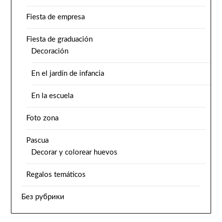
Fiesta de empresa
Fiesta de graduación
Decoración
En el jardín de infancia
En la escuela
Foto zona
Pascua
Decorar y colorear huevos
Regalos temáticos
Без рубрики