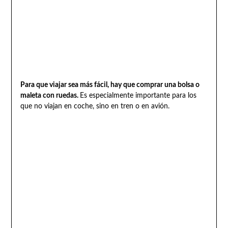
Para que viajar sea más fácil, hay que comprar una bolsa o
maleta con ruedas.
Es especialmente importante para los
que no viajan en coche, sino en tren o en avión.