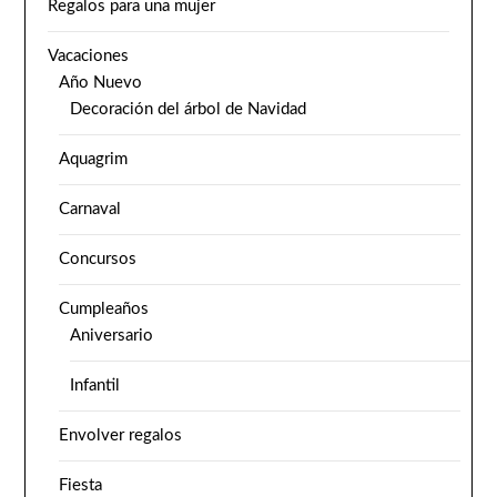
Regalos para una mujer
Vacaciones
Año Nuevo
Decoración del árbol de Navidad
Aquagrim
Carnaval
Concursos
Cumpleaños
Aniversario
Infantil
Envolver regalos
Fiesta