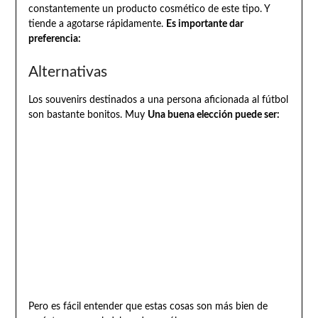
constantemente un producto cosmético de este tipo. Y
tiende a agotarse rápidamente.
Es importante dar
preferencia:
Alternativas
Los souvenirs destinados a una persona aficionada al fútbol
son bastante bonitos. Muy
Una buena elección puede ser:
Pero es fácil entender que estas cosas son más bien de