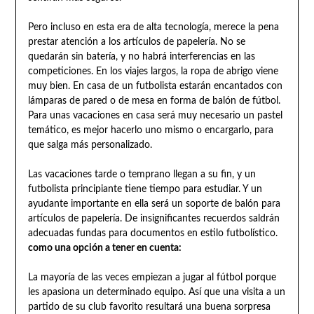
Pero incluso en esta era de alta tecnología, merece la pena
prestar atención a los artículos de papelería. No se
quedarán sin batería, y no habrá interferencias en las
competiciones. En los viajes largos, la ropa de abrigo viene
muy bien. En casa de un futbolista estarán encantados con
lámparas de pared o de mesa en forma de balón de fútbol.
Para unas vacaciones en casa será muy necesario un pastel
temático, es mejor hacerlo uno mismo o encargarlo, para
que salga más personalizado.
Las vacaciones tarde o temprano llegan a su fin, y un
futbolista principiante tiene tiempo para estudiar. Y un
ayudante importante en ella será un soporte de balón para
artículos de papelería. De insignificantes recuerdos saldrán
adecuadas fundas para documentos en estilo futbolístico.
como una opción a tener en cuenta:
La mayoría de las veces empiezan a jugar al fútbol porque
les apasiona un determinado equipo. Así que una visita a un
partido de su club favorito resultará una buena sorpresa