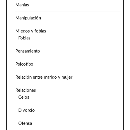
Manías
Manipulación
Miedos y fobias
Fobias
Pensamiento
Psicotipo
Relación entre marido y mujer
Relaciones
Celos
Divorcio
Ofensa