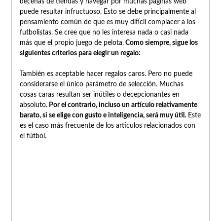
decenas de tiendas y navegar por muchas páginas web
puede resultar infructuoso. Esto se debe principalmente al
pensamiento común de que es muy difícil complacer a los
futbolistas. Se cree que no les interesa nada o casi nada
más que el propio juego de pelota.
Como siempre, sigue los
siguientes criterios para elegir un regalo:
También es aceptable hacer regalos caros. Pero no puede
considerarse el único parámetro de selección. Muchas
cosas caras resultan ser inútiles o decepcionantes en
absoluto
. Por el contrario, incluso un artículo relativamente
barato, si se elige con gusto e inteligencia, será muy útil.
Este
es el caso más frecuente de los artículos relacionados con
el fútbol.