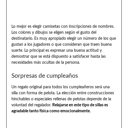
Lo mejor es elegir camisetas con inscripciones de nombres.
Los colores y dibujos se eligen según el gusto del
destinatario. Es muy apropiado elegir un número de los que
gustan a los jugadores o que consideran que traen buena
suerte. Lo principal es expresar una buena actitud y
demostrar que se está dispuesto a satisfacer hasta las
necesidades más ocultas de la persona.
Sorpresas de cumpleaños
Un regalo original para todos los cumpleañeros será una
silla con forma de pelota. La elección entre construcciones
hinchables o especiales rellenas de pelotas depende de la
voluntad del regalador.
Relajarse en este tipo de sillas es
agradable tanto física como emocionalmente.