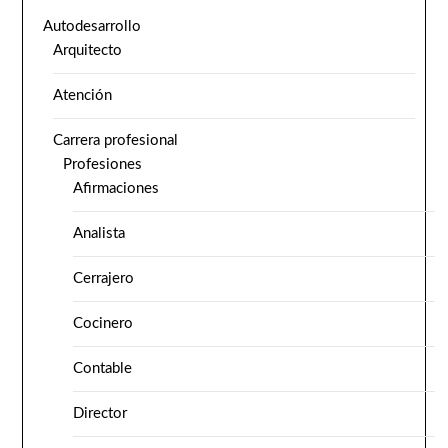
Autodesarrollo
Arquitecto
Atención
Carrera profesional
Profesiones
Afirmaciones
Analista
Cerrajero
Cocinero
Contable
Director