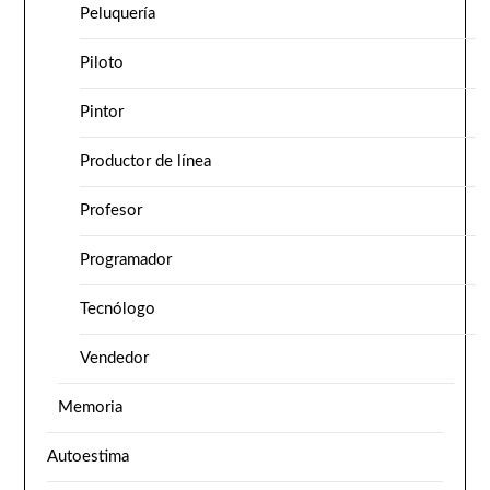
Peluquería
Piloto
Pintor
Productor de línea
Profesor
Programador
Tecnólogo
Vendedor
Memoria
Autoestima