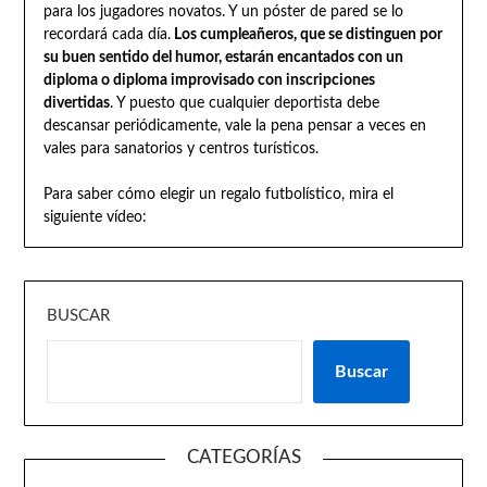
para los jugadores novatos. Y un póster de pared se lo
recordará cada día.
Los cumpleañeros, que se distinguen por
su buen sentido del humor, estarán encantados con un
diploma o diploma improvisado con inscripciones
divertidas
. Y puesto que cualquier deportista debe
descansar periódicamente, vale la pena pensar a veces en
vales para sanatorios y centros turísticos.
Para saber cómo elegir un regalo futbolístico, mira el
siguiente vídeo:
BUSCAR
Buscar
CATEGORÍAS