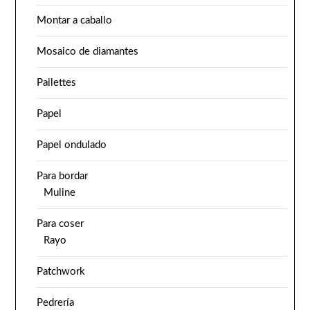
Montar a caballo
Mosaico de diamantes
Pailettes
Papel
Papel ondulado
Para bordar
Muline
Para coser
Rayo
Patchwork
Pedrería