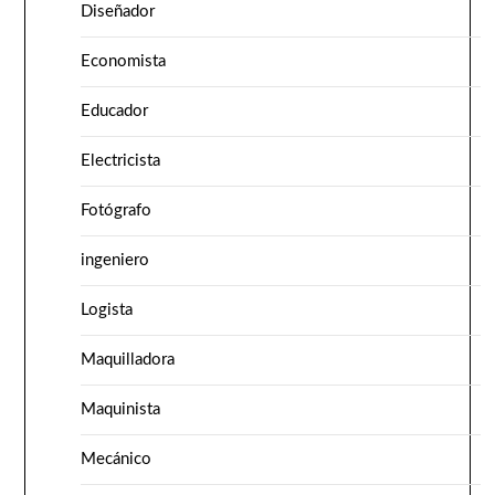
Diseñador
Economista
Educador
Electricista
Fotógrafo
ingeniero
Logista
Maquilladora
Maquinista
Mecánico