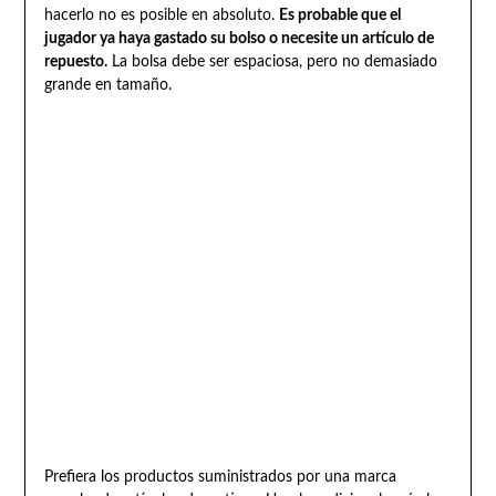
hacerlo no es posible en absoluto.
Es probable que el
jugador ya haya gastado su bolso o necesite un artículo de
repuesto.
La bolsa debe ser espaciosa, pero no demasiado
grande en tamaño.
Prefiera los productos suministrados por una marca