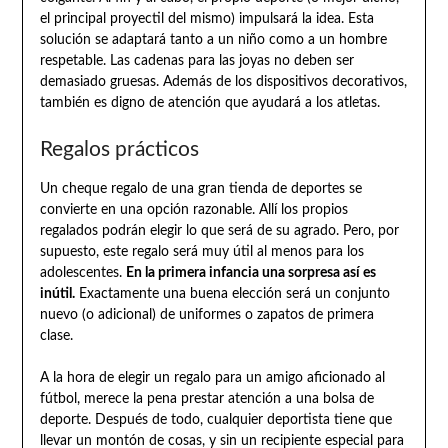
el principal proyectil del mismo) impulsará la idea. Esta
solución se adaptará tanto a un niño como a un hombre
respetable. Las cadenas para las joyas no deben ser
demasiado gruesas. Además de los dispositivos decorativos,
también es digno de atención que ayudará a los atletas.
Regalos prácticos
Un cheque regalo de una gran tienda de deportes se
convierte en una opción razonable. Allí los propios
regalados podrán elegir lo que será de su agrado. Pero, por
supuesto, este regalo será muy útil al menos para los
adolescentes.
En la primera infancia una sorpresa así es
inútil.
Exactamente una buena elección será un conjunto
nuevo (o adicional) de uniformes o zapatos de primera
clase.
A la hora de elegir un regalo para un amigo aficionado al
fútbol, merece la pena prestar atención a una bolsa de
deporte. Después de todo, cualquier deportista tiene que
llevar un montón de cosas, y sin un recipiente especial para