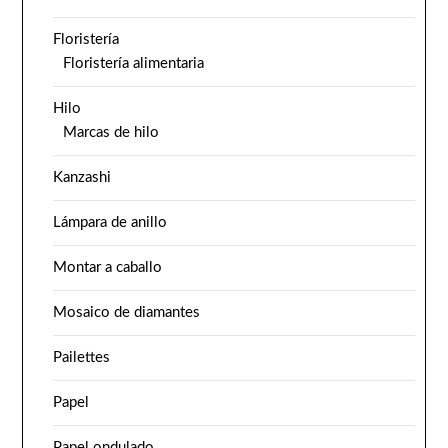
Floristería
Floristería alimentaria
Hilo
Marcas de hilo
Kanzashi
Lámpara de anillo
Montar a caballo
Mosaico de diamantes
Pailettes
Papel
Papel ondulado