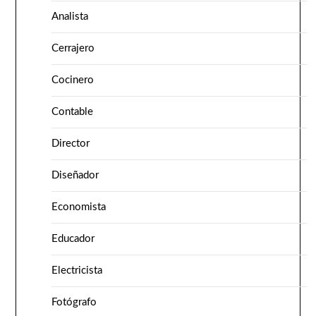
Analista
Cerrajero
Cocinero
Contable
Director
Diseñador
Economista
Educador
Electricista
Fotógrafo