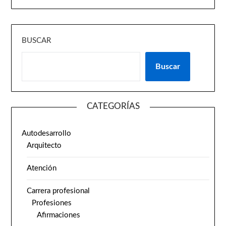
BUSCAR
Buscar
CATEGORÍAS
Autodesarrollo
Arquitecto
Atención
Carrera profesional
Profesiones
Afirmaciones