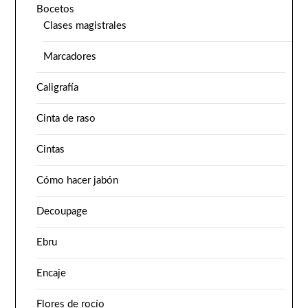
Bocetos
Clases magistrales
Marcadores
Caligrafía
Cinta de raso
Cintas
Cómo hacer jabón
Decoupage
Ebru
Encaje
Flores de rocío