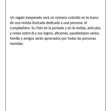
Un regalo inesperado será un número colorido en la mano
de una revista ilustrada dedicada a una persona: el
cumpleañero. Su foto en la portada y en la revista, artículos
y notas sobre él y sus logros, aficiones, pasatiempos varios,
familia y amigos serán apreciados por todas las personas
reunidas.