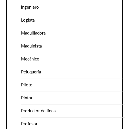
ingeniero
Logista
Maquilladora
Maquinista
Mecánico
Peluquería
Piloto
Pintor
Productor de línea
Profesor