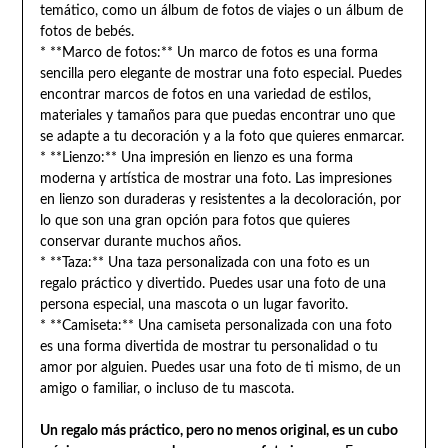
temático, como un álbum de fotos de viajes o un álbum de
fotos de bebés.
* **Marco de fotos:** Un marco de fotos es una forma
sencilla pero elegante de mostrar una foto especial. Puedes
encontrar marcos de fotos en una variedad de estilos,
materiales y tamaños para que puedas encontrar uno que
se adapte a tu decoración y a la foto que quieres enmarcar.
* **Lienzo:** Una impresión en lienzo es una forma
moderna y artística de mostrar una foto. Las impresiones
en lienzo son duraderas y resistentes a la decoloración, por
lo que son una gran opción para fotos que quieres
conservar durante muchos años.
* **Taza:** Una taza personalizada con una foto es un
regalo práctico y divertido. Puedes usar una foto de una
persona especial, una mascota o un lugar favorito.
* **Camiseta:** Una camiseta personalizada con una foto
es una forma divertida de mostrar tu personalidad o tu
amor por alguien. Puedes usar una foto de ti mismo, de un
amigo o familiar, o incluso de tu mascota.
Un regalo más práctico, pero no menos original, es un cubo