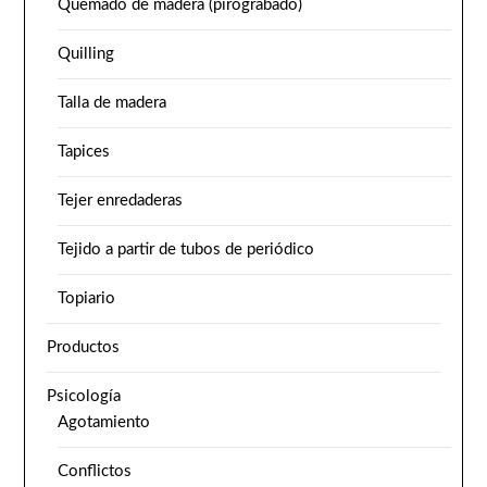
Quemado de madera (pirograbado)
Quilling
Talla de madera
Tapices
Tejer enredaderas
Tejido a partir de tubos de periódico
Topiario
Productos
Psicología
Agotamiento
Conflictos