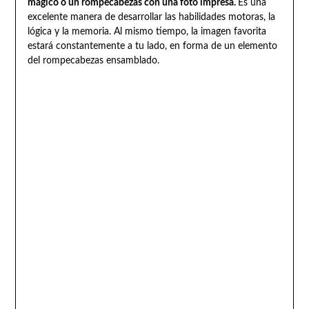
mágico o un rompecabezas con una foto impresa.
Es una
excelente manera de desarrollar las habilidades motoras, la
lógica y la memoria. Al mismo tiempo, la imagen favorita
estará constantemente a tu lado, en forma de un elemento
del rompecabezas ensamblado.