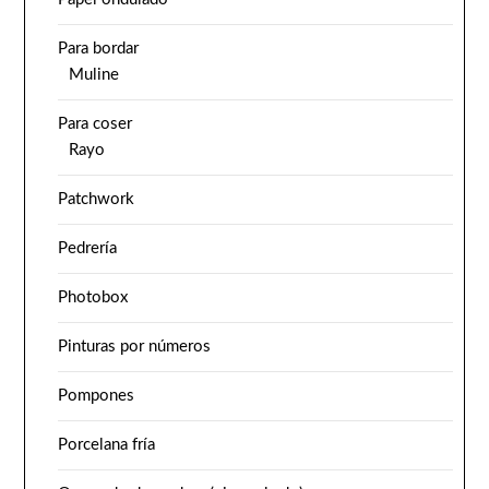
Para bordar
Muline
Para coser
Rayo
Patchwork
Pedrería
Photobox
Pinturas por números
Pompones
Porcelana fría