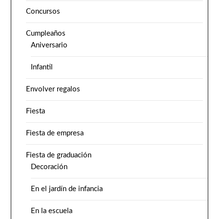
Concursos
Cumpleaños
Aniversario
Infantil
Envolver regalos
Fiesta
Fiesta de empresa
Fiesta de graduación
Decoración
En el jardín de infancia
En la escuela