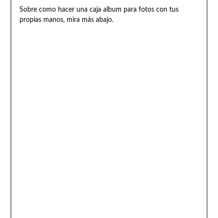
Sobre como hacer una caja album para fotos con tus
propias manos, mira más abajo.