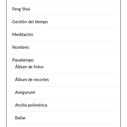
Feng Shui
Gestión del tiempo
Meditación
Nombres
Pasatiempo
Álbum de fotos
Álbum de recortes
Amigurumi
Arcilla polimérica
Bailar