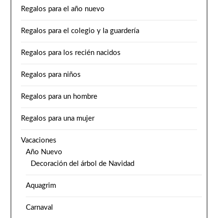
Regalos para el año nuevo
Regalos para el colegio y la guardería
Regalos para los recién nacidos
Regalos para niños
Regalos para un hombre
Regalos para una mujer
Vacaciones
Año Nuevo
Decoración del árbol de Navidad
Aquagrim
Carnaval