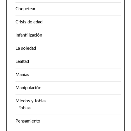
Coquetear
Crisis de edad
Infantilización
La soledad
Lealtad
Manías
Manipulación
Miedos y fobias
Fobias
Pensamiento