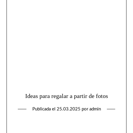
Ideas para regalar a partir de fotos
Publicada el
25.03.2025
por
admin