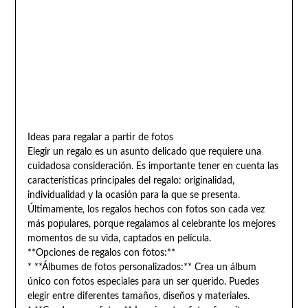
Ideas para regalar a partir de fotos
Elegir un regalo es un asunto delicado que requiere una
cuidadosa consideración. Es importante tener en cuenta las
características principales del regalo: originalidad,
individualidad y la ocasión para la que se presenta.
Últimamente, los regalos hechos con fotos son cada vez
más populares, porque regalamos al celebrante los mejores
momentos de su vida, captados en película.
**Opciones de regalos con fotos:**
* **Álbumes de fotos personalizados:** Crea un álbum
único con fotos especiales para un ser querido. Puedes
elegir entre diferentes tamaños, diseños y materiales.