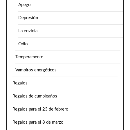
Apego
Depresión
La envidia
Odio
Temperamento
Vampiros energéticos
Regalos
Regalos de cumpleaños
Regalos para el 23 de febrero
Regalos para el 8 de marzo