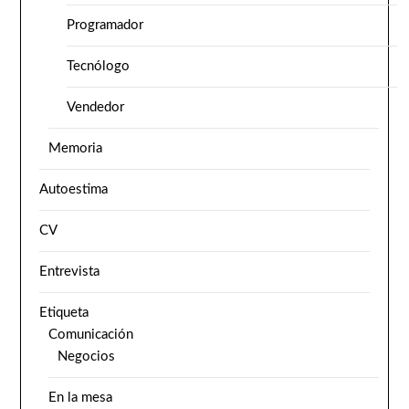
Programador
Tecnólogo
Vendedor
Memoria
Autoestima
CV
Entrevista
Etiqueta
Comunicación
Negocios
En la mesa