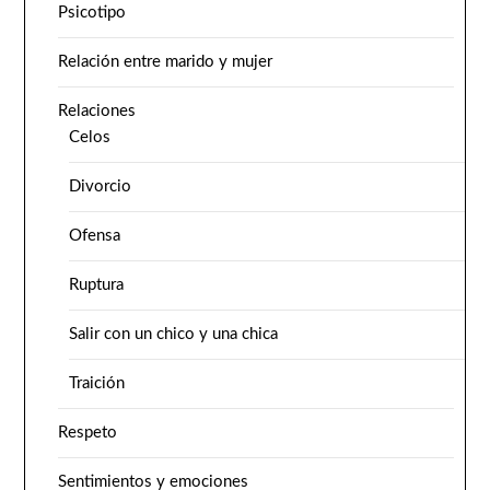
Psicotipo
Relación entre marido y mujer
Relaciones
Celos
Divorcio
Ofensa
Ruptura
Salir con un chico y una chica
Traición
Respeto
Sentimientos y emociones