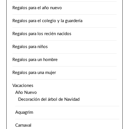
Regalos para el año nuevo
Regalos para el colegio y la guardería
Regalos para los recién nacidos
Regalos para niños
Regalos para un hombre
Regalos para una mujer
Vacaciones
Año Nuevo
Decoración del árbol de Navidad
Aquagrim
Carnaval