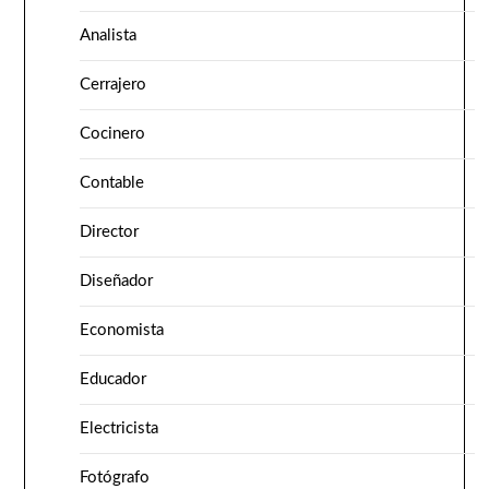
Analista
Cerrajero
Cocinero
Contable
Director
Diseñador
Economista
Educador
Electricista
Fotógrafo