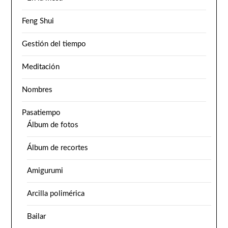
Feng Shui
Gestión del tiempo
Meditación
Nombres
Pasatiempo
Álbum de fotos
Álbum de recortes
Amigurumi
Arcilla polimérica
Bailar