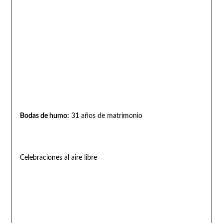
Bodas de humo:
31 años de matrimonio
Celebraciones al aire libre