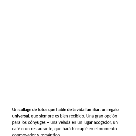
Un collage de fotos que hable de la vida familiar: un regalo
universal
, que siempre es bien recibido. Una gran opción
para los cónyuges – una velada en un lugar acogedor, un
café o un restaurante, que hará hincapié en el momento
conmovedor y romántico.