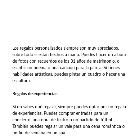
Los regalos personalizados siempre son muy apreciados,
sobre todo si están hechos a mano. Puedes hacer un álbum
de fotos con recuerdos de los 31 años de matrimonio, o
escribir un poema o una canción para la pareja. Si tienes
habilidades artísticas, puedes pintar un cuadro o hacer una
escultura.
Regalos de experiencias
Si no sabes qué regalar, siempre puedes optar por un regalo
de experiencias. Puedes comprar entradas para un
concierto, una obra de teatro o un partido de fútbol.
También puedes regalar un vale para una cena romántica o
un fin de semana en un spa.