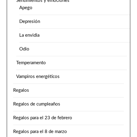
Sentimientos y emociones
Apego
Depresión
La envidia
Odio
Temperamento
Vampiros energéticos
Regalos
Regalos de cumpleaños
Regalos para el 23 de febrero
Regalos para el 8 de marzo