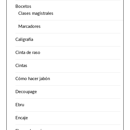
Bocetos
Clases magistrales
Marcadores
Caligrafía
Cinta de raso
Cintas
Cómo hacer jabón
Decoupage
Ebru
Encaje