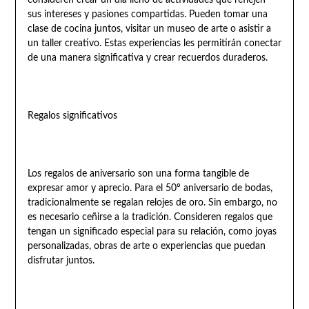
consideren crear un día lleno de actividades que reflejen
sus intereses y pasiones compartidas. Pueden tomar una
clase de cocina juntos, visitar un museo de arte o asistir a
un taller creativo. Estas experiencias les permitirán conectar
de una manera significativa y crear recuerdos duraderos.
Regalos significativos
Los regalos de aniversario son una forma tangible de
expresar amor y aprecio. Para el 50º aniversario de bodas,
tradicionalmente se regalan relojes de oro. Sin embargo, no
es necesario ceñirse a la tradición. Consideren regalos que
tengan un significado especial para su relación, como joyas
personalizadas, obras de arte o experiencias que puedan
disfrutar juntos.