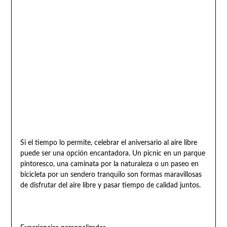
Si el tiempo lo permite, celebrar el aniversario al aire libre
puede ser una opción encantadora. Un picnic en un parque
pintoresco, una caminata por la naturaleza o un paseo en
bicicleta por un sendero tranquilo son formas maravillosas
de disfrutar del aire libre y pasar tiempo de calidad juntos.