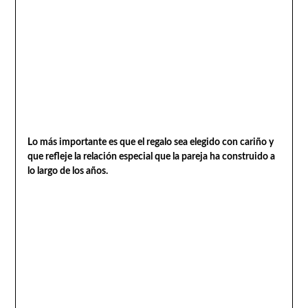
Lo más importante es que el regalo sea elegido con cariño y
que refleje la relación especial que la pareja ha construido a
lo largo de los años.