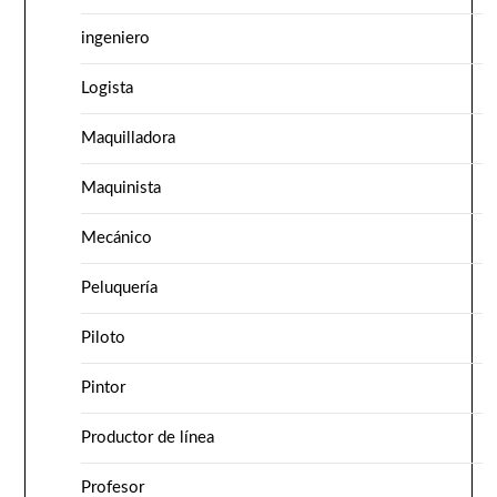
ingeniero
Logista
Maquilladora
Maquinista
Mecánico
Peluquería
Piloto
Pintor
Productor de línea
Profesor