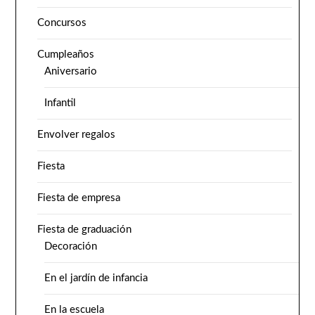
Concursos
Cumpleaños
Aniversario
Infantil
Envolver regalos
Fiesta
Fiesta de empresa
Fiesta de graduación
Decoración
En el jardín de infancia
En la escuela