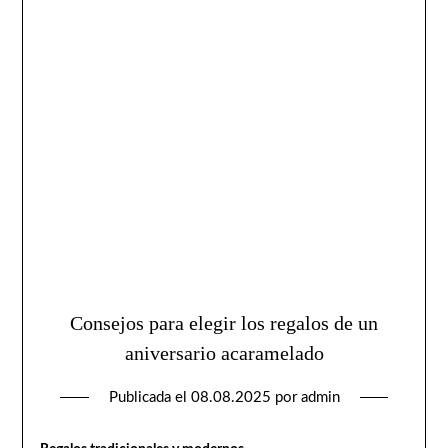
Consejos para elegir los regalos de un
aniversario acaramelado
Publicada el
08.08.2025
por
admin