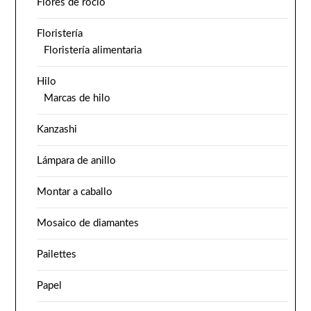
Flores de rocío
Floristería
Floristería alimentaria
Hilo
Marcas de hilo
Kanzashi
Lámpara de anillo
Montar a caballo
Mosaico de diamantes
Pailettes
Papel