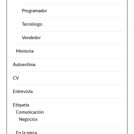
Programador
Tecnólogo
Vendedor
Memoria
Autoestima
CV
Entrevista
Etiqueta
Comunicación
Negocios
En la mesa