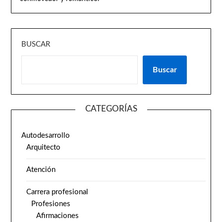
BUSCAR
Buscar
CATEGORÍAS
Autodesarrollo
Arquitecto
Atención
Carrera profesional
Profesiones
Afirmaciones