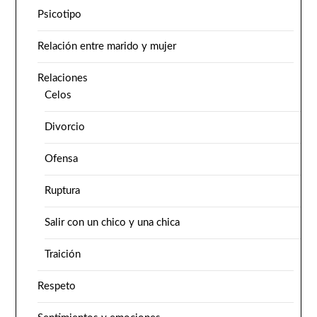
Psicotipo
Relación entre marido y mujer
Relaciones
Celos
Divorcio
Ofensa
Ruptura
Salir con un chico y una chica
Traición
Respeto