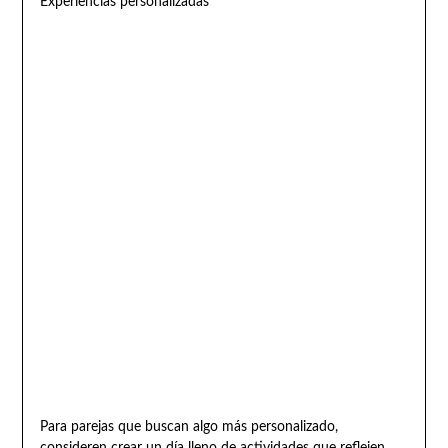
Experiencias personalizadas
Para parejas que buscan algo más personalizado,