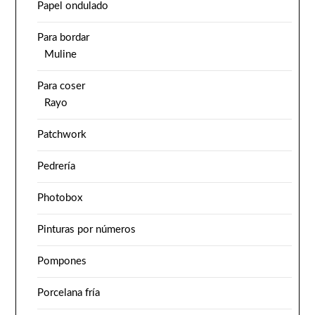
Papel ondulado
Para bordar
Muline
Para coser
Rayo
Patchwork
Pedrería
Photobox
Pinturas por números
Pompones
Porcelana fría