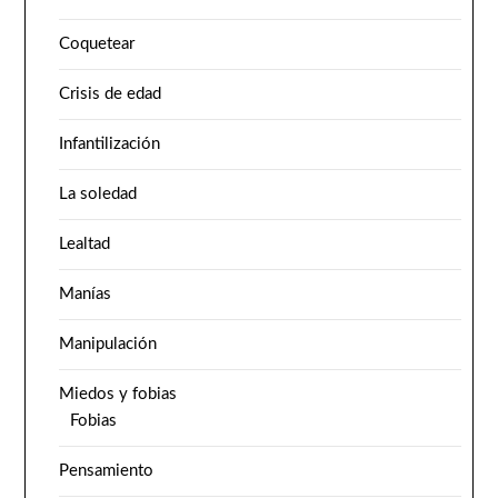
Coquetear
Crisis de edad
Infantilización
La soledad
Lealtad
Manías
Manipulación
Miedos y fobias
Fobias
Pensamiento