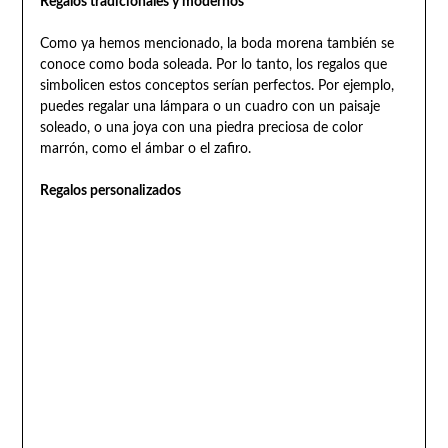
Regalos tradicionales y modernos
Como ya hemos mencionado, la boda morena también se
conoce como boda soleada. Por lo tanto, los regalos que
simbolicen estos conceptos serían perfectos. Por ejemplo,
puedes regalar una lámpara o un cuadro con un paisaje
soleado, o una joya con una piedra preciosa de color
marrón, como el ámbar o el zafiro.
Regalos personalizados