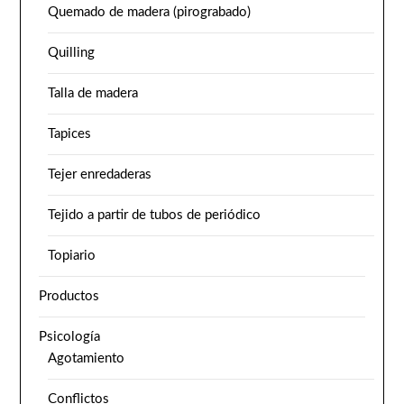
Quemado de madera (pirograbado)
Quilling
Talla de madera
Tapices
Tejer enredaderas
Tejido a partir de tubos de periódico
Topiario
Productos
Psicología
Agotamiento
Conflictos