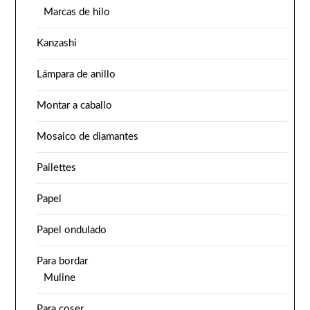
Marcas de hilo
Kanzashi
Lámpara de anillo
Montar a caballo
Mosaico de diamantes
Pailettes
Papel
Papel ondulado
Para bordar
Muline
Para coser