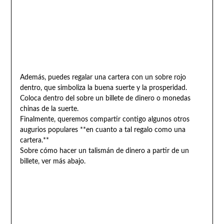
Además, puedes regalar una cartera con un sobre rojo
dentro, que simboliza la buena suerte y la prosperidad.
Coloca dentro del sobre un billete de dinero o monedas
chinas de la suerte.
Finalmente, queremos compartir contigo algunos otros
augurios populares **en cuanto a tal regalo como una
cartera.**
Sobre cómo hacer un talismán de dinero a partir de un
billete, ver más abajo.