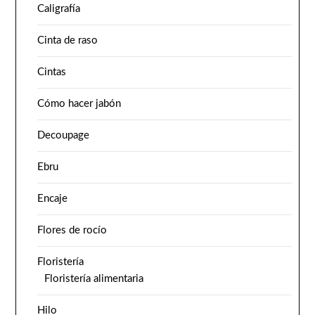
Caligrafía
Cinta de raso
Cintas
Cómo hacer jabón
Decoupage
Ebru
Encaje
Flores de rocío
Floristería
Floristería alimentaria
Hilo