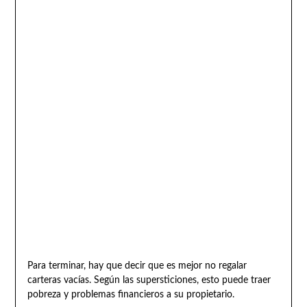
Para terminar, hay que decir que es mejor no regalar
carteras vacías. Según las supersticiones, esto puede traer
pobreza y problemas financieros a su propietario.