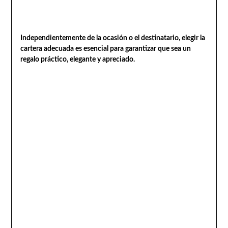
Independientemente de la ocasión o el destinatario, elegir la
cartera adecuada es esencial para garantizar que sea un
regalo práctico, elegante y apreciado.