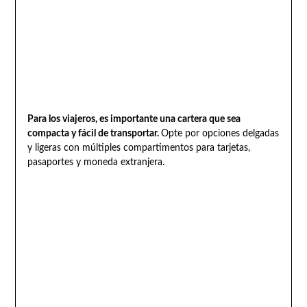
Para los viajeros, es importante una cartera que sea
compacta y fácil de transportar.
Opte por opciones delgadas
y ligeras con múltiples compartimentos para tarjetas,
pasaportes y moneda extranjera.