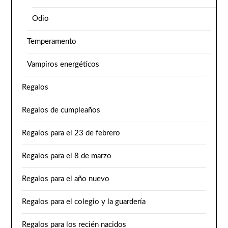
Odio
Temperamento
Vampiros energéticos
Regalos
Regalos de cumpleaños
Regalos para el 23 de febrero
Regalos para el 8 de marzo
Regalos para el año nuevo
Regalos para el colegio y la guardería
Regalos para los recién nacidos