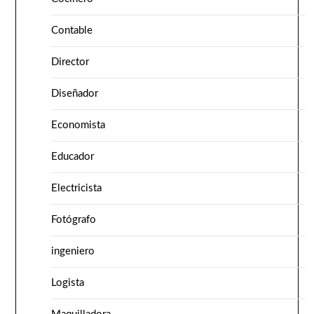
Contable
Director
Diseñador
Economista
Educador
Electricista
Fotógrafo
ingeniero
Logista