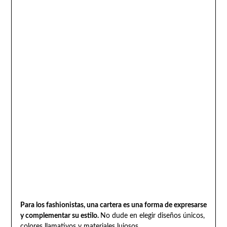
Para los fashionistas, una cartera es una forma de expresarse
y complementar su estilo.
No dude en elegir diseños únicos,
colores llamativos y materiales lujosos.