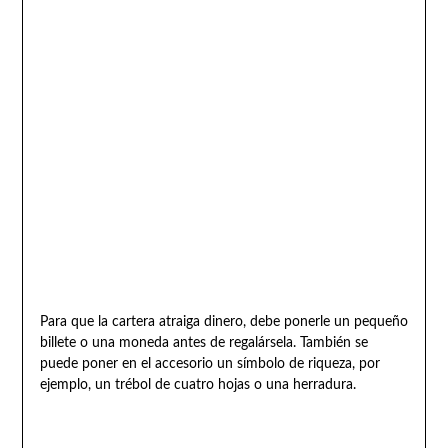
Para que la cartera atraiga dinero, debe ponerle un pequeño
billete o una moneda antes de regalársela. También se
puede poner en el accesorio un símbolo de riqueza, por
ejemplo, un trébol de cuatro hojas o una herradura.