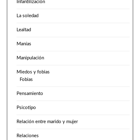
Infantilización
La soledad
Lealtad
Manías
Manipulación
Miedos y fobias
Fobias
Pensamiento
Psicotipo
Relación entre marido y mujer
Relaciones