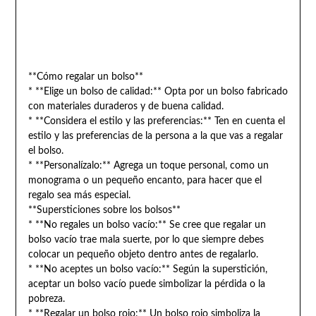
**Cómo regalar un bolso**
* **Elige un bolso de calidad:** Opta por un bolso fabricado
con materiales duraderos y de buena calidad.
* **Considera el estilo y las preferencias:** Ten en cuenta el
estilo y las preferencias de la persona a la que vas a regalar
el bolso.
* **Personalízalo:** Agrega un toque personal, como un
monograma o un pequeño encanto, para hacer que el
regalo sea más especial.
**Supersticiones sobre los bolsos**
* **No regales un bolso vacío:** Se cree que regalar un
bolso vacío trae mala suerte, por lo que siempre debes
colocar un pequeño objeto dentro antes de regalarlo.
* **No aceptes un bolso vacío:** Según la superstición,
aceptar un bolso vacío puede simbolizar la pérdida o la
pobreza.
* **Regalar un bolso rojo:** Un bolso rojo simboliza la