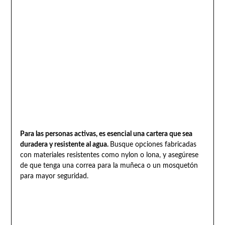
Para las personas activas, es esencial una cartera que sea
duradera y resistente al agua.
Busque opciones fabricadas
con materiales resistentes como nylon o lona, y asegúrese
de que tenga una correa para la muñeca o un mosquetón
para mayor seguridad.