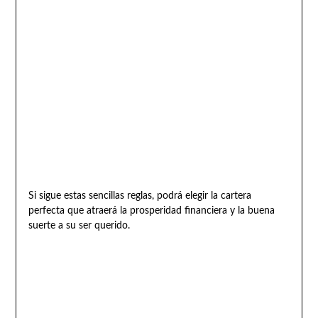
Si sigue estas sencillas reglas, podrá elegir la cartera
perfecta que atraerá la prosperidad financiera y la buena
suerte a su ser querido.