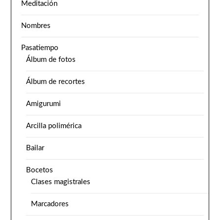
Meditación
Nombres
Pasatiempo
Álbum de fotos
Álbum de recortes
Amigurumi
Arcilla polimérica
Bailar
Bocetos
Clases magistrales
Marcadores