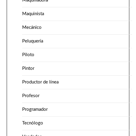
Maquilladora
Maquinista
Mecánico
Peluquería
Piloto
Pintor
Productor de línea
Profesor
Programador
Tecnólogo