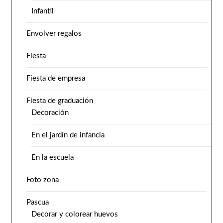
Infantil
Envolver regalos
Fiesta
Fiesta de empresa
Fiesta de graduación
Decoración
En el jardín de infancia
En la escuela
Foto zona
Pascua
Decorar y colorear huevos