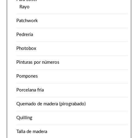
Rayo
Patchwork
Pedrería
Photobox
Pinturas por números
Pompones
Porcelana fría
Quemado de madera (pirograbado)
Quilling
Talla de madera