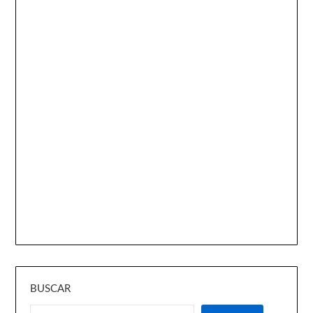
BUSCAR