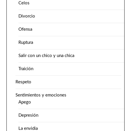
Celos
Divorcio
Ofensa
Ruptura
Salir con un chico y una chica
Traición
Respeto
Sentimientos y emociones
Apego
Depresión
La envidia