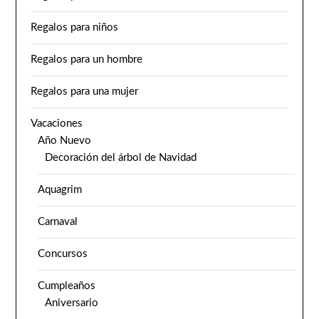
Regalos para niños
Regalos para un hombre
Regalos para una mujer
Vacaciones
Año Nuevo
Decoración del árbol de Navidad
Aquagrim
Carnaval
Concursos
Cumpleaños
Aniversario