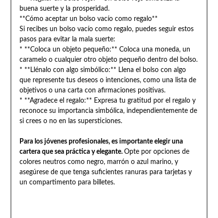
buena suerte y la prosperidad.
**Cómo aceptar un bolso vacío como regalo**
Si recibes un bolso vacío como regalo, puedes seguir estos
pasos para evitar la mala suerte:
* **Coloca un objeto pequeño:** Coloca una moneda, un
caramelo o cualquier otro objeto pequeño dentro del bolso.
* **Llénalo con algo simbólico:** Llena el bolso con algo
que represente tus deseos o intenciones, como una lista de
objetivos o una carta con afirmaciones positivas.
* **Agradece el regalo:** Expresa tu gratitud por el regalo y
reconoce su importancia simbólica, independientemente de
si crees o no en las supersticiones.
Para los jóvenes profesionales, es importante elegir una
cartera que sea práctica y elegante.
Opte por opciones de
colores neutros como negro, marrón o azul marino, y
asegúrese de que tenga suficientes ranuras para tarjetas y
un compartimento para billetes.