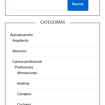
Buscar
CATEGORÍAS
Autodesarrollo
Arquitecto
Atención
Carrera profesional
Profesiones
Afirmaciones
Analista
Cerrajero
Cocinero