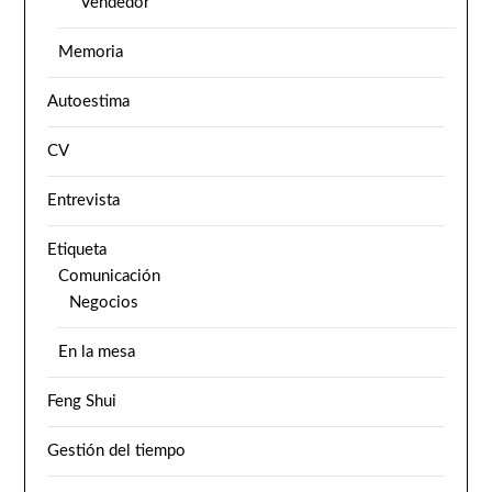
Vendedor
Memoria
Autoestima
CV
Entrevista
Etiqueta
Comunicación
Negocios
En la mesa
Feng Shui
Gestión del tiempo