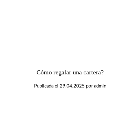
Cómo regalar una cartera?
Publicada el
29.04.2025
por
admin