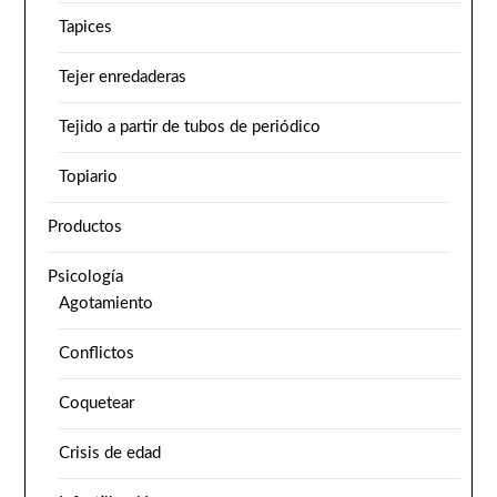
Tapices
Tejer enredaderas
Tejido a partir de tubos de periódico
Topiario
Productos
Psicología
Agotamiento
Conflictos
Coquetear
Crisis de edad