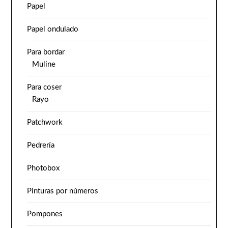
Papel
Papel ondulado
Para bordar
Muline
Para coser
Rayo
Patchwork
Pedrería
Photobox
Pinturas por números
Pompones