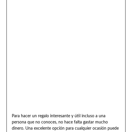
Para hacer un regalo interesante y útil incluso a una
persona que no conoces, no hace falta gastar mucho
dinero. Una excelente opción para cualquier ocasión puede