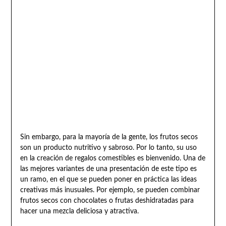
Sin embargo, para la mayoría de la gente, los frutos secos
son un producto nutritivo y sabroso. Por lo tanto, su uso
en la creación de regalos comestibles es bienvenido. Una de
las mejores variantes de una presentación de este tipo es
un ramo, en el que se pueden poner en práctica las ideas
creativas más inusuales. Por ejemplo, se pueden combinar
frutos secos con chocolates o frutas deshidratadas para
hacer una mezcla deliciosa y atractiva.