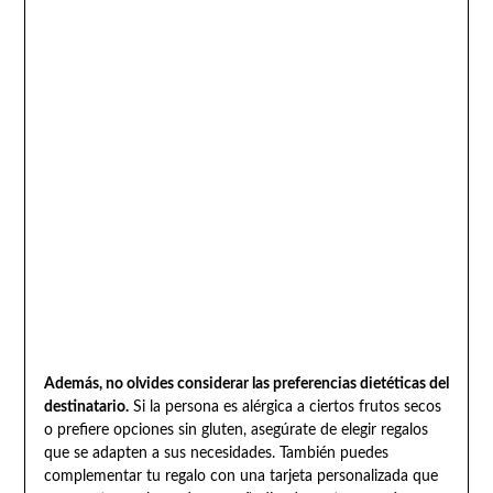
Además, no olvides considerar las preferencias dietéticas del
destinatario.
Si la persona es alérgica a ciertos frutos secos
o prefiere opciones sin gluten, asegúrate de elegir regalos
que se adapten a sus necesidades. También puedes
complementar tu regalo con una tarjeta personalizada que