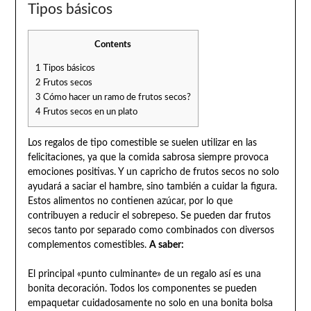
Tipos básicos
Contents
1
Tipos básicos
2
Frutos secos
3
Cómo hacer un ramo de frutos secos?
4
Frutos secos en un plato
Los regalos de tipo comestible se suelen utilizar en las
felicitaciones, ya que la comida sabrosa siempre provoca
emociones positivas. Y un capricho de frutos secos no solo
ayudará a saciar el hambre, sino también a cuidar la figura.
Estos alimentos no contienen azúcar, por lo que
contribuyen a reducir el sobrepeso. Se pueden dar frutos
secos tanto por separado como combinados con diversos
complementos comestibles.
A saber:
El principal «punto culminante» de un regalo así es una
bonita decoración. Todos los componentes se pueden
empaquetar cuidadosamente no solo en una bonita bolsa