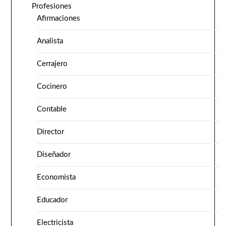
Profesiones
Afirmaciones
Analista
Cerrajero
Cocinero
Contable
Director
Diseñador
Economista
Educador
Electricista