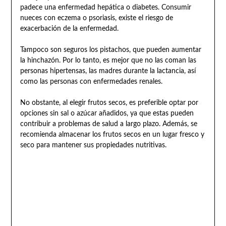
padece una enfermedad hepática o diabetes. Consumir
nueces con eczema o psoriasis, existe el riesgo de
exacerbación de la enfermedad.
Tampoco son seguros los pistachos, que pueden aumentar
la hinchazón. Por lo tanto, es mejor que no las coman las
personas hipertensas, las madres durante la lactancia, así
como las personas con enfermedades renales.
No obstante, al elegir frutos secos, es preferible optar por
opciones sin sal o azúcar añadidos, ya que estas pueden
contribuir a problemas de salud a largo plazo. Además, se
recomienda almacenar los frutos secos en un lugar fresco y
seco para mantener sus propiedades nutritivas.