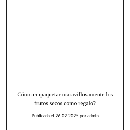
Cómo empaquetar maravillosamente los
frutos secos como regalo?
Publicada el
26.02.2025
por
admin