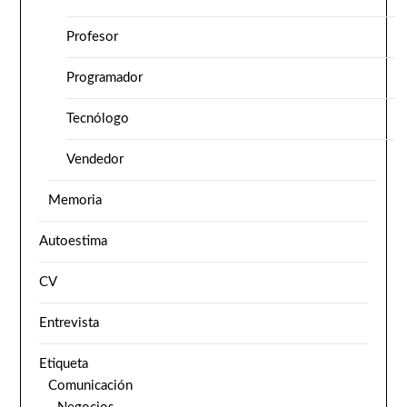
Profesor
Programador
Tecnólogo
Vendedor
Memoria
Autoestima
CV
Entrevista
Etiqueta
Comunicación