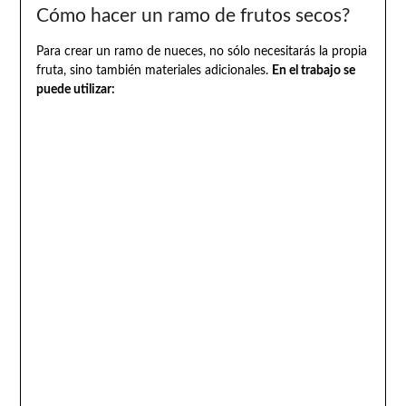
Cómo hacer un ramo de frutos secos?
Para crear un ramo de nueces, no sólo necesitarás la propia
fruta, sino también materiales adicionales.
En el trabajo se
puede utilizar: