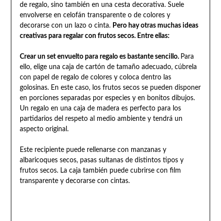
de regalo, sino también en una cesta decorativa. Suele
envolverse en celofán transparente o de colores y
decorarse con un lazo o cinta.
Pero hay otras muchas ideas
creativas para regalar con frutos secos. Entre ellas:
Crear un set envuelto para regalo es bastante sencillo.
Para
ello, elige una caja de cartón de tamaño adecuado, cúbrela
con papel de regalo de colores y coloca dentro las
golosinas. En este caso, los frutos secos se pueden disponer
en porciones separadas por especies y en bonitos dibujos.
Un regalo en una caja de madera es perfecto para los
partidarios del respeto al medio ambiente y tendrá un
aspecto original.
Este recipiente puede rellenarse con manzanas y
albaricoques secos, pasas sultanas de distintos tipos y
frutos secos. La caja también puede cubrirse con film
transparente y decorarse con cintas.