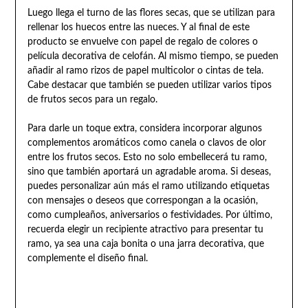
Luego llega el turno de las flores secas, que se utilizan para
rellenar los huecos entre las nueces. Y al final de este
producto se envuelve con papel de regalo de colores o
película decorativa de celofán. Al mismo tiempo, se pueden
añadir al ramo rizos de papel multicolor o cintas de tela.
Cabe destacar que también se pueden utilizar varios tipos
de frutos secos para un regalo.
Para darle un toque extra, considera incorporar algunos
complementos aromáticos como canela o clavos de olor
entre los frutos secos. Esto no solo embellecerá tu ramo,
sino que también aportará un agradable aroma. Si deseas,
puedes personalizar aún más el ramo utilizando etiquetas
con mensajes o deseos que correspongan a la ocasión,
como cumpleaños, aniversarios o festividades. Por último,
recuerda elegir un recipiente atractivo para presentar tu
ramo, ya sea una caja bonita o una jarra decorativa, que
complemente el diseño final.