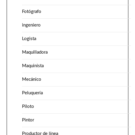
Fotógrafo
ingeniero
Logista
Maquilladora
Maquinista
Mecánico
Peluquería
Piloto
Pintor
Productor de línea