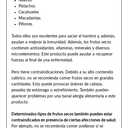
Nueces
Pistachos
Cacahuetes
Macadamias
Piñones
Todos ellos son excelentes para saciar el hambre y, además,
ayudan a mejorar la inmunidad. Además, los frutos secos
contienen antioxidantes, vitaminas, minerales y diversos
microelementos. Este producto puede ayudar a recuperar
fuerzas al final de una enfermedad.
Pero tiene contraindicaciones. Debido a su alto contenido
calórico, no se recomienda comer frutos secos en grandes
cantidades. Esto puede provocar dolores de cabeza,
pesadez de estómago o estreñimiento. También pueden
aparecer problemas por una banal alergia alimentaria a este
producto.
Determinados tipos de frutos secos también pueden estar
contraindicados en presencia de ciertas afecciones de salud.
Por ejemplo, no se recomienda comer avellanas si se