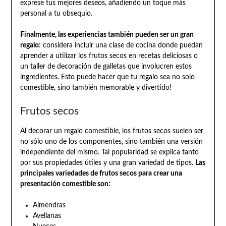
exprese tus mejores deseos, añadiendo un toque más
personal a tu obsequio.
Finalmente, las experiencias también pueden ser un gran
regalo
: considera incluir una clase de cocina donde puedan
aprender a utilizar los frutos secos en recetas deliciosas o
un taller de decoración de galletas que involucren estos
ingredientes. Esto puede hacer que tu regalo sea no solo
comestible, sino también memorable y divertido!
Frutos secos
Al decorar un regalo comestible, los frutos secos suelen ser
no sólo uno de los componentes, sino también una versión
independiente del mismo. Tal popularidad se explica tanto
por sus propiedades útiles y una gran variedad de tipos.
Las
principales variedades de frutos secos para crear una
presentación comestible son:
Almendras
Avellanas