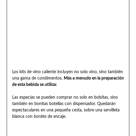
Los kits de vino caliente incluyen no solo vino, sino también
una gama de condimentos.
Más a menudo en la preparación
de esta bebida se utiliza:
Las especias se pueden comprar no solo en bolsitas, sino
también en bonitas botellas con dispensador. Quedarán
espectaculares en una pequeña cesta, sobre una servilleta
blanca con bordes de encaje.