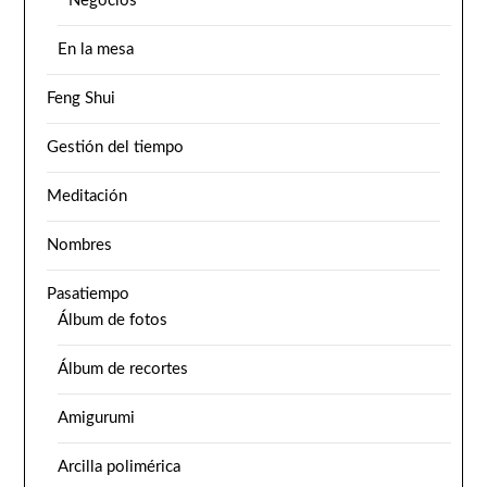
Negocios
En la mesa
Feng Shui
Gestión del tiempo
Meditación
Nombres
Pasatiempo
Álbum de fotos
Álbum de recortes
Amigurumi
Arcilla polimérica