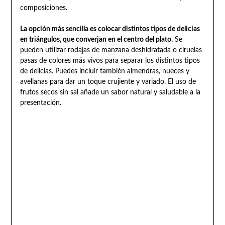
composiciones.
La opción más sencilla es colocar distintos tipos de delicias
en triángulos, que converjan en el centro del plato.
Se
pueden utilizar rodajas de manzana deshidratada o ciruelas
pasas de colores más vivos para separar los distintos tipos
de delicias. Puedes incluir también almendras, nueces y
avellanas para dar un toque crujiente y variado. El uso de
frutos secos sin sal añade un sabor natural y saludable a la
presentación.