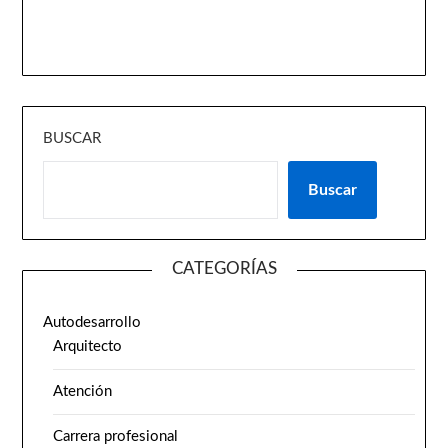
BUSCAR
Buscar
CATEGORÍAS
Autodesarrollo
Arquitecto
Atención
Carrera profesional