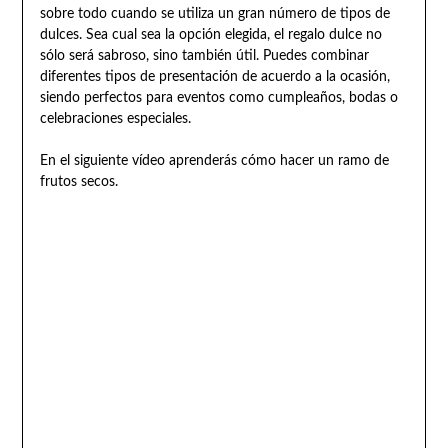
sobre todo cuando se utiliza un gran número de tipos de
dulces. Sea cual sea la opción elegida, el regalo dulce no
sólo será sabroso, sino también útil. Puedes combinar
diferentes tipos de presentación de acuerdo a la ocasión,
siendo perfectos para eventos como cumpleaños, bodas o
celebraciones especiales.
En el siguiente vídeo aprenderás cómo hacer un ramo de
frutos secos.