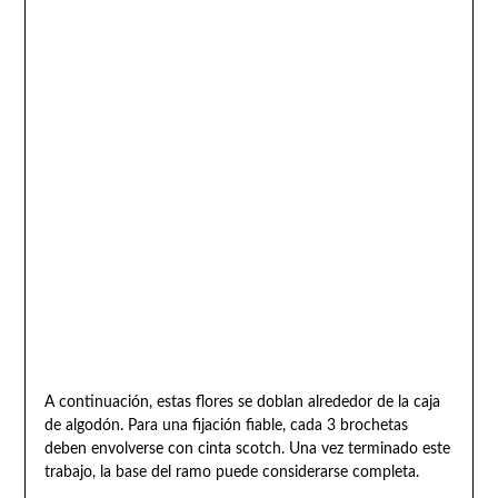
A continuación, estas flores se doblan alrededor de la caja
de algodón. Para una fijación fiable, cada 3 brochetas
deben envolverse con cinta scotch. Una vez terminado este
trabajo, la base del ramo puede considerarse completa.