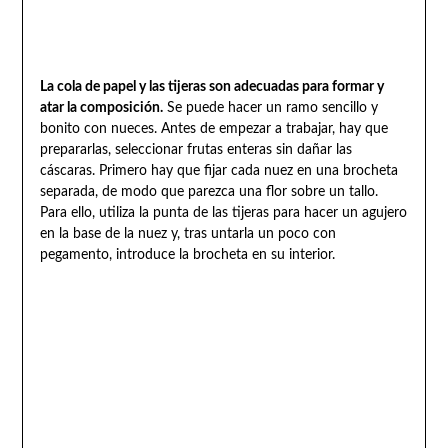
La cola de papel y las tijeras son adecuadas para formar y
atar la composición.
Se puede hacer un ramo sencillo y
bonito con nueces. Antes de empezar a trabajar, hay que
prepararlas, seleccionar frutas enteras sin dañar las
cáscaras. Primero hay que fijar cada nuez en una brocheta
separada, de modo que parezca una flor sobre un tallo.
Para ello, utiliza la punta de las tijeras para hacer un agujero
en la base de la nuez y, tras untarla un poco con
pegamento, introduce la brocheta en su interior.