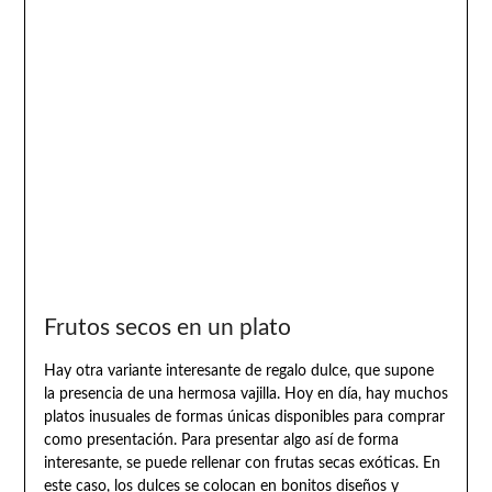
Frutos secos en un plato
Hay otra variante interesante de regalo dulce, que supone
la presencia de una hermosa vajilla. Hoy en día, hay muchos
platos inusuales de formas únicas disponibles para comprar
como presentación. Para presentar algo así de forma
interesante, se puede rellenar con frutas secas exóticas. En
este caso, los dulces se colocan en bonitos diseños y