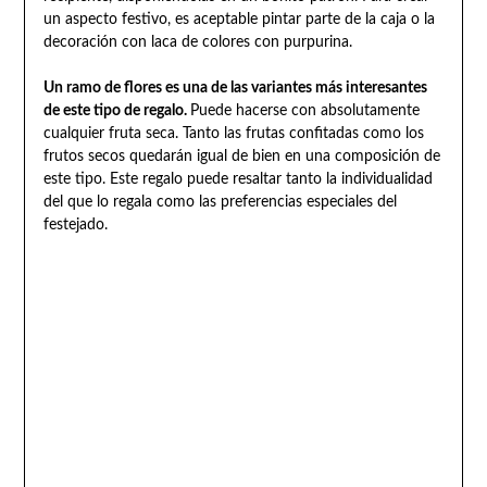
un aspecto festivo, es aceptable pintar parte de la caja o la
decoración con laca de colores con purpurina.
Un ramo de flores es una de las variantes más interesantes
de este tipo de regalo.
Puede hacerse con absolutamente
cualquier fruta seca. Tanto las frutas confitadas como los
frutos secos quedarán igual de bien en una composición de
este tipo. Este regalo puede resaltar tanto la individualidad
del que lo regala como las preferencias especiales del
festejado.