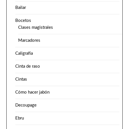
Bailar
Bocetos
Clases magistrales
Marcadores
Caligrafía
Cinta de raso
Cintas
Cómo hacer jabón
Decoupage
Ebru