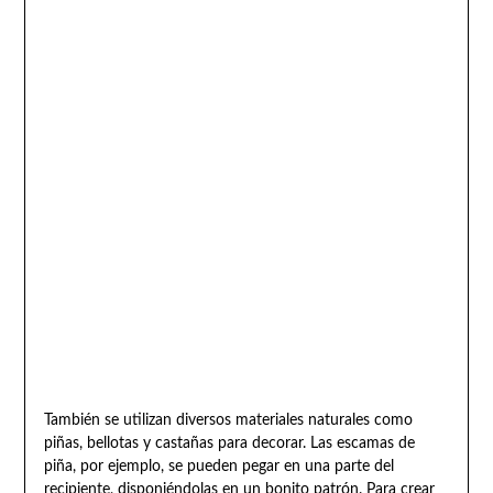
También se utilizan diversos materiales naturales como
piñas, bellotas y castañas para decorar. Las escamas de
piña, por ejemplo, se pueden pegar en una parte del
recipiente, disponiéndolas en un bonito patrón. Para crear