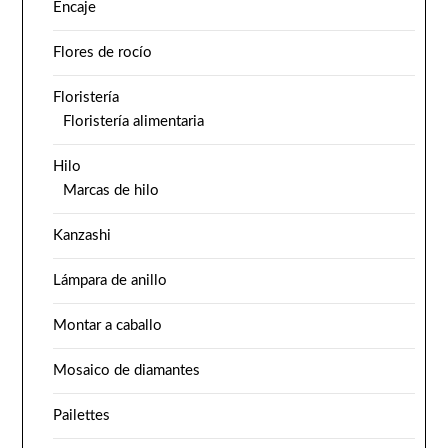
Encaje
Flores de rocío
Floristería
Floristería alimentaria
Hilo
Marcas de hilo
Kanzashi
Lámpara de anillo
Montar a caballo
Mosaico de diamantes
Pailettes