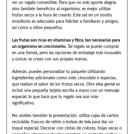
ser un regalo comestible. Para que no solo aporte alegría,
sino también beneficios al organismo, es mejor utilizar
frutos secos a la hora de crearlo. Este set en un bonito
envoltorio es adecuado para felicitar a familiares y amigos,
así como a niños pequeños.
Las frutas son ricas en vitaminas y fibra, tan necesarias para
un organismo en crecimiento.
Tal regalo se puede comprar
en una tienda, pero las opciones de embalaje más inusuales
y únicas se crean con sus propias manos.
Además, puedes personalizar tu paquete utilizando
ingredientes adicionales como miel, chocolate o especias,
que realzan el sabor de los frutos secos. Otra idea genial es
incluir una pequeña tarjeta escrita a mano con un mensaje
especial, lo que hará que tu regalo sea aún más
significativo.
No olvides también la presentación: utiliza cajas de cartón
reciclable, frascos de vidrio o bolsas de tela para dar un
toque especial. Decorar con cintas de colores, hojas secas o