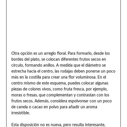
Otra opción es un arreglo floral. Para formarlo, desde los
bordes del plato, se colocan diferentes frutos secos en
círculo, formando anillos. A medida que el diámetro se
estrecha hacia el centro, las rodajas deben ponerse un poco
más en la costilla para crear una flor voluminosa. En el
centro mismo de este esquema, puedes colocar algunas
piezas de colores vivos, como fruta fresca, por ejemplo,
moras o fresas, que complementan y contrastan con los
frutos secos. Además, considera espolvorear con un poco
de canela o cacao en polvo para añadir un aroma
irresistible.
Esta disposición no es nueva, pero resulta interesante,