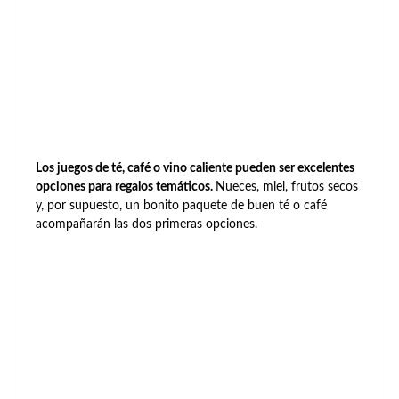
Los juegos de té, café o vino caliente pueden ser excelentes
opciones para regalos temáticos.
Nueces, miel, frutos secos
y, por supuesto, un bonito paquete de buen té o café
acompañarán las dos primeras opciones.