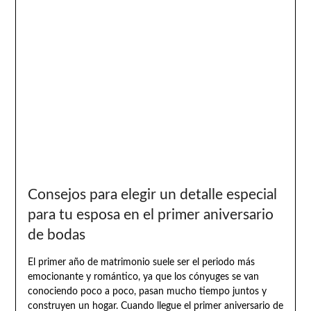
Consejos para elegir un detalle especial
para tu esposa en el primer aniversario
de bodas
El primer año de matrimonio suele ser el periodo más
emocionante y romántico, ya que los cónyuges se van
conociendo poco a poco, pasan mucho tiempo juntos y
construyen un hogar. Cuando llegue el primer aniversario de