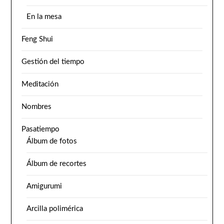
En la mesa
Feng Shui
Gestión del tiempo
Meditación
Nombres
Pasatiempo
Álbum de fotos
Álbum de recortes
Amigurumi
Arcilla polimérica