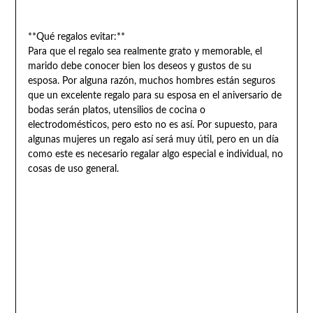
**Qué regalos evitar:**
Para que el regalo sea realmente grato y memorable, el
marido debe conocer bien los deseos y gustos de su
esposa. Por alguna razón, muchos hombres están seguros
que un excelente regalo para su esposa en el aniversario de
bodas serán platos, utensilios de cocina o
electrodomésticos, pero esto no es así. Por supuesto, para
algunas mujeres un regalo así será muy útil, pero en un día
como este es necesario regalar algo especial e individual, no
cosas de uso general.