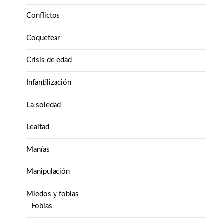
Conflictos
Coquetear
Crisis de edad
Infantilización
La soledad
Lealtad
Manías
Manipulación
Miedos y fobias
Fobias