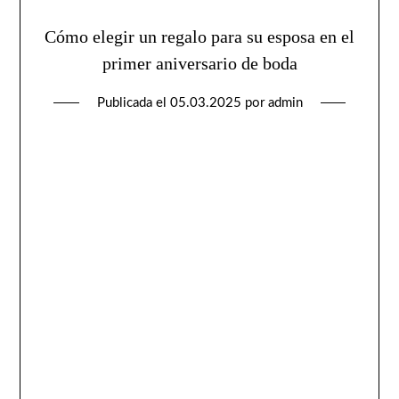
Cómo elegir un regalo para su esposa en el
primer aniversario de boda
Publicada el
05.03.2025
por
admin