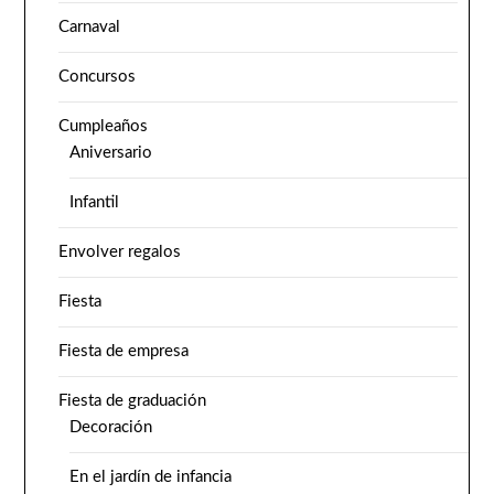
Carnaval
Concursos
Cumpleaños
Aniversario
Infantil
Envolver regalos
Fiesta
Fiesta de empresa
Fiesta de graduación
Decoración
En el jardín de infancia