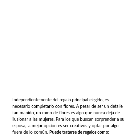
Independientemente del regalo principal elegido, es
necesario completarlo con flores. A pesar de ser un detalle
tan manido, un ramo de flores es algo que nunca deja de
ilusionar a las mujeres. Para los que buscan sorprender a su
esposa, la mejor opción es ser creativos y optar por algo
fuera de lo común.
Puede tratarse de regalos como: