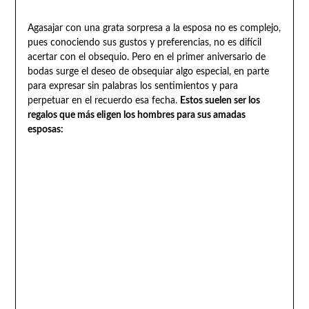
Agasajar con una grata sorpresa a la esposa no es complejo,
pues conociendo sus gustos y preferencias, no es difícil
acertar con el obsequio. Pero en el primer aniversario de
bodas surge el deseo de obsequiar algo especial, en parte
para expresar sin palabras los sentimientos y para
perpetuar en el recuerdo esa fecha.
Estos suelen ser los
regalos que más eligen los hombres para sus amadas
esposas: