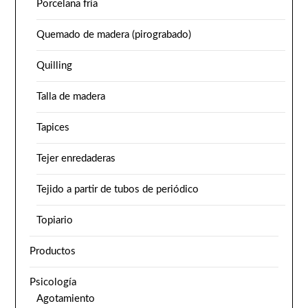
Porcelana fría
Quemado de madera (pirograbado)
Quilling
Talla de madera
Tapices
Tejer enredaderas
Tejido a partir de tubos de periódico
Topiario
Productos
Psicología
Agotamiento