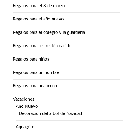
Regalos para el 8 de marzo
Regalos para el año nuevo
Regalos para el colegio y la guardería
Regalos para los recién nacidos
Regalos para niños
Regalos para un hombre
Regalos para una mujer
Vacaciones
Año Nuevo
Decoración del árbol de Navidad
Aquagrim