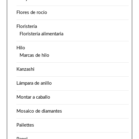
Flores de rocío
Floristería
Floristería alimentaria
Hilo
Marcas de hilo
Kanzashi
Lámpara de anillo
Montar a caballo
Mosaico de diamantes
Pailettes