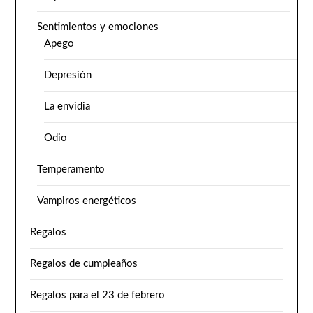
Sentimientos y emociones
Apego
Depresión
La envidia
Odio
Temperamento
Vampiros energéticos
Regalos
Regalos de cumpleaños
Regalos para el 23 de febrero