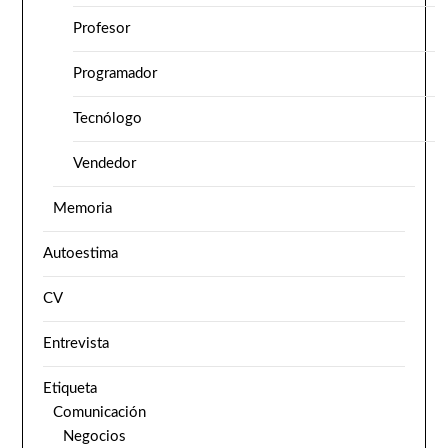
Profesor
Programador
Tecnólogo
Vendedor
Memoria
Autoestima
CV
Entrevista
Etiqueta
Comunicación
Negocios