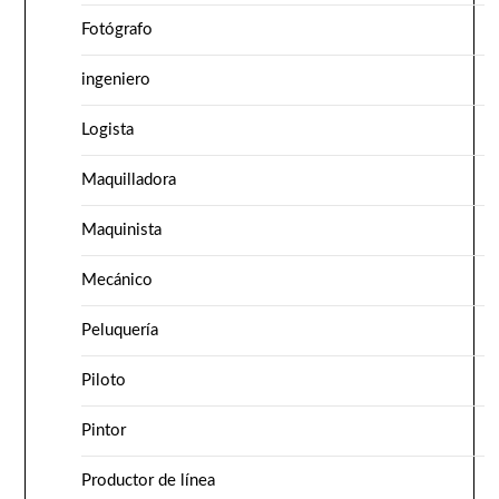
Fotógrafo
ingeniero
Logista
Maquilladora
Maquinista
Mecánico
Peluquería
Piloto
Pintor
Productor de línea