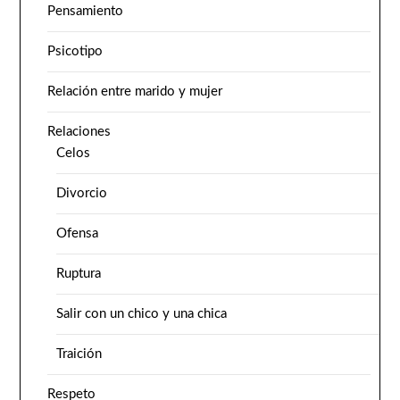
Pensamiento
Psicotipo
Relación entre marido y mujer
Relaciones
Celos
Divorcio
Ofensa
Ruptura
Salir con un chico y una chica
Traición
Respeto