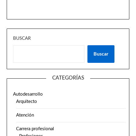
BUSCAR
Buscar
CATEGORÍAS
Autodesarrollo
Arquitecto
Atención
Carrera profesional