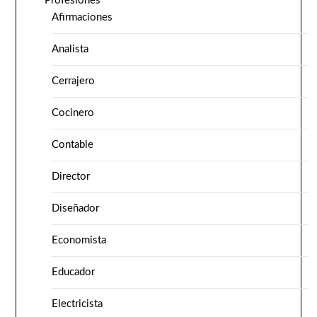
Profesiones
Afirmaciones
Analista
Cerrajero
Cocinero
Contable
Director
Diseñador
Economista
Educador
Electricista