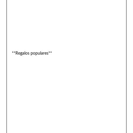
**Regalos populares**