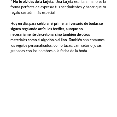
*
No te olvides de la tarjeta:
Una tarjeta escrita a mano es la
forma perfecta de expresar tus sentimientos y hacer que tu
regalo sea aún más especial.
Hoy en día, para celebrar el primer aniversario de bodas se
siguen regalando artículos textiles, aunque no
necesariamente de cretona, sino también de otros
materiales como el algodón o el lino.
También son comunes
los regalos personalizados, como tazas, camisetas o joyas
grabadas con los nombres o la fecha de la boda.