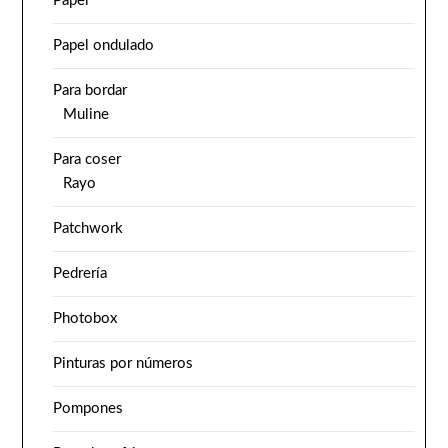
Papel
Papel ondulado
Para bordar
Muline
Para coser
Rayo
Patchwork
Pedrería
Photobox
Pinturas por números
Pompones