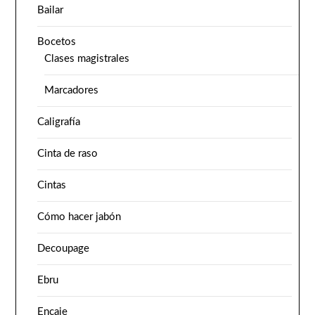
Bailar
Bocetos
Clases magistrales
Marcadores
Caligrafía
Cinta de raso
Cintas
Cómo hacer jabón
Decoupage
Ebru
Encaje