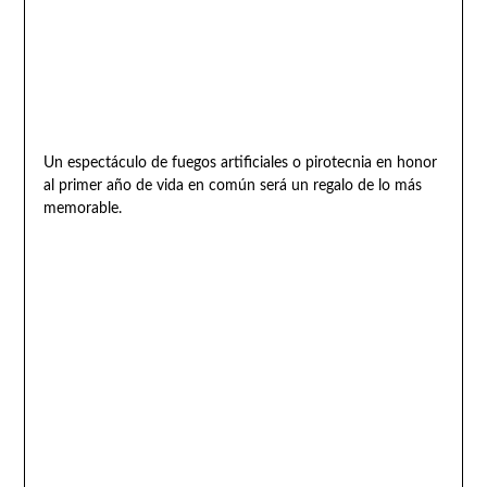
Un espectáculo de fuegos artificiales o pirotecnia en honor
al primer año de vida en común será un regalo de lo más
memorable.