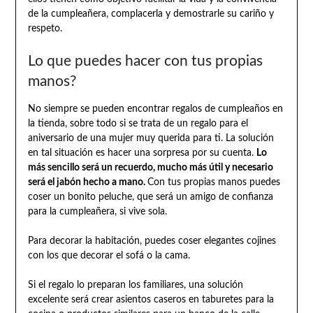
de la cumpleañera, complacerla y demostrarle su cariño y
respeto.
Lo que puedes hacer con tus propias
manos?
No siempre se pueden encontrar regalos de cumpleaños en
la tienda, sobre todo si se trata de un regalo para el
aniversario de una mujer muy querida para ti. La solución
en tal situación es hacer una sorpresa por su cuenta.
Lo
más sencillo será un recuerdo, mucho más útil y necesario
será el jabón hecho a mano.
Con tus propias manos puedes
coser un bonito peluche, que será un amigo de confianza
para la cumpleañera, si vive sola.
Para decorar la habitación, puedes coser elegantes cojines
con los que decorar el sofá o la cama.
Si el regalo lo preparan los familiares, una solución
excelente será crear asientos caseros en taburetes para la