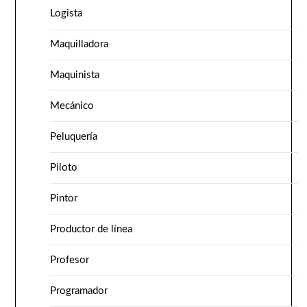
Logista
Maquilladora
Maquinista
Mecánico
Peluquería
Piloto
Pintor
Productor de línea
Profesor
Programador