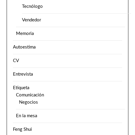
Tecnólogo
Vendedor
Memoria
Autoestima
CV
Entrevista
Etiqueta
Comunicación
Negocios
En la mesa
Feng Shui