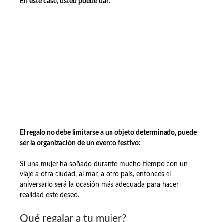
En este caso, usted puede dar:
El regalo no debe limitarse a un objeto determinado, puede
ser la organización de un evento festivo:
Si una mujer ha soñado durante mucho tiempo con un
viaje a otra ciudad, al mar, a otro país, entonces el
aniversario será la ocasión más adecuada para hacer
realidad este deseo.
Qué regalar a tu mujer?