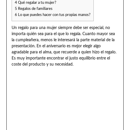
4
Qué regalar a tu mujer?
5
Regalos de familiares
6
Lo que puedes hacer con tus propias manos?
Un regalo para una mujer siempre debe ser especial, no
importa quién sea para el que lo regala. Cuanto mayor sea
la cumpleañera, menos le interesará la parte material de la
presentación. En el aniversario es mejor elegir algo
agradable para el alma, que recuerde a quien hizo el regalo.
Es muy importante encontrar el justo equilibrio entre el
coste del producto y su necesidad.