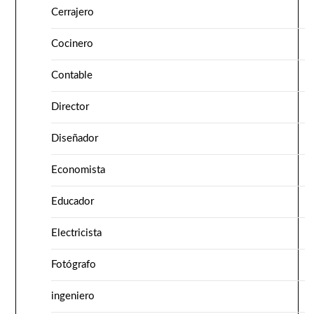
Cerrajero
Cocinero
Contable
Director
Diseñador
Economista
Educador
Electricista
Fotógrafo
ingeniero