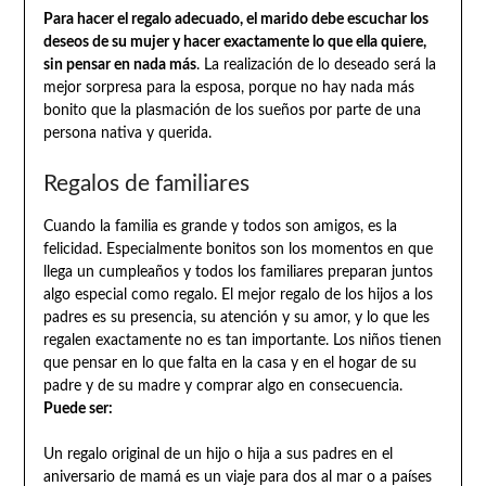
Para hacer el regalo adecuado, el marido debe escuchar los
deseos de su mujer y hacer exactamente lo que ella quiere,
sin pensar en nada más
. La realización de lo deseado será la
mejor sorpresa para la esposa, porque no hay nada más
bonito que la plasmación de los sueños por parte de una
persona nativa y querida.
Regalos de familiares
Cuando la familia es grande y todos son amigos, es la
felicidad. Especialmente bonitos son los momentos en que
llega un cumpleaños y todos los familiares preparan juntos
algo especial como regalo. El mejor regalo de los hijos a los
padres es su presencia, su atención y su amor, y lo que les
regalen exactamente no es tan importante. Los niños tienen
que pensar en lo que falta en la casa y en el hogar de su
padre y de su madre y comprar algo en consecuencia.
Puede ser:
Un regalo original de un hijo o hija a sus padres en el
aniversario de mamá es un viaje para dos al mar o a países