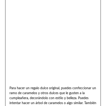
Para hacer un regalo dulce original, puedes confeccionar un
ramo de caramelos y otros dulces que le gusten a la
cumpleañera, decorándolo con estilo y belleza. Puedes
intentar hacer un árbol de caramelos o algo similar. También