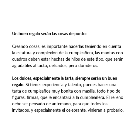
Un buen regalo serán las cosas de punto:
Creando cosas, es importante hacerlas teniendo en cuenta
la estatura y complexión de la cumpleañera, las mantas con
cuadros deben estar hechas de hilos de este tipo, que serán
agradables al tacto, delicados, pero duraderos.
Los dulces, especialmente la tarta, siempre serán un buen
regalo.
Si tienes experiencia y talento, puedes hacer una
tarta de cumpleaños muy bonita con masilla, todo tipo de
figuras, firmas, que le encantará a la cumpleañera. El relleno
debe ser pensado de antemano, para que todos los
invitados, y especialmente el celebrante, vinieran a probarlo.