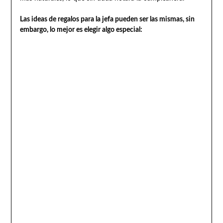
Las ideas de regalos para la jefa pueden ser las mismas, sin
embargo, lo mejor es elegir algo especial: