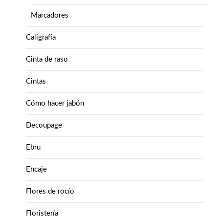
Marcadores
Caligrafía
Cinta de raso
Cintas
Cómo hacer jabón
Decoupage
Ebru
Encaje
Flores de rocío
Floristería