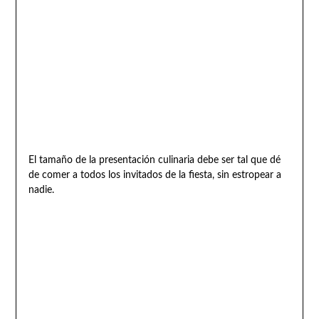
El tamaño de la presentación culinaria debe ser tal que dé
de comer a todos los invitados de la fiesta, sin estropear a
nadie.