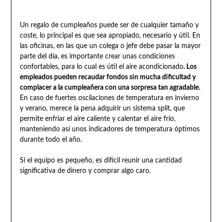
Un regalo de cumpleaños puede ser de cualquier tamaño y
coste, lo principal es que sea apropiado, necesario y útil. En
las oficinas, en las que un colega o jefe debe pasar la mayor
parte del día, es importante crear unas condiciones
confortables, para lo cual es útil el aire acondicionado
. Los
empleados pueden recaudar fondos sin mucha dificultad y
complacer a la cumpleañera con una sorpresa tan agradable.
En caso de fuertes oscilaciones de temperatura en invierno
y verano, merece la pena adquirir un sistema split, que
permite enfriar el aire caliente y calentar el aire frío,
manteniendo así unos indicadores de temperatura óptimos
durante todo el año.
Si el equipo es pequeño, es difícil reunir una cantidad
significativa de dinero y comprar algo caro.