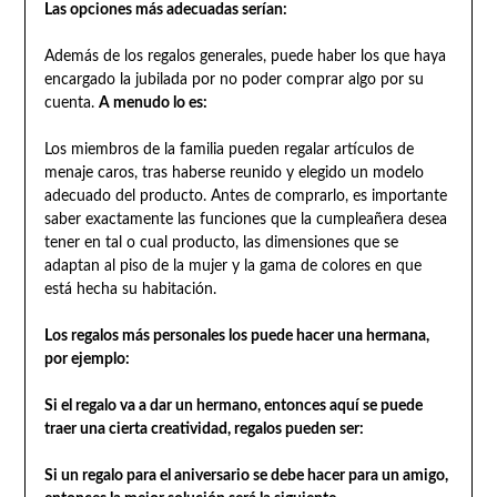
Las opciones más adecuadas serían:
Además de los regalos generales, puede haber los que haya
encargado la jubilada por no poder comprar algo por su
cuenta.
A menudo lo es:
Los miembros de la familia pueden regalar artículos de
menaje caros, tras haberse reunido y elegido un modelo
adecuado del producto. Antes de comprarlo, es importante
saber exactamente las funciones que la cumpleañera desea
tener en tal o cual producto, las dimensiones que se
adaptan al piso de la mujer y la gama de colores en que
está hecha su habitación.
Los regalos más personales los puede hacer una hermana,
por ejemplo:
Si el regalo va a dar un hermano, entonces aquí se puede
traer una cierta creatividad, regalos pueden ser:
Si un regalo para el aniversario se debe hacer para un amigo,