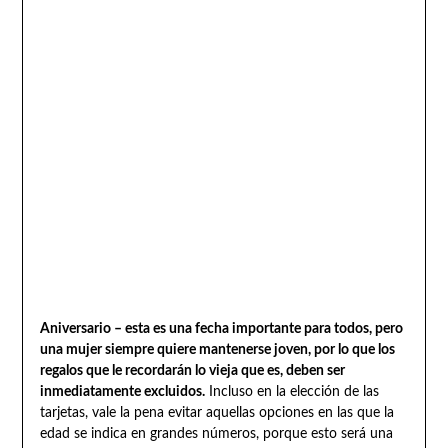
Aniversario – esta es una fecha importante para todos, pero
una mujer siempre quiere mantenerse joven, por lo que los
regalos que le recordarán lo vieja que es, deben ser
inmediatamente excluidos.
Incluso en la elección de las
tarjetas, vale la pena evitar aquellas opciones en las que la
edad se indica en grandes números, porque esto será una