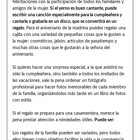
felicitaciones con la participación de todos los familiares y
amigos de la mujer.
Si el yerno es buen cantante, puede
escribir una canción especialmente para la cumpleañera y
cantarla o grabarla en un disco, que se convertirá en un
regalo.
Para el aniversario de la madrina puedes regalar una
cajita con una variedad de pequeñas cosas que le gusten a
la mujer: cosméticos, jabón, artículos de pasatiempo y
muchas otras cosas que le gustarán a la señora del
aniversario.
Si quieres hacer una sorpresa especial, a la que asistirá no
sólo la cumpleañera, sino también a todos los invitados de
las vacaciones, vale la pena ordenar un fotógrafo
profesional para hacer fotos memorables de cada miembro
de la familia, organizándolos más tarde en un libro de fotos
con estilo.
Si el regalo se prepara para una casamentera, merece la
pena prestar atención a nimiedades útiles.
Puede ser:
Los regalos de la familia pueden ser variados, pero todos
ellos tienen como objetivo facilitar la vida y la convivencia