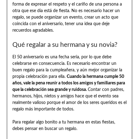
forma de expresar el respeto y el cariño de una persona a
otra que ese día está de fiesta. No es necesario hacer un
regalo, se puede organizar un evento, crear un acto que
coincida con el aniversario, tener una idea que deje
recuerdos agradables.
Qué regalar a su hermana y su novia?
El 50 aniversario es una fecha seria, por lo que debe
celebrarse en consecuencia. Es necesario encontrar un
buen regalo para la cumpleañera, y aún mejor organizar la
propia celebración para ella.
Cuando la hermana cumple 50
años, vale la pena reunir a todos los amigos y familiares para
que la celebración sea grande y ruidosa.
Contar con padres,
hermanos, hijos, nietos y amigos hace que el evento sea
realmente valioso porque el amor de los seres queridos es el
regalo más importante de todos.
Para regalar algo bonito a tu hermana en estas fiestas,
debes pensar en buscar un regalo.