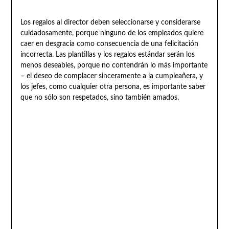
Los regalos al director deben seleccionarse y considerarse
cuidadosamente, porque ninguno de los empleados quiere
caer en desgracia como consecuencia de una felicitación
incorrecta. Las plantillas y los regalos estándar serán los
menos deseables, porque no contendrán lo más importante
– el deseo de complacer sinceramente a la cumpleañera, y
los jefes, como cualquier otra persona, es importante saber
que no sólo son respetados, sino también amados.