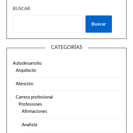
BUSCAR
Buscar
CATEGORÍAS
Autodesarrollo
Arquitecto
Atención
Carrera profesional
Profesiones
Afirmaciones
Analista