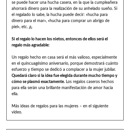
se puede hacer una hucha casera, en la que la cumpleañera
ahorrará dinero para la realización de su anhelado sueño. Si
el regalado lo sabe, la hucha puede decir: «hucha para
dinero para el mar», «hucha para comprar un abrigo de
piel», etc. д.
Si el regalo lo hacen los nietos, entonces de ellos será el
regalo más agradable:
Un regalo hecho en casa será el más valioso, especialmente
en el quincuagésimo aniversario, porque demostrará cuánto
esfuerzo y tiempo se dedicó a complacer a la mujer jubilar.
Quedará claro si la idea fue elegida durante mucho tiempo y
cómo se plasmó exactamente.
Los regalos caseros hechos
para ella serán una brillante manifestación de amor hacia
ella.
Más ideas de regalos para las mujeres – en el siguiente
video.