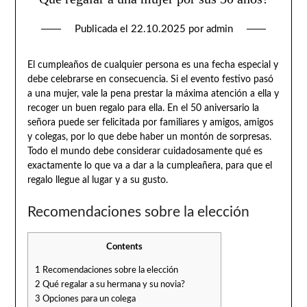
Publicada el
22.10.2025
por
admin
El cumpleaños de cualquier persona es una fecha especial y
debe celebrarse en consecuencia. Si el evento festivo pasó
a una mujer, vale la pena prestar la máxima atención a ella y
recoger un buen regalo para ella. En el 50 aniversario la
señora puede ser felicitada por familiares y amigos, amigos
y colegas, por lo que debe haber un montón de sorpresas.
Todo el mundo debe considerar cuidadosamente qué es
exactamente lo que va a dar a la cumpleañera, para que el
regalo llegue al lugar y a su gusto.
Recomendaciones sobre la elección
Contents
1
Recomendaciones sobre la elección
2
Qué regalar a su hermana y su novia?
3
Opciones para un colega