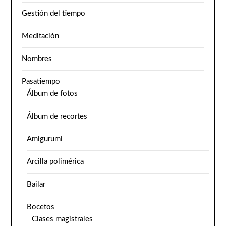
Gestión del tiempo
Meditación
Nombres
Pasatiempo
Álbum de fotos
Álbum de recortes
Amigurumi
Arcilla polimérica
Bailar
Bocetos
Clases magistrales