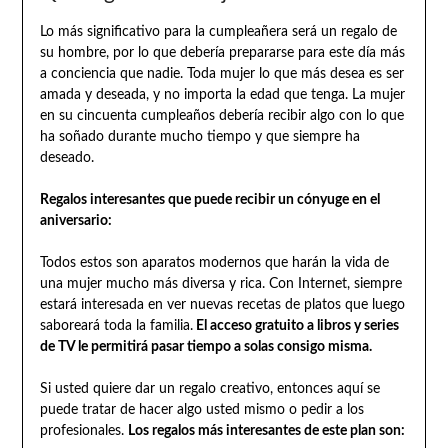
Lo más significativo para la cumpleañera será un regalo de
su hombre, por lo que debería prepararse para este día más
a conciencia que nadie. Toda mujer lo que más desea es ser
amada y deseada, y no importa la edad que tenga. La mujer
en su cincuenta cumpleaños debería recibir algo con lo que
ha soñado durante mucho tiempo y que siempre ha
deseado.
Regalos interesantes que puede recibir un cónyuge en el
aniversario:
Todos estos son aparatos modernos que harán la vida de
una mujer mucho más diversa y rica. Con Internet, siempre
estará interesada en ver nuevas recetas de platos que luego
saboreará toda la familia.
El acceso gratuito a libros y series
de TV le permitirá pasar tiempo a solas consigo misma.
Si usted quiere dar un regalo creativo, entonces aquí se
puede tratar de hacer algo usted mismo o pedir a los
profesionales.
Los regalos más interesantes de este plan son: