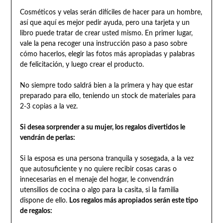
Cosméticos y velas serán difíciles de hacer para un hombre,
así que aquí es mejor pedir ayuda, pero una tarjeta y un
libro puede tratar de crear usted mismo. En primer lugar,
vale la pena recoger una instrucción paso a paso sobre
cómo hacerlos, elegir las fotos más apropiadas y palabras
de felicitación, y luego crear el producto.
No siempre todo saldrá bien a la primera y hay que estar
preparado para ello, teniendo un stock de materiales para
2-3 copias a la vez.
Si desea sorprender a su mujer, los regalos divertidos le
vendrán de perlas:
Si la esposa es una persona tranquila y sosegada, a la vez
que autosuficiente y no quiere recibir cosas caras o
innecesarias en el menaje del hogar, le convendrán
utensilios de cocina o algo para la casita, si la familia
dispone de ello.
Los regalos más apropiados serán este tipo
de regalos: