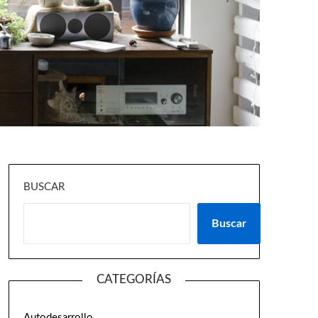
BUSCAR
Buscar
CATEGORÍAS
Autodesarrollo