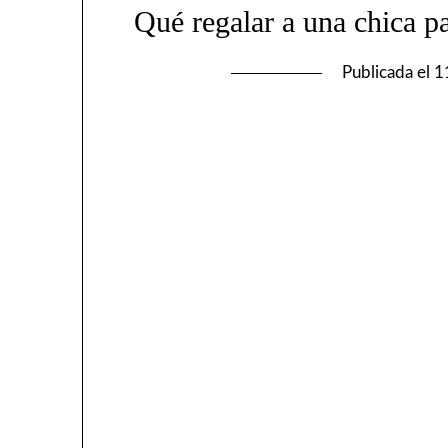
Qué regalar a una chica pa
Publicada el
1