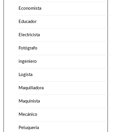
Economista
Educador
Electricista
Fotógrafo
ingeniero
Logista
Maquilladora
Maquinista
Mecánico
Peluquería