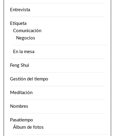
Entrevista
Etiqueta
Comunicación
Negocios
En la mesa
Feng Shui
Gestión del tiempo
Meditación
Nombres
Pasatiempo
Álbum de fotos