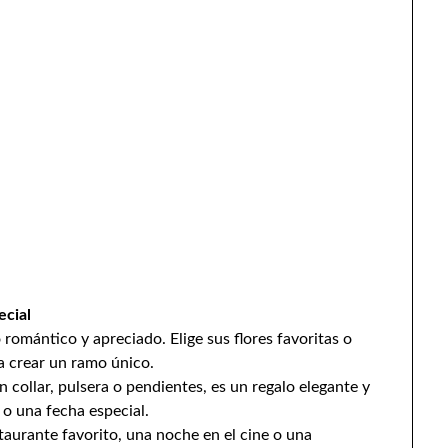
ecial
romántico y apreciado. Elige sus flores favoritas o
ra crear un ramo único.
 collar, pulsera o pendientes, es un regalo elegante y
 o una fecha especial.
aurante favorito, una noche en el cine o una