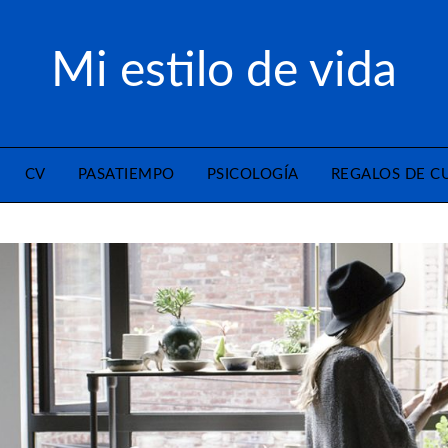
Mi estilo de vida
CV
PASATIEMPO
PSICOLOGÍA
REGALOS DE 