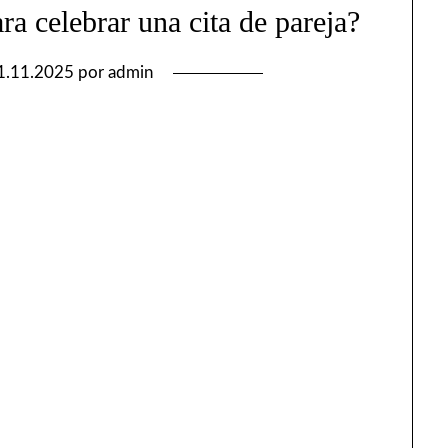
ra celebrar una cita de pareja?
1.11.2025
por
admin