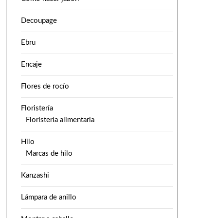
Decoupage
Ebru
Encaje
Flores de rocío
Floristería
Floristería alimentaria
Hilo
Marcas de hilo
Kanzashi
Lámpara de anillo