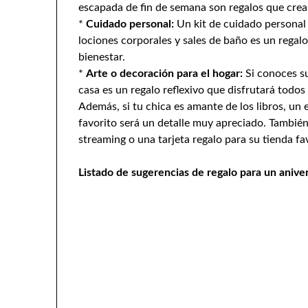
escapada de fin de semana son regalos que cre
*
Cuidado personal:
Un kit de cuidado personal 
lociones corporales y sales de baño es un regal
bienestar.
*
Arte o decoración para el hogar:
Si conoces su
casa es un regalo reflexivo que disfrutará todos 
Además, si tu chica es amante de los libros, un 
favorito será un detalle muy apreciado. También
streaming o una tarjeta regalo para su tienda fa
Listado de sugerencias de regalo para un anive