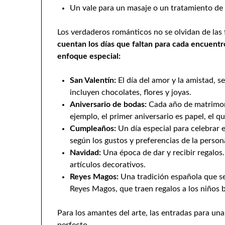
Un vale para un masaje o un tratamiento de
Los verdaderos románticos no se olvidan de las
cuentan los días que faltan para cada encuentro
enfoque especial:
San Valentín:
El día del amor y la amistad, se
incluyen chocolates, flores y joyas.
Aniversario de bodas:
Cada año de matrimoni
ejemplo, el primer aniversario es papel, el q
Cumpleaños:
Un día especial para celebrar e
según los gustos y preferencias de la person
Navidad:
Una época de dar y recibir regalos.
artículos decorativos.
Reyes Magos:
Una tradición española que se 
Reyes Magos, que traen regalos a los niños 
Para los amantes del arte, las entradas para un