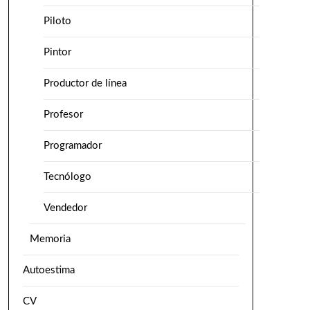
Piloto
Pintor
Productor de línea
Profesor
Programador
Tecnólogo
Vendedor
Memoria
Autoestima
CV