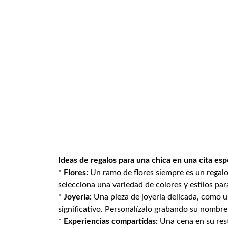
Ideas de regalos para una chica en una cita esp
*
Flores:
Un ramo de flores siempre es un regalo 
selecciona una variedad de colores y estilos pa
*
Joyería:
Una pieza de joyería delicada, como un
significativo. Personalízalo grabando su nombre
*
Experiencias compartidas:
Una cena en su rest