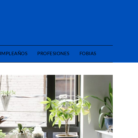
CUMPLEAÑOS
PROFESIONES
FOBIAS