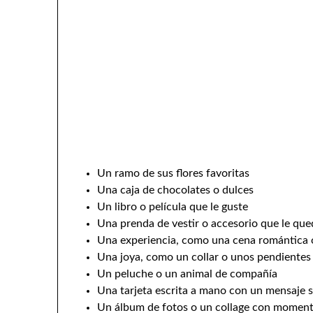
Un ramo de sus flores favoritas
Una caja de chocolates o dulces
Un libro o película que le guste
Una prenda de vestir o accesorio que le que
Una experiencia, como una cena romántica o
Una joya, como un collar o unos pendientes
Un peluche o un animal de compañía
Una tarjeta escrita a mano con un mensaje 
Un álbum de fotos o un collage con moment