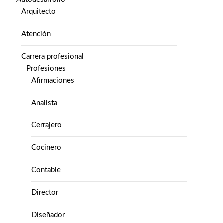
Arquitecto
Atención
Carrera profesional
Profesiones
Afirmaciones
Analista
Cerrajero
Cocinero
Contable
Director
Diseñador