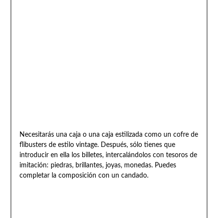
Necesitarás una caja o una caja estilizada como un cofre de
flibusters de estilo vintage. Después, sólo tienes que
introducir en ella los billetes, intercalándolos con tesoros de
imitación: piedras, brillantes, joyas, monedas. Puedes
completar la composición con un candado.