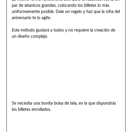
par de abanicos grandes, colocando los billetes lo más
uniformemente posible. Dale un regalo y haz que la niña del
aniversario te lo agite.
Este método gustará a todos y no requiere la creación de
un diseño complejo.
Se necesita una bonita bolsa de tela, en la que dispondrás
los billetes enrollados.