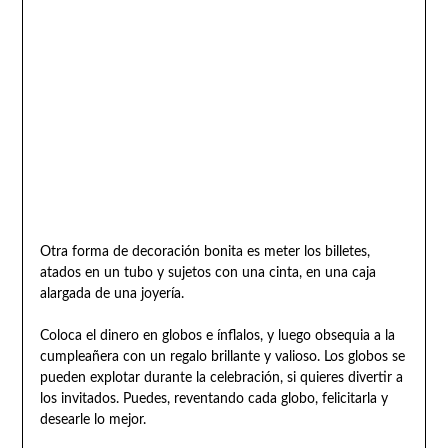
Otra forma de decoración bonita es meter los billetes,
atados en un tubo y sujetos con una cinta, en una caja
alargada de una joyería.
Coloca el dinero en globos e ínflalos, y luego obsequia a la
cumpleañera con un regalo brillante y valioso. Los globos se
pueden explotar durante la celebración, si quieres divertir a
los invitados. Puedes, reventando cada globo, felicitarla y
desearle lo mejor.