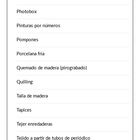
Photobox
Pinturas por números
Pompones
Porcelana fría
Quemado de madera (pirograbado)
Quilling
Talla de madera
Tapices
Tejer enredaderas
Tejido a partir de tubos de periódico