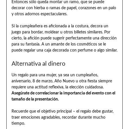
Entonces sólo queda montar un ramo, que se puede
decorar con hierba o ramas de papel, corazones en un palo
y otros adornos espectaculares.
Si la cumpleañera es aficionada a la costura, decora un
juego para bordar, moldear u otros billetes similares. Por
cierto, la afición puede sugerir perfectamente una dirección
para su fantasía. A un amante de los cosméticos se le
puede regalar una caja decorada con perfume o algo similar.
Alternativa al dinero
Un regalo para una mujer, ya sea un cumpleaños,
aniversario, 8 de marzo, Año Nuevo u otra fiesta siempre
requiere una actitud reflexiva, la elección cuidadosa.
Asegúrate de correlacionar la importancia del evento con el
tamaño de la presentación.
Recuerde que el objetivo principal – el regalo debe gustar,
traer emociones agradables, recordar durante mucho
tiempo.