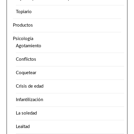
Topiario
Productos
Psicología
Agotamiento
Conflictos
Coquetear
Crisis de edad
Infantilización
La soledad
Lealtad