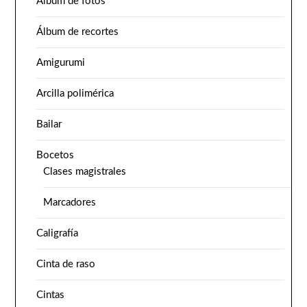
Álbum de fotos
Álbum de recortes
Amigurumi
Arcilla polimérica
Bailar
Bocetos
Clases magistrales
Marcadores
Caligrafía
Cinta de raso
Cintas