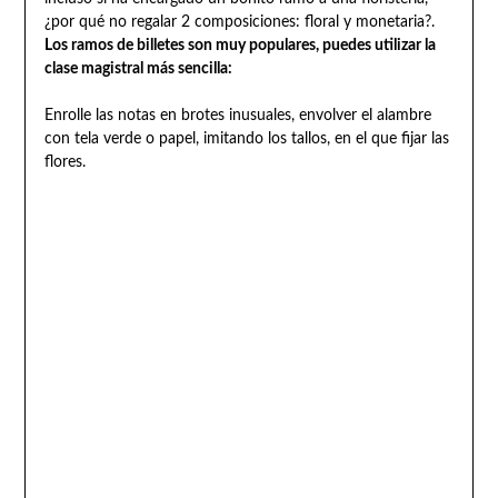
¿por qué no regalar 2 composiciones: floral y monetaria?.
Los ramos de billetes son muy populares, puedes utilizar la
clase magistral más sencilla:
Enrolle las notas en brotes inusuales, envolver el alambre
con tela verde o papel, imitando los tallos, en el que fijar las
flores.