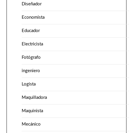
Diseñador
Economista
Educador
Electricista
Fotógrafo
ingeniero
Logista
Maquilladora
Maquinista
Mecánico