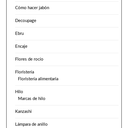
Cómo hacer jabón
Decoupage
Ebru
Encaje
Flores de rocío
Floristería
Floristería alimentaria
Hilo
Marcas de hilo
Kanzashi
Lámpara de anillo