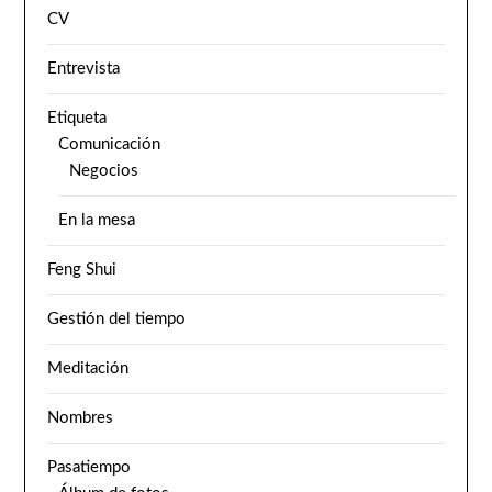
CV
Entrevista
Etiqueta
Comunicación
Negocios
En la mesa
Feng Shui
Gestión del tiempo
Meditación
Nombres
Pasatiempo