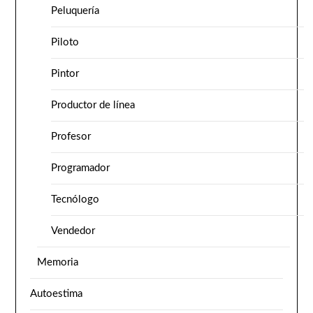
Peluquería
Piloto
Pintor
Productor de línea
Profesor
Programador
Tecnólogo
Vendedor
Memoria
Autoestima