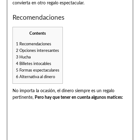
convierta en otro regalo espectacular.
Recomendaciones
Contents
1
Recomendaciones
2
Opciones interesantes
3
Hucha
4
Billetes intocables
5
Formas espectaculares
6
Alternativa al dinero
No importa la ocasión, el dinero siempre es un regalo
pertinente,
Pero hay que tener en cuenta algunos matices: