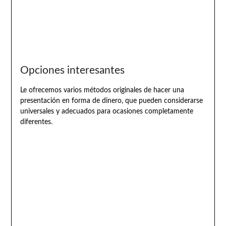
Opciones interesantes
Le ofrecemos varios métodos originales de hacer una
presentación en forma de dinero, que pueden considerarse
universales y adecuados para ocasiones completamente
diferentes.