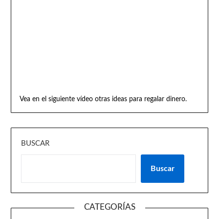
Vea en el siguiente vídeo otras ideas para regalar dinero.
BUSCAR
Buscar
CATEGORÍAS