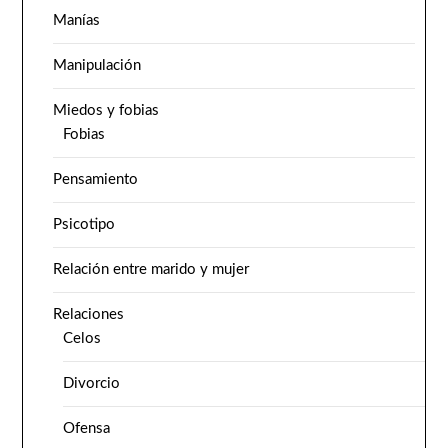
Manías
Manipulación
Miedos y fobias
Fobias
Pensamiento
Psicotipo
Relación entre marido y mujer
Relaciones
Celos
Divorcio
Ofensa