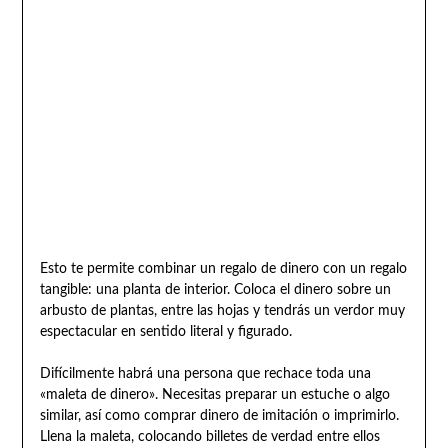
Esto te permite combinar un regalo de dinero con un regalo
tangible: una planta de interior. Coloca el dinero sobre un
arbusto de plantas, entre las hojas y tendrás un verdor muy
espectacular en sentido literal y figurado.
Difícilmente habrá una persona que rechace toda una
«maleta de dinero». Necesitas preparar un estuche o algo
similar, así como comprar dinero de imitación o imprimirlo.
Llena la maleta, colocando billetes de verdad entre ellos