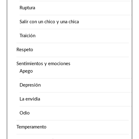
Ruptura
Salir con un chico y una chica
Traición
Respeto
Sentimientos y emociones
Apego
Depresión
La envidia
Odio
Temperamento