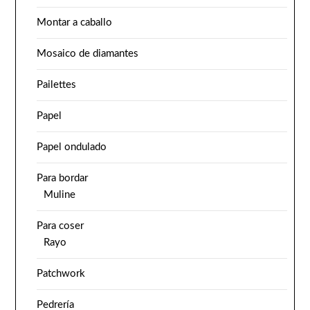
Montar a caballo
Mosaico de diamantes
Pailettes
Papel
Papel ondulado
Para bordar
Muline
Para coser
Rayo
Patchwork
Pedrería