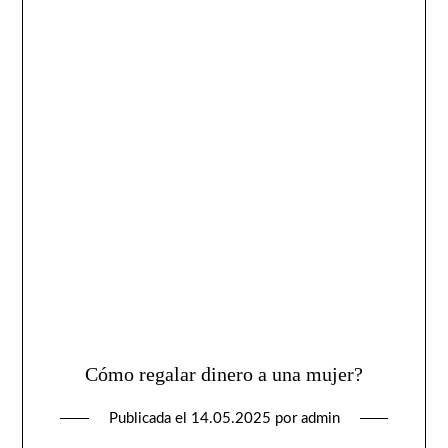
Cómo regalar dinero a una mujer?
Publicada el
14.05.2025
por
admin