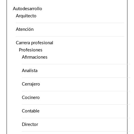
Autodesarrollo
Arquitecto
Atención
Carrera profesional
Profesiones
Afirmaciones
Analista
Cerrajero
Cocinero
Contable
Director