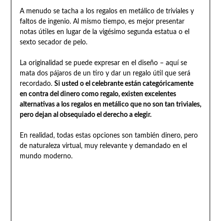
A menudo se tacha a los regalos en metálico de triviales y
faltos de ingenio. Al mismo tiempo, es mejor presentar
notas útiles en lugar de la vigésimo segunda estatua o el
sexto secador de pelo.
La originalidad se puede expresar en el diseño – aquí se
mata dos pájaros de un tiro y dar un regalo útil que será
recordado.
Si usted o el celebrante están categóricamente
en contra del dinero como regalo, existen excelentes
alternativas a los regalos en metálico que no son tan triviales,
pero dejan al obsequiado el derecho a elegir.
En realidad, todas estas opciones son también dinero, pero
de naturaleza virtual, muy relevante y demandado en el
mundo moderno.