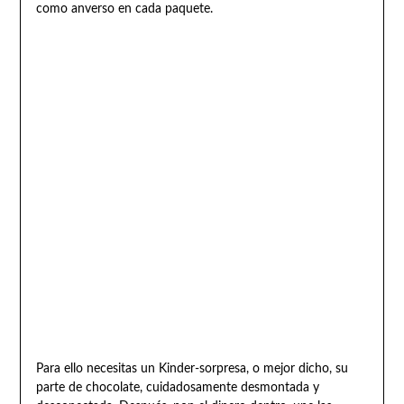
como anverso en cada paquete.
Para ello necesitas un Kinder-sorpresa, o mejor dicho, su
parte de chocolate, cuidadosamente desmontada y