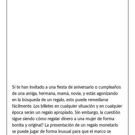
Si te han invitado a una fiesta de aniversario o cumpleaños
de una amiga, hermana, mamá, novia, y estás agonizando
en la búsqueda de un regalo, esto puede remediarse
fácilmente. Los billetes en cualquier situación y en cualquier
época serán un regalo apropiado. Sin embargo, la cuestión
sigue siendo cómo regalar dinero a una mujer de forma
bonita y original? La presentación de un regalo monetario
se puede jugar de forma inusual para que el marco se