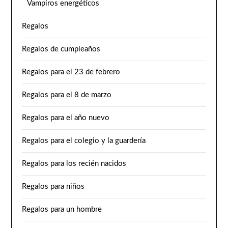
Vampiros energéticos
Regalos
Regalos de cumpleaños
Regalos para el 23 de febrero
Regalos para el 8 de marzo
Regalos para el año nuevo
Regalos para el colegio y la guardería
Regalos para los recién nacidos
Regalos para niños
Regalos para un hombre