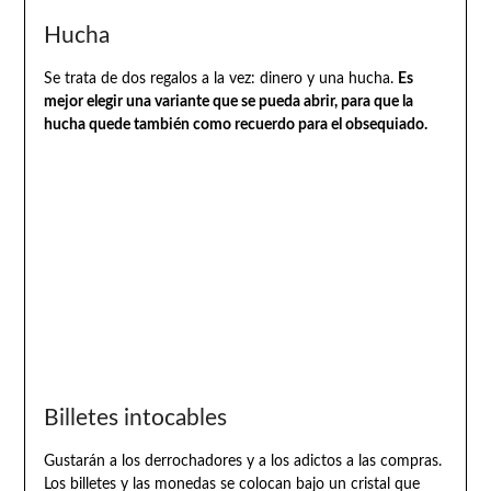
Hucha
Se trata de dos regalos a la vez: dinero y una hucha.
Es
mejor elegir una variante que se pueda abrir, para que la
hucha quede también como recuerdo para el obsequiado.
Billetes intocables
Gustarán a los derrochadores y a los adictos a las compras.
Los billetes y las monedas se colocan bajo un cristal que