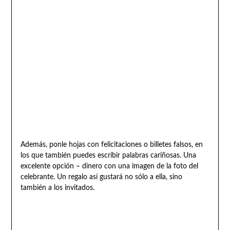
Además, ponle hojas con felicitaciones o billetes falsos, en
los que también puedes escribir palabras cariñosas. Una
excelente opción – dinero con una imagen de la foto del
celebrante. Un regalo así gustará no sólo a ella, sino
también a los invitados.