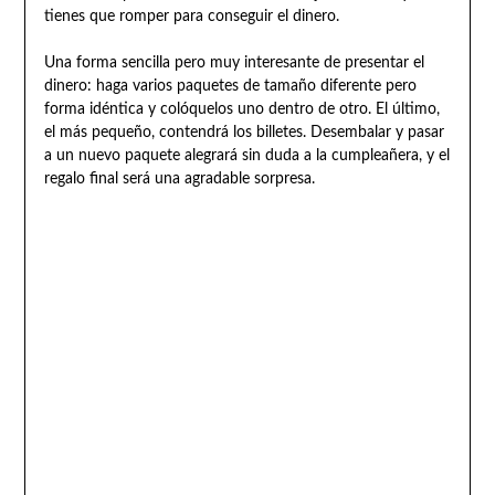
tienes que romper para conseguir el dinero.
Una forma sencilla pero muy interesante de presentar el
dinero: haga varios paquetes de tamaño diferente pero
forma idéntica y colóquelos uno dentro de otro. El último,
el más pequeño, contendrá los billetes. Desembalar y pasar
a un nuevo paquete alegrará sin duda a la cumpleañera, y el
regalo final será una agradable sorpresa.