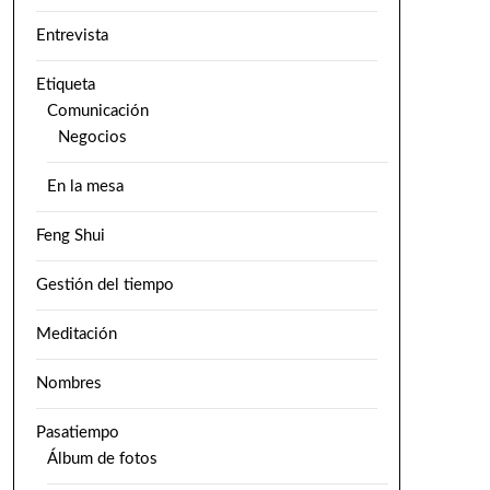
Entrevista
Etiqueta
Comunicación
Negocios
En la mesa
Feng Shui
Gestión del tiempo
Meditación
Nombres
Pasatiempo
Álbum de fotos