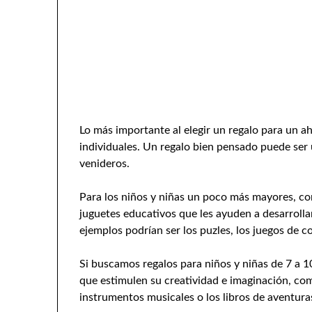
Lo más importante al elegir un regalo para un a
individuales. Un regalo bien pensado puede ser
venideros.
Para los niños y niñas un poco más mayores, co
juguetes educativos que les ayuden a desarrolla
ejemplos podrían ser los puzles, los juegos de co
Si buscamos regalos para niños y niñas de 7 a 
que estimulen su creatividad e imaginación, co
instrumentos musicales o los libros de aventura