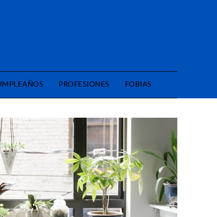
CUMPLEAÑOS
PROFESIONES
FOBIAS