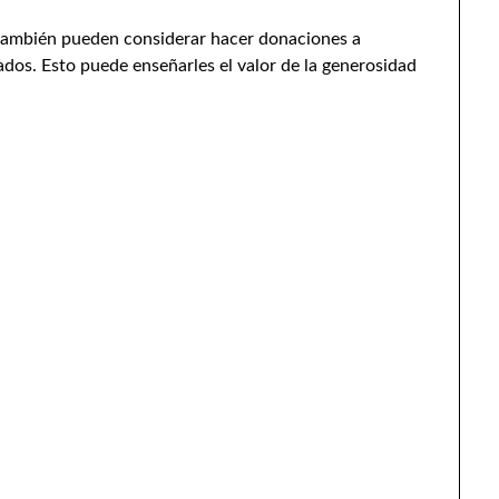
 también pueden considerar hacer donaciones a
dos. Esto puede enseñarles el valor de la generosidad