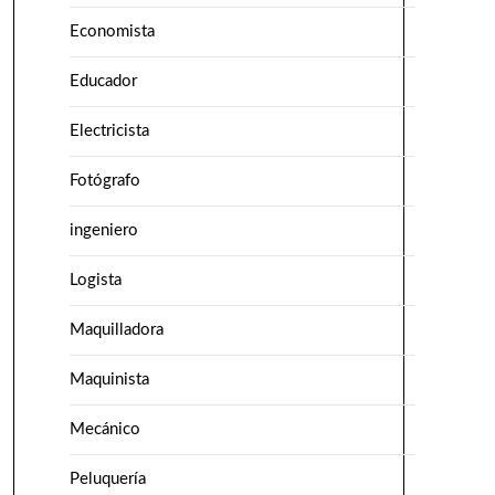
Economista
Educador
Electricista
Fotógrafo
ingeniero
Logista
Maquilladora
Maquinista
Mecánico
Peluquería