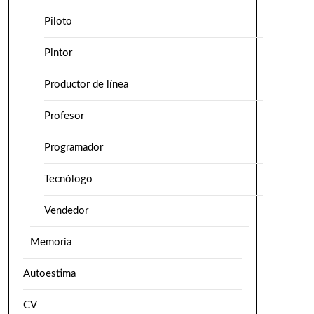
Piloto
Pintor
Productor de línea
Profesor
Programador
Tecnólogo
Vendedor
Memoria
Autoestima
CV