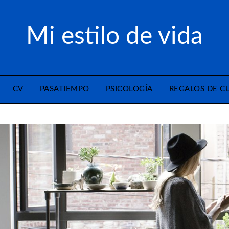
Mi estilo de vida
CV
PASATIEMPO
PSICOLOGÍA
REGALOS DE 