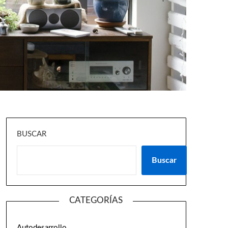
BUSCAR
Buscar
CATEGORÍAS
Autodesarrollo