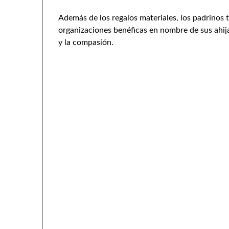
Además de los regalos materiales, los padrinos
organizaciones benéficas en nombre de sus ahija
y la compasión.