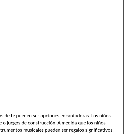
gos de té pueden ser opciones encantadoras. Los niños
 o juegos de construcción. A medida que los niños
nstrumentos musicales pueden ser regalos significativos.