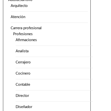
Arquitecto
Atención
Carrera profesional
Profesiones
Afirmaciones
Analista
Cerrajero
Cocinero
Contable
Director
Diseñador