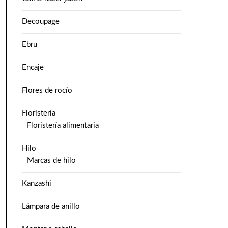
Decoupage
Ebru
Encaje
Flores de rocío
Floristería
Floristería alimentaria
Hilo
Marcas de hilo
Kanzashi
Lámpara de anillo