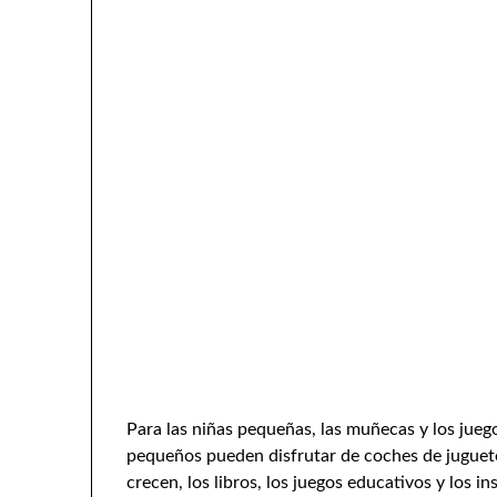
Para las niñas pequeñas, las muñecas y los jue
pequeños pueden disfrutar de coches de juguete
crecen, los libros, los juegos educativos y los i