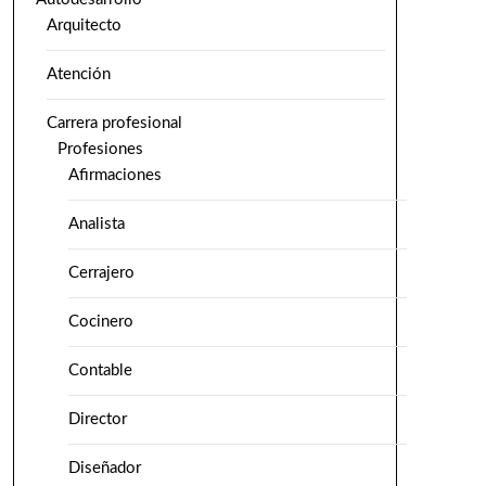
Arquitecto
Atención
Carrera profesional
Profesiones
Afirmaciones
Analista
Cerrajero
Cocinero
Contable
Director
Diseñador