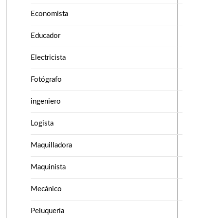
Economista
Educador
Electricista
Fotógrafo
ingeniero
Logista
Maquilladora
Maquinista
Mecánico
Peluquería