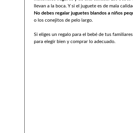
llevan a la boca. Y si el juguete es de mala cal
No debes regalar juguetes blandos a niños pe
o los conejitos de pelo largo.
Si eliges un regalo para el bebé de tus familiar
para elegir bien y comprar lo adecuado.