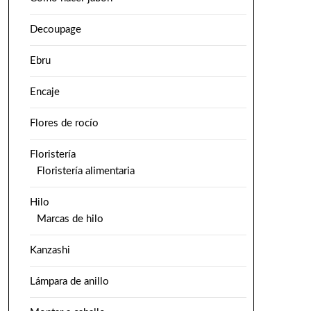
Decoupage
Ebru
Encaje
Flores de rocío
Floristería
Floristería alimentaria
Hilo
Marcas de hilo
Kanzashi
Lámpara de anillo