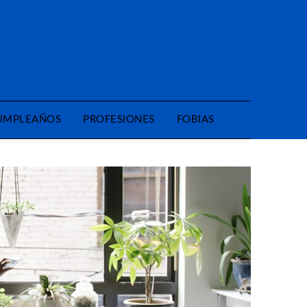
CUMPLEAÑOS
PROFESIONES
FOBIAS