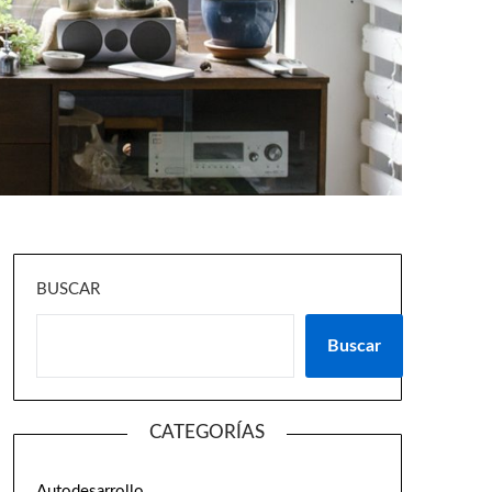
BUSCAR
Buscar
CATEGORÍAS
Autodesarrollo