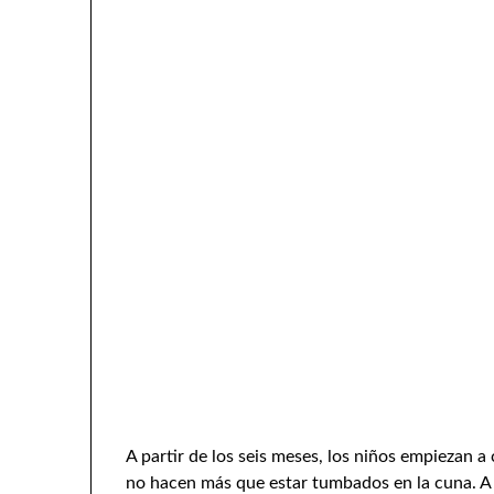
A partir de los seis meses, los niños empiezan 
no hacen más que estar tumbados en la cuna. A p