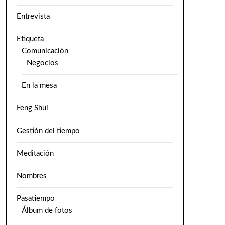
Entrevista
Etiqueta
Comunicación
Negocios
En la mesa
Feng Shui
Gestión del tiempo
Meditación
Nombres
Pasatiempo
Álbum de fotos