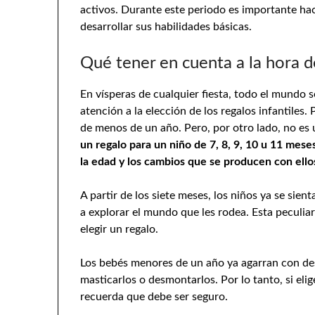
activos. Durante este periodo es importante hace
desarrollar sus habilidades básicas.
Qué tener en cuenta a la hora d
En vísperas de cualquier fiesta, todo el mundo 
atención a la elección de los regalos infantiles.
de menos de un año. Pero, por otro lado, no es 
un regalo para un niño de 7, 8, 9, 10 u 11 mese
la edad y los cambios que se producen con ello
A partir de los siete meses, los niños ya se sie
a explorar el mundo que les rodea. Esta peculia
elegir un regalo.
Los bebés menores de un año ya agarran con dest
masticarlos o desmontarlos. Por lo tanto, si eli
recuerda que debe ser seguro.