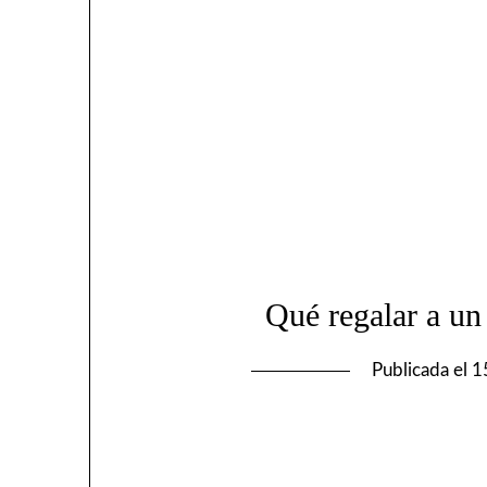
Qué regalar a un
Publicada el
1