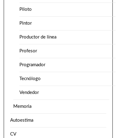
Piloto
Pintor
Productor de línea
Profesor
Programador
Tecnólogo
Vendedor
Memoria
Autoestima
CV