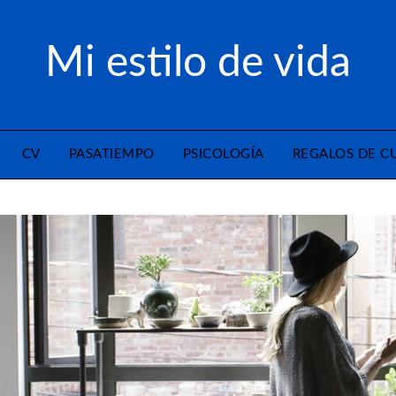
Mi estilo de vida
CV
PASATIEMPO
PSICOLOGÍA
REGALOS DE 