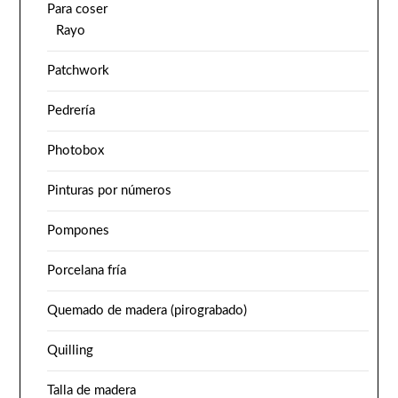
Para coser
Rayo
Patchwork
Pedrería
Photobox
Pinturas por números
Pompones
Porcelana fría
Quemado de madera (pirograbado)
Quilling
Talla de madera