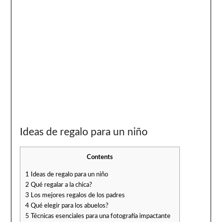
Ideas de regalo para un niño
Contents
1
Ideas de regalo para un niño
2
Qué regalar a la chica?
3
Los mejores regalos de los padres
4
Qué elegir para los abuelos?
5
Técnicas esenciales para una fotografía impactante