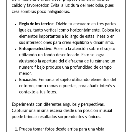
cálido y favorecedor. Evita la luz dura del mediodía, pues
crea sombras poco halagadoras.
Regla de los tercios:
Divide tu encuadre en tres partes
iguales, tanto vertical como horizontalmente. Coloca los
elementos importantes a lo largo de estas líneas o en
sus intersecciones para crear equilibrio y dinamismo.
Enfoque selectivo:
Acelera la atención sobre el sujeto
utilizando un fondo desenfocado. Esto se logra
ajustando la apertura del diafragma de tu cámara; un
número f bajo produce una profundidad de campo
menor.
Encuadre:
Enmarca el sujeto utilizando elementos del
entorno, como ramas o puertas, para añadir interés y
contexto a tus fotos.
Experimenta con diferentes ángulos y perspectivas.
Capturar una misma escena desde una posición inusual
puede brindar resultados sorprendentes y únicos.
Prueba tomar fotos desde arriba para una vista