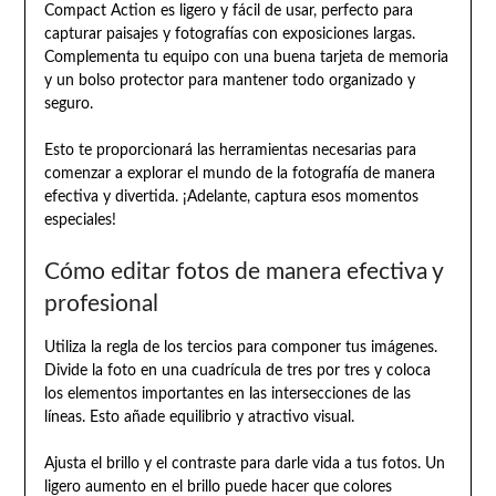
Compact Action es ligero y fácil de usar, perfecto para
capturar paisajes y fotografías con exposiciones largas.
Complementa tu equipo con una buena tarjeta de memoria
y un bolso protector para mantener todo organizado y
seguro.
Esto te proporcionará las herramientas necesarias para
comenzar a explorar el mundo de la fotografía de manera
efectiva y divertida. ¡Adelante, captura esos momentos
especiales!
Cómo editar fotos de manera efectiva y
profesional
Utiliza la regla de los tercios para componer tus imágenes.
Divide la foto en una cuadrícula de tres por tres y coloca
los elementos importantes en las intersecciones de las
líneas. Esto añade equilibrio y atractivo visual.
Ajusta el brillo y el contraste para darle vida a tus fotos. Un
ligero aumento en el brillo puede hacer que colores