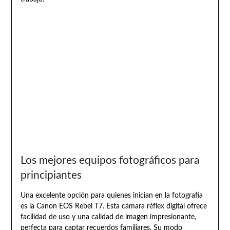
Los mejores equipos fotográficos para
principiantes
Una excelente opción para quienes inician en la fotografía
es la Canon EOS Rebel T7. Esta cámara réflex digital ofrece
facilidad de uso y una calidad de imagen impresionante,
perfecta para captar recuerdos familiares. Su modo