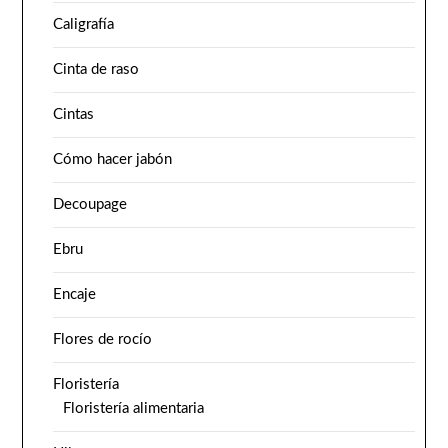
Caligrafía
Cinta de raso
Cintas
Cómo hacer jabón
Decoupage
Ebru
Encaje
Flores de rocío
Floristería
Floristería alimentaria