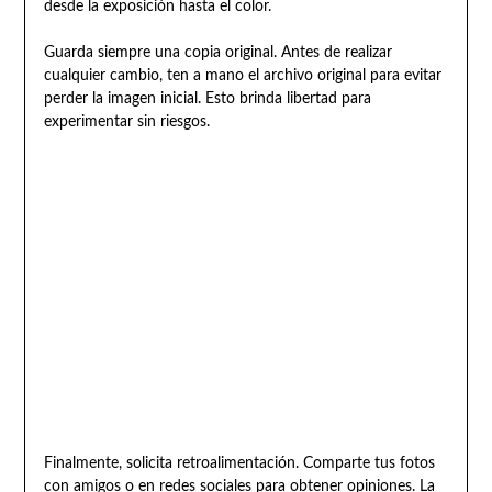
desde la exposición hasta el color.
Guarda siempre una copia original. Antes de realizar
cualquier cambio, ten a mano el archivo original para evitar
perder la imagen inicial. Esto brinda libertad para
experimentar sin riesgos.
Finalmente, solicita retroalimentación. Comparte tus fotos
con amigos o en redes sociales para obtener opiniones. La