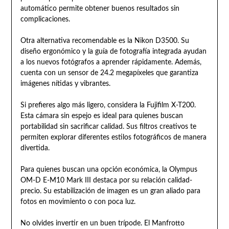
automático permite obtener buenos resultados sin
complicaciones.
Otra alternativa recomendable es la Nikon D3500. Su
diseño ergonómico y la guía de fotografía integrada ayudan
a los nuevos fotógrafos a aprender rápidamente. Además,
cuenta con un sensor de 24.2 megapíxeles que garantiza
imágenes nítidas y vibrantes.
Si prefieres algo más ligero, considera la Fujifilm X-T200.
Esta cámara sin espejo es ideal para quienes buscan
portabilidad sin sacrificar calidad. Sus filtros creativos te
permiten explorar diferentes estilos fotográficos de manera
divertida.
Para quienes buscan una opción económica, la Olympus
OM-D E-M10 Mark III destaca por su relación calidad-
precio. Su estabilización de imagen es un gran aliado para
fotos en movimiento o con poca luz.
No olvides invertir en un buen trípode. El Manfrotto