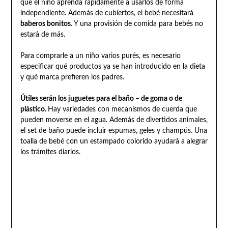
que el niño aprenda rápidamente a usarlos de forma
independiente. Además de cubiertos, el bebé necesitará
baberos bonitos
. Y una provisión de comida para bebés no
estará de más.
Para comprarle a un niño varios purés, es necesario
especificar qué productos ya se han introducido en la dieta
y qué marca prefieren los padres.
Útiles serán los juguetes para el baño – de goma o de
plástico.
Hay variedades con mecanismos de cuerda que
pueden moverse en el agua. Además de divertidos animales,
el set de baño puede incluir espumas, geles y champús. Una
toalla de bebé con un estampado colorido ayudará a alegrar
los trámites diarios.