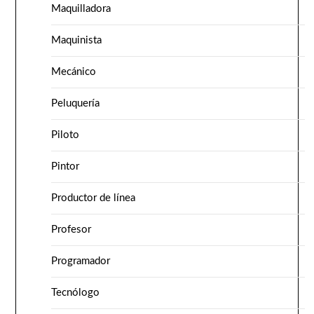
Maquilladora
Maquinista
Mecánico
Peluquería
Piloto
Pintor
Productor de línea
Profesor
Programador
Tecnólogo