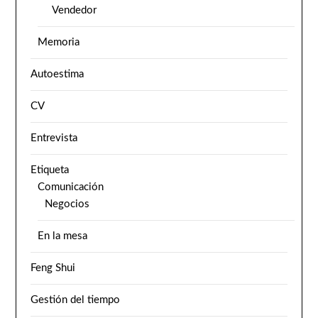
Vendedor
Memoria
Autoestima
CV
Entrevista
Etiqueta
Comunicación
Negocios
En la mesa
Feng Shui
Gestión del tiempo