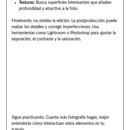
Texturas:
Busca superficies interesantes que añadan
profundidad y atractivo a la foto.
Finalmente, no olvides la edición. La postproducción puede
realzar los detalles y corregir imperfecciones. Usa
herramientas como Lightroom o Photoshop para ajustar la
exposición, el contraste y la saturación.
Sigue practicando. Cuanta más fotografía hagas, mejor
entenderás cómo interactúan estos elementos en tu
trabajo.