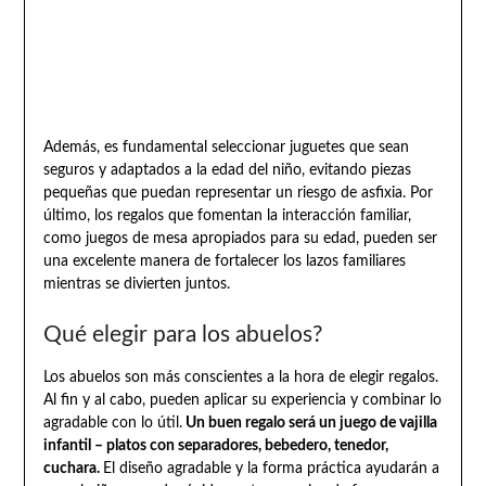
Además, es fundamental seleccionar juguetes que sean
seguros y adaptados a la edad del niño, evitando piezas
pequeñas que puedan representar un riesgo de asfixia. Por
último, los regalos que fomentan la interacción familiar,
como juegos de mesa apropiados para su edad, pueden ser
una excelente manera de fortalecer los lazos familiares
mientras se divierten juntos.
Qué elegir para los abuelos?
Los abuelos son más conscientes a la hora de elegir regalos.
Al fin y al cabo, pueden aplicar su experiencia y combinar lo
agradable con lo útil.
Un buen regalo será un juego de vajilla
infantil – platos con separadores, bebedero, tenedor,
cuchara.
El diseño agradable y la forma práctica ayudarán a