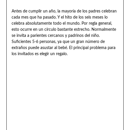
Antes de cumplir un año, la mayoría de los padres celebran
cada mes que ha pasado. Y el hito de los seis meses lo
celebra absolutamente todo el mundo. Por regla general,
esto ocurre en un círculo bastante estrecho. Normalmente
se invita a parientes cercanos y padrinos del niño.
Suficientes 5-6 personas, ya que un gran número de
extraños puede asustar al bebé. El principal problema para
los invitados es elegir un regalo.