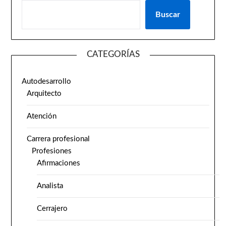
Buscar
CATEGORÍAS
Autodesarrollo
Arquitecto
Atención
Carrera profesional
Profesiones
Afirmaciones
Analista
Cerrajero