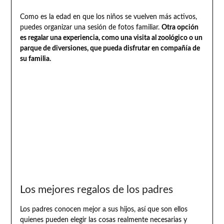
Como es la edad en que los niños se vuelven más activos,
puedes organizar una sesión de fotos familiar.
Otra opción
es regalar una experiencia, como una visita al zoológico o un
parque de diversiones, que pueda disfrutar en compañía de
su familia.
Los mejores regalos de los padres
Los padres conocen mejor a sus hijos, así que son ellos
quienes pueden elegir las cosas realmente necesarias y