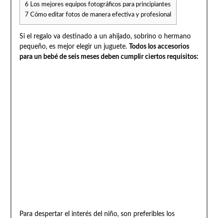
6
Los mejores equipos fotográficos para principiantes
7
Cómo editar fotos de manera efectiva y profesional
Si el regalo va destinado a un ahijado, sobrino o hermano
pequeño, es mejor elegir un juguete.
Todos los accesorios
para un bebé de seis meses deben cumplir ciertos requisitos:
Para despertar el interés del niño, son preferibles los