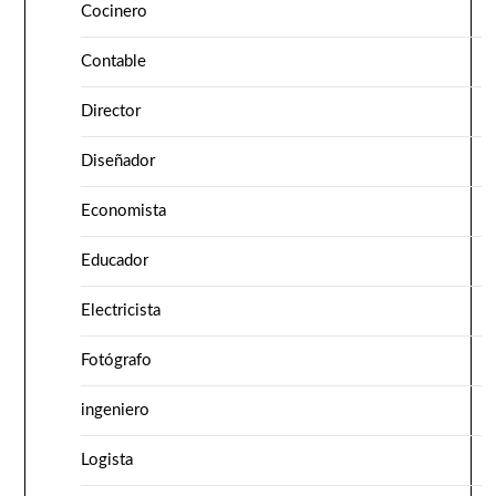
Cocinero
Contable
Director
Diseñador
Economista
Educador
Electricista
Fotógrafo
ingeniero
Logista