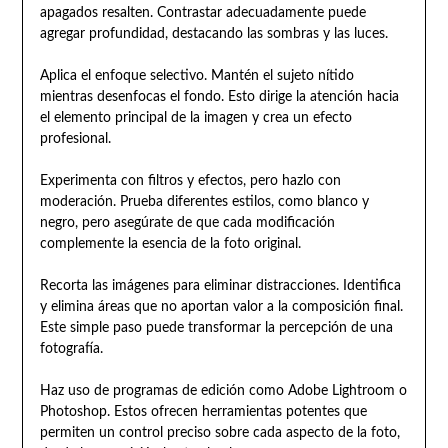
apagados resalten. Contrastar adecuadamente puede
agregar profundidad, destacando las sombras y las luces.
Aplica el enfoque selectivo. Mantén el sujeto nítido
mientras desenfocas el fondo. Esto dirige la atención hacia
el elemento principal de la imagen y crea un efecto
profesional.
Experimenta con filtros y efectos, pero hazlo con
moderación. Prueba diferentes estilos, como blanco y
negro, pero asegúrate de que cada modificación
complemente la esencia de la foto original.
Recorta las imágenes para eliminar distracciones. Identifica
y elimina áreas que no aportan valor a la composición final.
Este simple paso puede transformar la percepción de una
fotografía.
Haz uso de programas de edición como Adobe Lightroom o
Photoshop. Estos ofrecen herramientas potentes que
permiten un control preciso sobre cada aspecto de la foto,