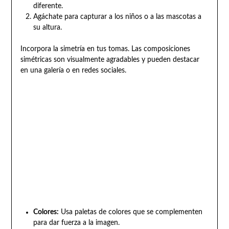
diferente.
Agáchate para capturar a los niños o a las mascotas a
su altura.
Incorpora la simetría en tus tomas. Las composiciones
simétricas son visualmente agradables y pueden destacar
en una galería o en redes sociales.
Colores:
Usa paletas de colores que se complementen
para dar fuerza a la imagen.