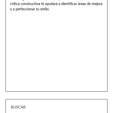
crítica constructiva te ayudará a identificar áreas de mejora
y a perfeccionar tu estilo.
BUSCAR