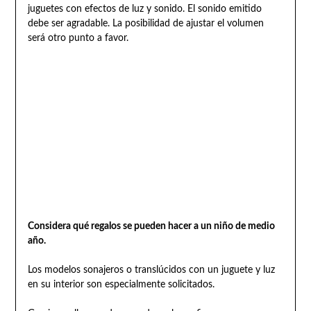
juguetes con efectos de luz y sonido. El sonido emitido
debe ser agradable. La posibilidad de ajustar el volumen
será otro punto a favor.
Considera qué regalos se pueden hacer a un niño de medio
año.
Los modelos sonajeros o translúcidos con un juguete y luz
en su interior son especialmente solicitados.