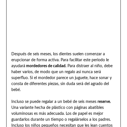
Después de seis meses, los dientes suelen comenzar a
erupcionar de forma activa. Para facilitar este periodo le
ayudará
mordedores de calidad.
Para distraer al niño, debe
haber varios, de modo que un regalo así nunca será
superfluo. Si el mordedor parece un juguete, hace sonar y
consta de diferentes piezas, sin duda será del agrado del
bebé.
Incluso se puede regalar a un bebé de seis meses
reserve.
Una variante hecha de plástico con páginas abatibles
voluminosas es más adecuada. Los de papel es mejor
guardarlos durante un tiempo o regalárselos a los padres.
Incluso los niños pequeños necesitan que les lean cuentos