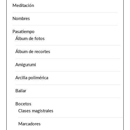
Meditación
Nombres
Pasatiempo
Álbum de fotos
Álbum de recortes
Amigurumi
Arcilla polimérica
Bailar
Bocetos
Clases magistrales
Marcadores