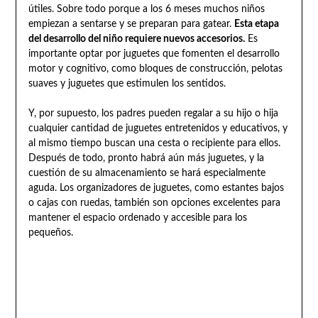
útiles. Sobre todo porque a los 6 meses muchos niños
empiezan a sentarse y se preparan para gatear.
Esta etapa
del desarrollo del niño requiere nuevos accesorios.
Es
importante optar por juguetes que fomenten el desarrollo
motor y cognitivo, como bloques de construcción, pelotas
suaves y juguetes que estimulen los sentidos.
Y, por supuesto, los padres pueden regalar a su hijo o hija
cualquier cantidad de juguetes entretenidos y educativos, y
al mismo tiempo buscan una cesta o recipiente para ellos.
Después de todo, pronto habrá aún más juguetes, y la
cuestión de su almacenamiento se hará especialmente
aguda. Los organizadores de juguetes, como estantes bajos
o cajas con ruedas, también son opciones excelentes para
mantener el espacio ordenado y accesible para los
pequeños.