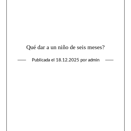
Qué dar a un niño de seis meses?
Publicada el
18.12.2025
por
admin