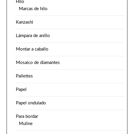
Hilo
Marcas de hilo
Kanzashi
Lámpara de anillo
Montar a caballo
Mosaico de diamantes
Pailettes
Papel
Papel ondulado
Para bordar
Muline