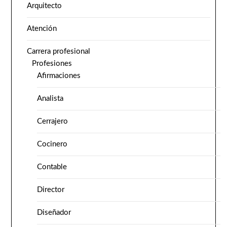
Arquitecto
Atención
Carrera profesional
Profesiones
Afirmaciones
Analista
Cerrajero
Cocinero
Contable
Director
Diseñador