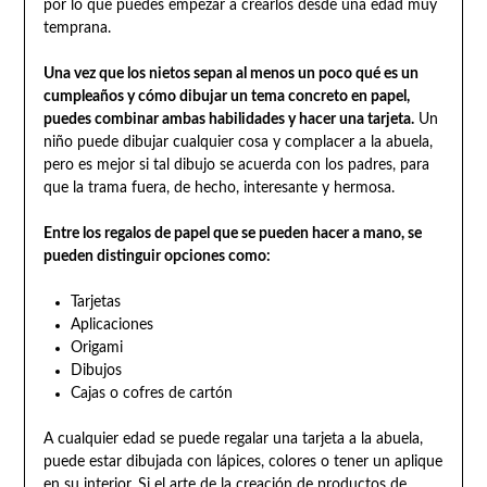
por lo que puedes empezar a crearlos desde una edad muy
temprana.
Una vez que los nietos sepan al menos un poco qué es un
cumpleaños y cómo dibujar un tema concreto en papel,
puedes combinar ambas habilidades y hacer una tarjeta.
Un
niño puede dibujar cualquier cosa y complacer a la abuela,
pero es mejor si tal dibujo se acuerda con los padres, para
que la trama fuera, de hecho, interesante y hermosa.
Entre los regalos de papel que se pueden hacer a mano, se
pueden distinguir opciones como:
Tarjetas
Aplicaciones
Origami
Dibujos
Cajas o cofres de cartón
A cualquier edad se puede regalar una tarjeta a la abuela,
puede estar dibujada con lápices, colores o tener un aplique
en su interior. Si el arte de la creación de productos de