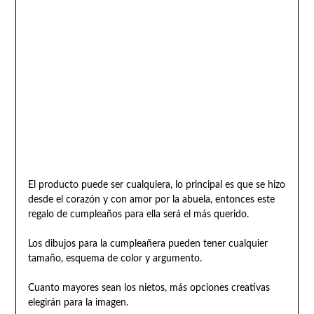
El producto puede ser cualquiera, lo principal es que se hizo
desde el corazón y con amor por la abuela, entonces este
regalo de cumpleaños para ella será el más querido.
Los dibujos para la cumpleañera pueden tener cualquier
tamaño, esquema de color y argumento.
Cuanto mayores sean los nietos, más opciones creativas
elegirán para la imagen.