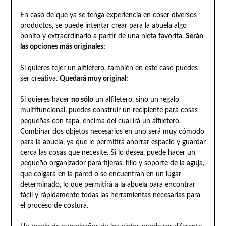
En caso de que ya se tenga experiencia en coser diversos
productos, se puede intentar crear para la abuela algo
bonito y extraordinario a partir de una nieta favorita.
Serán
las opciones más originales:
Si quieres tejer un alfiletero, también en este caso puedes
ser creativa.
Quedará muy original:
Si quieres hacer
no sólo
un alfiletero, sino un regalo
multifuncional, puedes construir un recipiente para cosas
pequeñas con tapa, encima del cual irá un alfiletero.
Combinar dos objetos necesarios en uno será muy cómodo
para la abuela, ya que le permitirá ahorrar espacio y guardar
cerca las cosas que necesite. Si lo desea, puede hacer un
pequeño organizador para tijeras, hilo y soporte de la aguja,
que colgará en la pared o se encuentran en un lugar
determinado, lo que permitirá a la abuela para encontrar
fácil y rápidamente todas las herramientas necesarias para
el proceso de costura.