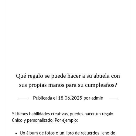
Qué regalo se puede hacer a su abuela con
sus propias manos para su cumpleaños?
Publicada el
18.06.2025
por
admin
Si tienes habilidades creativas, puedes hacer un regalo
único y personalizado. Por ejemplo:
Un álbum de fotos o un libro de recuerdos lleno de