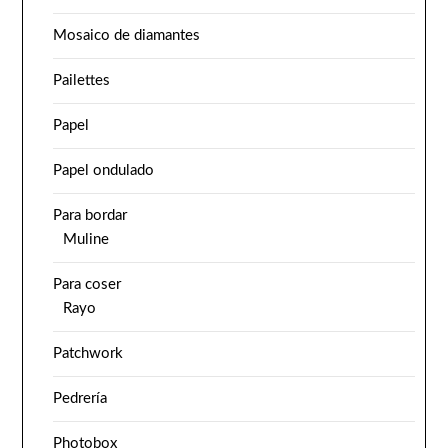
Mosaico de diamantes
Pailettes
Papel
Papel ondulado
Para bordar
Muline
Para coser
Rayo
Patchwork
Pedrería
Photobox