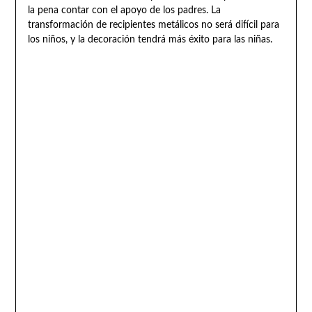
la pena contar con el apoyo de los padres. La
transformación de recipientes metálicos no será difícil para
los niños, y la decoración tendrá más éxito para las niñas.