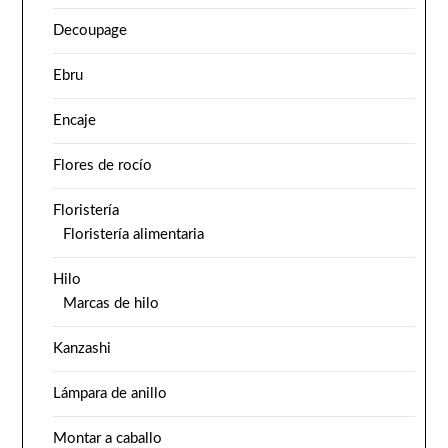
Decoupage
Ebru
Encaje
Flores de rocío
Floristería
Floristería alimentaria
Hilo
Marcas de hilo
Kanzashi
Lámpara de anillo
Montar a caballo