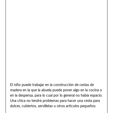
El niño puede trabajar en la construcción de cestas de
madera en la que la abuela puede poner algo en la cocina o
en la despensa, para lo cual por lo general no había espacio.
Una chica no tendrá problemas para hacer una cesta para
dulces, cubiertos, servilletas u otros artículos pequeños.