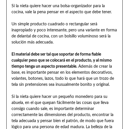
Si la nieta quiere hacer una bolsa-organizador para la
cocina, vale la pena pensar en el aspecto que debe tener.
Un simple producto cuadrado o rectangular será
inapropiado y poco interesante, pero una variante en forma
de delantal de cocina, con un bolsillo voluminoso será la
solución más adecuada.
El material debe ser tal que soportar de forma fiable
cualquier peso que se colocará en el producto, y al mismo
tiempo tenga un aspecto presentable.
Además de crear la
base, es importante pensar en los elementos decorativos,
volantes, botones, lazos, todo lo que hará que un trozo de
tela sin pretensiones sea inusualmente bonito y original.
Si la nieta quiere hacer un pequeño monedero para su
abuela, en el que quepan fácilmente las cosas que lleva
consigo cuando sale, es importante determinar
correctamente las dimensiones del producto, encontrar la
tela adecuada y pensar bien el patrón, de modo que fuera
lógico para una persona de edad madura. La belleza de la