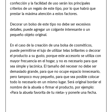
confección y la facilidad de uso serán los principales
criterios de un regalo de este tipo, por lo que habrá que
prestar la máxima atención a estos factores.
Decorar un bolso de este tipo no debe ser excesivos
detalles, puede agregar un colgante interesante o un
pequeño objeto original.
En el caso de la creación de una bolsa de cosméticos,
puede permitirse el lujo de utilizar telas brillantes o decorar
el producto a su gusto, porque este accesorio se utiliza con
mayor frecuencia en el hogar, y no es necesario para que
sea simple y lacónica. El tamaño del neceser no debe ser
demasiado grande, para que no ocupe espacio innecesario,
pero tampoco muy pequeño, para que sea posible colocar
todo lo necesario en un mismo lugar. Será original bordar el
nombre de la abuela o firmar el producto, por ejemplo:
«Para la abuela favorita de tu nieta» y ponerle una fecha.