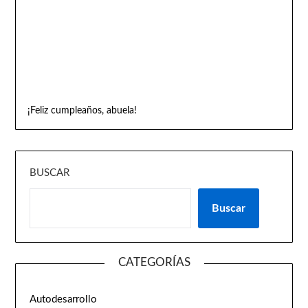
¡Feliz cumpleaños, abuela!
BUSCAR
Buscar
CATEGORÍAS
Autodesarrollo