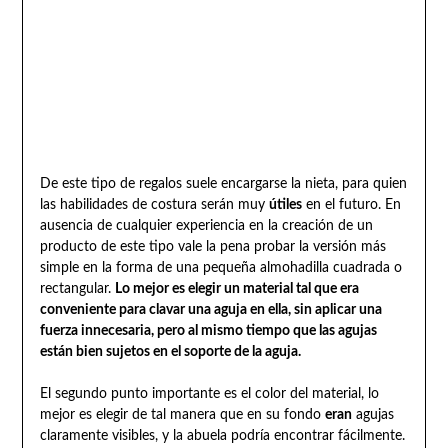
De este tipo de regalos suele encargarse la nieta, para quien
las habilidades de costura serán muy
útiles
en el futuro. En
ausencia de cualquier experiencia en la creación de un
producto de este tipo vale la pena probar la versión más
simple en la forma de una pequeña almohadilla cuadrada o
rectangular.
Lo mejor es elegir un material tal que era
conveniente para clavar una aguja en ella, sin aplicar una
fuerza innecesaria, pero al mismo tiempo que las agujas
están bien sujetos en el soporte de la aguja.
El segundo punto importante es el color del material, lo
mejor es elegir de tal manera que en su fondo
eran
agujas
claramente visibles, y la abuela podría encontrar fácilmente.