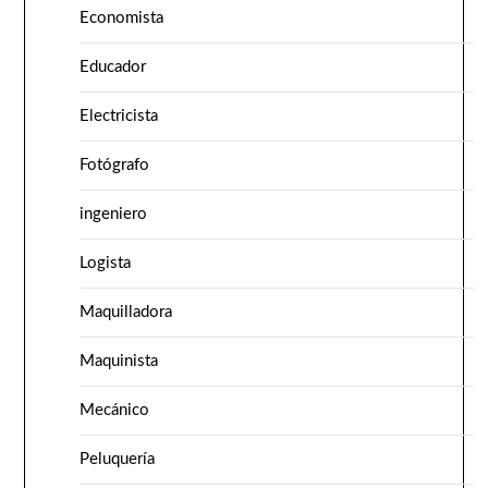
Economista
Educador
Electricista
Fotógrafo
ingeniero
Logista
Maquilladora
Maquinista
Mecánico
Peluquería