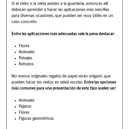
Si el nieto o la nieta asisten a la guardería, entonces allí
deberán aprender a hacer las aplicaciones más sencillas
para diversas ocasiones, que pueden ser muy útiles en un
caso concreto.
Entre las aplicaciones más adecuadas vale la pena destacar:
Flores
Animales
Paisajes
Retratos
No menos originales regalos de papel serán origami, que
pueden hacer los nietos en edad escolar.
Entre las opciones
más comunes para una presentación de este tipo suelen ser:
Animales
Pájaros
Flores
Figuras geométricas