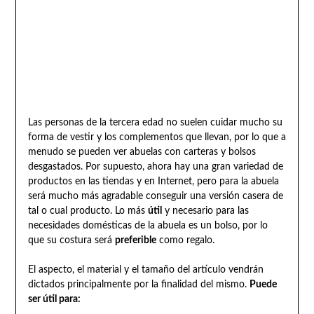
Las personas de la tercera edad no suelen cuidar mucho su
forma de vestir y los complementos que llevan, por lo que a
menudo se pueden ver abuelas con carteras y bolsos
desgastados. Por supuesto, ahora hay una gran variedad de
productos en las tiendas y en Internet, pero para la abuela
será mucho más agradable conseguir una versión casera de
tal o cual producto. Lo más
útil
y necesario para las
necesidades domésticas de la abuela es un bolso, por lo
que su costura será
preferible
como regalo.
El aspecto, el material y el tamaño del artículo vendrán
dictados principalmente por la finalidad del mismo.
Puede
ser útil para: