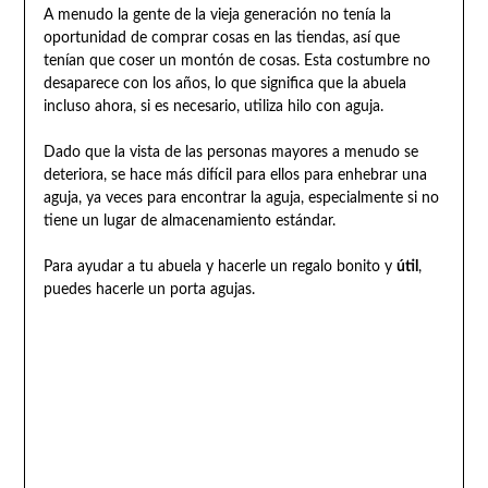
A menudo la gente de la vieja generación no tenía la
oportunidad de comprar cosas en las tiendas, así que
tenían que coser un montón de cosas. Esta costumbre no
desaparece con los años, lo que significa que la abuela
incluso ahora, si es necesario, utiliza hilo con aguja.
Dado que la vista de las personas mayores a menudo se
deteriora, se hace más difícil para ellos para enhebrar una
aguja, ya veces para encontrar la aguja, especialmente si no
tiene un lugar de almacenamiento estándar.
Para ayudar a tu abuela y hacerle un regalo bonito y
útil
,
puedes hacerle un porta agujas.