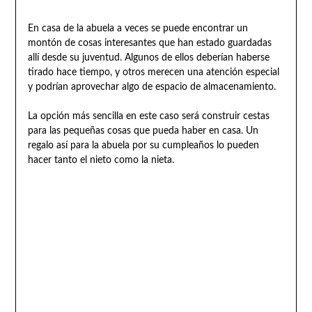
En casa de la abuela a veces se puede encontrar un
montón de cosas interesantes que han estado guardadas
allí desde su juventud. Algunos de ellos deberían haberse
tirado hace tiempo, y otros merecen una atención especial
y podrían aprovechar algo de espacio de almacenamiento.
La opción más sencilla en este caso será construir cestas
para las pequeñas cosas que pueda haber en casa. Un
regalo así para la abuela por su cumpleaños lo pueden
hacer tanto el nieto como la nieta.