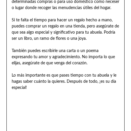
determinadas compras o para uso doméstico como neceser
o lugar donde recoger las menudencias útiles del hogar.
Si te falta el tiempo para hacer un regalo hecho a mano,
puedes comprar un regalo en una tienda, pero asegúrate de
que sea algo especial y significativo para tu abuela. Podría
ser un libro, un ramo de flores o una joya.
También puedes escribirle una carta o un poema
expresando tu amor y agradecimiento. No importa lo que
elijas, asegúrate de que venga del corazón.
Lo más importante es que pases tiempo con tu abuela y le
hagas saber cuánto la quieres. Después de todo, ¡es su día
especial!