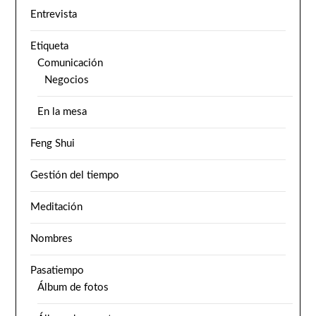
Entrevista
Etiqueta
Comunicación
Negocios
En la mesa
Feng Shui
Gestión del tiempo
Meditación
Nombres
Pasatiempo
Álbum de fotos