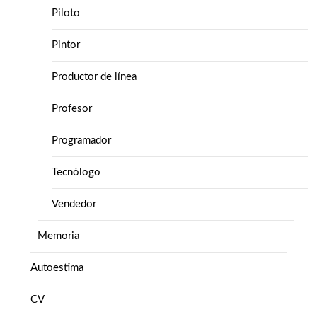
Piloto
Pintor
Productor de línea
Profesor
Programador
Tecnólogo
Vendedor
Memoria
Autoestima
CV