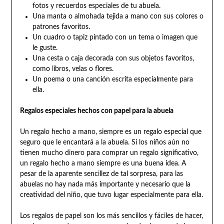
fotos y recuerdos especiales de tu abuela.
Una manta o almohada tejida a mano con sus colores o
patrones favoritos.
Un cuadro o tapiz pintado con un tema o imagen que
le guste.
Una cesta o caja decorada con sus objetos favoritos,
como libros, velas o flores.
Un poema o una canción escrita especialmente para
ella.
Regalos especiales hechos con papel para la abuela
Un regalo hecho a mano, siempre es un regalo especial que
seguro que le encantará a la abuela. Si los niños aún no
tienen mucho dinero para comprar un regalo significativo,
un regalo hecho a mano siempre es una buena idea. A
pesar de la aparente sencillez de tal sorpresa, para las
abuelas no hay nada más importante y necesario que la
creatividad del niño, que tuvo lugar especialmente para ella.
Los regalos de papel son los más sencillos y fáciles de hacer,