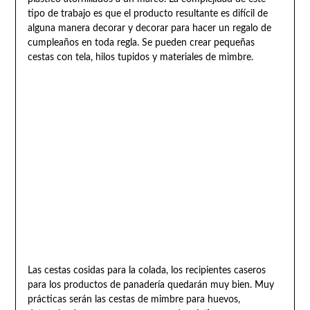
tipo de trabajo es que el producto resultante es difícil de
alguna manera decorar y decorar para hacer un regalo de
cumpleaños en toda regla. Se pueden crear pequeñas
cestas con tela, hilos tupidos y materiales de mimbre.
Las cestas cosidas para la colada, los recipientes caseros
para los productos de panadería quedarán muy bien. Muy
prácticas serán las cestas de mimbre para huevos,