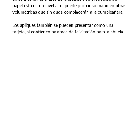
papel está en un nivel alto, puede probar su mano en obras
volumétricas que sin duda complacerán a la cumpleañera.
Los apliques también se pueden presentar como una
tarjeta, si contienen palabras de felicitación para la abuela.