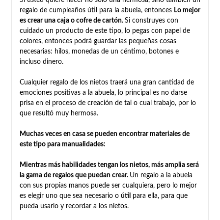
regalo de cumpleaños útil para la abuela, entonces
Lo mejor
es crear una caja o cofre de cartón.
Si construyes con
cuidado un producto de este tipo, lo pegas con papel de
colores, entonces podrá guardar las pequeñas cosas
necesarias: hilos, monedas de un céntimo, botones e
incluso dinero.
Cualquier regalo de los nietos traerá una gran cantidad de
emociones positivas a la abuela, lo principal es no darse
prisa en el proceso de creación de tal o cual trabajo, por lo
que resultó muy hermosa.
Muchas veces en casa se pueden encontrar materiales de
este tipo para manualidades:
Mientras más habilidades tengan los nietos, más amplia será
la gama de regalos que puedan crear.
Un regalo a la abuela
con sus propias manos puede ser cualquiera, pero lo mejor
es elegir uno que sea necesario o
útil
para ella, para que
pueda usarlo y recordar a los nietos.