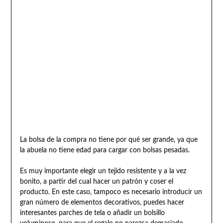
La bolsa de la compra no tiene por qué ser grande, ya que
la abuela no tiene edad para cargar con bolsas pesadas.
Es muy importante elegir un tejido resistente y a la vez
bonito, a partir del cual hacer un patrón y coser el
producto. En este caso, tampoco es necesario introducir un
gran número de elementos decorativos, puedes hacer
interesantes parches de tela o añadir un bolsillo