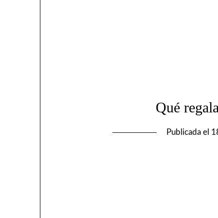
Qué regala
Publicada el
1