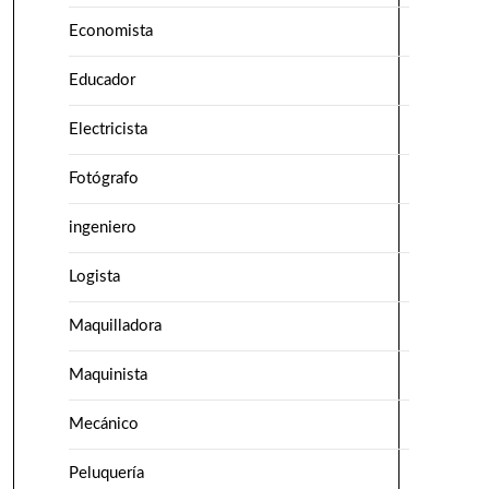
Economista
Educador
Electricista
Fotógrafo
ingeniero
Logista
Maquilladora
Maquinista
Mecánico
Peluquería