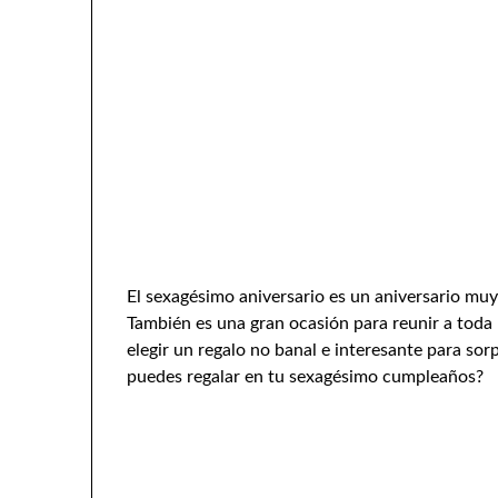
El sexagésimo aniversario es un aniversario mu
También es una gran ocasión para reunir a toda l
elegir un regalo no banal e interesante para so
puedes regalar en tu sexagésimo cumpleaños?