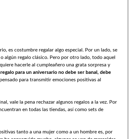
io, es costumbre regalar algo especial. Por un lado, se
 algún regalo clásico. Pero por otro lado, todo aquel
, quiere hacerle al cumpleañero una grata sorpresa y
regalo para un aniversario no debe ser banal, debe
pensado para transmitir emociones positivas al
nal, vale la pena rechazar algunos regalos a la vez. Por
ncuentran en todas las tiendas, así como sets de
positivas tanto a una mujer como a un hombre es, por