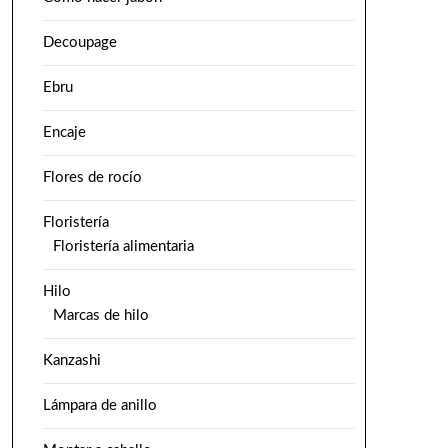
Decoupage
Ebru
Encaje
Flores de rocío
Floristería
Floristería alimentaria
Hilo
Marcas de hilo
Kanzashi
Lámpara de anillo