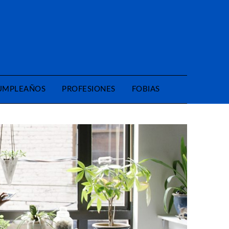
CUMPLEAÑOS
PROFESIONES
FOBIAS