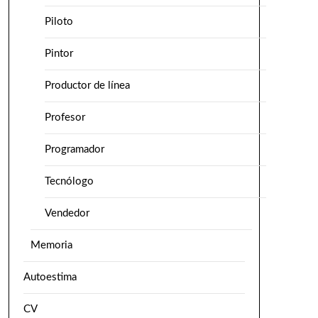
Piloto
Pintor
Productor de línea
Profesor
Programador
Tecnólogo
Vendedor
Memoria
Autoestima
CV