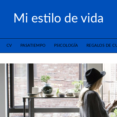
Mi estilo de vida
CV
PASATIEMPO
PSICOLOGÍA
REGALOS DE 