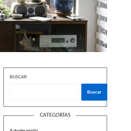
BUSCAR
Buscar
CATEGORÍAS
Autodesarrollo