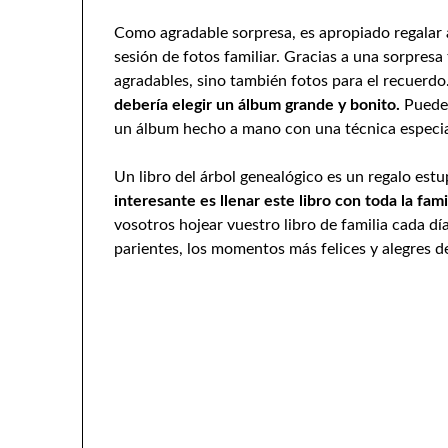
Como agradable sorpresa, es apropiado regalar
sesión de fotos familiar. Gracias a una sorpresa 
agradables, sino también fotos para el recuerdo
debería elegir un álbum grande y bonito.
Puedes
un álbum hecho a mano con una técnica especia
Un libro del árbol genealógico es un regalo est
interesante es llenar este libro con toda la fami
vosotros hojear vuestro libro de familia cada dí
parientes, los momentos más felices y alegres de