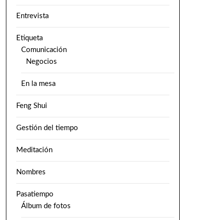
Entrevista
Etiqueta
Comunicación
Negocios
En la mesa
Feng Shui
Gestión del tiempo
Meditación
Nombres
Pasatiempo
Álbum de fotos