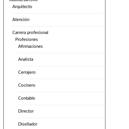
Arquitecto
Atención
Carrera profesional
Profesiones
Afirmaciones
Analista
Cerrajero
Cocinero
Contable
Director
Diseñador