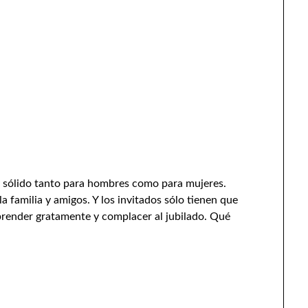
y sólido tanto para hombres como para mujeres.
a familia y amigos. Y los invitados sólo tienen que
rprender gratamente y complacer al jubilado. Qué