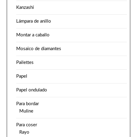
Kanzashi
Lámpara de anillo
Montar a caballo
Mosaico de diamantes
Pailettes
Papel
Papel ondulado
Para bordar
Muline
Para coser
Rayo