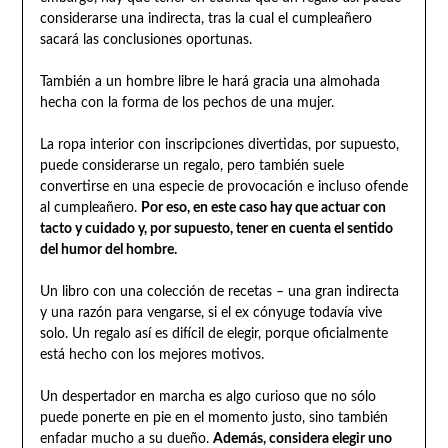
considerarse una indirecta, tras la cual el cumpleañero
sacará las conclusiones oportunas.
También a un hombre libre le hará gracia una almohada
hecha con la forma de los pechos de una mujer.
La ropa interior con inscripciones divertidas, por supuesto,
puede considerarse un regalo, pero también suele
convertirse en una especie de provocación e incluso ofende
al cumpleañero.
Por eso, en este caso hay que actuar con
tacto y cuidado y, por supuesto, tener en cuenta el sentido
del humor del hombre.
Un libro con una colección de recetas – una gran indirecta
y una razón para vengarse, si el ex cónyuge todavía vive
solo. Un regalo así es difícil de elegir, porque oficialmente
está hecho con los mejores motivos.
Un despertador en marcha es algo curioso que no sólo
puede ponerte en pie en el momento justo, sino también
enfadar mucho a su dueño.
Además, considera elegir uno