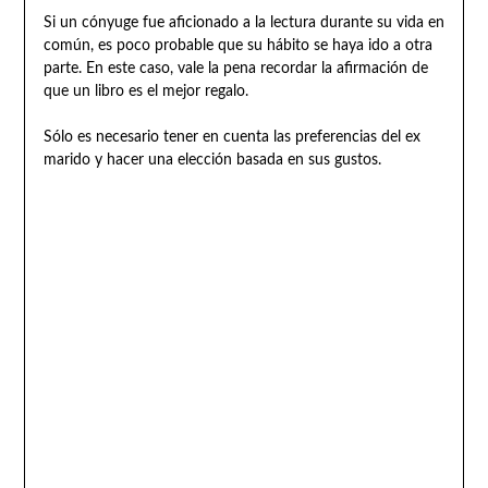
Si un cónyuge fue aficionado a la lectura durante su vida en
común, es poco probable que su hábito se haya ido a otra
parte. En este caso, vale la pena recordar la afirmación de
que un libro es el mejor regalo.
Sólo es necesario tener en cuenta las preferencias del ex
marido y hacer una elección basada en sus gustos.