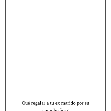
Qué regalar a tu ex marido por su
cumpleaños?