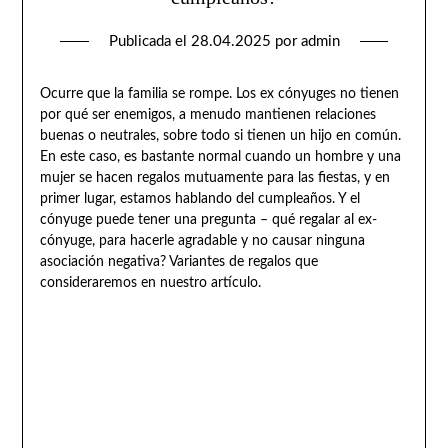
Publicada el
28.04.2025
por
admin
Ocurre que la familia se rompe. Los ex cónyuges no tienen
por qué ser enemigos, a menudo mantienen relaciones
buenas o neutrales, sobre todo si tienen un hijo en común.
En este caso, es bastante normal cuando un hombre y una
mujer se hacen regalos mutuamente para las fiestas, y en
primer lugar, estamos hablando del cumpleaños. Y el
cónyuge puede tener una pregunta – qué regalar al ex-
cónyuge, para hacerle agradable y no causar ninguna
asociación negativa? Variantes de regalos que
consideraremos en nuestro artículo.