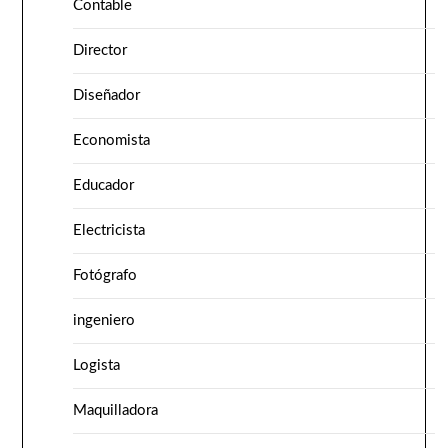
Contable
Director
Diseñador
Economista
Educador
Electricista
Fotógrafo
ingeniero
Logista
Maquilladora