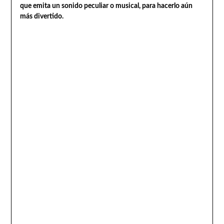
que emita un sonido peculiar o musical, para hacerlo aún
más divertido.