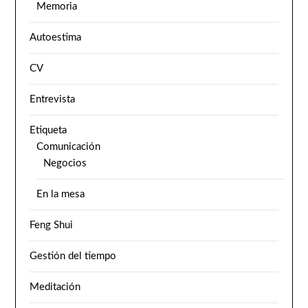
Memoria
Autoestima
CV
Entrevista
Etiqueta
Comunicación
Negocios
En la mesa
Feng Shui
Gestión del tiempo
Meditación