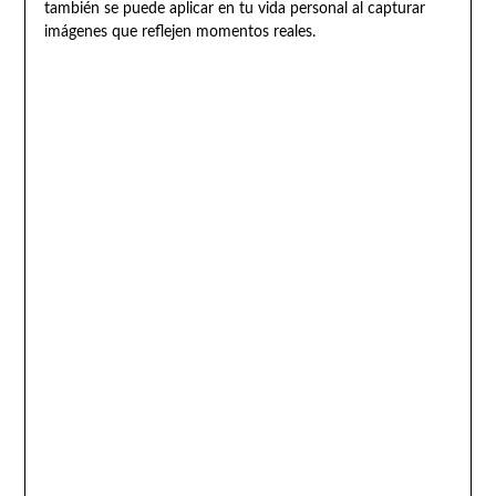
también se puede aplicar en tu vida personal al capturar
imágenes que reflejen momentos reales.