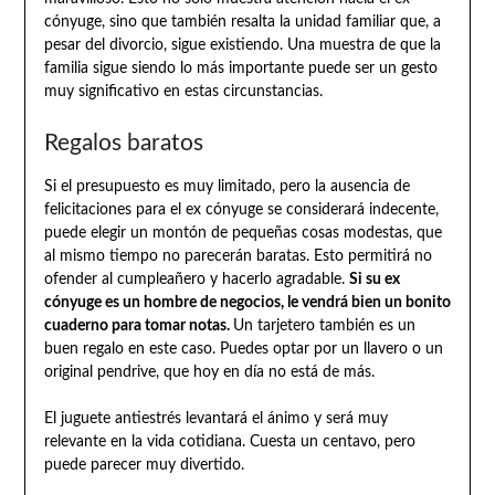
cónyuge, sino que también resalta la unidad familiar que, a
pesar del divorcio, sigue existiendo. Una muestra de que la
familia sigue siendo lo más importante puede ser un gesto
muy significativo en estas circunstancias.
Regalos baratos
Si el presupuesto es muy limitado, pero la ausencia de
felicitaciones para el ex cónyuge se considerará indecente,
puede elegir un montón de pequeñas cosas modestas, que
al mismo tiempo no parecerán baratas. Esto permitirá no
ofender al cumpleañero y hacerlo agradable.
Si su ex
cónyuge es un hombre de negocios, le vendrá bien un bonito
cuaderno para tomar notas.
Un tarjetero también es un
buen regalo en este caso. Puedes optar por un llavero o un
original pendrive, que hoy en día no está de más.
El juguete antiestrés levantará el ánimo y será muy
relevante en la vida cotidiana. Cuesta un centavo, pero
puede parecer muy divertido.