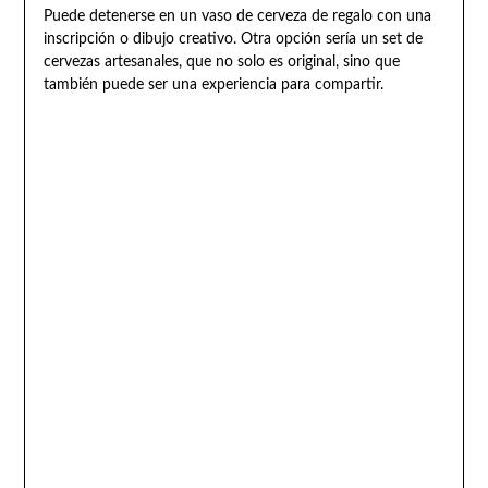
Puede detenerse en un vaso de cerveza de regalo con una
inscripción o dibujo creativo. Otra opción sería un set de
cervezas artesanales, que no solo es original, sino que
también puede ser una experiencia para compartir.