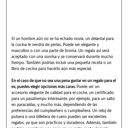
Si un hombre aún no se ha echado novia, un delantal para
la cocina le vendrá de perlas. Puede ser elegante y
masculino o con una parte de broma. Un regalo así será
aceptado con una sonrisa y se conservará durante mucho
tiempo. También podrías incluir una pequeña receta o un
libro de cocina para hacerlo aún más especial.
En el caso de que no sea una pena gastar en un regalo para el
ex, puedes elegir opciones más caras.
Puede ser un
accesorio elegante de calidad para el coche, un certificado
para un pasatiempo interesante, por ejemplo, para un salto
en paracaídas, y mucho más, dependiendo de las
preferencias del cumpleañero o cumpleañera. Un reloj de
pulsera o una billetera de cuero pueden ser excelentes
regalos, ya que son prácticos y duraderos. Además, también