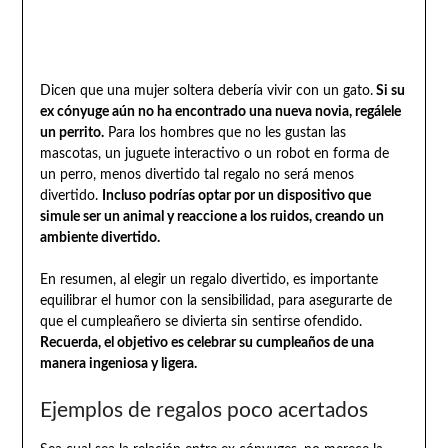
Dicen que una mujer soltera debería vivir con un gato.
Si su
ex cónyuge aún no ha encontrado una nueva novia, regálele
un perrito.
Para los hombres que no les gustan las
mascotas, un juguete interactivo o un robot en forma de
un perro, menos divertido tal regalo no será menos
divertido.
Incluso podrías optar por un dispositivo que
simule ser un animal y reaccione a los ruidos, creando un
ambiente divertido.
En resumen, al elegir un regalo divertido, es importante
equilibrar el humor con la sensibilidad, para asegurarte de
que el cumpleañero se divierta sin sentirse ofendido.
Recuerda, el objetivo es celebrar su cumpleaños de una
manera ingeniosa y ligera.
Ejemplos de regalos poco acertados