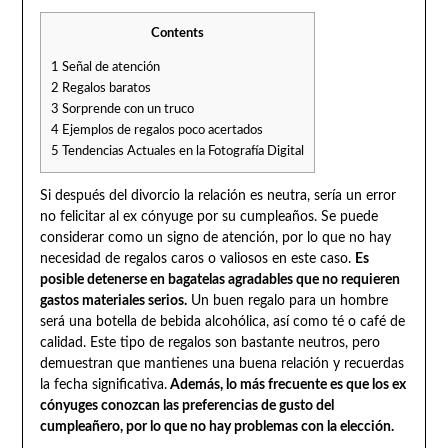
Contents
1
Señal de atención
2
Regalos baratos
3
Sorprende con un truco
4
Ejemplos de regalos poco acertados
5
Tendencias Actuales en la Fotografía Digital
Si después del divorcio la relación es neutra, sería un error
no felicitar al ex cónyuge por su cumpleaños. Se puede
considerar como un signo de atención, por lo que no hay
necesidad de regalos caros o valiosos en este caso.
Es
posible detenerse en bagatelas agradables que no requieren
gastos materiales serios.
Un buen regalo para un hombre
será una botella de bebida alcohólica, así como té o café de
calidad. Este tipo de regalos son bastante neutros, pero
demuestran que mantienes una buena relación y recuerdas
la fecha significativa.
Además, lo más frecuente es que los ex
cónyuges conozcan las preferencias de gusto del
cumpleañero, por lo que no hay problemas con la elección.