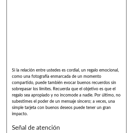
Si la relación entre ustedes es cordial, un regalo emocional,
como una fotografía enmarcada de un momento
compartido, puede también evocar buenos recuerdos sin
sobrepasar los límites. Recuerda que el objetivo es que el
regalo sea apropiado y no incomode a nadie. Por último, no
subestimes el poder de un mensaje sincero; a veces, una
simple tarjeta con buenos deseos puede tener un gran
impacto.
Señal de atención