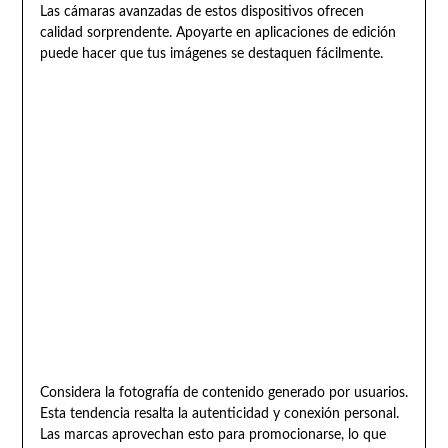
Las cámaras avanzadas de estos dispositivos ofrecen
calidad sorprendente. Apoyarte en aplicaciones de edición
puede hacer que tus imágenes se destaquen fácilmente.
Considera la fotografía de contenido generado por usuarios.
Esta tendencia resalta la autenticidad y conexión personal.
Las marcas aprovechan esto para promocionarse, lo que