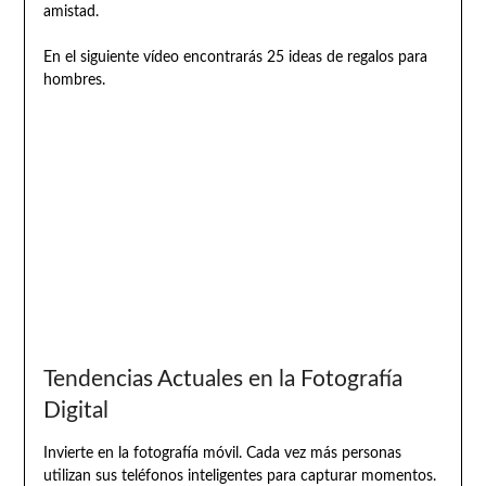
amistad.
En el siguiente vídeo encontrarás 25 ideas de regalos para
hombres.
Tendencias Actuales en la Fotografía
Digital
Invierte en la fotografía móvil. Cada vez más personas
utilizan sus teléfonos inteligentes para capturar momentos.