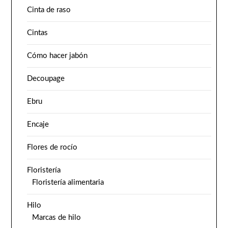
Cinta de raso
Cintas
Cómo hacer jabón
Decoupage
Ebru
Encaje
Flores de rocío
Floristería
Floristería alimentaria
Hilo
Marcas de hilo