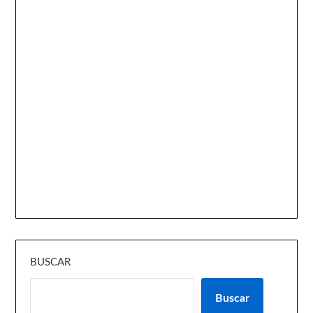
BUSCAR
Buscar