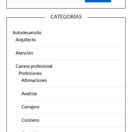
CATEGORÍAS
Autodesarrollo
Arquitecto
Atención
Carrera profesional
Profesiones
Afirmaciones
Analista
Cerrajero
Cocinero