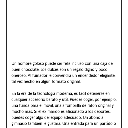
Un hombre goloso puede ser feliz incluso con una caja de
buen chocolate. Los dulces son un regalo digno y poco
oneroso. Al fumador le convendrá un encendedor elegante,
tal vez hecho en algún formato original.
En la era de la tecnología moderna, es fácil detenerse en
cualquier accesorio barato y útil. Puedes coger, por ejemplo,
una funda para el móvil, una alfombrilla de ratón original y
mucho más. Si el ex marido es aficionado a los deportes,
puedes coger algo del equipo adecuado. Un abono al
gimnasio también le gustará. Una entrada para un partido o