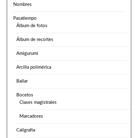
Nombres
Pasatiempo
Álbum de fotos
Álbum de recortes
Amigurumi
Arcilla polimérica
Bailar
Bocetos
Clases magistrales
Marcadores
Caligrafía