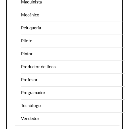
Maquinista
Mecánico
Peluquería
Piloto
Pintor
Productor de línea
Profesor
Programador
Tecnólogo
Vendedor