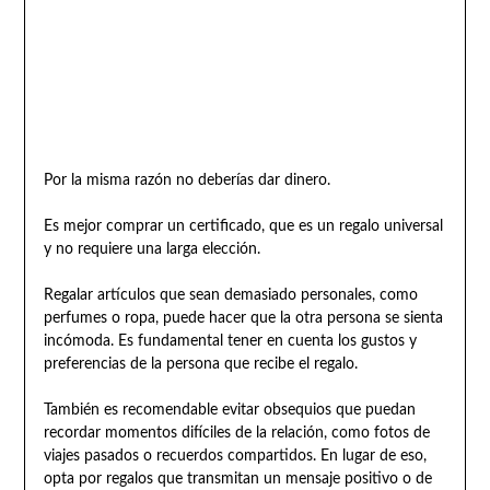
Por la misma razón no deberías dar dinero.
Es mejor comprar un certificado, que es un regalo universal
y no requiere una larga elección.
Regalar artículos que sean demasiado personales, como
perfumes o ropa, puede hacer que la otra persona se sienta
incómoda. Es fundamental tener en cuenta los gustos y
preferencias de la persona que recibe el regalo.
También es recomendable evitar obsequios que puedan
recordar momentos difíciles de la relación, como fotos de
viajes pasados o recuerdos compartidos. En lugar de eso,
opta por regalos que transmitan un mensaje positivo o de