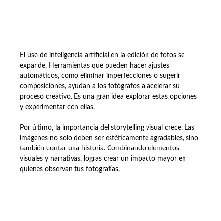
El uso de inteligencia artificial en la edición de fotos se
expande. Herramientas que pueden hacer ajustes
automáticos, como eliminar imperfecciones o sugerir
composiciones, ayudan a los fotógrafos a acelerar su
proceso creativo. Es una gran idea explorar estas opciones
y experimentar con ellas.
Por último, la importancia del storytelling visual crece. Las
imágenes no solo deben ser estéticamente agradables, sino
también contar una historia. Combinando elementos
visuales y narrativas, logras crear un impacto mayor en
quienes observan tus fotografías.