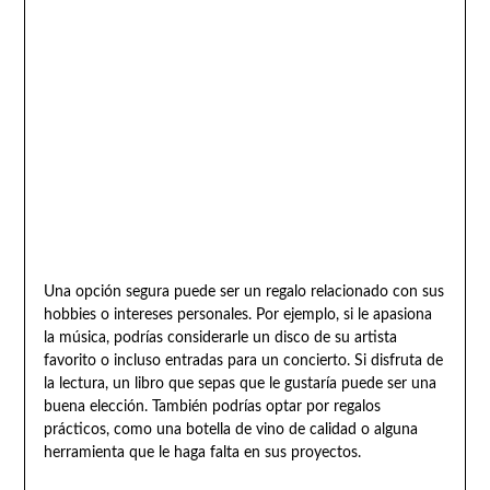
Una opción segura puede ser un regalo relacionado con sus
hobbies o intereses personales. Por ejemplo, si le apasiona
la música, podrías considerarle un disco de su artista
favorito o incluso entradas para un concierto. Si disfruta de
la lectura, un libro que sepas que le gustaría puede ser una
buena elección. También podrías optar por regalos
prácticos, como una botella de vino de calidad o alguna
herramienta que le haga falta en sus proyectos.