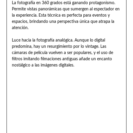
La fotografía en 360 grados está ganando protagonismo.
Permite vistas panorámicas que sumergen al espectador en
la experiencia. Esta técnica es perfecta para eventos y
espacios, brindando una perspectiva única que atrapa la
atención.
Luce hacia la fotografía analógica. Aunque lo digital
predomina, hay un resurgimiento por lo vintage. Las
cámaras de película vuelven a ser populares, y el uso de
filtros imitando filmaciones antiguas añade un encanto
nostálgico a las imágenes digitales.