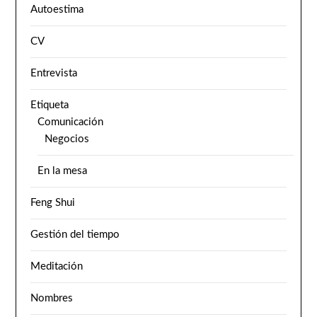
Autoestima
CV
Entrevista
Etiqueta
Comunicación
Negocios
En la mesa
Feng Shui
Gestión del tiempo
Meditación
Nombres