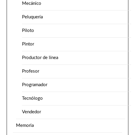
Mecánico
Peluquería
Piloto
Pintor
Productor de línea
Profesor
Programador
Tecnólogo
Vendedor
Memoria