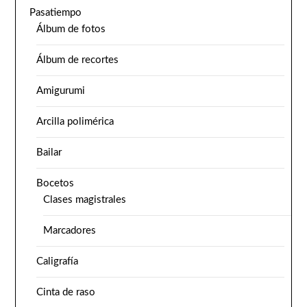
Pasatiempo
Álbum de fotos
Álbum de recortes
Amigurumi
Arcilla polimérica
Bailar
Bocetos
Clases magistrales
Marcadores
Caligrafía
Cinta de raso