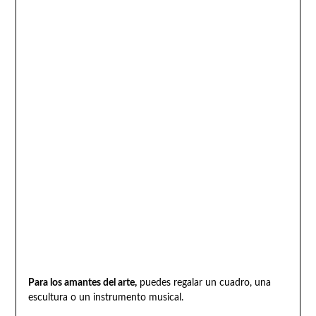
Para los amantes del arte,
puedes regalar un cuadro, una
escultura o un instrumento musical.