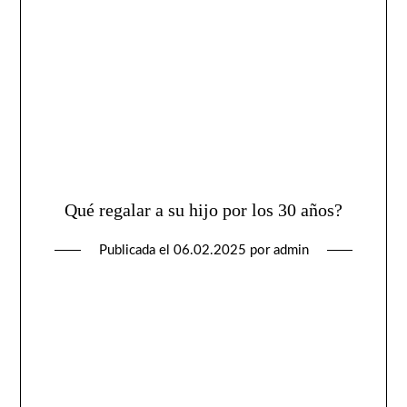
Qué regalar a su hijo por los 30 años?
Publicada el
06.02.2025
por
admin