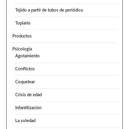
Tejido a partir de tubos de periódico
Topiario
Productos
Psicología
Agotamiento
Conflictos
Coquetear
Crisis de edad
Infantilización
La soledad