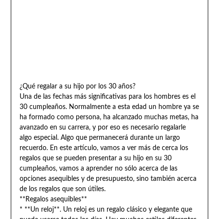
¿Qué regalar a su hijo por los 30 años?
Una de las fechas más significativas para los hombres es el
30 cumpleaños. Normalmente a esta edad un hombre ya se
ha formado como persona, ha alcanzado muchas metas, ha
avanzado en su carrera, y por eso es necesario regalarle
algo especial. Algo que permanecerá durante un largo
recuerdo. En este artículo, vamos a ver más de cerca los
regalos que se pueden presentar a su hijo en su 30
cumpleaños, vamos a aprender no sólo acerca de las
opciones asequibles y de presupuesto, sino también acerca
de los regalos que son útiles.
**Regalos asequibles**
* **Un reloj**. Un reloj es un regalo clásico y elegante que