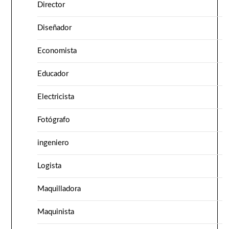
Director
Diseñador
Economista
Educador
Electricista
Fotógrafo
ingeniero
Logista
Maquilladora
Maquinista