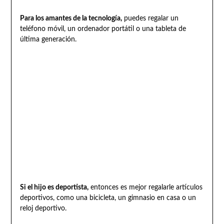
Para los amantes de la tecnología,
puedes regalar un
teléfono móvil, un ordenador portátil o una tableta de
última generación.
Si el hijo es deportista,
entonces es mejor regalarle artículos
deportivos, como una bicicleta, un gimnasio en casa o un
reloj deportivo.