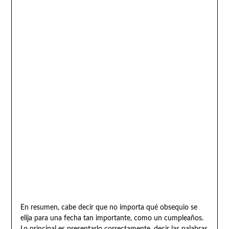
En resumen, cabe decir que no importa qué obsequio se
elija para una fecha tan importante, como un cumpleaños.