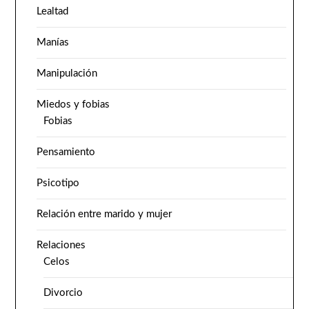
Lealtad
Manías
Manipulación
Miedos y fobias
Fobias
Pensamiento
Psicotipo
Relación entre marido y mujer
Relaciones
Celos
Divorcio