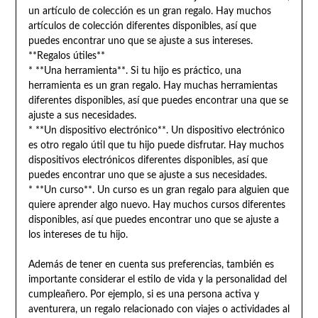
un artículo de colección es un gran regalo. Hay muchos
artículos de colección diferentes disponibles, así que
puedes encontrar uno que se ajuste a sus intereses.
**Regalos útiles**
* **Una herramienta**. Si tu hijo es práctico, una
herramienta es un gran regalo. Hay muchas herramientas
diferentes disponibles, así que puedes encontrar una que se
ajuste a sus necesidades.
* **Un dispositivo electrónico**. Un dispositivo electrónico
es otro regalo útil que tu hijo puede disfrutar. Hay muchos
dispositivos electrónicos diferentes disponibles, así que
puedes encontrar uno que se ajuste a sus necesidades.
* **Un curso**. Un curso es un gran regalo para alguien que
quiere aprender algo nuevo. Hay muchos cursos diferentes
disponibles, así que puedes encontrar uno que se ajuste a
los intereses de tu hijo.
Además de tener en cuenta sus preferencias, también es
importante considerar el estilo de vida y la personalidad del
cumpleañero. Por ejemplo, si es una persona activa y
aventurera, un regalo relacionado con viajes o actividades al