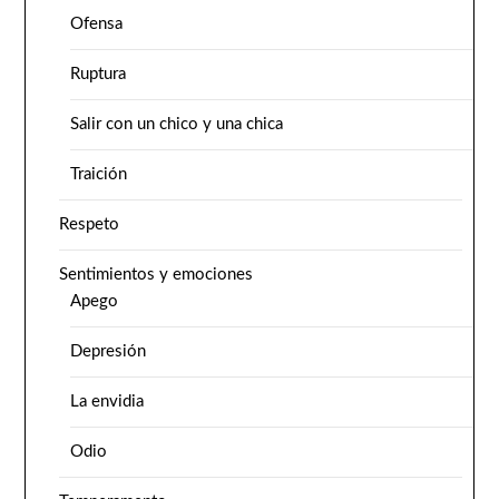
Ofensa
Ruptura
Salir con un chico y una chica
Traición
Respeto
Sentimientos y emociones
Apego
Depresión
La envidia
Odio