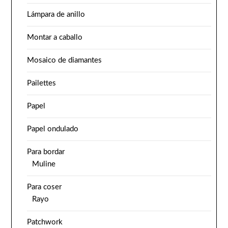
Lámpara de anillo
Montar a caballo
Mosaico de diamantes
Pailettes
Papel
Papel ondulado
Para bordar
Muline
Para coser
Rayo
Patchwork