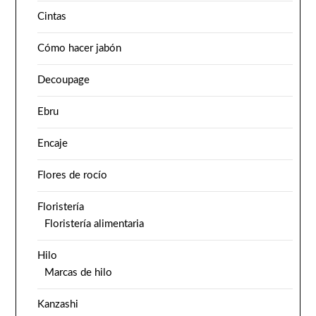
Cintas
Cómo hacer jabón
Decoupage
Ebru
Encaje
Flores de rocío
Floristería
Floristería alimentaria
Hilo
Marcas de hilo
Kanzashi