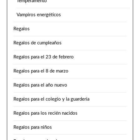
Temperamento
Vampiros energéticos
Regalos
Regalos de cumpleaños
Regalos para el 23 de febrero
Regalos para el 8 de marzo
Regalos para el año nuevo
Regalos para el colegio y la guardería
Regalos para los recién nacidos
Regalos para niños