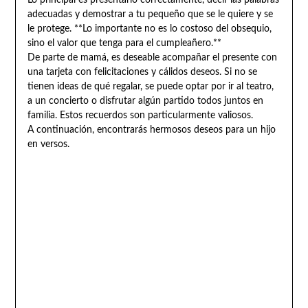
Lo principal es presentarlo correctamente, decir las palabras
adecuadas y demostrar a tu pequeño que se le quiere y se
le protege. **Lo importante no es lo costoso del obsequio,
sino el valor que tenga para el cumpleañero.**
De parte de mamá, es deseable acompañar el presente con
una tarjeta con felicitaciones y cálidos deseos. Si no se
tienen ideas de qué regalar, se puede optar por ir al teatro,
a un concierto o disfrutar algún partido todos juntos en
familia. Estos recuerdos son particularmente valiosos.
A continuación, encontrarás hermosos deseos para un hijo
en versos.