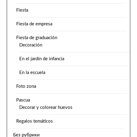
Fiesta
Fiesta de empresa
Fiesta de graduación
Decoración
En el jardín de infancia
En la escuela
Foto zona
Pascua
Decorar y colorear huevos
Regalos temáticos
Без рубрики