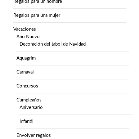
Regalos para un hombre
Regalos para una mujer
Vacaciones
Año Nuevo
Decoración del árbol de Navidad
Aquagrim
Carnaval
Concursos
Cumpleaños
Aniversario
Infantil
Envolver regalos