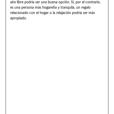
aire libre podría ser una buena opción. Si, por el contrario,
es una persona más hogareña y tranquila, un regalo
relacionado con el hogar o la relajación podría ser más
apropiado.