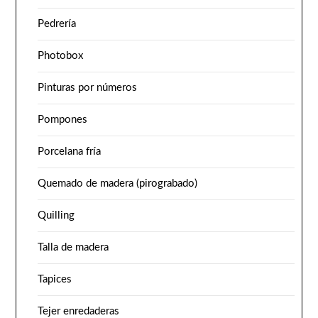
Pedrería
Photobox
Pinturas por números
Pompones
Porcelana fría
Quemado de madera (pirograbado)
Quilling
Talla de madera
Tapices
Tejer enredaderas