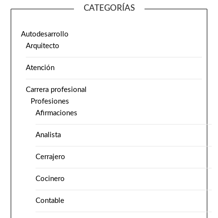
CATEGORÍAS
Autodesarrollo
Arquitecto
Atención
Carrera profesional
Profesiones
Afirmaciones
Analista
Cerrajero
Cocinero
Contable