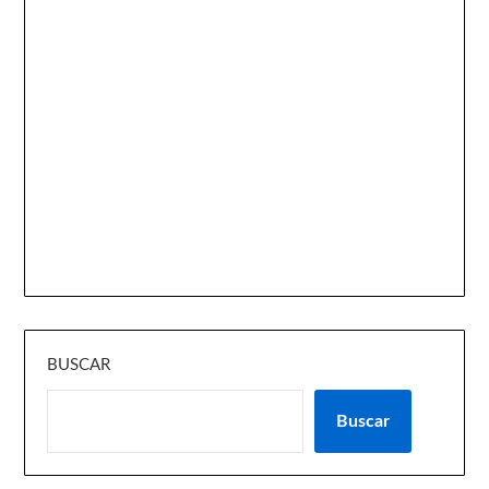
BUSCAR
Buscar