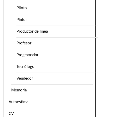
Piloto
Pintor
Productor de línea
Profesor
Programador
Tecnólogo
Vendedor
Memoria
Autoestima
CV