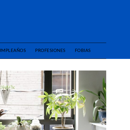
CUMPLEAÑOS
PROFESIONES
FOBIAS