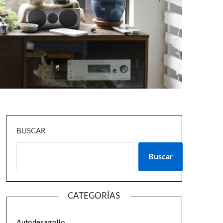
BUSCAR
Buscar
CATEGORÍAS
Autodesarrollo