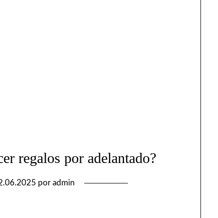
er regalos por adelantado?
2.06.2025
por
admin