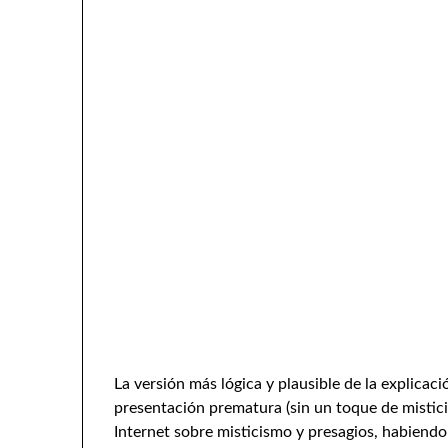
La versión más lógica y plausible de la explicac
presentación prematura (sin un toque de mistici
Internet sobre misticismo y presagios, habiendo