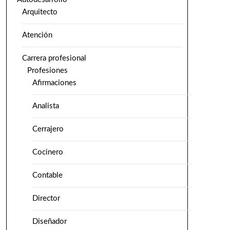
Arquitecto
Atención
Carrera profesional
Profesiones
Afirmaciones
Analista
Cerrajero
Cocinero
Contable
Director
Diseñador