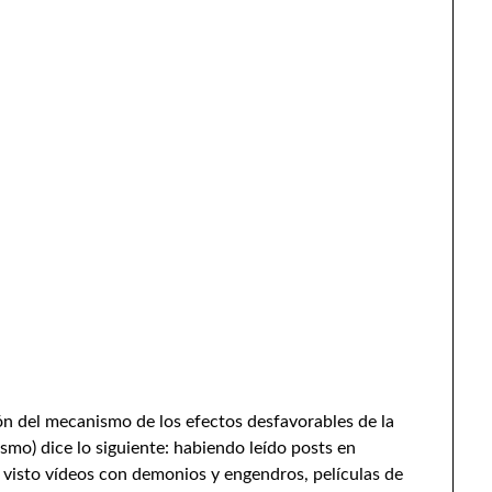
ión del mecanismo de los efectos desfavorables de la
smo) dice lo siguiente: habiendo leído posts en
 visto vídeos con demonios y engendros, películas de