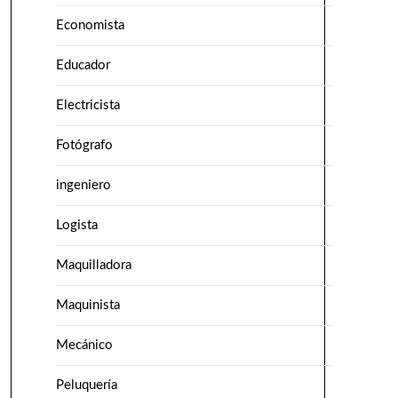
Economista
Educador
Electricista
Fotógrafo
ingeniero
Logista
Maquilladora
Maquinista
Mecánico
Peluquería