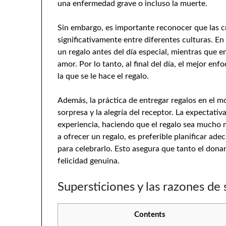
una enfermedad grave o incluso la muerte.
Sin embargo, es importante reconocer que las cr
significativamente entre diferentes culturas. En
un regalo antes del día especial, mientras que 
amor. Por lo tanto, al final del día, el mejor en
la que se le hace el regalo.
Además, la práctica de entregar regalos en el 
sorpresa y la alegría del receptor. La expectati
experiencia, haciendo que el regalo sea mucho m
a ofrecer un regalo, es preferible planificar a
para celebrarlo. Esto asegura que tanto el do
felicidad genuina.
Supersticiones y las razones de 
Contents