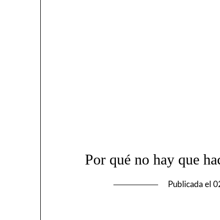
Por qué no hay que hac
Publicada el
0