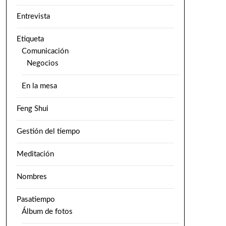
Entrevista
Etiqueta
Comunicación
Negocios
En la mesa
Feng Shui
Gestión del tiempo
Meditación
Nombres
Pasatiempo
Álbum de fotos