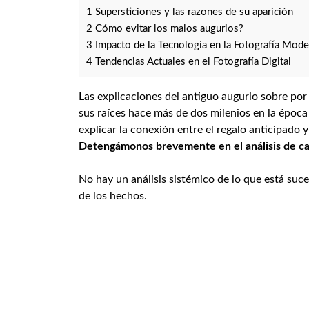
1
Supersticiones y las razones de su aparición
2
Cómo evitar los malos augurios?
3
Impacto de la Tecnología en la Fotografía Mode
4
Tendencias Actuales en el Fotografía Digital
Las explicaciones del antiguo augurio sobre por
sus raíces hace más de dos milenios en la époc
explicar la conexión entre el regalo anticipado 
Detengámonos brevemente en el análisis de ca
No hay un análisis sistémico de lo que está suc
de los hechos.