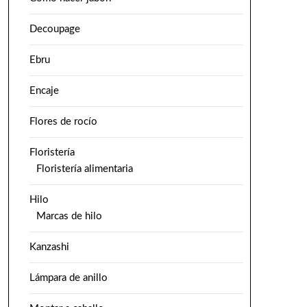
Decoupage
Ebru
Encaje
Flores de rocío
Floristería
Floristería alimentaria
Hilo
Marcas de hilo
Kanzashi
Lámpara de anillo