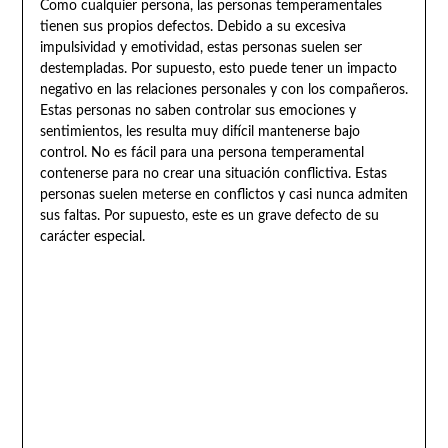
Como cualquier persona, las personas temperamentales
tienen sus propios defectos. Debido a su excesiva
impulsividad y emotividad, estas personas suelen ser
destempladas. Por supuesto, esto puede tener un impacto
negativo en las relaciones personales y con los compañeros.
Estas personas no saben controlar sus emociones y
sentimientos, les resulta muy difícil mantenerse bajo
control. No es fácil para una persona temperamental
contenerse para no crear una situación conflictiva. Estas
personas suelen meterse en conflictos y casi nunca admiten
sus faltas. Por supuesto, este es un grave defecto de su
carácter especial.