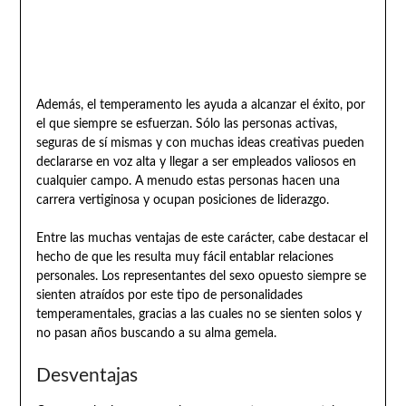
Además, el temperamento les ayuda a alcanzar el éxito, por
el que siempre se esfuerzan. Sólo las personas activas,
seguras de sí mismas y con muchas ideas creativas pueden
declararse en voz alta y llegar a ser empleados valiosos en
cualquier campo. A menudo estas personas hacen una
carrera vertiginosa y ocupan posiciones de liderazgo.
Entre las muchas ventajas de este carácter, cabe destacar el
hecho de que les resulta muy fácil entablar relaciones
personales. Los representantes del sexo opuesto siempre se
sienten atraídos por este tipo de personalidades
temperamentales, gracias a las cuales no se sienten solos y
no pasan años buscando a su alma gemela.
Desventajas