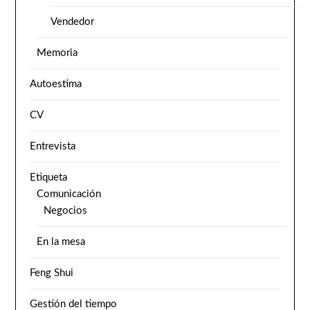
Vendedor
Memoria
Autoestima
CV
Entrevista
Etiqueta
Comunicación
Negocios
En la mesa
Feng Shui
Gestión del tiempo