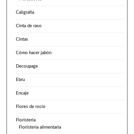
Caligrafía
Cinta de raso
Cintas
Cómo hacer jabón
Decoupage
Ebru
Encaje
Flores de rocío
Floristería
Floristería alimentaria