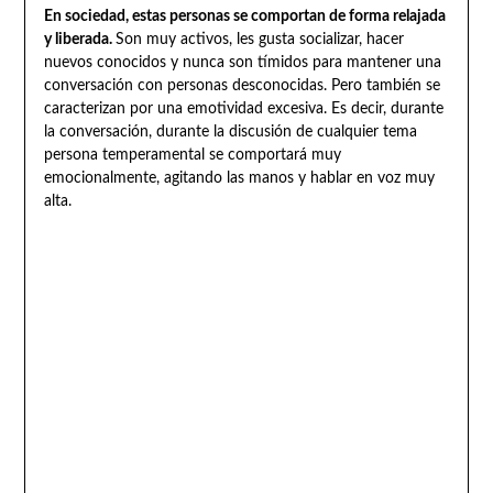
En sociedad, estas personas se comportan de forma relajada
y liberada.
Son muy activos, les gusta socializar, hacer
nuevos conocidos y nunca son tímidos para mantener una
conversación con personas desconocidas. Pero también se
caracterizan por una emotividad excesiva. Es decir, durante
la conversación, durante la discusión de cualquier tema
persona temperamental se comportará muy
emocionalmente, agitando las manos y hablar en voz muy
alta.