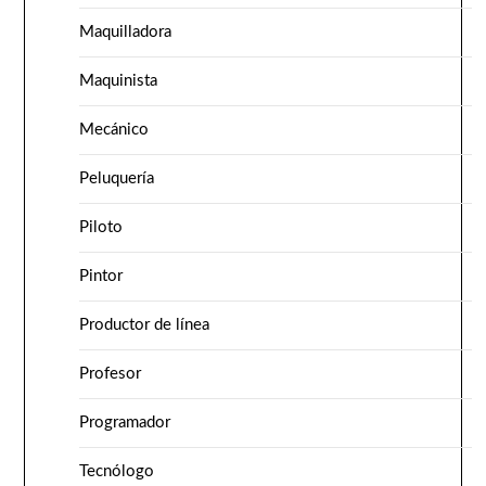
Maquilladora
Maquinista
Mecánico
Peluquería
Piloto
Pintor
Productor de línea
Profesor
Programador
Tecnólogo