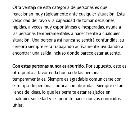
Otra ventaja de esta categoría de personas es que
reaccionan muy rápidamente ante cualquier situación. Esta
velocidad del rayo y la capacidad de tomar decisiones
rápidas, a veces muy espontáneas e inesperadas, ayuda a
las personas temperamentales a hacer frente a cualquier
situación. Una persona así nunca se sentirá confundida, su
cerebro siempre está trabajando activamente, ayudando a
encontrar una salida incluso donde parece estar ausente.
Con estas personas nunca es aburrido.
Por supuesto, este es
otro punto a favor en la hucha de las personas
temperamentales. Siempre es agradable comunicarse con
este tipo de personas, nunca son aburridas. Siempre están
llenos de ideas, lo que les permite estar relajados en
cualquier sociedad y les permite hacer nuevos conocidos
útiles.