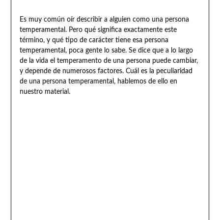
Es muy común oír describir a alguien como una persona
temperamental. Pero qué significa exactamente este
término, y qué tipo de carácter tiene esa persona
temperamental, poca gente lo sabe. Se dice que a lo largo
de la vida el temperamento de una persona puede cambiar,
y depende de numerosos factores. Cuál es la peculiaridad
de una persona temperamental, hablemos de ello en
nuestro material.