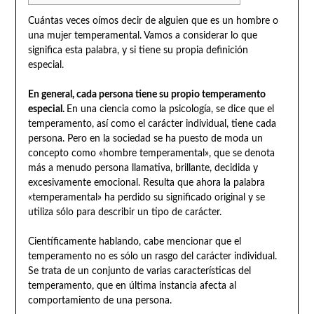
Cuántas veces oímos decir de alguien que es un hombre o
una mujer temperamental. Vamos a considerar lo que
significa esta palabra, y si tiene su propia definición
especial.
En general, cada persona tiene su propio temperamento
especial.
En una ciencia como la psicología, se dice que el
temperamento, así como el carácter individual, tiene cada
persona. Pero en la sociedad se ha puesto de moda un
concepto como «hombre temperamental», que se denota
más a menudo persona llamativa, brillante, decidida y
excesivamente emocional. Resulta que ahora la palabra
«temperamental» ha perdido su significado original y se
utiliza sólo para describir un tipo de carácter.
Científicamente hablando, cabe mencionar que el
temperamento no es sólo un rasgo del carácter individual.
Se trata de un conjunto de varias características del
temperamento, que en última instancia afecta al
comportamiento de una persona.