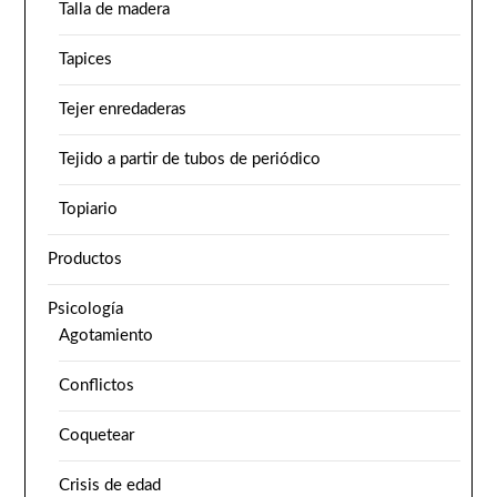
Talla de madera
Tapices
Tejer enredaderas
Tejido a partir de tubos de periódico
Topiario
Productos
Psicología
Agotamiento
Conflictos
Coquetear
Crisis de edad