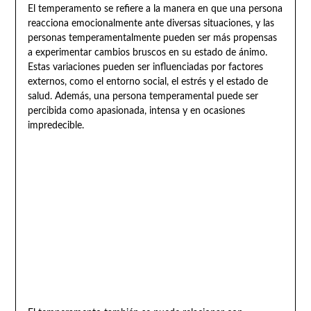
El temperamento se refiere a la manera en que una persona
reacciona emocionalmente ante diversas situaciones, y las
personas temperamentalmente pueden ser más propensas
a experimentar cambios bruscos en su estado de ánimo.
Estas variaciones pueden ser influenciadas por factores
externos, como el entorno social, el estrés y el estado de
salud. Además, una persona temperamental puede ser
percibida como apasionada, intensa y en ocasiones
impredecible.