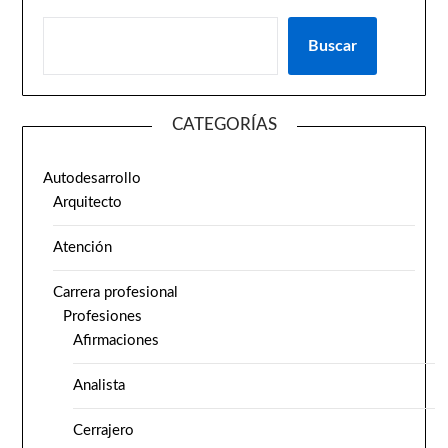
Buscar
CATEGORÍAS
Autodesarrollo
Arquitecto
Atención
Carrera profesional
Profesiones
Afirmaciones
Analista
Cerrajero