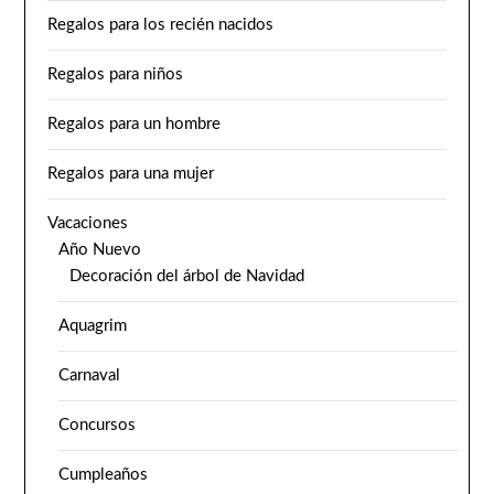
Regalos para los recién nacidos
Regalos para niños
Regalos para un hombre
Regalos para una mujer
Vacaciones
Año Nuevo
Decoración del árbol de Navidad
Aquagrim
Carnaval
Concursos
Cumpleaños