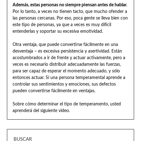
Además, estas personas no siempre piensan antes de hablar.
Por lo tanto, a veces no tienen tacto, que mucho ofender a
las personas cercanas. Por eso, poca gente se lleva bien con
este tipo de personas, ya que a veces es muy difícil
entenderlas y soportar su excesiva emotividad.
Otra ventaja, que puede convertirse fácilmente en una
desventaja – es excesiva persistencia y asertividad. Están
acostumbrados a ir de frente y actuar activamente, pero a
veces es necesario distribuir adecuadamente las fuerzas,
para ser capaz de esperar el momento adecuado, y sólo
entonces actuar. Si una persona temperamental aprende a
controlar sus sentimientos y emociones, sus defectos
pueden convertirse fácilmente en ventajas.
Sobre cómo determinar el tipo de temperamento, usted
aprenderá del siguiente video.
BUSCAR