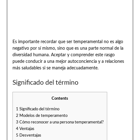
Es importante recordar que ser temperamental no es algo
negativo por sí mismo, sino que es una parte normal de la
diversidad humana. Aceptar y comprender este rasgo
puede conducir a una mejor autoconciencia y a relaciones
más saludables si se maneja adecuadamente.
Significado del término
Contents
1
Significado del término
2
Modelos de temperamento
3
Cómo reconocer a una persona temperamental?
4
Ventajas
5
Desventajas