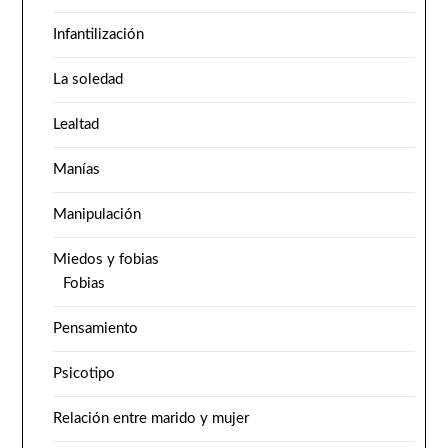
Infantilización
La soledad
Lealtad
Manías
Manipulación
Miedos y fobias
Fobias
Pensamiento
Psicotipo
Relación entre marido y mujer