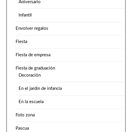
Aniversario
Infantil
Envolver regalos
Fiesta
Fiesta de empresa
Fiesta de graduación
Decoración
En el jardín de infancia
En la escuela
Foto zona
Pascua