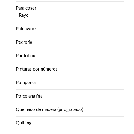
Para coser
Rayo
Patchwork
Pedrería
Photobox
Pinturas por números
Pompones
Porcelana fría
Quemado de madera (pirograbado)
Quilling