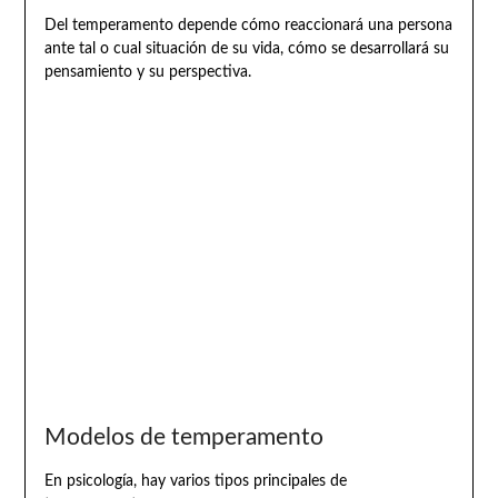
Del temperamento depende cómo reaccionará una persona
ante tal o cual situación de su vida, cómo se desarrollará su
pensamiento y su perspectiva.
Modelos de temperamento
En psicología, hay varios tipos principales de