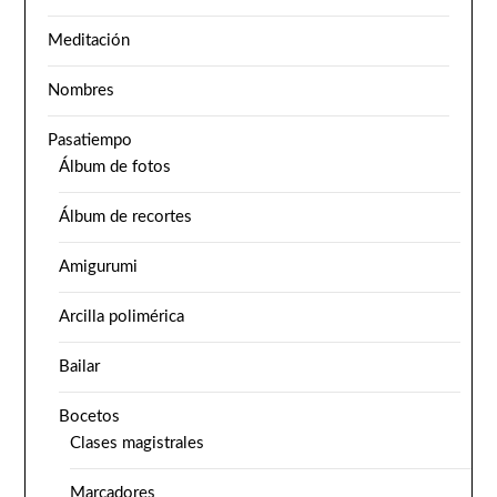
Meditación
Nombres
Pasatiempo
Álbum de fotos
Álbum de recortes
Amigurumi
Arcilla polimérica
Bailar
Bocetos
Clases magistrales
Marcadores