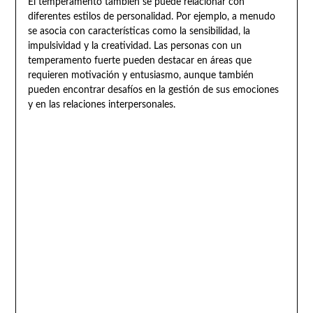
El temperamento también se puede relacionar con
diferentes estilos de personalidad. Por ejemplo, a menudo
se asocia con características como la sensibilidad, la
impulsividad y la creatividad. Las personas con un
temperamento fuerte pueden destacar en áreas que
requieren motivación y entusiasmo, aunque también
pueden encontrar desafíos en la gestión de sus emociones
y en las relaciones interpersonales.