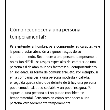
Cómo reconocer a una persona
temperamental?
Para entender al hombre, para comprender su carácter, vale
la pena prestar atención a algunos rasgos de su
comportamiento. Reconocer a una persona temperamental
no es tan difícil. Los rasgos especiales del carácter de una
persona así delatan muchos factores: su comportamiento
en sociedad, su forma de comunicarse, etc. Por ejemplo, si
en la compañía ves a una persona modesta y callada,
enseguida queda claro que delante de ti hay una persona
poco emocional, poco sociable y un poco insegura. Por
supuesto, una persona así no puede considerarse
temperamental. Pensemos en cómo reconocer a una
persona verdaderamente temperamental.