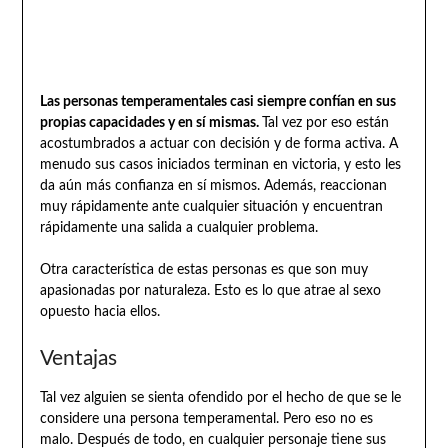
Las personas temperamentales casi siempre confían en sus
propias capacidades y en sí mismas.
Tal vez por eso están
acostumbrados a actuar con decisión y de forma activa. A
menudo sus casos iniciados terminan en victoria, y esto les
da aún más confianza en sí mismos. Además, reaccionan
muy rápidamente ante cualquier situación y encuentran
rápidamente una salida a cualquier problema.
Otra característica de estas personas es que son muy
apasionadas por naturaleza. Esto es lo que atrae al sexo
opuesto hacia ellos.
Ventajas
Tal vez alguien se sienta ofendido por el hecho de que se le
considere una persona temperamental. Pero eso no es
malo. Después de todo, en cualquier personaje tiene sus