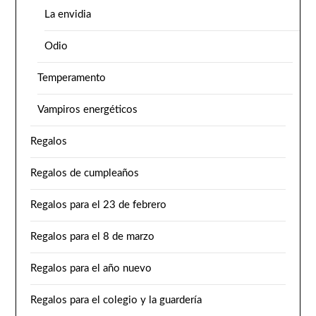
La envidia
Odio
Temperamento
Vampiros energéticos
Regalos
Regalos de cumpleaños
Regalos para el 23 de febrero
Regalos para el 8 de marzo
Regalos para el año nuevo
Regalos para el colegio y la guardería