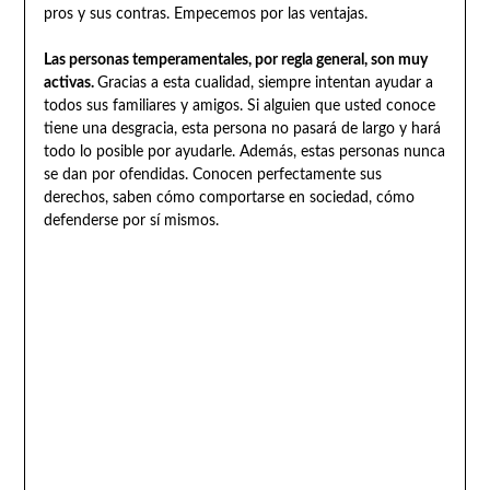
pros y sus contras. Empecemos por las ventajas.
Las personas temperamentales, por regla general, son muy
activas.
Gracias a esta cualidad, siempre intentan ayudar a
todos sus familiares y amigos. Si alguien que usted conoce
tiene una desgracia, esta persona no pasará de largo y hará
todo lo posible por ayudarle. Además, estas personas nunca
se dan por ofendidas. Conocen perfectamente sus
derechos, saben cómo comportarse en sociedad, cómo
defenderse por sí mismos.