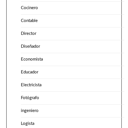
Cocinero
Contable
Director
Diseñador
Economista
Educador
Electricista
Fotógrafo
ingeniero
Logista