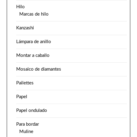
Hilo
Marcas de hilo
Kanzashi
Lámpara de anillo
Montar a caballo
Mosaico de diamantes
Pailettes
Papel
Papel ondulado
Para bordar
Muline