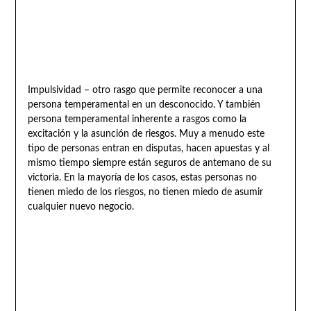
Impulsividad – otro rasgo que permite reconocer a una
persona temperamental en un desconocido. Y también
persona temperamental inherente a rasgos como la
excitación y la asunción de riesgos. Muy a menudo este
tipo de personas entran en disputas, hacen apuestas y al
mismo tiempo siempre están seguros de antemano de su
victoria. En la mayoría de los casos, estas personas no
tienen miedo de los riesgos, no tienen miedo de asumir
cualquier nuevo negocio.