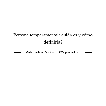
Persona temperamental: quién es y cómo
definirla?
Publicada el
28.03.2025
por
admin