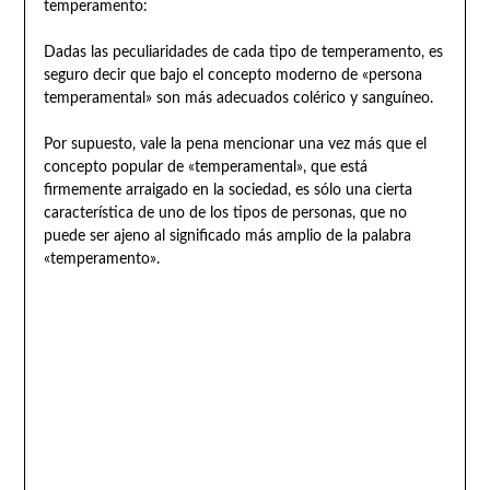
temperamento:
Dadas las peculiaridades de cada tipo de temperamento, es
seguro decir que bajo el concepto moderno de «persona
temperamental» son más adecuados colérico y sanguíneo.
Por supuesto, vale la pena mencionar una vez más que el
concepto popular de «temperamental», que está
firmemente arraigado en la sociedad, es sólo una cierta
característica de uno de los tipos de personas, que no
puede ser ajeno al significado más amplio de la palabra
«temperamento».