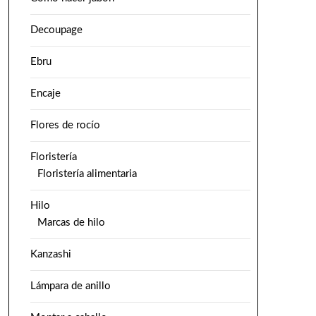
Decoupage
Ebru
Encaje
Flores de rocío
Floristería
Floristería alimentaria
Hilo
Marcas de hilo
Kanzashi
Lámpara de anillo