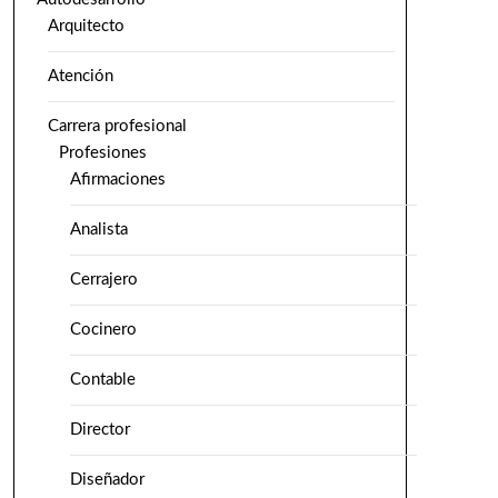
Arquitecto
Atención
Carrera profesional
Profesiones
Afirmaciones
Analista
Cerrajero
Cocinero
Contable
Director
Diseñador