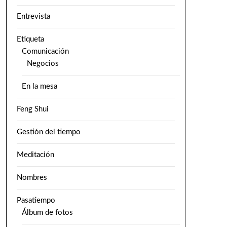
Entrevista
Etiqueta
Comunicación
Negocios
En la mesa
Feng Shui
Gestión del tiempo
Meditación
Nombres
Pasatiempo
Álbum de fotos