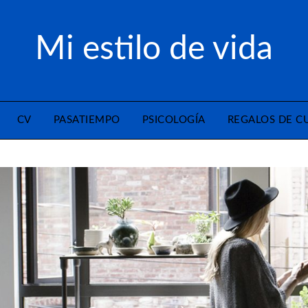
Mi estilo de vida
CV
PASATIEMPO
PSICOLOGÍA
REGALOS DE 