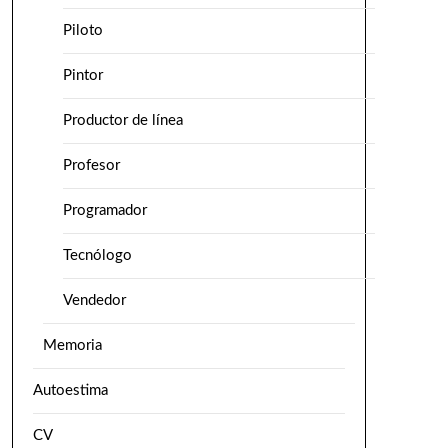
Piloto
Pintor
Productor de línea
Profesor
Programador
Tecnólogo
Vendedor
Memoria
Autoestima
CV