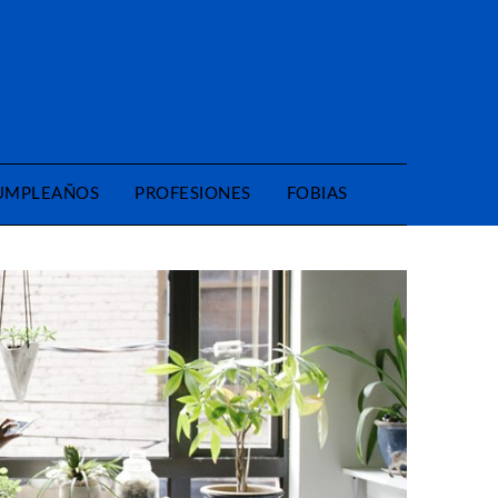
CUMPLEAÑOS
PROFESIONES
FOBIAS