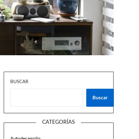
BUSCAR
Buscar
CATEGORÍAS
Autodesarrollo