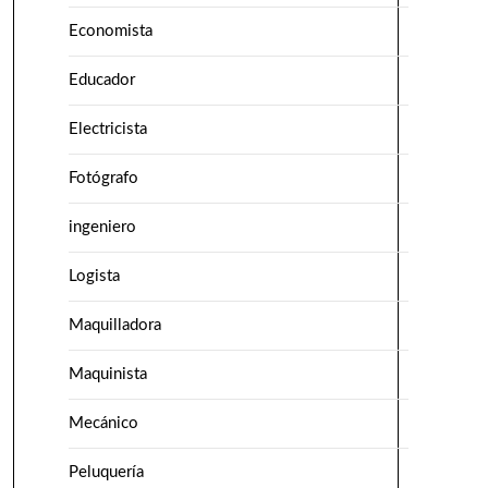
Economista
Educador
Electricista
Fotógrafo
ingeniero
Logista
Maquilladora
Maquinista
Mecánico
Peluquería