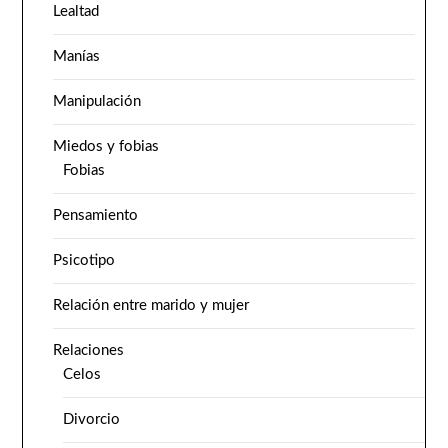
Lealtad
Manías
Manipulación
Miedos y fobias
Fobias
Pensamiento
Psicotipo
Relación entre marido y mujer
Relaciones
Celos
Divorcio