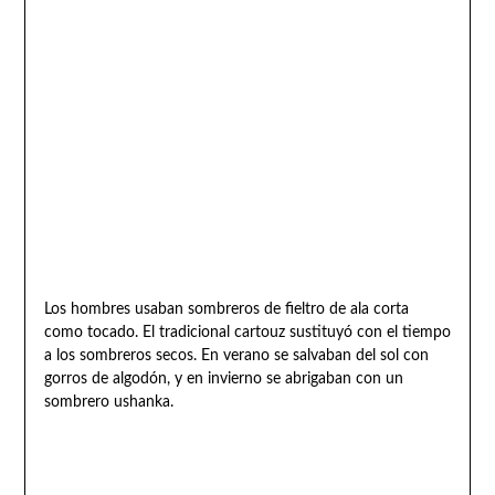
Los hombres usaban sombreros de fieltro de ala corta
como tocado. El tradicional cartouz sustituyó con el tiempo
a los sombreros secos. En verano se salvaban del sol con
gorros de algodón, y en invierno se abrigaban con un
sombrero ushanka.