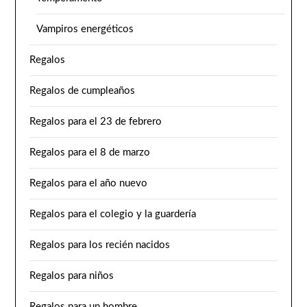
Vampiros energéticos
Regalos
Regalos de cumpleaños
Regalos para el 23 de febrero
Regalos para el 8 de marzo
Regalos para el año nuevo
Regalos para el colegio y la guardería
Regalos para los recién nacidos
Regalos para niños
Regalos para un hombre