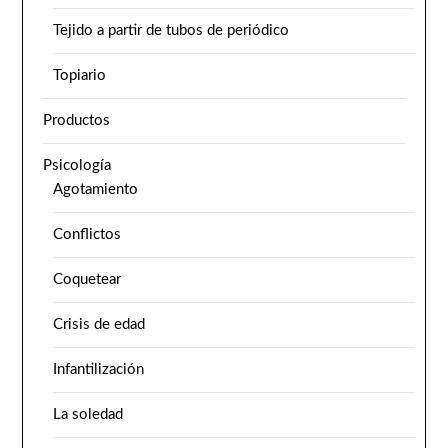
Tejido a partir de tubos de periódico
Topiario
Productos
Psicología
Agotamiento
Conflictos
Coquetear
Crisis de edad
Infantilización
La soledad