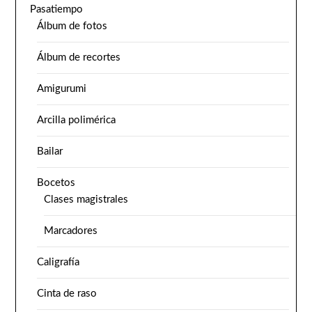
Pasatiempo
Álbum de fotos
Álbum de recortes
Amigurumi
Arcilla polimérica
Bailar
Bocetos
Clases magistrales
Marcadores
Caligrafía
Cinta de raso