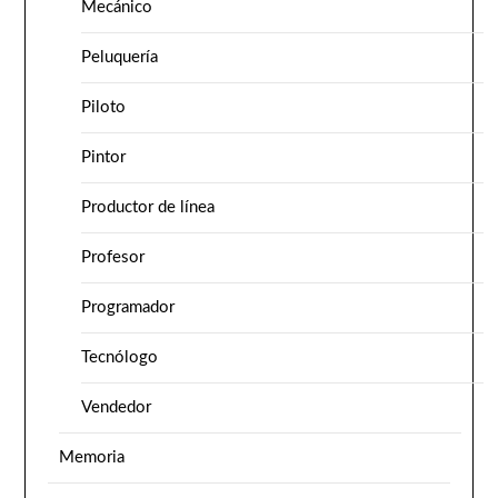
Mecánico
Peluquería
Piloto
Pintor
Productor de línea
Profesor
Programador
Tecnólogo
Vendedor
Memoria