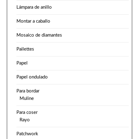
Lámpara de anillo
Montar a caballo
Mosaico de diamantes
Pailettes
Papel
Papel ondulado
Para bordar
Muline
Para coser
Rayo
Patchwork