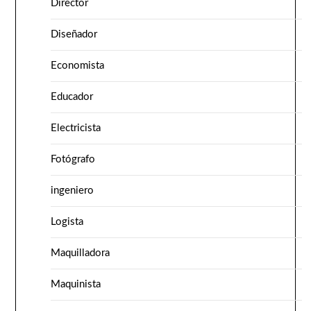
Director
Diseñador
Economista
Educador
Electricista
Fotógrafo
ingeniero
Logista
Maquilladora
Maquinista