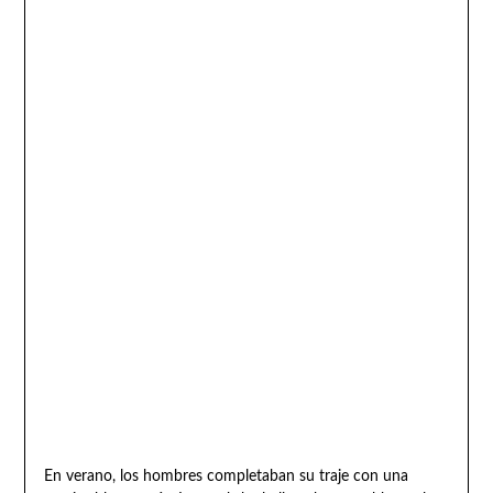
En verano, los hombres completaban su traje con una