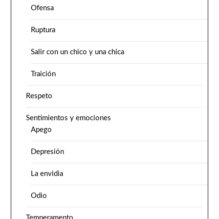
Ofensa
Ruptura
Salir con un chico y una chica
Traición
Respeto
Sentimientos y emociones
Apego
Depresión
La envidia
Odio
Temperamento