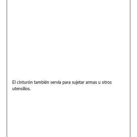
El cinturón también servía para sujetar armas u otros
utensilios.