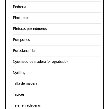
Pedrería
Photobox
Pinturas por números
Pompones
Porcelana fría
Quemado de madera (pirograbado)
Quilling
Talla de madera
Tapices
Tejer enredaderas