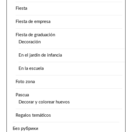
Fiesta
Fiesta de empresa
Fiesta de graduación
Decoración
En el jardín de infancia
En la escuela
Foto zona
Pascua
Decorar y colorear huevos
Regalos temáticos
Без рубрики