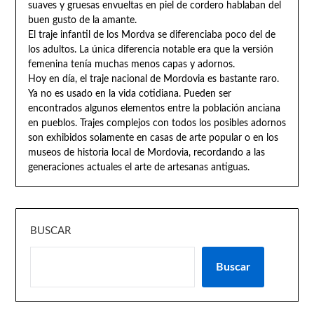
suaves y gruesas envueltas en piel de cordero hablaban del
buen gusto de la amante.
El traje infantil de los Mordva se diferenciaba poco del de
los adultos. La única diferencia notable era que la versión
femenina tenía muchas menos capas y adornos.
Hoy en día, el traje nacional de Mordovia es bastante raro.
Ya no es usado en la vida cotidiana. Pueden ser
encontrados algunos elementos entre la población anciana
en pueblos. Trajes complejos con todos los posibles adornos
son exhibidos solamente en casas de arte popular o en los
museos de historia local de Mordovia, recordando a las
generaciones actuales el arte de artesanas antiguas.
BUSCAR
Buscar