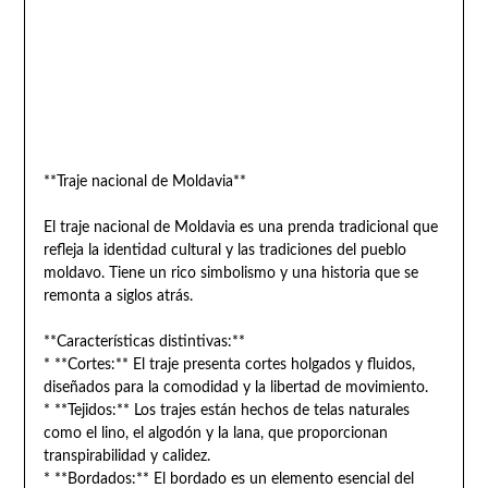
**Traje nacional de Moldavia**
El traje nacional de Moldavia es una prenda tradicional que
refleja la identidad cultural y las tradiciones del pueblo
moldavo. Tiene un rico simbolismo y una historia que se
remonta a siglos atrás.
**Características distintivas:**
* **Cortes:** El traje presenta cortes holgados y fluidos,
diseñados para la comodidad y la libertad de movimiento.
* **Tejidos:** Los trajes están hechos de telas naturales
como el lino, el algodón y la lana, que proporcionan
transpirabilidad y calidez.
* **Bordados:** El bordado es un elemento esencial del