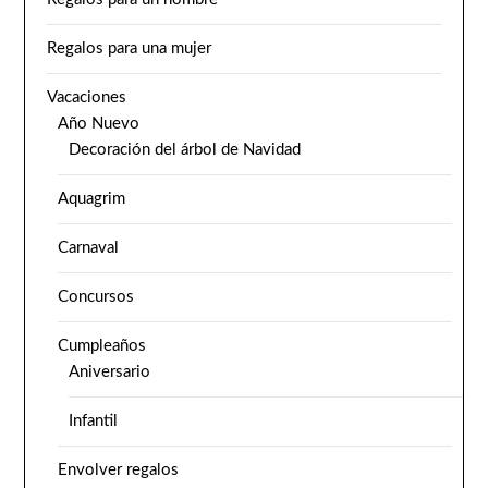
Regalos para una mujer
Vacaciones
Año Nuevo
Decoración del árbol de Navidad
Aquagrim
Carnaval
Concursos
Cumpleaños
Aniversario
Infantil
Envolver regalos