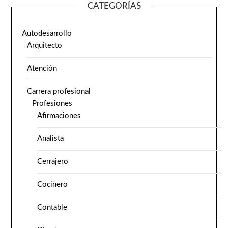
CATEGORÍAS
Autodesarrollo
Arquitecto
Atención
Carrera profesional
Profesiones
Afirmaciones
Analista
Cerrajero
Cocinero
Contable