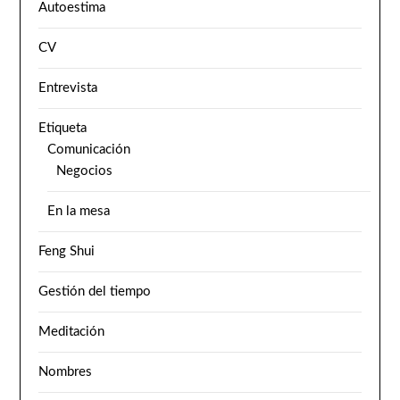
Autoestima
CV
Entrevista
Etiqueta
Comunicación
Negocios
En la mesa
Feng Shui
Gestión del tiempo
Meditación
Nombres