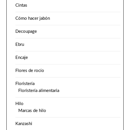
Cintas
Cómo hacer jabón
Decoupage
Ebru
Encaje
Flores de rocío
Floristería
Floristería alimentaria
Hilo
Marcas de hilo
Kanzashi