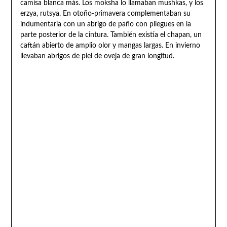
camisa blanca más. Los moksha lo llamaban mushkas, y los
erzya, rutsya. En otoño-primavera complementaban su
indumentaria con un abrigo de paño con pliegues en la
parte posterior de la cintura. También existía el chapan, un
caftán abierto de amplio olor y mangas largas. En invierno
llevaban abrigos de piel de oveja de gran longitud.