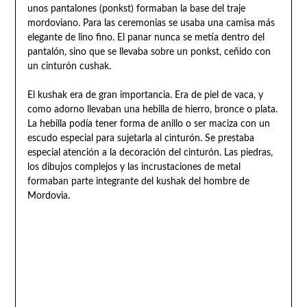
unos pantalones (ponkst) formaban la base del traje
mordoviano. Para las ceremonias se usaba una camisa más
elegante de lino fino. El panar nunca se metía dentro del
pantalón, sino que se llevaba sobre un ponkst, ceñido con
un cinturón cushak.
El kushak era de gran importancia. Era de piel de vaca, y
como adorno llevaban una hebilla de hierro, bronce o plata.
La hebilla podía tener forma de anillo o ser maciza con un
escudo especial para sujetarla al cinturón. Se prestaba
especial atención a la decoración del cinturón. Las piedras,
los dibujos complejos y las incrustaciones de metal
formaban parte integrante del kushak del hombre de
Mordovia.