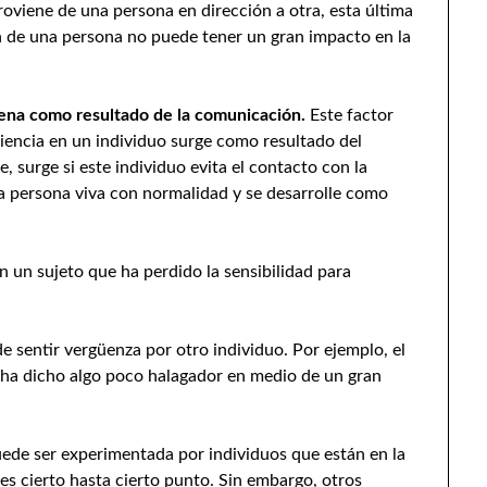
oviene de una persona en dirección a otra, esta última
n de una persona no puede tener un gran impacto en la
ena como resultado de la comunicación.
Este factor
encia en un individuo surge como resultado del
, surge si este individuo evita el contacto con la
a persona viva con normalidad y se desarrolle como
n un sujeto que ha perdido la sensibilidad para
 sentir vergüenza por otro individuo. Por ejemplo, el
 ha dicho algo poco halagador en medio de un gran
ede ser experimentada por individuos que están en la
es cierto hasta cierto punto. Sin embargo, otros