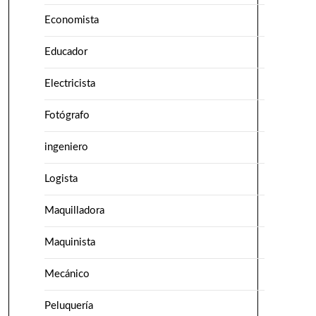
Economista
Educador
Electricista
Fotógrafo
ingeniero
Logista
Maquilladora
Maquinista
Mecánico
Peluquería