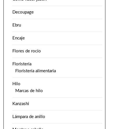
Decoupage
Ebru
Encaje
Flores de rocío
Floristería
Floristería alimentaria
Hilo
Marcas de hilo
Kanzashi
Lámpara de anillo