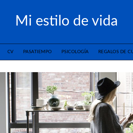
Mi estilo de vida
CV
PASATIEMPO
PSICOLOGÍA
REGALOS DE 