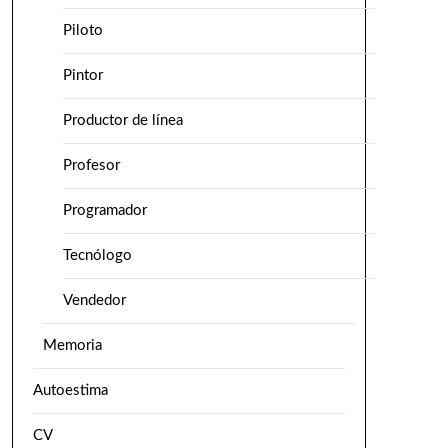
Piloto
Pintor
Productor de línea
Profesor
Programador
Tecnólogo
Vendedor
Memoria
Autoestima
CV