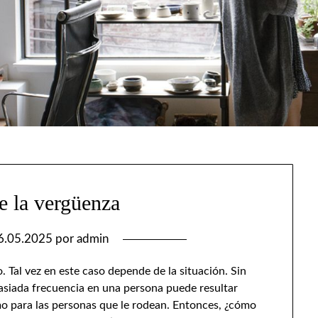
e la vergüenza
6.05.2025
por
admin
Tal vez en este caso depende de la situación. Sin
siada frecuencia en una persona puede resultar
o para las personas que le rodean. Entonces, ¿cómo