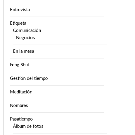
Entrevista
Etiqueta
Comunicación
Negocios
En la mesa
Feng Shui
Gestión del tiempo
Meditación
Nombres
Pasatiempo
Álbum de fotos