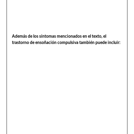
Además de los síntomas mencionados en el texto, el
trastorno de ensoñación compulsiva también puede incluir: