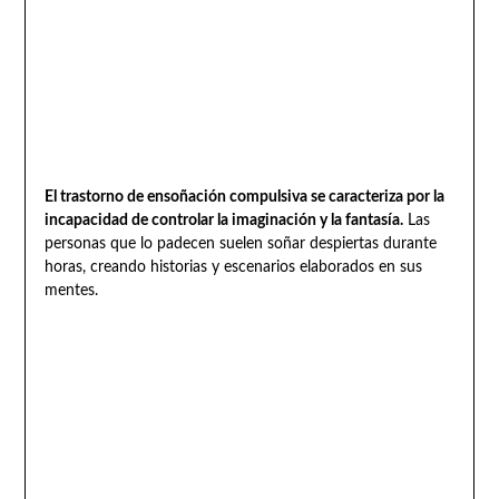
El trastorno de ensoñación compulsiva se caracteriza por la
incapacidad de controlar la imaginación y la fantasía.
Las
personas que lo padecen suelen soñar despiertas durante
horas, creando historias y escenarios elaborados en sus
mentes.