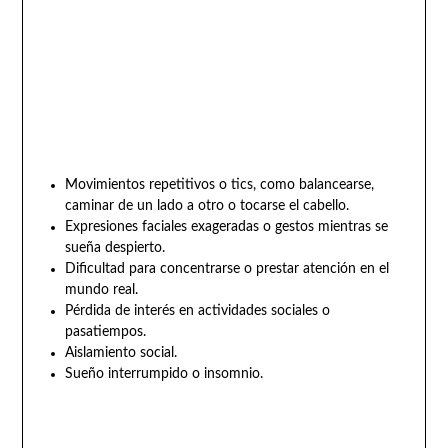
Movimientos repetitivos o tics, como balancearse,
caminar de un lado a otro o tocarse el cabello.
Expresiones faciales exageradas o gestos mientras se
sueña despierto.
Dificultad para concentrarse o prestar atención en el
mundo real.
Pérdida de interés en actividades sociales o
pasatiempos.
Aislamiento social.
Sueño interrumpido o insomnio.