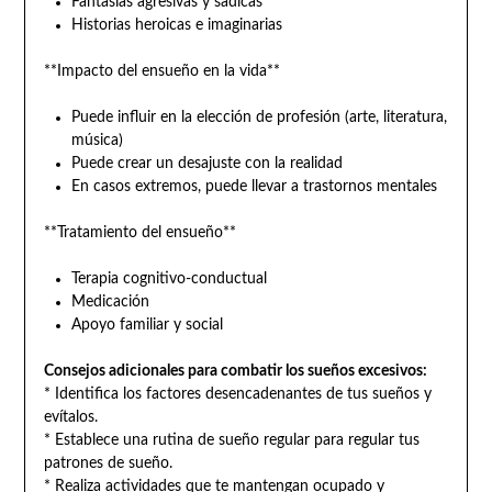
Fantasías agresivas y sádicas
Historias heroicas e imaginarias
**Impacto del ensueño en la vida**
Puede influir en la elección de profesión (arte, literatura,
música)
Puede crear un desajuste con la realidad
En casos extremos, puede llevar a trastornos mentales
**Tratamiento del ensueño**
Terapia cognitivo-conductual
Medicación
Apoyo familiar y social
Consejos adicionales para combatir los sueños excesivos:
* Identifica los factores desencadenantes de tus sueños y
evítalos.
* Establece una rutina de sueño regular para regular tus
patrones de sueño.
* Realiza actividades que te mantengan ocupado y