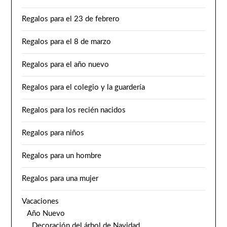
Regalos para el 23 de febrero
Regalos para el 8 de marzo
Regalos para el año nuevo
Regalos para el colegio y la guardería
Regalos para los recién nacidos
Regalos para niños
Regalos para un hombre
Regalos para una mujer
Vacaciones
Año Nuevo
Decoración del árbol de Navidad