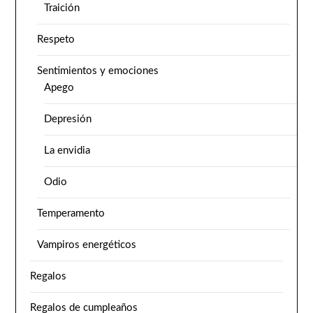
Traición
Respeto
Sentimientos y emociones
Apego
Depresión
La envidia
Odio
Temperamento
Vampiros energéticos
Regalos
Regalos de cumpleaños