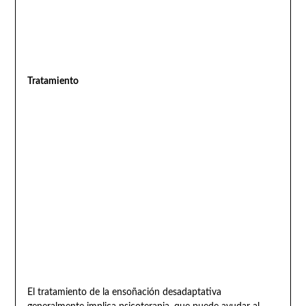
Tratamiento
El tratamiento de la ensoñación desadaptativa