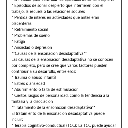
* Episodios de soñar despierto que interfieren con el
trabajo, la escuela o las relaciones sociales
* Pérdida de interés en actividades que antes eran
placenteras
* Retraimiento social
* Problemas de sueño
* Fatiga
* Ansiedad o depresión
**Causas de la ensoñación desadaptativa**
Las causas de la ensoñación desadaptativa no se conocen
por completo, pero se cree que varios factores pueden
contribuir a su desarrollo, entre ellos:
* Trauma o abuso infantil
* Estrés o ansiedad
* Aburrimiento o falta de estimulación
* Ciertos rasgos de personalidad, como la tendencia a la
fantasía y la disociación
**Tratamiento de la ensoñación desadaptativa**
El tratamiento de la ensoñación desadaptativa puede
incluir:
* Terapia cognitivo-conductual (TCC): La TCC puede ayudar