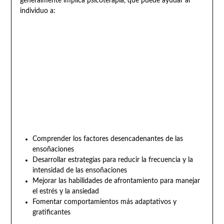
generalmente implica psicoterapia, que puede ayudar al
individuo a:
Comprender los factores desencadenantes de las
ensoñaciones
Desarrollar estrategias para reducir la frecuencia y la
intensidad de las ensoñaciones
Mejorar las habilidades de afrontamiento para manejar
el estrés y la ansiedad
Fomentar comportamientos más adaptativos y
gratificantes