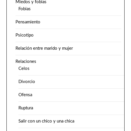
Miedos y fobias
Fobias
Pensamiento
Psicotipo
Relación entre marido y mujer
Relaciones
Celos
Divorcio
Ofensa
Ruptura
Salir con un chico y una chica