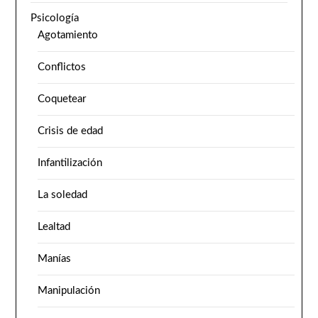
Psicología
Agotamiento
Conflictos
Coquetear
Crisis de edad
Infantilización
La soledad
Lealtad
Manías
Manipulación