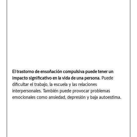
El trastorno de ensoñación compulsiva puede tener un
impacto significativo en la vida de una persona.
Puede
dificultar el trabajo, la escuela y las relaciones
interpersonales. También puede provocar problemas
emocionales como ansiedad, depresión y baja autoestima.