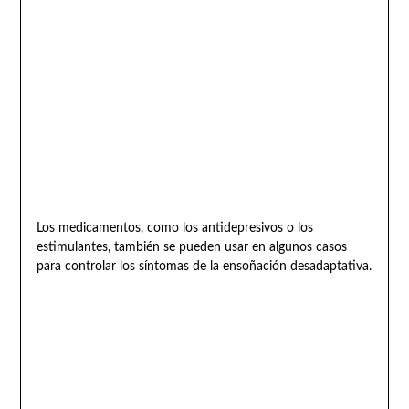
Los medicamentos, como los antidepresivos o los
estimulantes, también se pueden usar en algunos casos
para controlar los síntomas de la ensoñación desadaptativa.