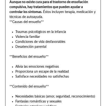
Aunque no existe cura para el trastorno de ensoñación
compulsiva, hay tratamientos que pueden ayudar a
controlar los síntomas.
Éstos incluyen terapia, medicación y
técnicas de autoayuda.
**Causas del ensueño**
Traumas psicológicos en la infancia
Violencia familiar
Condiciones de vida desfavorables
Desatención parental
**Beneficios del ensueño**
Alivia las emociones negativas
Proporciona un escape de la realidad
Satisface necesidades no satisfechas
**Contenido del ensueño**
Necesidades básicas (amor, seguridad, reconocimiento)
Fantasías románticas y sexuales