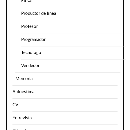
Pintor
Productor de línea
Profesor
Programador
Tecnólogo
Vendedor
Memoria
Autoestima
CV
Entrevista