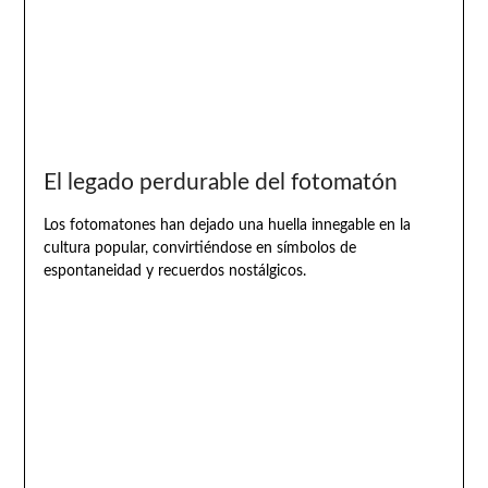
El legado perdurable del fotomatón
Los fotomatones han dejado una huella innegable en la
cultura popular, convirtiéndose en símbolos de
espontaneidad y recuerdos nostálgicos.