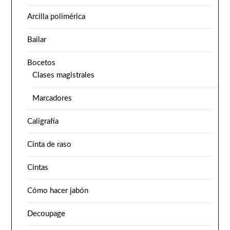
Arcilla polimérica
Bailar
Bocetos
Clases magistrales
Marcadores
Caligrafía
Cinta de raso
Cintas
Cómo hacer jabón
Decoupage