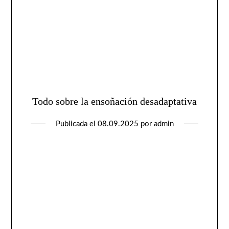
Todo sobre la ensoñación desadaptativa
Publicada el
08.09.2025
por
admin