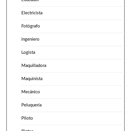
Electricista
Fotógrafo
ingeniero
Logista
Maquilladora
Maquinista
Mecánico
Peluquería
Piloto