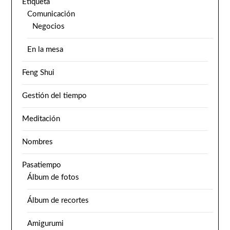
Etiqueta
Comunicación
Negocios
En la mesa
Feng Shui
Gestión del tiempo
Meditación
Nombres
Pasatiempo
Álbum de fotos
Álbum de recortes
Amigurumi