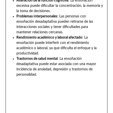
Alteración de la función cognitiva
: La ensoñación
excesiva puede dificultar la concentración, la memoria y
la toma de decisiones.
Problemas interpersonales
: Las personas con
ensoñación desadaptativa pueden retirarse de las
interacciones sociales y tener dificultades para
mantener relaciones cercanas.
Rendimiento académico y laboral afectado
: La
ensoñación puede interferir con el rendimiento
académico o laboral, ya que dificulta el enfoque y la
productividad.
Trastornos de salud mental
: La ensoñación
desadaptativa puede estar asociada con una mayor
incidencia de ansiedad, depresión y trastornos de
personalidad.