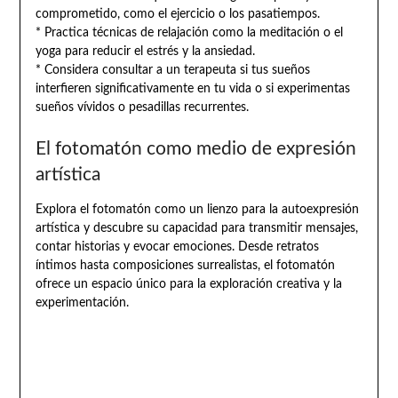
comprometido, como el ejercicio o los pasatiempos.
* Practica técnicas de relajación como la meditación o el
yoga para reducir el estrés y la ansiedad.
* Considera consultar a un terapeuta si tus sueños
interfieren significativamente en tu vida o si experimentas
sueños vívidos o pesadillas recurrentes.
El fotomatón como medio de expresión
artística
Explora el fotomatón como un lienzo para la autoexpresión
artística y descubre su capacidad para transmitir mensajes,
contar historias y evocar emociones. Desde retratos
íntimos hasta composiciones surrealistas, el fotomatón
ofrece un espacio único para la exploración creativa y la
experimentación.