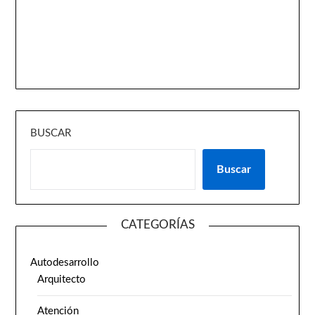
BUSCAR
Buscar
CATEGORÍAS
Autodesarrollo
Arquitecto
Atención