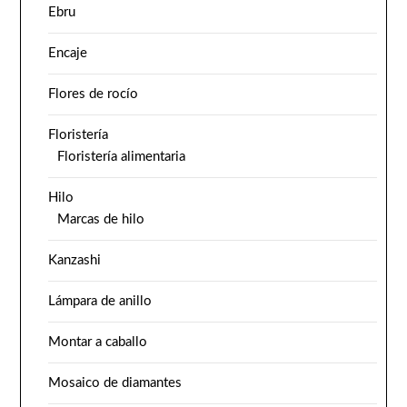
Ebru
Encaje
Flores de rocío
Floristería
Floristería alimentaria
Hilo
Marcas de hilo
Kanzashi
Lámpara de anillo
Montar a caballo
Mosaico de diamantes