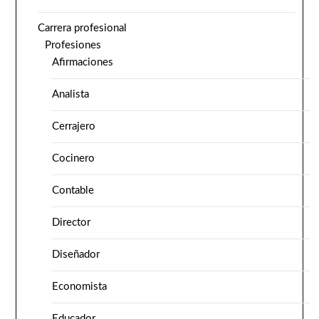
Carrera profesional
Profesiones
Afirmaciones
Analista
Cerrajero
Cocinero
Contable
Director
Diseñador
Economista
Educador