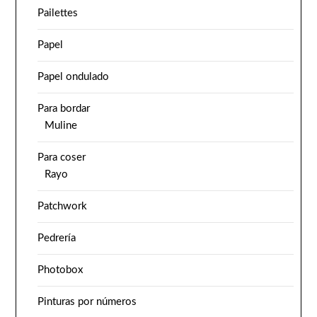
Pailettes
Papel
Papel ondulado
Para bordar
Muline
Para coser
Rayo
Patchwork
Pedrería
Photobox
Pinturas por números