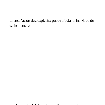
La ensoñación desadaptativa puede afectar al individuo de
varias maneras: