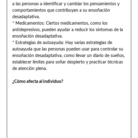
a las personas a identificar y cambiar los pensamientos y
comportamientos que contribuyen a su ensoñación
desadaptativa.
* Medicamentos: Ciertos medicamentos, como los
antidepresivos, pueden ayudar a reducir los síntomas de la
ensoñación desadaptativa.
* Estrategias de autoayuda: Hay varias estrategias de
autoayuda que las personas pueden usar para controlar su
ensoñación desadaptativa, como llevar un diario de sueños,
establecer límites para soñar despierto y practicar técnicas
de atención plena.
¿Cómo afecta al individuo?