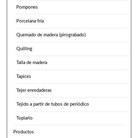
Pompones
Porcelana fría
Quemado de madera (pirograbado)
Quilling
Talla de madera
Tapices
Tejer enredaderas
Tejido a partir de tubos de periódico
Topiario
Productos