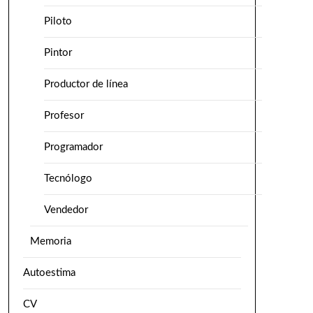
Piloto
Pintor
Productor de línea
Profesor
Programador
Tecnólogo
Vendedor
Memoria
Autoestima
CV