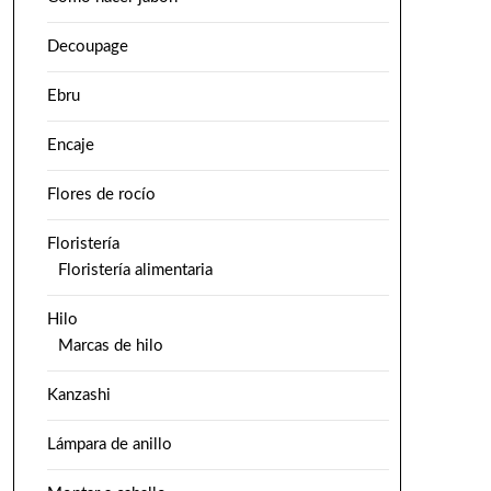
Decoupage
Ebru
Encaje
Flores de rocío
Floristería
Floristería alimentaria
Hilo
Marcas de hilo
Kanzashi
Lámpara de anillo