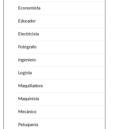
Economista
Educador
Electricista
Fotógrafo
ingeniero
Logista
Maquilladora
Maquinista
Mecánico
Peluquería