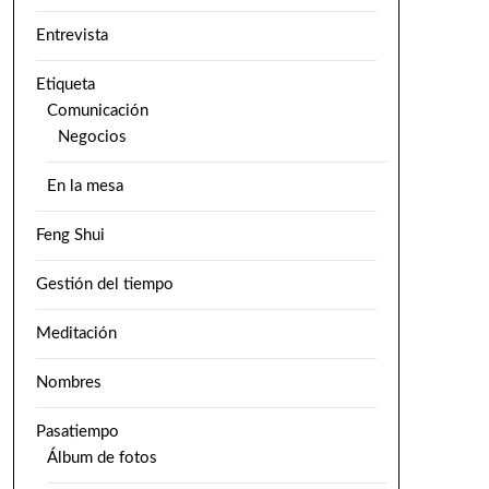
Entrevista
Etiqueta
Comunicación
Negocios
En la mesa
Feng Shui
Gestión del tiempo
Meditación
Nombres
Pasatiempo
Álbum de fotos