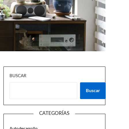
BUSCAR
Buscar
CATEGORÍAS
Autodesarrollo