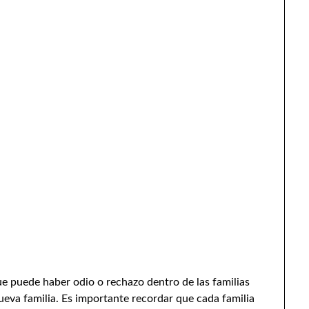
ue puede haber odio o rechazo dentro de las familias
nueva familia. Es importante recordar que cada familia