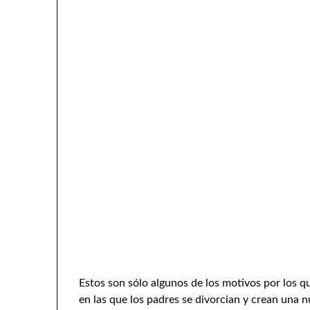
Estos son sólo algunos de los motivos por los q
en las que los padres se divorcian y crean una 