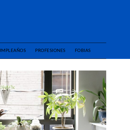
CUMPLEAÑOS
PROFESIONES
FOBIAS