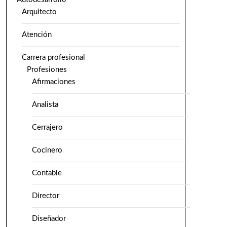
Arquitecto
Atención
Carrera profesional
Profesiones
Afirmaciones
Analista
Cerrajero
Cocinero
Contable
Director
Diseñador