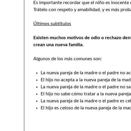
Es importante recordar que el niño es inocente 
Trátelo con respeto y amabilidad, y es más pro
Últimos subtítulos
Existen muchos motivos de odio o rechazo dentro
crean una nueva familia.
Algunos de los más comunes son:
La nueva pareja de la madre o el padre no ace
El hijo no acepta a la nueva pareja de la mad
La nueva pareja de la madre o el padre no sab
El hijo no sabe cómo tratar a la nueva pareja
La nueva pareja de la madre o el padre es cel
El hijo es celoso de la nueva pareja de la ma