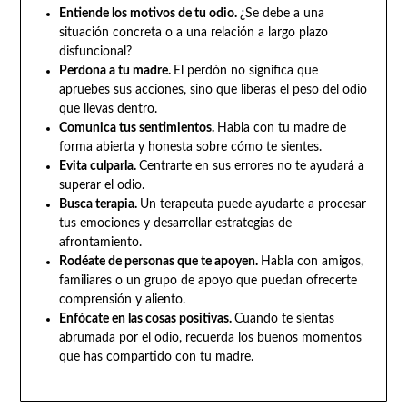
Entiende los motivos de tu odio.
¿Se debe a una
situación concreta o a una relación a largo plazo
disfuncional?
Perdona a tu madre.
El perdón no significa que
apruebes sus acciones, sino que liberas el peso del odio
que llevas dentro.
Comunica tus sentimientos.
Habla con tu madre de
forma abierta y honesta sobre cómo te sientes.
Evita culparla.
Centrarte en sus errores no te ayudará a
superar el odio.
Busca terapia.
Un terapeuta puede ayudarte a procesar
tus emociones y desarrollar estrategias de
afrontamiento.
Rodéate de personas que te apoyen.
Habla con amigos,
familiares o un grupo de apoyo que puedan ofrecerte
comprensión y aliento.
Enfócate en las cosas positivas.
Cuando te sientas
abrumada por el odio, recuerda los buenos momentos
que has compartido con tu madre.