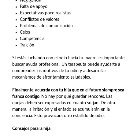
Negligencia
Falta de apoyo
Expectativas poco realistas
Conflictos de valores
Problemas de comunicación
Celos
Competencia
Traición
Si estás luchando con el odio hacia tu madre, es importante
buscar ayuda profesional. Un terapeuta puede ayudarte a
comprender los motivos de tu odio y a desarrollar
mecanismos de afrontamiento saludables.
Finalmente, acuerda con tu hija que en el futuro siempre sea
franca contigo.
No hay por qué guardar rencores. Las
quejas deben ser expresadas en cuanto surjan. De otra
manera, la irritación y el enfado se acumularán en la
conciencia. Esto provocará otro estallido de odio.
Consejos para la hija: