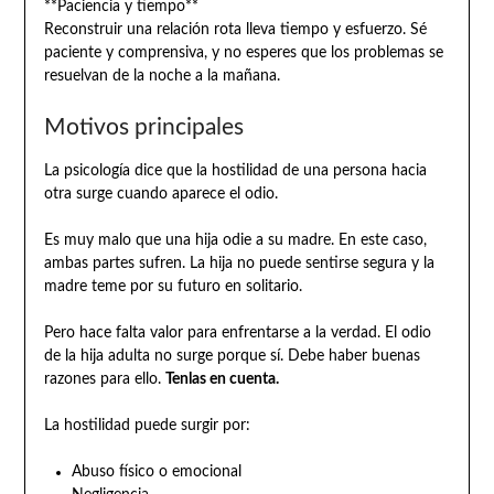
**Paciencia y tiempo**
Reconstruir una relación rota lleva tiempo y esfuerzo. Sé
paciente y comprensiva, y no esperes que los problemas se
resuelvan de la noche a la mañana.
Motivos principales
La psicología dice que la hostilidad de una persona hacia
otra surge cuando aparece el odio.
Es muy malo que una hija odie a su madre. En este caso,
ambas partes sufren. La hija no puede sentirse segura y la
madre teme por su futuro en solitario.
Pero hace falta valor para enfrentarse a la verdad. El odio
de la hija adulta no surge porque sí. Debe haber buenas
razones para ello.
Tenlas en cuenta.
La hostilidad puede surgir por:
Abuso físico o emocional