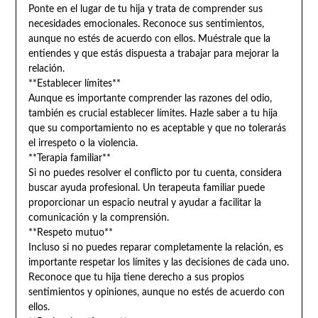
Ponte en el lugar de tu hija y trata de comprender sus
necesidades emocionales. Reconoce sus sentimientos,
aunque no estés de acuerdo con ellos. Muéstrale que la
entiendes y que estás dispuesta a trabajar para mejorar la
relación.
**Establecer límites**
Aunque es importante comprender las razones del odio,
también es crucial establecer límites. Hazle saber a tu hija
que su comportamiento no es aceptable y que no tolerarás
el irrespeto o la violencia.
**Terapia familiar**
Si no puedes resolver el conflicto por tu cuenta, considera
buscar ayuda profesional. Un terapeuta familiar puede
proporcionar un espacio neutral y ayudar a facilitar la
comunicación y la comprensión.
**Respeto mutuo**
Incluso si no puedes reparar completamente la relación, es
importante respetar los límites y las decisiones de cada uno.
Reconoce que tu hija tiene derecho a sus propios
sentimientos y opiniones, aunque no estés de acuerdo con
ellos.