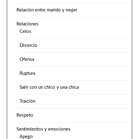
Relación entre marido y mujer
Relaciones
Celos
Divorcio
Ofensa
Ruptura
Salir con un chico y una chica
Traición
Respeto
Sentimientos y emociones
Apego