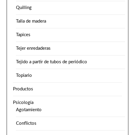
Quilling
Talla de madera
Tapices
Tejer enredaderas
Tejido a partir de tubos de periódico
Topiario
Productos
Psicología
Agotamiento
Conflictos