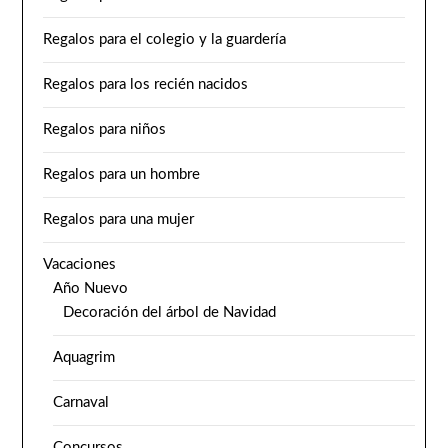
Regalos para el colegio y la guardería
Regalos para los recién nacidos
Regalos para niños
Regalos para un hombre
Regalos para una mujer
Vacaciones
Año Nuevo
Decoración del árbol de Navidad
Aquagrim
Carnaval
Concursos