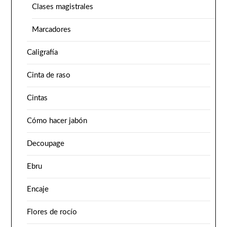
Clases magistrales
Marcadores
Caligrafía
Cinta de raso
Cintas
Cómo hacer jabón
Decoupage
Ebru
Encaje
Flores de rocío