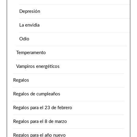
Depresión
La envidia
Odio
Temperamento
Vampiros energéticos
Regalos
Regalos de cumpleaños
Regalos para el 23 de febrero
Regalos para el 8 de marzo
Regalos para el año nuevo