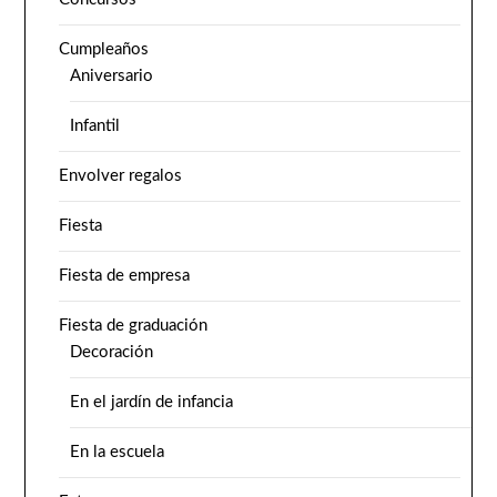
Cumpleaños
Aniversario
Infantil
Envolver regalos
Fiesta
Fiesta de empresa
Fiesta de graduación
Decoración
En el jardín de infancia
En la escuela