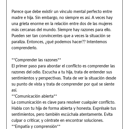
Parece que debe existir un vínculo mental perfecto entre
madre e hija. Sin embargo, no siempre es así. A veces hay
una grieta enorme en la relación entre dos de las mujeres
más cercanas del mundo. Siempre hay razones para ello.
Pueden ser tan convincentes que a veces la situación se
paraliza. Entonces, ¿qué podemos hacer?? Intentemos
comprenderlo.
**Comprender las razones**
El primer paso para abordar el conflicto es comprender las
razones del odio. Escucha a tu hija, trata de entender sus
sentimientos y perspectivas. Trata de ver la situación desde
su punto de vista y trata de comprender por qué se siente
así.
**Comunicación abierta**
La comunicación es clave para resolver cualquier conflicto.
Habla con tu hija de forma abierta y honesta. Exprésale tus
sentimientos, pero también escúchala atentamente. Evita
culpar o criticar, y céntrate en encontrar soluciones.
**Empatía y comprensión**