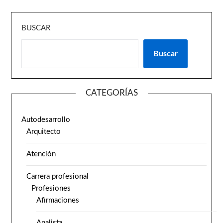
BUSCAR
Buscar
CATEGORÍAS
Autodesarrollo
Arquitecto
Atención
Carrera profesional
Profesiones
Afirmaciones
Analista