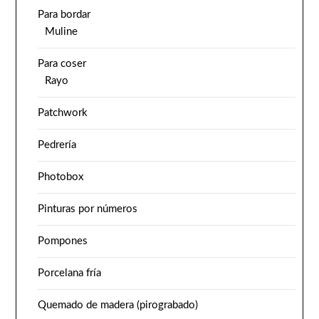
Para bordar
Muline
Para coser
Rayo
Patchwork
Pedrería
Photobox
Pinturas por números
Pompones
Porcelana fría
Quemado de madera (pirograbado)