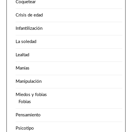
Coquetear
Crisis de edad
Infantilización
La soledad
Lealtad
Manías
Manipulación
Miedos y fobias
Fobias
Pensamiento
Psicotipo