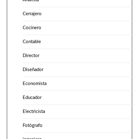
Cerrajero
Cocinero
Contable
Director
Diseñador
Economista
Educador
Electricista
Fotógrafo