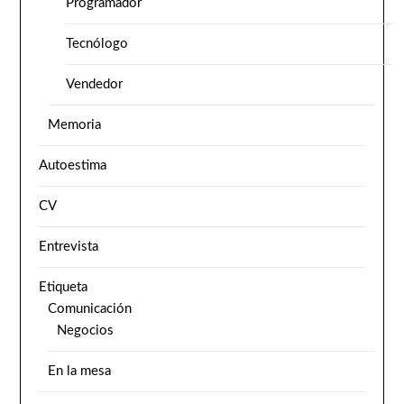
Programador
Tecnólogo
Vendedor
Memoria
Autoestima
CV
Entrevista
Etiqueta
Comunicación
Negocios
En la mesa