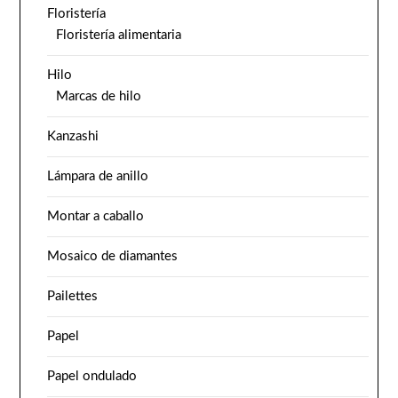
Floristería
Floristería alimentaria
Hilo
Marcas de hilo
Kanzashi
Lámpara de anillo
Montar a caballo
Mosaico de diamantes
Pailettes
Papel
Papel ondulado