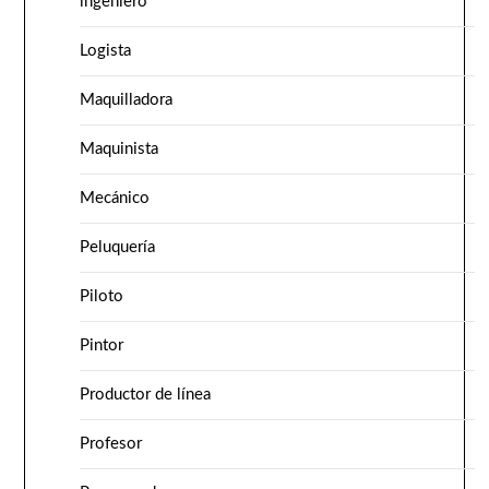
ingeniero
Logista
Maquilladora
Maquinista
Mecánico
Peluquería
Piloto
Pintor
Productor de línea
Profesor