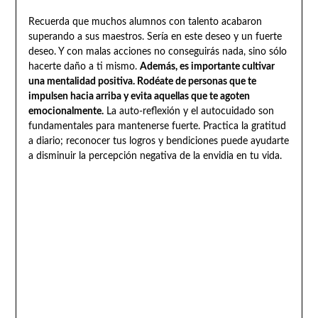
Recuerda que muchos alumnos con talento acabaron
superando a sus maestros. Sería en este deseo y un fuerte
deseo. Y con malas acciones no conseguirás nada, sino sólo
hacerte daño a ti mismo.
Además, es importante cultivar
una mentalidad positiva. Rodéate de personas que te
impulsen hacia arriba y evita aquellas que te agoten
emocionalmente.
La auto-reflexión y el autocuidado son
fundamentales para mantenerse fuerte. Practica la gratitud
a diario; reconocer tus logros y bendiciones puede ayudarte
a disminuir la percepción negativa de la envidia en tu vida.