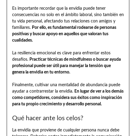
Es importante recordar que la envidia puede tener
consecuencias no solo en el ámbito laboral, sino también en
tu vida personal, afectando tus relaciones con amigos y
familiares.
Por ello, es fundamental rodearse de personas
positivas y buscar apoyo en aquellos que valoran tus
cualidades.
La resiliencia emocional es clave para enfrentar estos
desafíos.
Practicar técnicas de mindfulness o buscar ayuda
profesional puede ser útil para manejar la tensión que
genera la envidia en tu entorno.
Finalmente, cultivar una mentalidad de abundancia puede
ayudar a contrarrestar la envidia.
En lugar de ver a los demás
como competidores, considera sus éxitos como inspiración
para tu propio crecimiento y desarrollo personal.
Qué hacer ante los celos?
La envidia que proviene de cualquier persona nunca debe