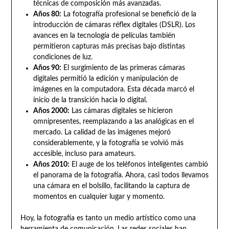
técnicas de composición más avanzadas.
Años 80:
La fotografía profesional se benefició de la
introducción de cámaras réflex digitales (DSLR). Los
avances en la tecnología de películas también
permitieron capturas más precisas bajo distintas
condiciones de luz.
Años 90:
El surgimiento de las primeras cámaras
digitales permitió la edición y manipulación de
imágenes en la computadora. Esta década marcó el
inicio de la transición hacia lo digital.
Años 2000:
Las cámaras digitales se hicieron
omnipresentes, reemplazando a las analógicas en el
mercado. La calidad de las imágenes mejoró
considerablemente, y la fotografía se volvió más
accesible, incluso para amateurs.
Años 2010:
El auge de los teléfonos inteligentes cambió
el panorama de la fotografía. Ahora, casi todos llevamos
una cámara en el bolsillo, facilitando la captura de
momentos en cualquier lugar y momento.
Hoy, la fotografía es tanto un medio artístico como una