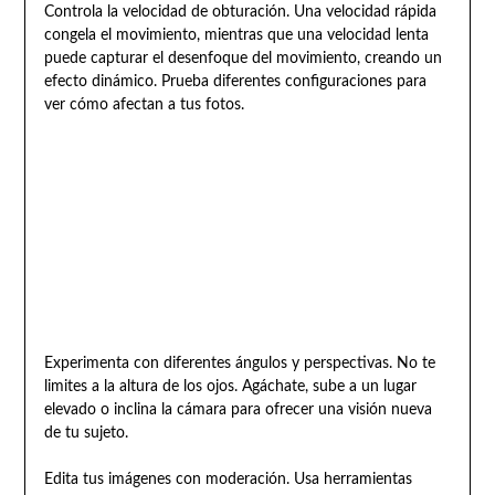
Controla la velocidad de obturación. Una velocidad rápida
congela el movimiento, mientras que una velocidad lenta
puede capturar el desenfoque del movimiento, creando un
efecto dinámico. Prueba diferentes configuraciones para
ver cómo afectan a tus fotos.
Experimenta con diferentes ángulos y perspectivas. No te
limites a la altura de los ojos. Agáchate, sube a un lugar
elevado o inclina la cámara para ofrecer una visión nueva
de tu sujeto.
Edita tus imágenes con moderación. Usa herramientas