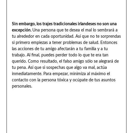
Sin embargo, los trajes tradicionales irlandeses no son una
excepción.
Una persona que te desea el mal lo sembrará a
tu alrededor en cada oportunidad. Así que no te sorprendas
si primero empiezas a tener problemas de salud. Entonces
las acciones de tu amigo afectarán a tu familia y a tu
trabajo. Al final, puedes perder todo lo que te era tan
querido. Como resultado, el falso amigo sólo se alegrará de
tu pena. Así que si sospechas que algo va mal, actúa
inmediatamente. Para empezar, minimiza al máximo el
contacto con la persona tóxica y ocúpate de tus asuntos
personales.