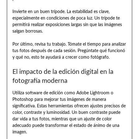
Invierte en un buen trípode. La estabilidad es clave,
especialmente en condiciones de poca luz. Un trípode te
permitirá realizar exposiciones largas sin que las imágenes
salgan borrosas.
Por último, revisa tu trabajo. Tómate el tiempo para analizar
tus fotos después de cada sesión. Pregúntate qué funcionó
y qué no, esto te ayudará a crecer como fotógrafo.
El impacto de la edición digital en la
fotografía moderna
Utiliza software de edición como Adobe Lightroom o
Photoshop para mejorar tus imágenes de manera
significativa. Estas herramientas ofrecen ajustes precisos de
color, contraste y luminosidad. Un buen contraste puede
dar vida a tus fotos, mientras que un ajuste de color
adecuado puede transformar el estado de ánimo de una
imagen.