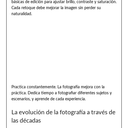
básicas de edición para ajustar brillo, contraste y saturación.
Cada retoque debe mejorar la imagen sin perder su
naturalidad.
Practica constantemente. La fotografía mejora con la
práctica. Dedica tiempo a fotografiar diferentes sujetos y
escenarios, y aprende de cada experiencia.
La evolución de la fotografía a través de
las décadas