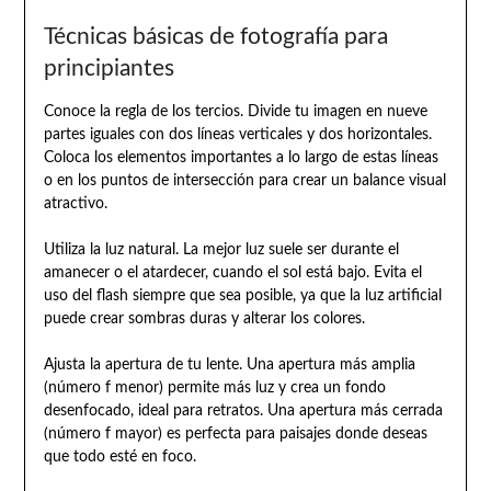
Técnicas básicas de fotografía para
principiantes
Conoce la regla de los tercios. Divide tu imagen en nueve
partes iguales con dos líneas verticales y dos horizontales.
Coloca los elementos importantes a lo largo de estas líneas
o en los puntos de intersección para crear un balance visual
atractivo.
Utiliza la luz natural. La mejor luz suele ser durante el
amanecer o el atardecer, cuando el sol está bajo. Evita el
uso del flash siempre que sea posible, ya que la luz artificial
puede crear sombras duras y alterar los colores.
Ajusta la apertura de tu lente. Una apertura más amplia
(número f menor) permite más luz y crea un fondo
desenfocado, ideal para retratos. Una apertura más cerrada
(número f mayor) es perfecta para paisajes donde deseas
que todo esté en foco.