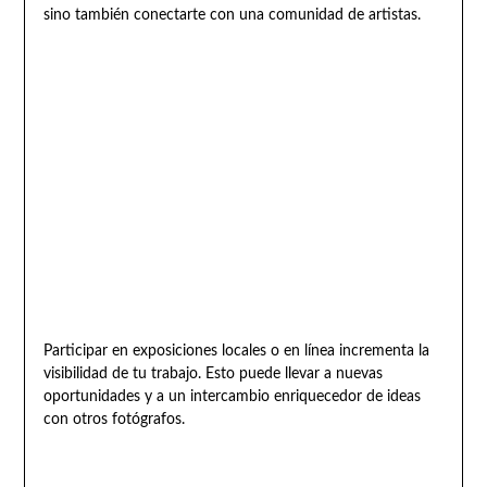
sino también conectarte con una comunidad de artistas.
Participar en exposiciones locales o en línea incrementa la
visibilidad de tu trabajo. Esto puede llevar a nuevas
oportunidades y a un intercambio enriquecedor de ideas
con otros fotógrafos.