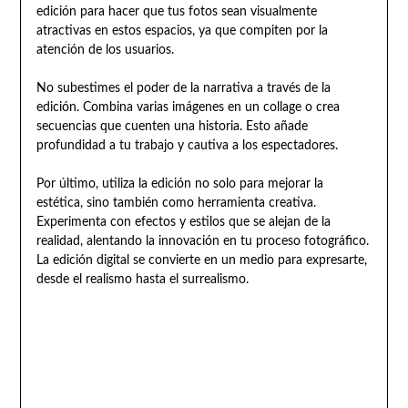
edición para hacer que tus fotos sean visualmente
atractivas en estos espacios, ya que compiten por la
atención de los usuarios.
No subestimes el poder de la narrativa a través de la
edición. Combina varias imágenes en un collage o crea
secuencias que cuenten una historia. Esto añade
profundidad a tu trabajo y cautiva a los espectadores.
Por último, utiliza la edición no solo para mejorar la
estética, sino también como herramienta creativa.
Experimenta con efectos y estilos que se alejan de la
realidad, alentando la innovación en tu proceso fotográfico.
La edición digital se convierte en un medio para expresarte,
desde el realismo hasta el surrealismo.