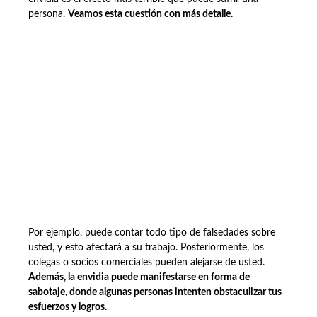
persona.
Veamos esta cuestión con más detalle.
Por ejemplo, puede contar todo tipo de falsedades sobre
usted, y esto afectará a su trabajo. Posteriormente, los
colegas o socios comerciales pueden alejarse de usted.
Además, la envidia puede manifestarse en forma de
sabotaje, donde algunas personas intenten obstaculizar tus
esfuerzos y logros.