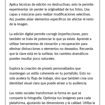
Aplica técnicas de edición no destructivas; esto te permite
experimentar sin perder la originalidad de tus fotos. Usa
capas y máscaras para realizar modificaciones selectivas.
Así, puedes aislar elementos específicos sin afectar el resto
de la imagen.
La edición digital permite corregir imperfecciones, pero
también se trata de potenciar lo que ya existe. Aprende a
utilizar herramientas de clonación y recuperación para
eliminar distracciones o elementos no deseados. Recuerda
que la clave está en la sutileza; los cambios dramáticos
pueden resultar poco naturales.
Explora la creación de presets personalizados que
mantengan un estilo coherente en tu portafolio. Esto no
solo acelera tu flujo de trabajo, sino que también crea una
identidad visual clara que puede atraer a tu audiencia.
Las redes sociales transforman la forma en que se
comparte la fotografía. Optimiza tus imágenes para cada
plataforma, ajustando las dimensiones y la calidad. Utiliza la