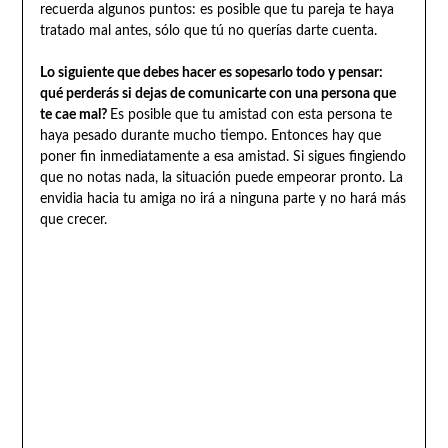
recuerda algunos puntos: es posible que tu pareja te haya
tratado mal antes, sólo que tú no querías darte cuenta.
Lo siguiente que debes hacer es sopesarlo todo y pensar:
qué perderás si dejas de comunicarte con una persona que
te cae mal?
Es posible que tu amistad con esta persona te
haya pesado durante mucho tiempo. Entonces hay que
poner fin inmediatamente a esa amistad. Si sigues fingiendo
que no notas nada, la situación puede empeorar pronto. La
envidia hacia tu amiga no irá a ninguna parte y no hará más
que crecer.