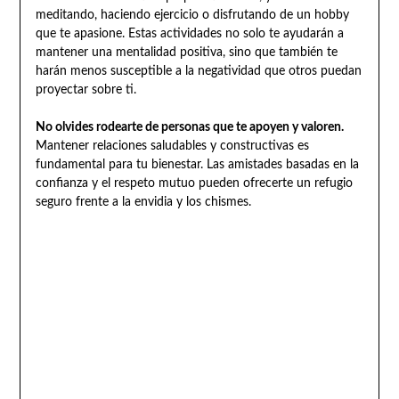
meditando, haciendo ejercicio o disfrutando de un hobby
que te apasione. Estas actividades no solo te ayudarán a
mantener una mentalidad positiva, sino que también te
harán menos susceptible a la negatividad que otros puedan
proyectar sobre ti.
No olvides rodearte de personas que te apoyen y valoren.
Mantener relaciones saludables y constructivas es
fundamental para tu bienestar. Las amistades basadas en la
confianza y el respeto mutuo pueden ofrecerte un refugio
seguro frente a la envidia y los chismes.