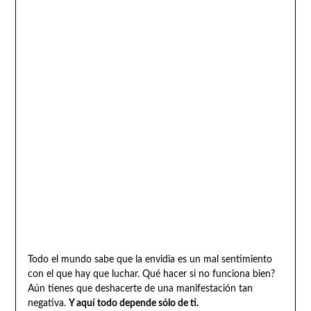
Todo el mundo sabe que la envidia es un mal sentimiento
con el que hay que luchar. Qué hacer si no funciona bien?
Aún tienes que deshacerte de una manifestación tan
negativa.
Y aquí todo depende sólo de ti.