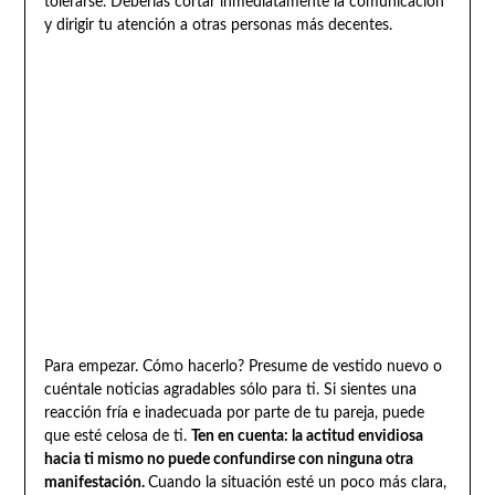
tolerarse. Deberías cortar inmediatamente la comunicación
y dirigir tu atención a otras personas más decentes.
Para empezar. Cómo hacerlo? Presume de vestido nuevo o
cuéntale noticias agradables sólo para ti. Si sientes una
reacción fría e inadecuada por parte de tu pareja, puede
que esté celosa de ti.
Ten en cuenta: la actitud envidiosa
hacia ti mismo no puede confundirse con ninguna otra
manifestación.
Cuando la situación esté un poco más clara,