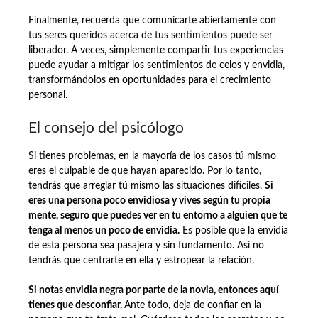
Finalmente, recuerda que comunicarte abiertamente con
tus seres queridos acerca de tus sentimientos puede ser
liberador. A veces, simplemente compartir tus experiencias
puede ayudar a mitigar los sentimientos de celos y envidia,
transformándolos en oportunidades para el crecimiento
personal.
El consejo del psicólogo
Si tienes problemas, en la mayoría de los casos tú mismo
eres el culpable de que hayan aparecido. Por lo tanto,
tendrás que arreglar tú mismo las situaciones difíciles.
Si
eres una persona poco envidiosa y vives según tu propia
mente, seguro que puedes ver en tu entorno a alguien que te
tenga al menos un poco de envidia.
Es posible que la envidia
de esta persona sea pasajera y sin fundamento. Así no
tendrás que centrarte en ella y estropear la relación.
Si notas envidia negra por parte de la novia, entonces aquí
tienes que desconfiar.
Ante todo, deja de confiar en la