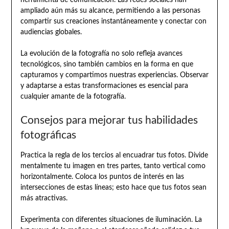
herramienta de comunicación. Las redes sociales han
ampliado aún más su alcance, permitiendo a las personas
compartir sus creaciones instantáneamente y conectar con
audiencias globales.
La evolución de la fotografía no solo refleja avances
tecnológicos, sino también cambios en la forma en que
capturamos y compartimos nuestras experiencias. Observar
y adaptarse a estas transformaciones es esencial para
cualquier amante de la fotografía.
Consejos para mejorar tus habilidades
fotográficas
Practica la regla de los tercios al encuadrar tus fotos. Divide
mentalmente tu imagen en tres partes, tanto vertical como
horizontalmente. Coloca los puntos de interés en las
intersecciones de estas líneas; esto hace que tus fotos sean
más atractivas.
Experimenta con diferentes situaciones de iluminación. La