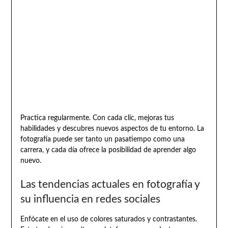
Practica regularmente. Con cada clic, mejoras tus
habilidades y descubres nuevos aspectos de tu entorno. La
fotografía puede ser tanto un pasatiempo como una
carrera, y cada día ofrece la posibilidad de aprender algo
nuevo.
Las tendencias actuales en fotografía y
su influencia en redes sociales
Enfócate en el uso de colores saturados y contrastantes.