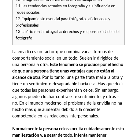
11
Las tendencias actuales en fotografía y su influencia en
redes sociales
12
Equipamiento esencial para fotógrafos aficionados y
profesionales
13
La ética en la fotografía: derechos y responsabilidades del
fotógrafo
La envidia es un factor que combina varias formas de
comportamiento social en un todo. Suelen ir dirigidos de
una persona a otra.
Este fenómeno se produce por el hecho
de que una persona tiene unas ventajas que no están al
alcance de otra.
Por lo tanto, una parte trata mal a la otra y
tiene un sentimiento desagradable hacia ella. Hay que decir
que todas las personas experimentan celos. Sin embargo,
algunos pueden luchar contra este sentimiento, y otros –
no. En el mundo moderno, el problema de la envidia no ha
hecho más que aumentar debido a la creciente
competencia en las relaciones interpersonales.
Normalmente la persona celosa oculta cuidadosamente esta
manifestación y, a pesar de todo, intenta mantener