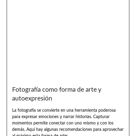
Fotografía como forma de arte y
autoexpresión
La fotografía se convierte en una herramienta poderosa
para expresar emociones y narrar historias. Capturar
momentos permite conectar con uno mismo y con los
demás. Aquí hay algunas recomendaciones para aprovechar