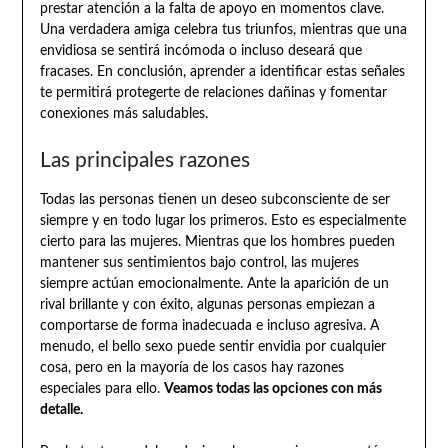
prestar atención a la falta de apoyo en momentos clave.
Una verdadera amiga celebra tus triunfos, mientras que una
envidiosa se sentirá incómoda o incluso deseará que
fracases. En conclusión, aprender a identificar estas señales
te permitirá protegerte de relaciones dañinas y fomentar
conexiones más saludables.
Las principales razones
Todas las personas tienen un deseo subconsciente de ser
siempre y en todo lugar los primeros. Esto es especialmente
cierto para las mujeres. Mientras que los hombres pueden
mantener sus sentimientos bajo control, las mujeres
siempre actúan emocionalmente. Ante la aparición de un
rival brillante y con éxito, algunas personas empiezan a
comportarse de forma inadecuada e incluso agresiva. A
menudo, el bello sexo puede sentir envidia por cualquier
cosa, pero en la mayoría de los casos hay razones
especiales para ello.
Veamos todas las opciones con más
detalle.