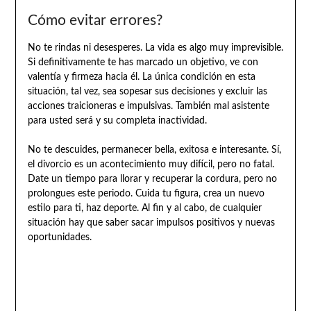
Cómo evitar errores?
No te rindas ni desesperes. La vida es algo muy imprevisible.
Si definitivamente te has marcado un objetivo, ve con
valentía y firmeza hacia él. La única condición en esta
situación, tal vez, sea sopesar sus decisiones y excluir las
acciones traicioneras e impulsivas. También mal asistente
para usted será y su completa inactividad.
No te descuides, permanecer bella, exitosa e interesante. Sí,
el divorcio es un acontecimiento muy difícil, pero no fatal.
Date un tiempo para llorar y recuperar la cordura, pero no
prolongues este periodo. Cuida tu figura, crea un nuevo
estilo para ti, haz deporte. Al fin y al cabo, de cualquier
situación hay que saber sacar impulsos positivos y nuevas
oportunidades.