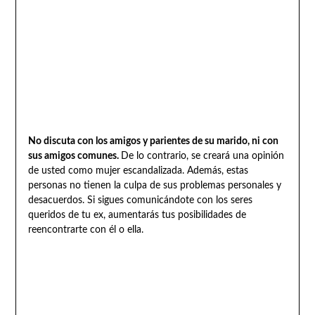
No discuta con los amigos y parientes de su marido, ni con
sus amigos comunes.
De lo contrario, se creará una opinión
de usted como mujer escandalizada. Además, estas
personas no tienen la culpa de sus problemas personales y
desacuerdos. Si sigues comunicándote con los seres
queridos de tu ex, aumentarás tus posibilidades de
reencontrarte con él o ella.