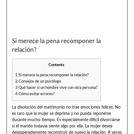
Si merece la pena recomponer la
relación?
Contents
1
Si merece la pena recomponer la relación?
2
Consejos de un psicólogo
3
Qué hacer si un hombre vive con otra persona?
4
Cómo evitar errores?
La disolución del matrimonio no trae emociones felices. No
es raro que la mujer se deprima y no pueda reponerse
durante mucho tiempo. Es especialmente difícil divorciarse
si el marido todavía siente algo por ella. La mujer desea
desesperadamente reconstruir de nuevo la relación. A veces