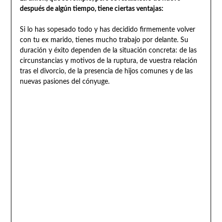
después de algún tiempo, tiene ciertas ventajas:
Si lo has sopesado todo y has decidido firmemente volver
con tu ex marido, tienes mucho trabajo por delante. Su
duración y éxito dependen de la situación concreta: de las
circunstancias y motivos de la ruptura, de vuestra relación
tras el divorcio, de la presencia de hijos comunes y de las
nuevas pasiones del cónyuge.