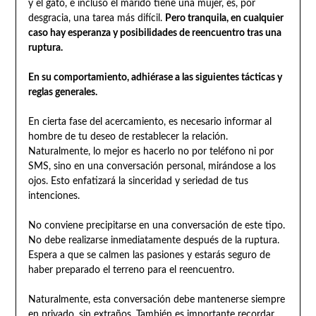
y el gato, e incluso el marido tiene una mujer, es, por
desgracia, una tarea más difícil.
Pero tranquila, en cualquier
caso hay esperanza y posibilidades de reencuentro tras una
ruptura.
En su comportamiento, adhiérase a las siguientes tácticas y
reglas generales.
En cierta fase del acercamiento, es necesario informar al
hombre de tu deseo de restablecer la relación.
Naturalmente, lo mejor es hacerlo no por teléfono ni por
SMS, sino en una conversación personal, mirándose a los
ojos. Esto enfatizará la sinceridad y seriedad de tus
intenciones.
No conviene precipitarse en una conversación de este tipo.
No debe realizarse inmediatamente después de la ruptura.
Espera a que se calmen las pasiones y estarás seguro de
haber preparado el terreno para el reencuentro.
Naturalmente, esta conversación debe mantenerse siempre
en privado, sin extraños. También es importante recordar