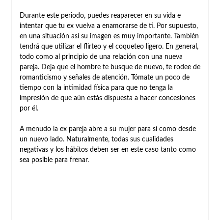
Durante este periodo, puedes reaparecer en su vida e
intentar que tu ex vuelva a enamorarse de ti. Por supuesto,
en una situación así su imagen es muy importante. También
tendrá que utilizar el flirteo y el coqueteo ligero. En general,
todo como al principio de una relación con una nueva
pareja. Deja que el hombre te busque de nuevo, te rodee de
romanticismo y señales de atención. Tómate un poco de
tiempo con la intimidad física para que no tenga la
impresión de que aún estás dispuesta a hacer concesiones
por él.
A menudo la ex pareja abre a su mujer para sí como desde
un nuevo lado. Naturalmente, todas sus cualidades
negativas y los hábitos deben ser en este caso tanto como
sea posible para frenar.