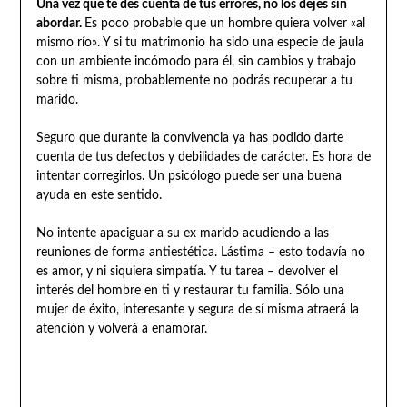
Una vez que te des cuenta de tus errores, no los dejes sin
abordar.
Es poco probable que un hombre quiera volver «al
mismo río». Y si tu matrimonio ha sido una especie de jaula
con un ambiente incómodo para él, sin cambios y trabajo
sobre ti misma, probablemente no podrás recuperar a tu
marido.
Seguro que durante la convivencia ya has podido darte
cuenta de tus defectos y debilidades de carácter. Es hora de
intentar corregirlos. Un psicólogo puede ser una buena
ayuda en este sentido.
No intente apaciguar a su ex marido acudiendo a las
reuniones de forma antiestética. Lástima – esto todavía no
es amor, y ni siquiera simpatía. Y tu tarea – devolver el
interés del hombre en ti y restaurar tu familia. Sólo una
mujer de éxito, interesante y segura de sí misma atraerá la
atención y volverá a enamorar.