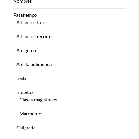
Nombres
Pasatiempo
Álbum de fotos
Álbum de recortes
Amigurumi
Arcilla polimérica
Bailar
Bocetos
Clases magistrales
Marcadores
Caligrafía