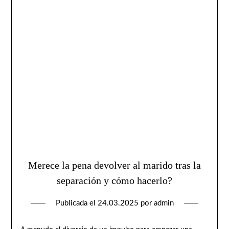
Merece la pena devolver al marido tras la
separación y cómo hacerlo?
Publicada el
24.03.2025
por
admin