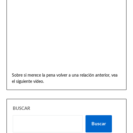
Sobre si merece la pena volver a una relación anterior, vea
el siguiente vídeo.
BUSCAR
Buscar