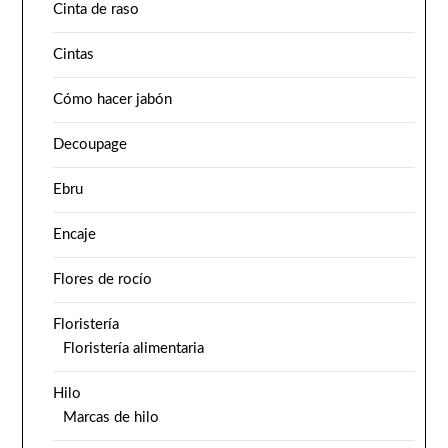
Cinta de raso
Cintas
Cómo hacer jabón
Decoupage
Ebru
Encaje
Flores de rocío
Floristería
Floristería alimentaria
Hilo
Marcas de hilo