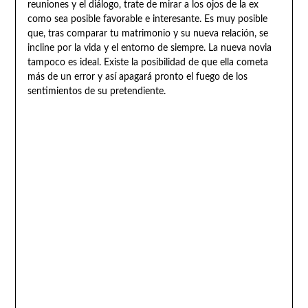
reuniones y el diálogo, trate de mirar a los ojos de la ex
como sea posible favorable e interesante. Es muy posible
que, tras comparar tu matrimonio y su nueva relación, se
incline por la vida y el entorno de siempre. La nueva novia
tampoco es ideal. Existe la posibilidad de que ella cometa
más de un error y así apagará pronto el fuego de los
sentimientos de su pretendiente.