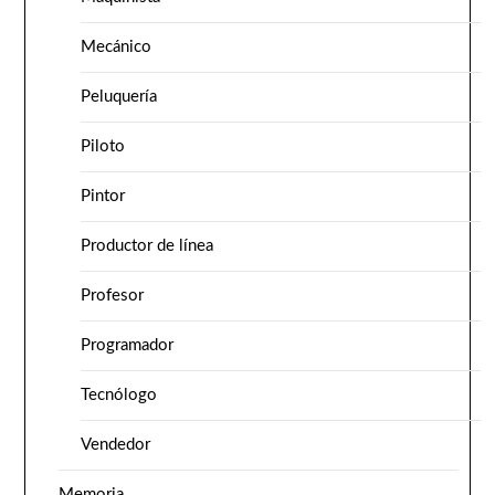
Mecánico
Peluquería
Piloto
Pintor
Productor de línea
Profesor
Programador
Tecnólogo
Vendedor
Memoria