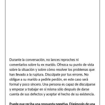
Durante la conversación, no lances reproches ni
comentarios sobre tu ex marido. Ofrezca su punto de vista
sobre la situación y sobre cómo resolver los problemas que
han llevado a la ruptura. Discúlpate por tus errores. No
obligue a su marido a pedirle perdón, en este caso será
formal y poco sincero. Una persona es capaz de disculparse
y empezar a trabajar en sí misma sólo después de darse
cuenta de sus defectos y aceptar el hecho de su existencia.
Puede que reciba una respuesta negativa. Digámoslo de una