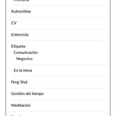
Autoestima
CV
Entrevista
Etiqueta
Comunicación
Negocios
En la mesa
Feng Shui
Gestión del tiempo
Meditación