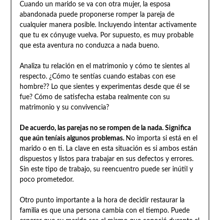
Cuando un marido se va con otra mujer, la esposa
abandonada puede proponerse romper la pareja de
cualquier manera posible. Incluyendo intentar activamente
que tu ex cónyuge vuelva. Por supuesto, es muy probable
que esta aventura no conduzca a nada bueno.
Analiza tu relación en el matrimonio y cómo te sientes al
respecto. ¿Cómo te sentías cuando estabas con ese
hombre?? Lo que sientes y experimentas desde que él se
fue? Cómo de satisfecha estaba realmente con su
matrimonio y su convivencia?
De acuerdo, las parejas no se rompen de la nada. Significa
que aún teníais algunos problemas.
No importa si está en el
marido o en ti. La clave en esta situación es si ambos están
dispuestos y listos para trabajar en sus defectos y errores.
Sin este tipo de trabajo, su reencuentro puede ser inútil y
poco prometedor.
Otro punto importante a la hora de decidir restaurar la
familia es que una persona cambia con el tiempo. Puede