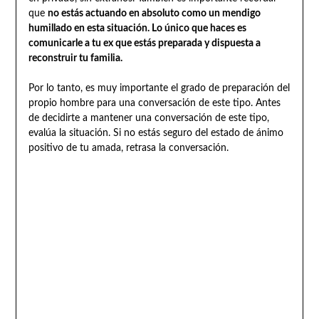
que
no estás actuando en absoluto como un mendigo
humillado en esta situación. Lo único que haces es
comunicarle a tu ex que estás preparada y dispuesta a
reconstruir tu familia.
Por lo tanto, es muy importante el grado de preparación del
propio hombre para una conversación de este tipo. Antes
de decidirte a mantener una conversación de este tipo,
evalúa la situación. Si no estás seguro del estado de ánimo
positivo de tu amada, retrasa la conversación.