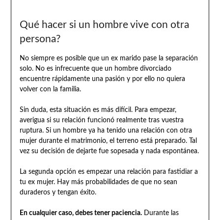
Qué hacer si un hombre vive con otra
persona?
No siempre es posible que un ex marido pase la separación
solo. No es infrecuente que un hombre divorciado
encuentre rápidamente una pasión y por ello no quiera
volver con la familia.
Sin duda, esta situación es más difícil. Para empezar,
averigua si su relación funcionó realmente tras vuestra
ruptura. Si un hombre ya ha tenido una relación con otra
mujer durante el matrimonio, el terreno está preparado. Tal
vez su decisión de dejarte fue sopesada y nada espontánea.
La segunda opción es empezar una relación para fastidiar a
tu ex mujer. Hay más probabilidades de que no sean
duraderos y tengan éxito.
En cualquier caso, debes tener paciencia.
Durante las