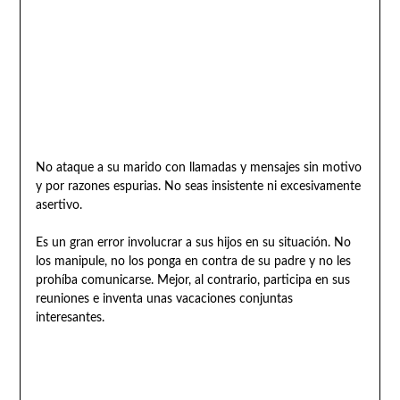
No ataque a su marido con llamadas y mensajes sin motivo
y por razones espurias. No seas insistente ni excesivamente
asertivo.
Es un gran error involucrar a sus hijos en su situación. No
los manipule, no los ponga en contra de su padre y no les
prohíba comunicarse. Mejor, al contrario, participa en sus
reuniones e inventa unas vacaciones conjuntas
interesantes.