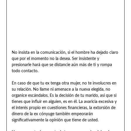
No insista en la comunicación, si el hombre ha dejado claro
que por el momento no la desea. Ser insistente y
presionarle hará que se distancie aún más de ti y rompa
todo contacto.
En caso de que tu ex tenga otra mujer, no te involucres en
su relación. No llame ni amenace a la nueva elegida, no
organice escándalos. Es la decisión de tu marido, así que si
tienes que influir en alguien, es en él. La avaricia excesiva y
el interés propio en cuestiones financieras, la extorsión de
dinero de la ex cónyuge también empeorarán
significativamente la opinión que tiene de usted.