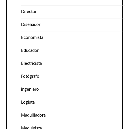
Director
Diseñador
Economista
Educador
Electricista
Fotógrafo
ingeniero
Logista
Maquilladora
Maquinista