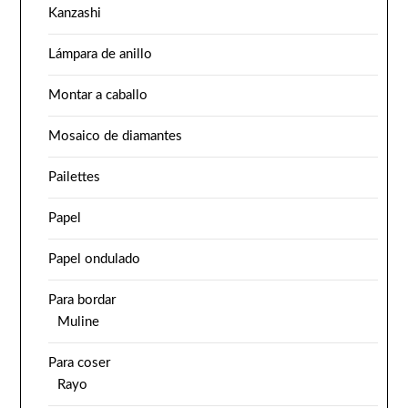
Kanzashi
Lámpara de anillo
Montar a caballo
Mosaico de diamantes
Pailettes
Papel
Papel ondulado
Para bordar
Muline
Para coser
Rayo