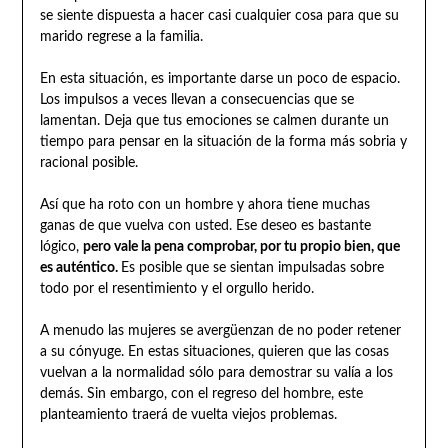
se siente dispuesta a hacer casi cualquier cosa para que su
marido regrese a la familia.
En esta situación, es importante darse un poco de espacio.
Los impulsos a veces llevan a consecuencias que se
lamentan. Deja que tus emociones se calmen durante un
tiempo para pensar en la situación de la forma más sobria y
racional posible.
Así que ha roto con un hombre y ahora tiene muchas
ganas de que vuelva con usted. Ese deseo es bastante
lógico,
pero vale la pena comprobar, por tu propio bien, que
es auténtico.
Es posible que se sientan impulsadas sobre
todo por el resentimiento y el orgullo herido.
A menudo las mujeres se avergüenzan de no poder retener
a su cónyuge. En estas situaciones, quieren que las cosas
vuelvan a la normalidad sólo para demostrar su valía a los
demás. Sin embargo, con el regreso del hombre, este
planteamiento traerá de vuelta viejos problemas.