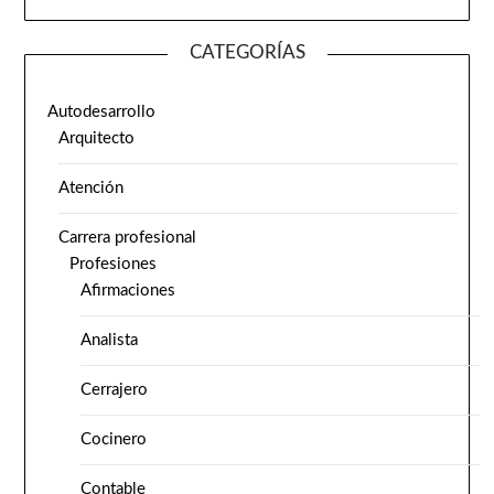
CATEGORÍAS
Autodesarrollo
Arquitecto
Atención
Carrera profesional
Profesiones
Afirmaciones
Analista
Cerrajero
Cocinero
Contable