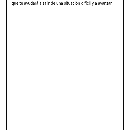
que te ayudará a salir de una situación difícil y a avanzar.