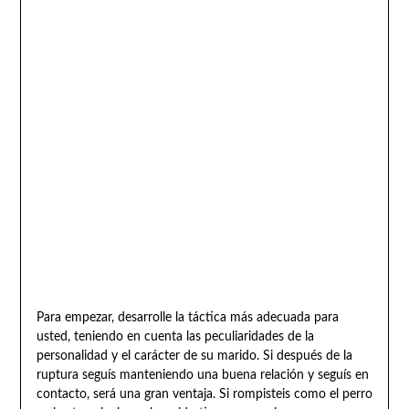
Para empezar, desarrolle la táctica más adecuada para
usted, teniendo en cuenta las peculiaridades de la
personalidad y el carácter de su marido. Si después de la
ruptura seguís manteniendo una buena relación y seguís en
contacto, será una gran ventaja. Si rompisteis como el perro